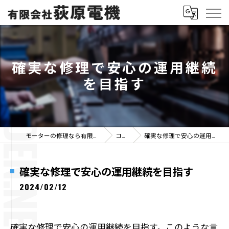
確実な修理で安心の運用継続
を目指す
モーターの修理なら有限会社荻原電機
コラム
確実な修理で安心の運用継続を目指す
確実な修理で安心の運用継続を目指す
2024/02/12
確実な修理で安心の運用継続を目指す。このような言