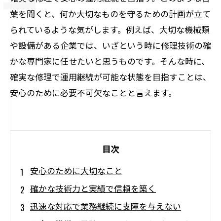
葉を聞くと、何か大切なものを守るための計画が立て
られているような気がします。例えば、大切な機械類
や設備がある企業では、いざという時に修理技術の確
かな専門家に任せたいと思うものです。そんな時に、
確実な修理で運用継続が可能な状態を目指すことは、
安心のために必要不可欠なことと言えます。
目次
安心のために大切なこと
確かな技術力と実績で信頼を築く
迅速な対応で業務継続に支障を与えない