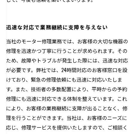
迅速な対応で業務継続に支障を与えない
当社のモーター修理業務では、お客様の大切な機器の
修理を迅速かつ丁寧に行うことが求められます。その
ため、故障やトラブルが発生した際には、迅速な対応
が必要です。弊社では、24時間対応のお客様窓口を設
けており、緊急の修理依頼にも迅速に対応いたしま
す。また、技術者の多数配置により、平時からの予約
修理にも迅速に対応できる体制を整えています。これ
により、お客様の業務継続に支障が出ることなく、修
理を行うことができます。当社は、お客様のニーズに
応じ、修理サービスを提供いたしますので、ご相談く