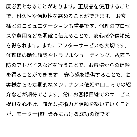
度必要となることがあります。正規品を使用すること
で、耐久性や信頼性を高めることができます。 お客
様とのコミュニケーションも重要です。修理のプロセ
スや費用などを明確に伝えることで、安心感や信頼感
を得られます。また、アフターサービスも大切です。
修理後の動作確認やトラブルシューティング、故障予
防のアドバイスなどを行うことで、お客様からの信頼
を得ることができます。 安心感を提供することで、お
客様からの定期的なメンテナンス依頼や口コミでの紹
介などが期待できます。常にお客様目線でのサービス
提供を心掛け、確かな技術力と信頼を築いていくこと
が、モーター修理業界における成功の鍵です。