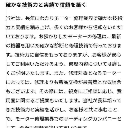
確かな技術力と実績で信頼を築く
当社は、長年にわたりモーター修理業界で確かな技術
力と実績を積み上げ、多くのお客様から信頼をいただ
いております。お預かりしたモーターの修理は、最新
の機器を用いた確かな診断と修理技術で行っておりま
す。技術力に自信をもっておりますが、お客様が安心
してご利用いただけるよう、修理内容については詳し
くご説明いたします。また、修理対象となるモーター
によっては、修理よりも新品交換が最善策となる場合
もございます。その際には、親身にご相談に応じ、費
用面に関するご提案もいたします。当社が長年培って
きた技術力と実績を活かし、お客様と共に歩むこと
で、モーター修理業界でのリーディングカンパニーと
して、今後も信頼を築いてまいります。