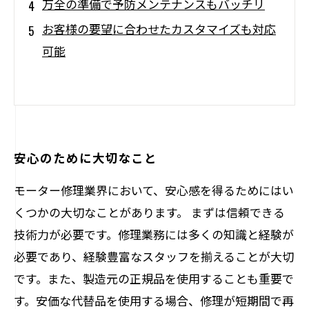
万全の準備で予防メンテナンスもバッチリ
お客様の要望に合わせたカスタマイズも対応
可能
安心のために大切なこと
モーター修理業界において、安心感を得るためにはい
くつかの大切なことがあります。 まずは信頼できる
技術力が必要です。修理業務には多くの知識と経験が
必要であり、経験豊富なスタッフを揃えることが大切
です。また、製造元の正規品を使用することも重要で
す。安価な代替品を使用する場合、修理が短期間で再