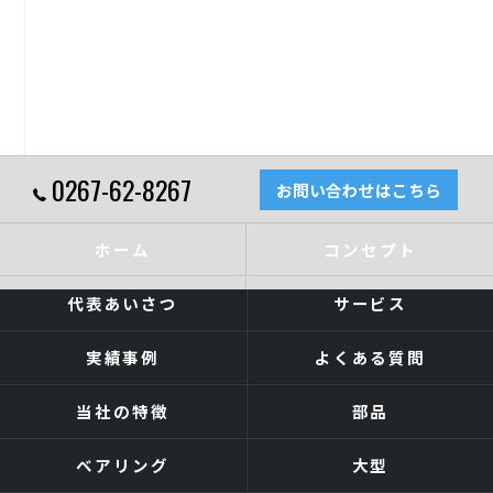
0267-62-8267
お問い合わせはこちら
ホーム
コンセプト
代表あいさつ
サービス
実績事例
よくある質問
当社の特徴
部品
ベアリング
大型