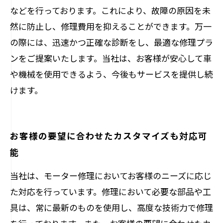
などを行っております。これにより、故障の原因を未
然に防止し、修理費用を抑えることができます。万一
の際には、迅速かつ正確な診断をし、最適な修理プラ
ンをご提案いたします。当社は、お客様が安心して車
や機械を使用できるよう、今後もサービスを提供し続
けます。
お客様の要望に合わせたカスタマイズも対応可
能
当社は、モーター修理においてお客様のニーズに応じ
た対応を行っています。修理において必要な部品や工
具は、常に最新のものを使用し、高度な技術力で修理