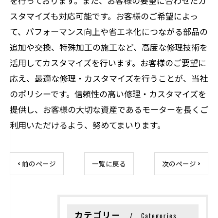
を行っております。また、お客様の要望に合わせたカ
スタマイズも対応可能です。お客様のご希望によっ
て、パフォーマンス向上や省エネ化につながる部品の
追加や交換、特殊加工の施工など、高度な修理技術を
活用してカスタマイズを行います。お客様のご要望に
応え、最適な修理・カスタマイズを行うことが、当社
のポリシーです。信頼性の高い修理・カスタマイズを
提供し、お客様の大切な資産であるモーターを長くご
利用いただけるよう、努めてまいります。
< 前のページ
一覧に戻る
次のページ >
カテゴリー
Categories