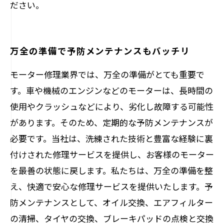
ださい。
万全の準備で予防メンテナンスもバッチリ
モーター修理業界では、万全の準備がとても重要で
す。車や機械のエンジンなどのモーターは、長時間の
使用やクラッシュなどにより、劣化し故障する可能性
があります。そのため、定期的な予防メンテナンスが
必要です。当社は、洗練された技術と豊富な経験に裏
付けされた修理サービスを提供し、お客様のモーター
を最善の状態に戻します。私たちは、万全の準備を整
え、快適で安心な修理サービスを提供いたします。予
防メンテナンスとして、オイル交換、エアフィルター
の清掃、タイヤの交換、ブレーキパッドの点検と交換