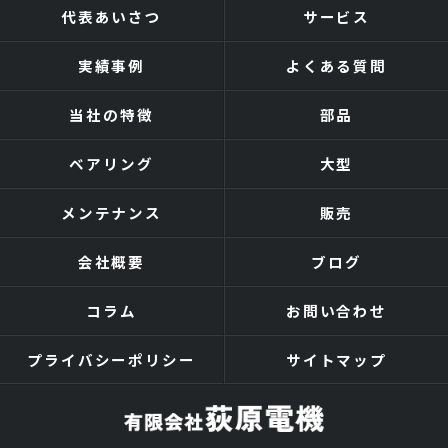
代表あいさつ
サービス
実績事例
よくある質問
当社の特徴
部品
ベアリング
大型
メンテナンス
販売
会社概要
ブログ
コラム
お問い合わせ
プライバシーポリシー
サイトマップ