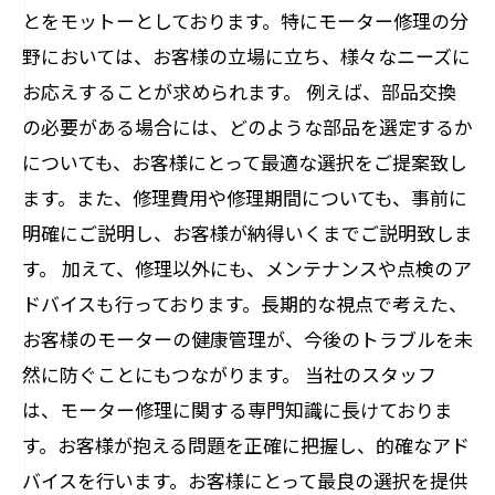
とをモットーとしております。特にモーター修理の分
野においては、お客様の立場に立ち、様々なニーズに
お応えすることが求められます。 例えば、部品交換
の必要がある場合には、どのような部品を選定するか
についても、お客様にとって最適な選択をご提案致し
ます。また、修理費用や修理期間についても、事前に
明確にご説明し、お客様が納得いくまでご説明致しま
す。 加えて、修理以外にも、メンテナンスや点検のア
ドバイスも行っております。長期的な視点で考えた、
お客様のモーターの健康管理が、今後のトラブルを未
然に防ぐことにもつながります。 当社のスタッフ
は、モーター修理に関する専門知識に長けておりま
す。お客様が抱える問題を正確に把握し、的確なアド
バイスを行います。お客様にとって最良の選択を提供