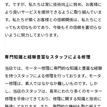
す。ですが、私たちは常に技術向上に努め、お客様に
より良いサービスを提供できるように取り組んでいま
す。私たちが築くお客様との信頼関係は、私たちにと
っても大切なものであり、今後もその信頼を裏切らな
いように努力してまいります。
専門知識と経験豊富なスタッフによる修理
当店では、モーター修理に専門的な知識と豊富な経験
を持つスタッフによる修理を行っております。モータ
ー修理は、素人ではなかなか難しいものです。しか
し、当店のスタッフは、長年にわたり多くのモーター
修理を手掛けてきており、修理に関する知識と技術に
熟達しております。また、専門的な機材も取り揃えて