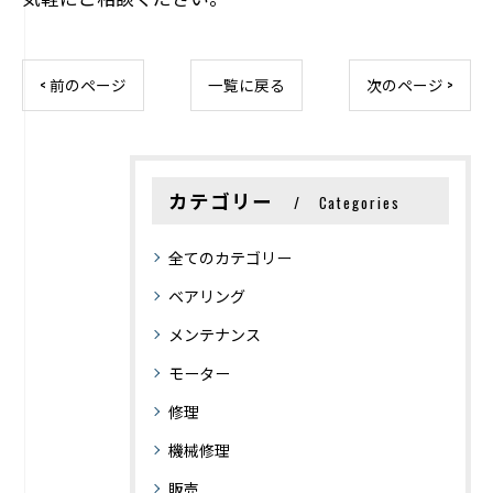
< 前のページ
一覧に戻る
次のページ >
カテゴリー
Categories
全てのカテゴリー
ベアリング
メンテナンス
モーター
修理
機械修理
販売