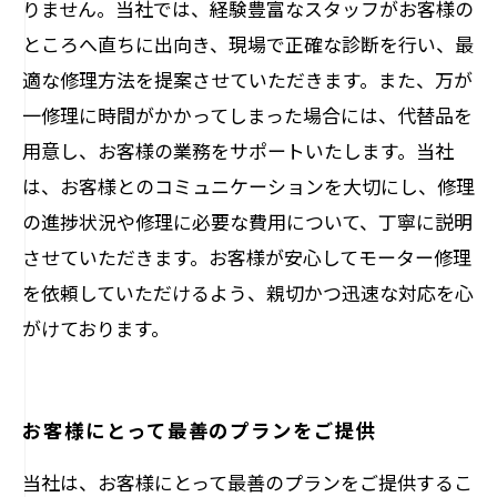
りません。当社では、経験豊富なスタッフがお客様の
ところへ直ちに出向き、現場で正確な診断を行い、最
適な修理方法を提案させていただきます。また、万が
一修理に時間がかかってしまった場合には、代替品を
用意し、お客様の業務をサポートいたします。当社
は、お客様とのコミュニケーションを大切にし、修理
の進捗状況や修理に必要な費用について、丁寧に説明
させていただきます。お客様が安心してモーター修理
を依頼していただけるよう、親切かつ迅速な対応を心
がけております。
お客様にとって最善のプランをご提供
当社は、お客様にとって最善のプランをご提供するこ