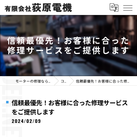
信頼最優先！お客様に合った
修理サービスをご提供します
モーターの修理なら有限会社荻原電機
コラム
信頼最優先！お客様に合った修理サービスをご提供します
信頼最優先！お客様に合った修理サービス
をご提供します
2024/02/09