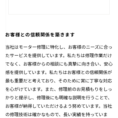
お客様との信頼関係を築きます
当社はモーター修理に特化し、お客様のニーズに合っ
たサービスを提供しています。私たちは修理作業だけ
でなく、お客様からの相談にも真摯に向き合い、安心
感を提供しています。私たちはお客様との信頼関係が
最も重要だと考えており、そのために常に丁寧な対応
を心がけています。また、修理前のお見積もりをしっ
かりと提示し、修理後にも明確な説明を行うことで、
お客様が納得していただけるよう努めています。当社
の修理技術は確かなもので、長い実績を持っていま