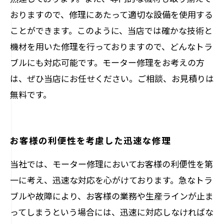
おりますので、修理にあたって適切な設備を使用する
ことができます。このように、当店では確かな技術と
機材を用いた修理を行っておりますので、どんなトラ
ブルにも対応可能です。モーター修理をお考えの方
は、ぜひ当店にお任せください。ご相談、お見積りは
無料です。
お客様の利便性を考慮した迅速な修理
当社では、モーター修理においてお客様の利便性を第
一に考え、迅速な対応を心がけております。急なトラ
ブルや故障により、お客様の業務や生産ラインが止ま
ってしまうという場合には、迅速に対応しなければな