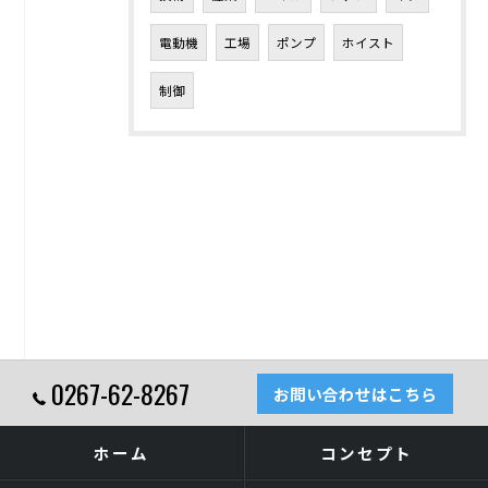
電動機
工場
ポンプ
ホイスト
制御
0267-62-8267
お問い合わせはこちら
ホーム
コンセプト