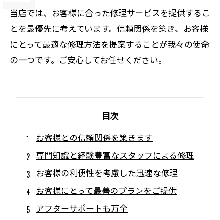
当店では、お客様に合った修理サービスを提供するこ
とを最優先に考えています。信頼関係を築き、お客様
にとって最適な修理方法を提案することが我々の使命
の一つです。ご安心してお任せください。
目次
お客様との信頼関係を築きます
専門知識と経験豊富なスタッフによる修理
お客様の利便性を考慮した迅速な修理
お客様にとって最善のプランをご提供
アフターサポートも万全