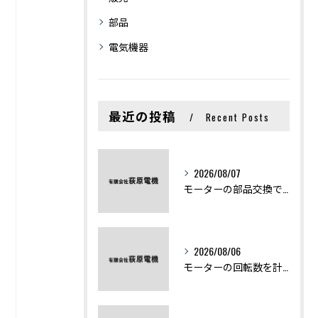
部品
電気機器
最近の投稿
Recent Posts
2026/08/07
モーターの部品交換で競艇予想力を高める基礎知識と実費負担のポイント
2026/08/06
モーターの回転数を計算から実践まで徹底解説