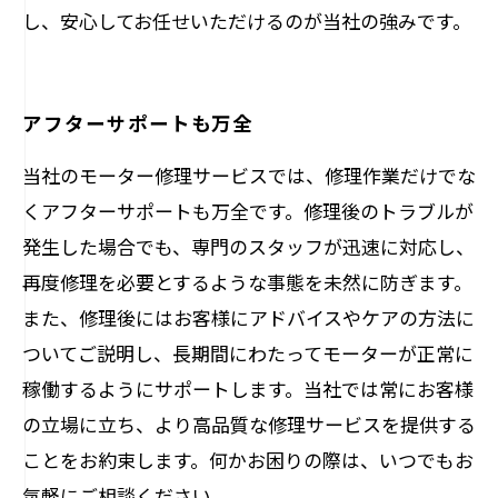
し、安心してお任せいただけるのが当社の強みです。
アフターサポートも万全
当社のモーター修理サービスでは、修理作業だけでな
くアフターサポートも万全です。修理後のトラブルが
発生した場合でも、専門のスタッフが迅速に対応し、
再度修理を必要とするような事態を未然に防ぎます。
また、修理後にはお客様にアドバイスやケアの方法に
ついてご説明し、長期間にわたってモーターが正常に
稼働するようにサポートします。当社では常にお客様
の立場に立ち、より高品質な修理サービスを提供する
ことをお約束します。何かお困りの際は、いつでもお
気軽にご相談ください。