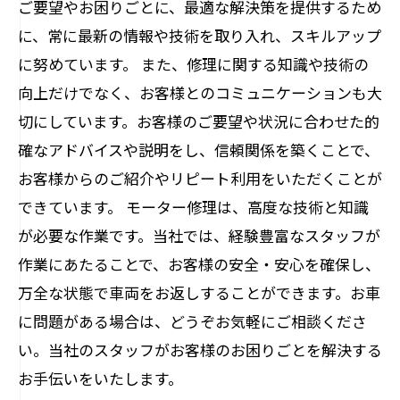
ご要望やお困りごとに、最適な解決策を提供するため
に、常に最新の情報や技術を取り入れ、スキルアップ
に努めています。 また、修理に関する知識や技術の
向上だけでなく、お客様とのコミュニケーションも大
切にしています。お客様のご要望や状況に合わせた的
確なアドバイスや説明をし、信頼関係を築くことで、
お客様からのご紹介やリピート利用をいただくことが
できています。 モーター修理は、高度な技術と知識
が必要な作業です。当社では、経験豊富なスタッフが
作業にあたることで、お客様の安全・安心を確保し、
万全な状態で車両をお返しすることができます。お車
に問題がある場合は、どうぞお気軽にご相談くださ
い。当社のスタッフがお客様のお困りごとを解決する
お手伝いをいたします。