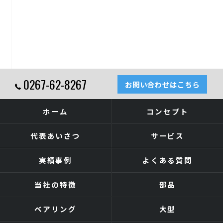
0267-62-8267
お問い合わせはこちら
ホーム
コンセプト
代表あいさつ
サービス
実績事例
よくある質問
当社の特徴
部品
ベアリング
大型