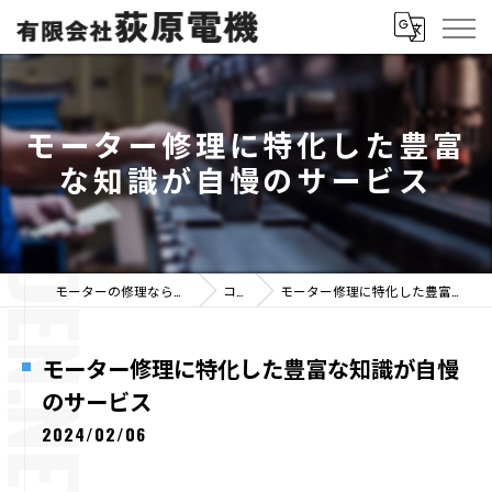
モーター修理に特化した豊富
な知識が自慢のサービス
モーターの修理なら有限会社荻原電機
コラム
モーター修理に特化した豊富な知識が自慢のサービス
モーター修理に特化した豊富な知識が自慢
のサービス
2024/02/06