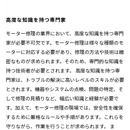
高度な知識を持つ専門家
モーター修理の業界において、高度な知識を持つ専門
家が必要不可欠です。モーター修理は様々な種類のモ
ーターに対応する必要があり、修理の方法や技術は緻
密なものが求められます。そのため、専門的な知識を
持つ技術者が必要とされます。 高度な知識を持つ専
門家は、トラブルの解決に高いレベルのスキルが必要
とされます。機器やシステムの点検、問題の特定、そ
して修理の見積りなど、幅広い知識と経験が必要で
す。加えて、モーター修理の現場では、安全性を確保
するために厳格なルールや手順があります。これらを
守りながら、作業を行うことが求められます。 ま