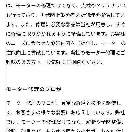
は、モーターの修理だけでなく、点検やメンテナンス
も行っており、再発防止策を考えた修理を提供してい
ます。また、修理に必要な部品は当社が用意し、すぐ
に修理に取りかかれるように準備しています。お客様
のニーズに合わせた修理内容をご提供し、モーターの
性能向上に貢献しています。当社のモーター修理にご
興味のある方は、お気軽にご相談ください。
モーター修理のプロが
モーター修理のプロが、豊富な経験と技術を駆使し
て、お客さまの様々な需要にお応えしています。弊社
では、モーターの修理だけでなく、解析や予防整備、
診断、改良など、あらゆる面からのサポートを提供し