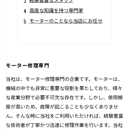
高度な知識を持つ専門家
モーターのことなら当店にお任せ
モーター修理専門
当社は、モーター修理専門の企業です。モーターは、
機械の中でも非常に重要な役割を果たしており、様々
な産業分野で必要不可欠な存在です。しかし、使用頻
度が高いため、故障が起こることも少なくありませ
ん。そんな時に当社をご利用いただければ、経験豊富
な技術者が丁寧かつ迅速に修理作業を行います。当社