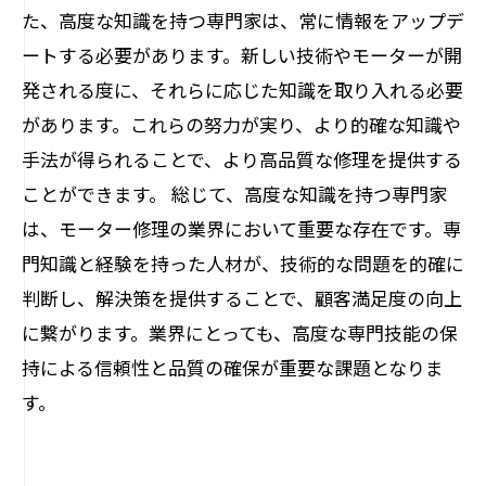
た、高度な知識を持つ専門家は、常に情報をアップデ
ートする必要があります。新しい技術やモーターが開
発される度に、それらに応じた知識を取り入れる必要
があります。これらの努力が実り、より的確な知識や
手法が得られることで、より高品質な修理を提供する
ことができます。 総じて、高度な知識を持つ専門家
は、モーター修理の業界において重要な存在です。専
門知識と経験を持った人材が、技術的な問題を的確に
判断し、解決策を提供することで、顧客満足度の向上
に繋がります。業界にとっても、高度な専門技能の保
持による信頼性と品質の確保が重要な課題となりま
す。