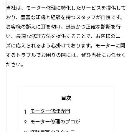
当社は、モーター修理に特化したサービスを提供して
おり、豊富な知識と経験を持つスタッフが自慢です。
お客様の訴えに耳を傾け、迅速かつ正確な診断を行
い、最適な修理方法を提供することで、お客様のニー
ズに応えられるよう心掛けております。モーターに関
するトラブルでお困りの際には、ぜひ当社にお任せく
ださい。
目次
モーター修理専門
モーター修理のプロが
経験豊富なスタッフ