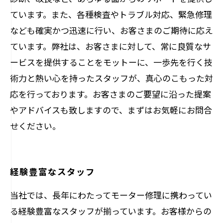
ています。また、各種検査やトラブル対応、緊急修理
なども確実かつ迅速に行い、お客さまのご期待に応え
ています。弊社は、お客さまに対して、常に良質なサ
ービスを提供することをモットーに、一歩先を行く技
術力と熱い心を持ったスタッフが、真心のこもった対
応を行っております。お客さまのご要望に沿った提案
やアドバイスも致しますので、まずはお気軽にお問合
せください。
経験豊富なスタッフ
当社では、長年にわたってモーター修理に携わってい
る経験豊富なスタッフが揃っています。お客様からの