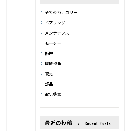
全てのカテゴリー
ベアリング
メンテナンス
モーター
修理
機械修理
販売
部品
電気機器
最近の投稿
Recent Posts