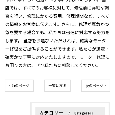
店では、すべてのお客様に対して、修理前に詳細な調
査を行い、修理にかかる費用、修理期間など、すべて
の情報をお客様に伝えます。さらに、修理が緊急かつ
急を要する場合でも、私たちは迅速に対応する努力を
します。 当店をお選びいただければ、確実なモータ
ー修理をご提供することができます。私たちが迅速・
確実かつ丁寧に対応いたしますので、モーター修理に
お困りの方は、ぜひ私たちに相談してください。
< 前のページ
一覧に戻る
次のページ >
カテゴリー
Categories