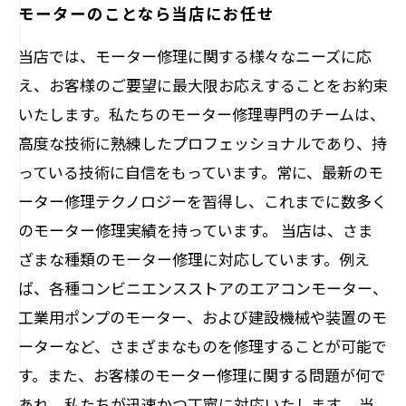
モーターのことなら当店にお任せ
当店では、モーター修理に関する様々なニーズに応
え、お客様のご要望に最大限お応えすることをお約束
いたします。私たちのモーター修理専門のチームは、
高度な技術に熟練したプロフェッショナルであり、持
っている技術に自信をもっています。常に、最新のモ
ーター修理テクノロジーを習得し、これまでに数多く
のモーター修理実績を持っています。 当店は、さま
ざまな種類のモーター修理に対応しています。例え
ば、各種コンビニエンスストアのエアコンモーター、
工業用ポンプのモーター、および建設機械や装置のモ
ーターなど、さまざまなものを修理することが可能で
す。また、お客様のモーター修理に関する問題が何で
あれ、私たちが迅速かつ丁寧に対応いたします。 当