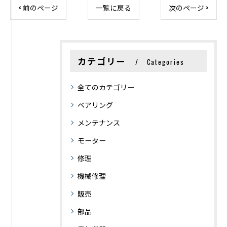
< 前のページ
一覧に戻る
次のページ >
カテゴリー
Categories
全てのカテゴリー
ベアリング
メンテナンス
モーター
修理
機械修理
販売
部品