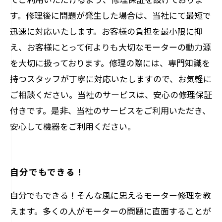
す。修理後に問題が発生した場合は、当社にて最短で
迅速に対応いたします。お客様の負担を最小限に抑
え、お客様にとって何よりも大切なモーターの動力源
を大切に扱っております。修理の際には、専門知識を
持つスタッフが丁寧に対応いたしますので、お気軽に
ご相談ください。当社のサービスは、安心の修理保証
付きです。是非、当社のサービスをご利用いただき、
安心して機器をご利用ください。
自分でもできる！
自分でもできる！そんな風に思えるモーター修理を教
えます。多くの人がモーターの問題に直面することが