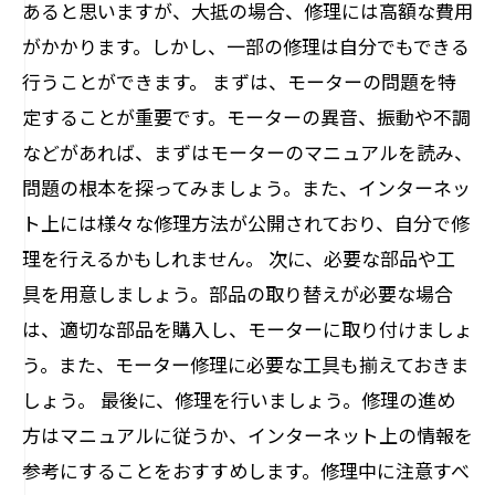
あると思いますが、大抵の場合、修理には高額な費用
がかかります。しかし、一部の修理は自分でもできる
行うことができます。 まずは、モーターの問題を特
定することが重要です。モーターの異音、振動や不調
などがあれば、まずはモーターのマニュアルを読み、
問題の根本を探ってみましょう。また、インターネッ
ト上には様々な修理方法が公開されており、自分で修
理を行えるかもしれません。 次に、必要な部品や工
具を用意しましょう。部品の取り替えが必要な場合
は、適切な部品を購入し、モーターに取り付けましょ
う。また、モーター修理に必要な工具も揃えておきま
しょう。 最後に、修理を行いましょう。修理の進め
方はマニュアルに従うか、インターネット上の情報を
参考にすることをおすすめします。修理中に注意すべ