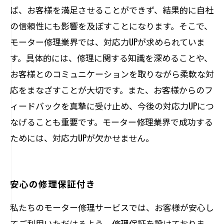
ば、お客様を満足させることができず、結果的に自社
の信頼性にも影響を及ぼすことになります。そこで、
モーター修理業界では、対応力UPが求められていま
す。具体的には、修理に関する知識を深めることや、
お客様とのコミュニケーションを取りながら柔軟な対
応をまなざすことが大切です。また、お客様からのフ
ィードバックを真摯に受け止め、今後の対応力UPにつ
なげることも重要です。モーター修理業界で成功する
ためには、対応力UPが欠かせません。
安心の修理保証付き
私たちのモーター修理サービスでは、お客様が安心し
てご利用いただけるよう、修理保証を設けておりま