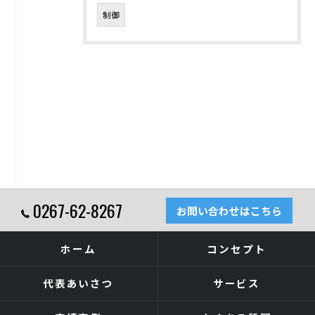
制御
0267-62-8267
お問い合わせはこちら
ホーム
コンセプト
代表あいさつ
サービス