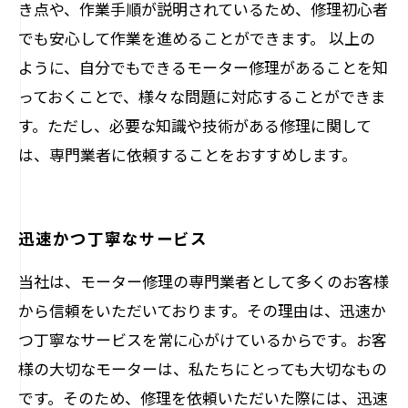
き点や、作業手順が説明されているため、修理初心者
でも安心して作業を進めることができます。 以上の
ように、自分でもできるモーター修理があることを知
っておくことで、様々な問題に対応することができま
す。ただし、必要な知識や技術がある修理に関して
は、専門業者に依頼することをおすすめします。
迅速かつ丁寧なサービス
当社は、モーター修理の専門業者として多くのお客様
から信頼をいただいております。その理由は、迅速か
つ丁寧なサービスを常に心がけているからです。お客
様の大切なモーターは、私たちにとっても大切なもの
です。そのため、修理を依頼いただいた際には、迅速