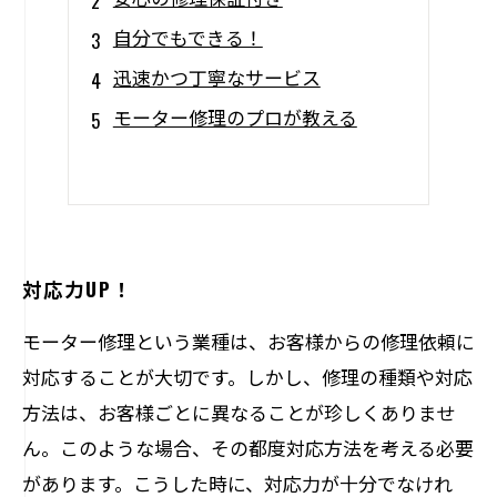
自分でもできる！
迅速かつ丁寧なサービス
モーター修理のプロが教える
対応力UP！
モーター修理という業種は、お客様からの修理依頼に
対応することが大切です。しかし、修理の種類や対応
方法は、お客様ごとに異なることが珍しくありませ
ん。このような場合、その都度対応方法を考える必要
があります。こうした時に、対応力が十分でなけれ