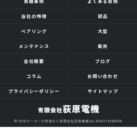
実績事例
よくある質問
当社の特徴
部品
ベアリング
大型
メンテナンス
販売
会社概要
ブログ
コラム
お問い合わせ
プライバシーポリシー
サイトマップ
© 2026 モーターの修理なら有限会社荻原電機 ALL RIGHTS RESERVED.