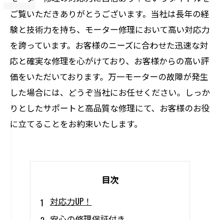
ご覧いただきありがとうございます。当社は長年の経
験と技術力を持ち、モーター修理において高い対応力
を誇っています。お客様のニーズに合わせた迅速な対
応と確実な修理を心がけており、お客様からの高い評
価をいただいております。万一モーターの故障が発生
した場合には、どうぞ当社にお任せください。しっか
りとしたサポートと高品質な修理にて、お客様のお役
に立てることをお約束いたします。
目次
対応力UP！
安心の修理保証付き