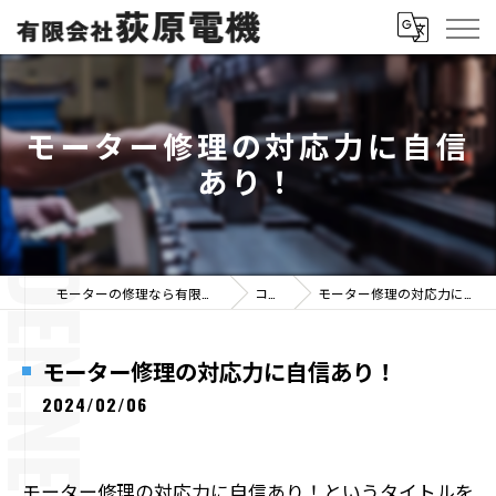
モーター修理の対応力に自信
あり！
モーターの修理なら有限会社荻原電機
コラム
モーター修理の対応力に自信あり！
モーター修理の対応力に自信あり！
2024/02/06
モーター修理の対応力に自信あり！というタイトルを