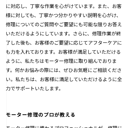
に対応し、丁寧な作業を心がけています。また、お客
様に対しても、丁寧かつ分かりやすい説明を心がけ、
修理についてのご質問やご要望にも可能な限りお答え
いただけるようにしています。さらに、修理作業が終
了した後も、お客様のご要望に応じてアフターケアに
も力を入れております。お客様が満足していただける
ように、私たちはモーター修理に取り組んでおりま
す。何かお悩みの際には、ぜひお気軽にご相談くださ
い。私たちは、お客様に満足していただけるように全
力でサポートいたします。
モーター修理のプロが教える
モーター修理に携わるプロフェッショナルが、修理に