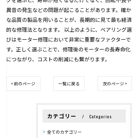
異音の発生などの問題が起こることがあります。確か
な品質の製品を用いることが、長期的に見て最も経済
的な修理法となります。 以上のように、ベアリング選
びはモーター修理において非常に重要なファクターで
す。正しく選ぶことで、修理後のモーターの長寿命化
につながり、コストの削減にも繋がります。
< 前のページ
一覧に戻る
次のページ >
カテゴリー
Categories
全てのカテゴリー