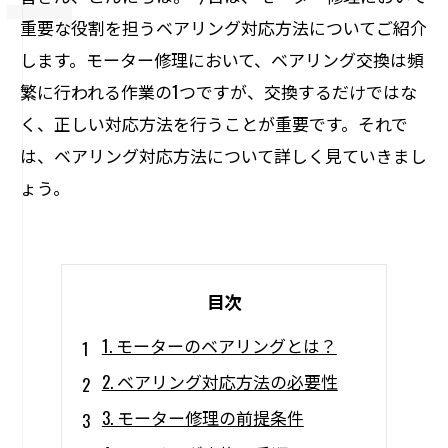
重要な役割を担うベアリング対応方法についてご紹介
します。モーター修理において、ベアリング交換は頻
繁に行われる作業の1つですが、交換するだけではな
く、正しい対応方法を行うことが重要です。それで
は、ベアリング対応方法について詳しく見ていきまし
ょう。
目次
1. モーターのベアリングとは？
2. ベアリング対応方法の必要性
3. モーター修理の前提条件