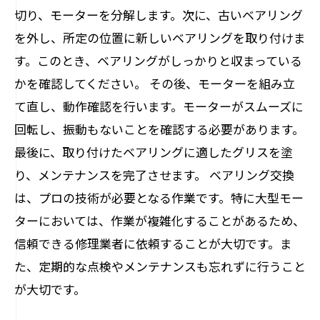
切り、モーターを分解します。次に、古いベアリング
を外し、所定の位置に新しいベアリングを取り付けま
す。このとき、ベアリングがしっかりと収まっている
かを確認してください。 その後、モーターを組み立
て直し、動作確認を行います。モーターがスムーズに
回転し、振動もないことを確認する必要があります。
最後に、取り付けたベアリングに適したグリスを塗
り、メンテナンスを完了させます。 ベアリング交換
は、プロの技術が必要となる作業です。特に大型モー
ターにおいては、作業が複雑化することがあるため、
信頼できる修理業者に依頼することが大切です。ま
た、定期的な点検やメンテナンスも忘れずに行うこと
が大切です。