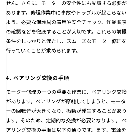
せん。さらに、モーターの安全性にも配慮する必要が
あります。修理作業中に事故やトラブルが起こらない
よう、必要な保護具の着用や安全チェック、作業順序
の確認などを徹底することが大切です。これらの前提
条件をしっかりと満たし、スムーズなモーター修理を
行っていくことが求められます。
4. ベアリング交換の手順
モーター修理の一つの重要な作業に、ベアリング交換
があります。ベアリングが摩耗してしまうと、モータ
ーの回転音が大きくなり、振動が発生することがあり
ます。そのため、定期的な交換が必要となります。 ベ
アリング交換の手順は以下の通りです。まず、電源を