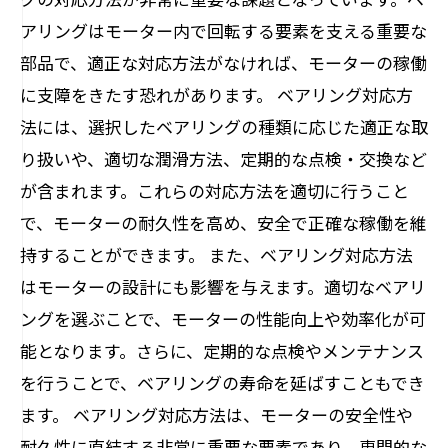
アリングはモーター内で回転する要素を支える重要な
部品で、適正な対応方法がなければ、モーターの稼働
に支障をきたす恐れがあります。 ベアリング対応方
法には、選択したベアリングの種類に応じた適正な取
り扱いや、適切な潤滑方法、定期的な点検・交換など
が含まれます。これらの対応方法を適切に行うこと
で、モーターの耐久性を高め、安全で正確な稼働を維
持することができます。 また、ベアリング対応方法
はモーターの設計にも影響を与えます。適切なベアリ
ングを選ぶことで、モーターの性能向上や効率化が可
能となります。さらに、定期的な点検やメンテナンス
を行うことで、ベアリングの寿命を延ばすこともでき
ます。 ベアリング対応方法は、モーターの安全性や
耐久性に直結する非常に重要な要素であり、専門的な