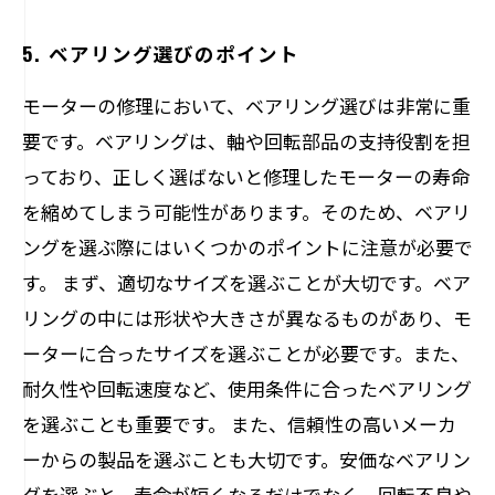
5. ベアリング選びのポイント
モーターの修理において、ベアリング選びは非常に重
要です。ベアリングは、軸や回転部品の支持役割を担
っており、正しく選ばないと修理したモーターの寿命
を縮めてしまう可能性があります。そのため、ベアリ
ングを選ぶ際にはいくつかのポイントに注意が必要で
す。 まず、適切なサイズを選ぶことが大切です。ベア
リングの中には形状や大きさが異なるものがあり、モ
ーターに合ったサイズを選ぶことが必要です。また、
耐久性や回転速度など、使用条件に合ったベアリング
を選ぶことも重要です。 また、信頼性の高いメーカ
ーからの製品を選ぶことも大切です。安価なベアリン
グを選ぶと、寿命が短くなるだけでなく、回転不良や