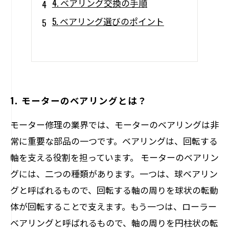
4. ベアリング交換の手順
5. ベアリング選びのポイント
1. モーターのベアリングとは？
モーター修理の業界では、モーターのベアリングは非
常に重要な部品の一つです。ベアリングは、回転する
軸を支える役割を担っています。 モーターのベアリン
グには、二つの種類があります。一つは、球ベアリン
グと呼ばれるもので、回転する軸の周りを球状の転動
体が回転することで支えます。もう一つは、ローラー
ベアリングと呼ばれるもので、軸の周りを円柱状の転