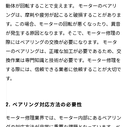
動体が回転することで支えます。 モーターのベアリ
ングは、摩耗や疲労が起こると破損することがありま
す。この場合、モーターの回転が悪くなったり、異音
が発生する原因となります。そこで、モーター修理の
際にはベアリングの交換が必要になります。 モータ
ーのベアリングは、正確な加工が必要であるため、交
換作業は専門知識と技術が必要です。モーター修理を
する際には、信頼できる業者に依頼することが大切で
す。
2. ベアリング対応方法の必要性
モーター修理業界では、モーター内部にあるベアリン
グの対応方法が非常に重要な課題となっています。ベ