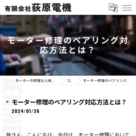
モーター修理のベアリング対
応方法とは？
モーターの修理なら有限会社荻原電機
コラム
モーター修理のベアリング対応方法とは？
モーター修理のベアリング対応方法とは？
2024/01/26
皆さん、こんにちは。今日は、モーター修理において