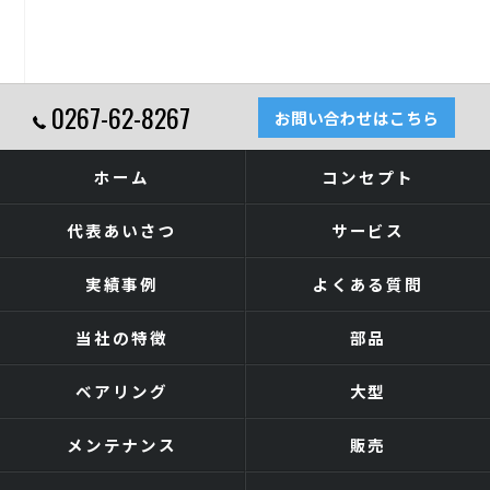
0267-62-8267
お問い合わせはこちら
ホーム
コンセプト
代表あいさつ
サービス
実績事例
よくある質問
当社の特徴
部品
ベアリング
大型
メンテナンス
販売