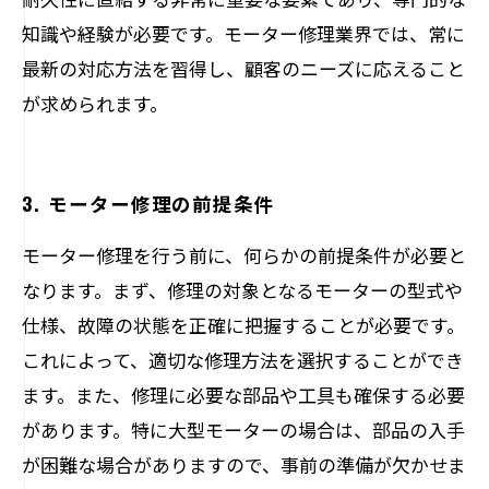
知識や経験が必要です。モーター修理業界では、常に
最新の対応方法を習得し、顧客のニーズに応えること
が求められます。
3. モーター修理の前提条件
モーター修理を行う前に、何らかの前提条件が必要と
なります。まず、修理の対象となるモーターの型式や
仕様、故障の状態を正確に把握することが必要です。
これによって、適切な修理方法を選択することができ
ます。また、修理に必要な部品や工具も確保する必要
があります。特に大型モーターの場合は、部品の入手
が困難な場合がありますので、事前の準備が欠かせま