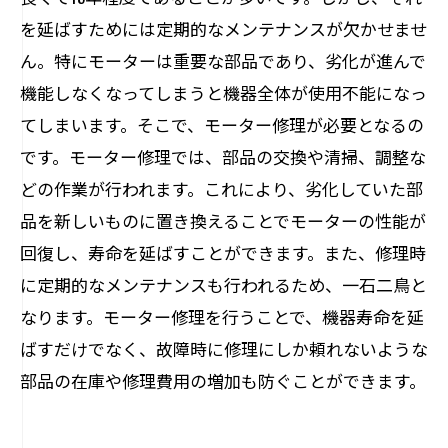
を延ばすためには定期的なメンテナンスが欠かせませ
ん。特にモーターは重要な部品であり、劣化が進んで
機能しなくなってしまうと機器全体が使用不能になっ
てしまいます。そこで、モーター修理が必要となるの
です。モーター修理では、部品の交換や清掃、調整な
どの作業が行われます。これにより、劣化していた部
品を新しいものに置き換えることでモーターの性能が
回復し、寿命を延ばすことができます。また、修理時
に定期的なメンテナンスも行われるため、一石二鳥と
なります。モーター修理を行うことで、機器寿命を延
ばすだけでなく、故障時に修理にしか頼れないような
部品の在庫や修理費用の増加も防ぐことができます。