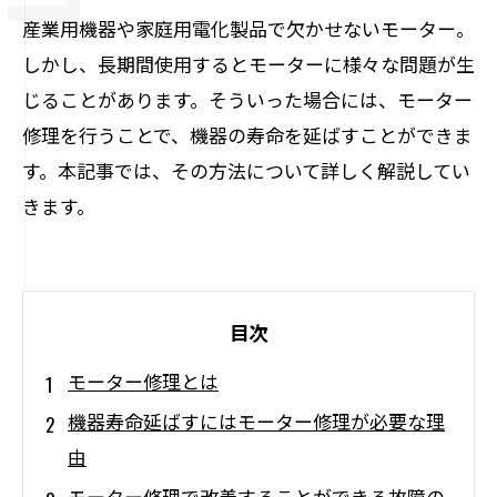
産業用機器や家庭用電化製品で欠かせないモーター。
しかし、長期間使用するとモーターに様々な問題が生
じることがあります。そういった場合には、モーター
修理を行うことで、機器の寿命を延ばすことができま
す。本記事では、その方法について詳しく解説してい
きます。
目次
モーター修理とは
機器寿命延ばすにはモーター修理が必要な理
由
モーター修理で改善することができる故障の