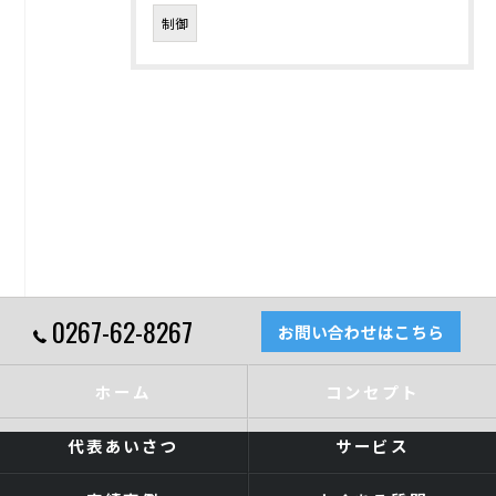
制御
0267-62-8267
お問い合わせはこちら
ホーム
コンセプト
代表あいさつ
サービス