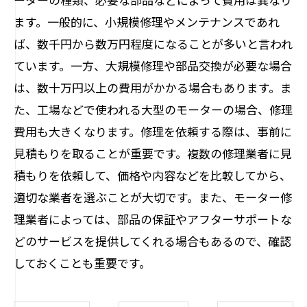
ます。一般的に、小規模修理やメンテナンスであれ
ば、数千円から数万円程度になることが多いと言われ
ています。一方、大規模修理や部品交換が必要な場合
は、数十万円以上の費用がかかる場合もあります。ま
た、工場などで使われる大型のモーターの場合、修理
費用も大きくなります。修理を依頼する際は、事前に
見積もりを取ることが重要です。複数の修理業者に見
積もりを依頼して、価格や内容などを比較してから、
適切な業者を選ぶことが大切です。また、モーター修
理業者によっては、部品の保証やアフターサポートな
どのサービスを提供してくれる場合もあるので、確認
しておくことも重要です。