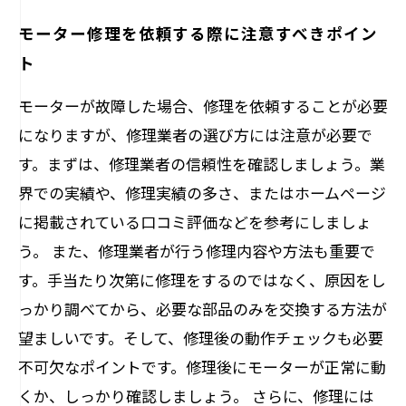
モーター修理を依頼する際に注意すべきポイン
ト
モーターが故障した場合、修理を依頼することが必要
になりますが、修理業者の選び方には注意が必要で
す。まずは、修理業者の信頼性を確認しましょう。業
界での実績や、修理実績の多さ、またはホームページ
に掲載されている口コミ評価などを参考にしましょ
う。 また、修理業者が行う修理内容や方法も重要で
す。手当たり次第に修理をするのではなく、原因をし
っかり調べてから、必要な部品のみを交換する方法が
望ましいです。そして、修理後の動作チェックも必要
不可欠なポイントです。修理後にモーターが正常に動
くか、しっかり確認しましょう。 さらに、修理には