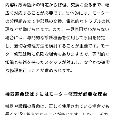
内容は故障箇所の特定から修理、交換に至るまで、幅
広く対応することが必要です。具体的には、モーター
の分解組み立てや部品の交換、電気的なトラブルの修
理などが挙げられます。また、一見原因がわからない
場合には、専門的な診断機器を使用して原因を特定
し、適切な修理方法を検討することが重要です。モー
ター修理は時に危険な場合もありますので、専門的な
知識と技術を持ったスタッフが対応し、安全かつ確実
な修理を行うことが求められます。
機器寿命延ばすにはモーター修理が必要な理由
機器や設備の寿命は、正しく使用されている場合でも
長くて15年程度であることが多いです。しかし、それ