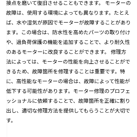
接点を磨いて復旧させることもできます。 モーターの
故障は、使用する環境によっても異なります。たとえ
ば、水や湿気が原因でモーターが故障することがあり
ます。この場合は、防水性を高めたパーツの取り付け
や、過負荷保護の機能を追加することで、より耐久性
のあるモーターに改良することができます。 修理方
法によっては、モーターの性能を向上させることがで
きるため、故障箇所を修理することは重要です。特
に、高性能なモーターの場合は、故障によって性能が
低下する可能性があります。モーター修理のプロフェ
ッショナルに依頼することで、故障箇所を正確に割り
出し、適切な修理方法を提供してもらうことが大切で
す。