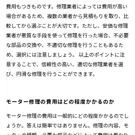
費用もつきものです。修理業者によっては費用が高い
場合があるため、複数の業者から見積もりを取り、比
較してから選ぶことが大切です。ただし、安価な修理
業者が悪質な手段を使って修理を行った場合、不必要
な部品の交換や、不適切な修理を行うこともあるた
め、選択には注意しましょう。 以上のポイントに注
意することで、信頼性の高い、適切な修理業者を選
び、円滑な修理を行うことができます。
モーター修理の費用はどの程度かかるのか
モーター修理の費用は一般的にどの程度かかるのでし
ょうか。答えは簡単ではありません。修理の内容、モ
ーターの種類、必要な部品などによって費用は異なり