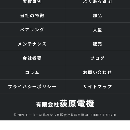
実績事例
よくある質問
当社の特徴
部品
ベアリング
大型
メンテナンス
販売
会社概要
ブログ
コラム
お問い合わせ
プライバシーポリシー
サイトマップ
© 2026 モーターの修理なら有限会社荻原電機 ALL RIGHTS RESERVED.