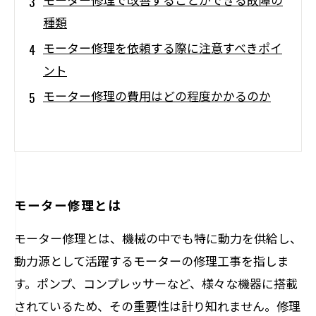
種類
モーター修理を依頼する際に注意すべきポイ
ント
モーター修理の費用はどの程度かかるのか
モーター修理とは
モーター修理とは、機械の中でも特に動力を供給し、
動力源として活躍するモーターの修理工事を指しま
す。ポンプ、コンプレッサーなど、様々な機器に搭載
されているため、その重要性は計り知れません。修理