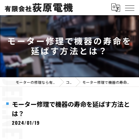
モーター修理で機器の寿命を
延ばす方法とは？
モーターの修理なら有限会社荻原電機
コラム
モーター修理で機器の寿命を延ばす方法とは？
モーター修理で機器の寿命を延ばす方法と
は？
2024/01/19