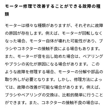
モーター修理で改善することができる故障の種
類
モーターは様々な種類がありますが、それぞれに故障
の原因が存在します。例えば、モーターが回転しなく
なった場合、モーター自体が壊れた可能性があり、ブ
ラシやコネクターの接触不良による場合もあります。
また、モーターが音を出し始めた場合は、ベアリング
やブラシの劣化が原因になる場合があります。 この
ような故障を修理する場合、モーターの分解や部品の
取り外しが必要となります。しかし、修理方法によっ
ては、故障の改善が可能な場合があります。例えば、
ブラシやベアリングの交換は、比較的簡単に行うこと
ができます。また、コネクターの接触不良の場合は、