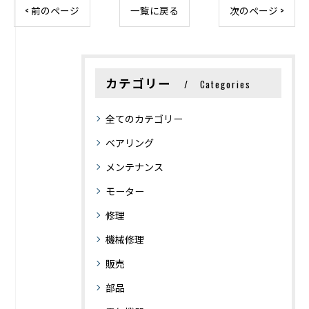
< 前のページ
一覧に戻る
次のページ >
カテゴリー
Categories
全てのカテゴリー
ベアリング
メンテナンス
モーター
修理
機械修理
販売
部品