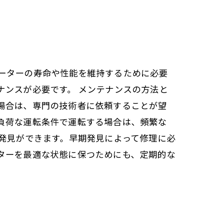
ーターの寿命や性能を維持するために必要
ナンスが必要です。 メンテナンスの方法と
場合は、専門の技術者に依頼することが望
負荷な運転条件で運転する場合は、頻繁な
発見ができます。早期発見によって修理に必
ターを最適な状態に保つためにも、定期的な