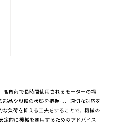
、高負荷で長時間使用されるモーターの場
の部品や設備の状態を把握し、適切な対応を
的な負荷を抑える工夫をすることで、機械の
安定的に機械を運用するためのアドバイス