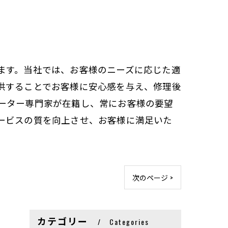
ます。当社では、お客様のニーズに応じた適
供することでお客様に安心感を与え、修理後
ーター専門家が在籍し、常にお客様の要望
ービスの質を向上させ、お客様に満足いた
次のページ >
カテゴリー
Categories