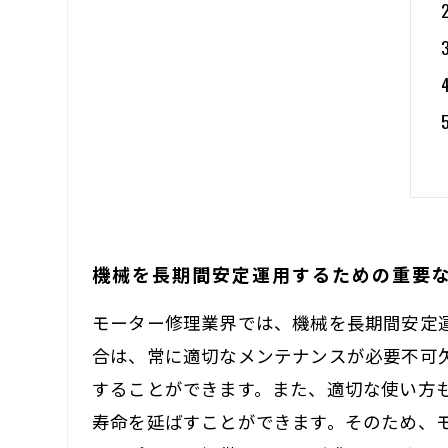
機械を長期間安定運用するための重要
モーター修理業界では、機械を長期間安定
合は、常に適切なメンテナンスが必要不可
することができます。また、適切な使い方
寿命を延ばすことができます。そのため、