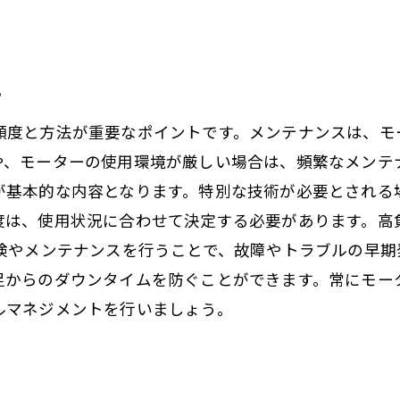
。
説
頻度と方法が重要なポイントです。メンテナンスは、モ
や、モーターの使用環境が厳しい場合は、頻繁なメンテ
が基本的な内容となります。特別な技術が必要とされる
度は、使用状況に合わせて決定する必要があります。高
点検やメンテナンスを行うことで、故障やトラブルの早期
足からのダウンタイムを防ぐことができます。常にモー
ルマネジメントを行いましょう。