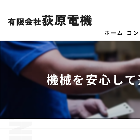
ホーム
コン
機械を安心して