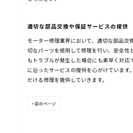
適切な部品交換や保証サービスの提供
モーター修理業界において、適切な部品交
切なパーツを使用して修理を行い、安全性
もトラブルが発生した場合にも素早く対応
に沿ったサービスの提供を心がけています
だける修理を提供していきます。
< 前のページ