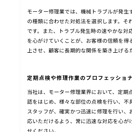
モーター修理業では、機械トラブルが発生
の種類に合わせた対処法を選択します。そ
です。また、トラブル発生時の速やかな対
を心がけていくことが、お客様の信頼を得
上させ、顧客に長期的な関係を築き上げる
定期点検や修理作業のプロフェッショ
当社は、モーター修理業界において、定期
認をはじめ、様々な部位の点検を行い、不
スタッフが、確実かつ迅速に修理を行い、
応いただけるよう、常に迅速な対応を心が
せください。