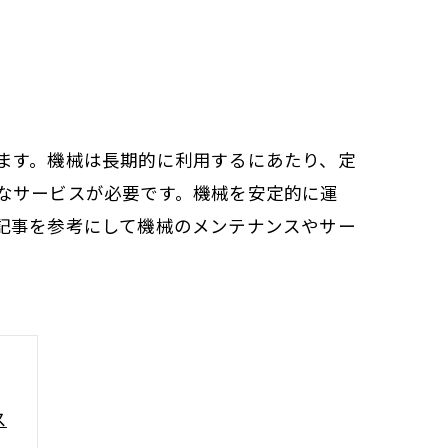
ます。機械は長期的に利用するにあたり、定
なサービスが必要です。機械を安定的に運
記事を参考にして機械のメンテナンスやサー
ス