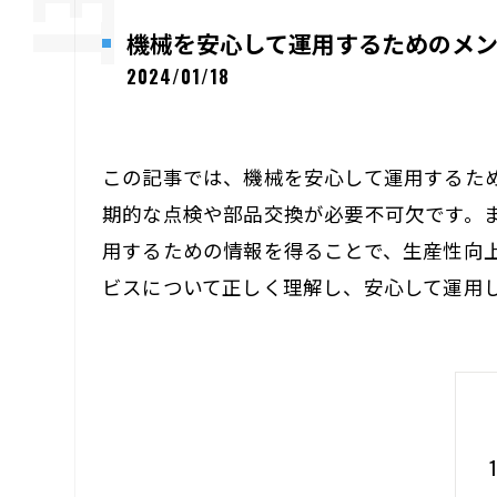
機械を安心して運用するためのメ
2024/01/18
この記事では、機械を安心して運用するた
期的な点検や部品交換が必要不可欠です。
用するための情報を得ることで、生産性向
ビスについて正しく理解し、安心して運用