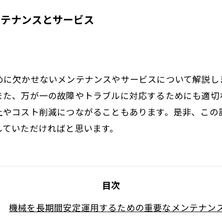
ンテナンスとサービス
めに欠かせないメンテナンスやサービスについて解説し
また、万が一の故障やトラブルに対応するためにも適切
上やコスト削減につながることもあります。是非、この
していただければと思います。
目次
機械を長期間安定運用するための重要なメンテナン