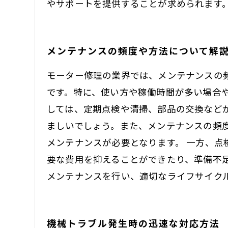
やサポートを提供することが求められます
メンテナンスの頻度や方法について解
モーター修理の業界では、メンテナンスの
です。特に、使い方や稼働時間が多い場合
しては、定期点検や清掃、部品の交換など
ましいでしょう。また、メンテナンスの頻
メンテナンスが必要となります。 一方、
要な費用を抑えることができたり、準備不
メンテナンスを行い、適切なライフサイク
機械トラブル発生時の迅速な対応方法