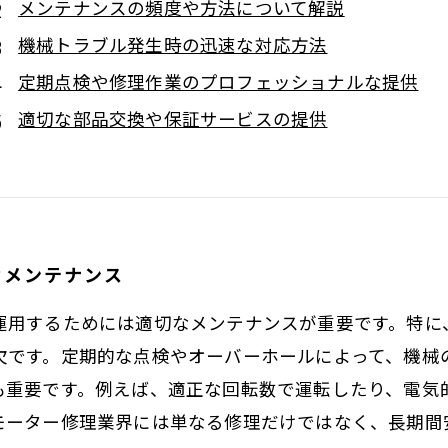
メンテナンスの頻度や方法について解説
機械トラブル発生時の迅速な対応方法
定期点検や修理作業のプロフェッショナルな提供
適切な部品交換や保証サービスの提供
なメンテナンス
運用するためには適切なメンテナンスが重要です。特に
欠です。定期的な点検やオーバーホールによって、機械
も重要です。例えば、適正な回転数で運転したり、電気
モーター修理業界には単なる修理だけではなく、長期間