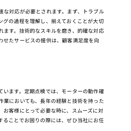
速な対応が必要とされます。まず、トラブル
ングの過程を理解し、揃えておくことが大切
れます。技術的なスキルを磨き、的確な対応
わせたサービスの提供は、顧客満足度を向
ています。定期点検では、モーターの動作確
作業においても、長年の経験と技術を持った
、お客様にとって必要な時に、スムーズに対
することでお困りの際には、ぜひ当社にお任