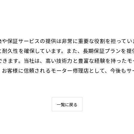
換や保証サービスの提供は非常に重要な役割を担ってい
と耐久性を確保しています。また、長期保証プランを提
できます。当社は、高い技術力と豊富な経験を持ったモ
。お客様に信頼されるモーター修理店として、今後もサ
一覧に戻る