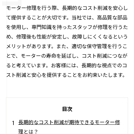
モーター修理を行う際、長期的なコスト削減を安心し
て提供することが大切です。当社では、高品質な部品
を使用し、専門知識を持ったスタッフが修理を行うた
め、修理後も性能が安定し、故障しにくくなるという
メリットがあります。また、適切な保守管理を行うこ
とで、モーターの寿命を延ばし、コスト削減につなが
ると考えています。お客様には、長期的な視点でのコ
スト削減と安心を提供することをお約束いたします。
目次
長期的なコスト削減が期待できるモーター修
理とは？