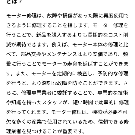
とは？
モーター修理は、故障や損傷があった際に再度使用で
きるように修理することを指します。モーター修理を
行うことで、新品を購入するよりも長期的なコスト削
減が期待できます。例えば、モーター本体の修理と比
べて、部品交換やメンテナンスはより安価であり、頻
繁に行うことでモーターの寿命を延ばすことができま
す。また、モーターを定期的に検査し、予防的な修理
を行うと、より深刻な故障を防ぐことができます。さ
らに、修理専門業者に委託することで、専門的な技術
や知識を持ったスタッフが、短い時間で効率的に修理
を行ってくれます。モーター修理は、機械が必要不可
欠な多くの産業で使用されているため、信頼できる修
理業者を見つけることが重要です。