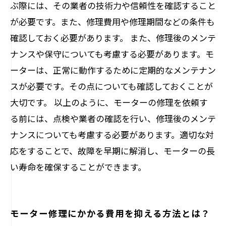
ぶ際には、その業者の技術力や信頼性を確認すること
が必要です。また、修理費用や修理期間などの条件も
確認しておく必要があります。 また、修理後のメンテ
ナンスや保守についても考慮する必要があります。モ
ーターは、正常に動作するために定期的なメンテナン
スが必要です。その点についても確認しておくことが
大切です。 以上のように、モーターの修理を依頼す
る前には、点検や業者の確認を行い、修理後のメンテ
ナンスについても考慮する必要があります。適切な対
応をすることで、故障を早期に解消し、モーターの長
い寿命を確保することができます。
モーター修理にかかる費用を抑える方法とは？