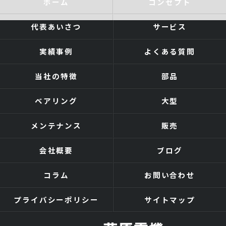
ホーム
コンセプト
代表あいさつ
サービス
実績事例
よくある質問
当社の特徴
部品
ベアリング
大型
メンテナンス
販売
会社概要
ブログ
コラム
お問い合わせ
プライバシーポリシー
サイトマップ