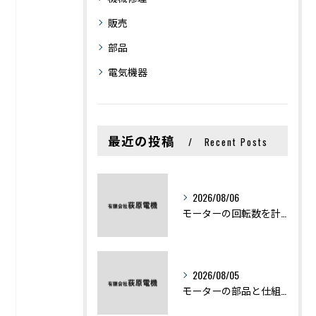
販売
部品
電気機器
最近の投稿
Recent Posts
2026/08/06
モーターの回転数を計算から実践まで徹底解説
2026/08/05
モーターの部品と仕組みを図解で学ぶ基礎知識まとめ