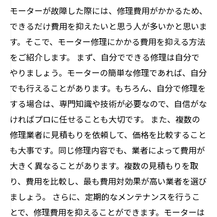
モーターが故障した際には、修理費用がかかるため、
できるだけ費用を抑えたいと思う人が多いかと思いま
す。そこで、モーター修理にかかる費用を抑える方法
をご紹介します。 まず、自分でできる修理は自分で
やりましょう。モーターの簡単な修理であれば、自分
でも行えることがあります。もちろん、自分で修理を
する場合は、専門知識や技術が必要なので、自信がな
ければプロに任せることも大切です。 また、複数の
修理業者に見積もりを依頼して、価格を比較すること
も大事です。同じ修理内容でも、業者によって費用が
大きく異なることがあります。複数の見積もりを取
り、費用を比較し、最も費用対効果が高い業者を選び
ましょう。 さらに、定期的なメンテナンスを行うこ
とで、修理費用を抑えることができます。モーターは