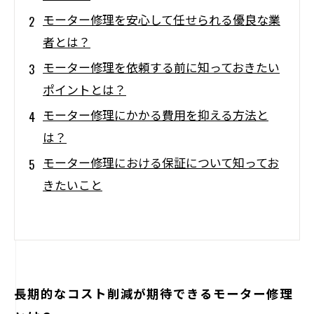
モーター修理を安心して任せられる優良な業
者とは？
モーター修理を依頼する前に知っておきたい
ポイントとは？
モーター修理にかかる費用を抑える方法と
は？
モーター修理における保証について知ってお
きたいこと
長期的なコスト削減が期待できるモーター修理