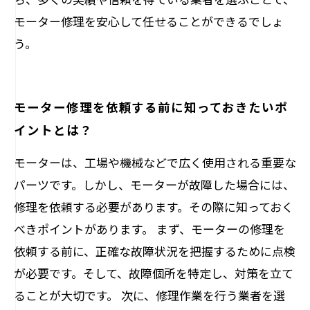
モーター修理を安心して任せることができるでしょ
う。
モーター修理を依頼する前に知っておきたいポ
イントとは？
モーターは、工場や機械などで広く使用される重要な
パーツです。しかし、モーターが故障した場合には、
修理を依頼する必要があります。その際に知っておく
べきポイントがあります。 まず、モーターの修理を
依頼する前に、正確な故障状況を把握するために点検
が必要です。そして、故障個所を特定し、対策を立て
ることが大切です。 次に、修理作業を行う業者を選