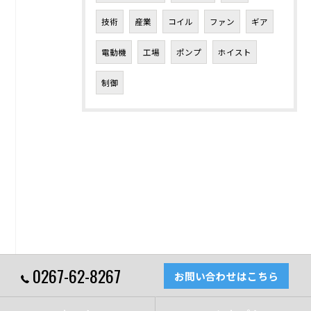
技術
産業
コイル
ファン
ギア
電動機
工場
ポンプ
ホイスト
制御
0267-62-8267
お問い合わせはこちら