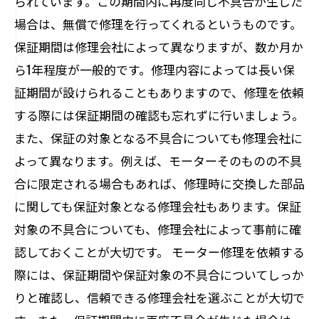
られています。この期間内に再度同じ不具合が生じた
場合は、無償で修理を行ってくれるというものです。
保証期間は修理会社によって異なりますが、数か月か
ら1年程度が一般的です。修理内容によっては長い保
証期間が設けられることもありますので、修理を依頼
する際には保証期間の確認も忘れずに行いましょう。
また、保証の対象となる不具合についても修理会社に
よって異なります。例えば、モーターそのものの不具
合に限定される場合もあれば、修理時に交換した部品
に関しても保証対象となる修理会社もあります。保証
対象の不具合についても、修理会社によって事前に確
認しておくことが大切です。 モーター修理を依頼する
際には、保証期間や保証対象の不具合についてしっか
りと確認し、信頼できる修理会社を選ぶことが大切で