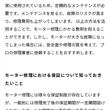
常に使用されているため、定期的なメンテナンスが必
要です。メンテナンスを怠ると、故障のリスクが高ま
り、修理費用も上がってしまいます。 以上の方法を活
用することで、モーター修理にかかる費用を抑えるこ
とができます。しかし、モーターが大きな故障になっ
てしまった場合には、安全面や修理の質を考えて、プ
ロの修理業者に依頼することをおすすめします。
モーター修理における保証について知っておき
たいこと
モーター修理には様々な保証制度が存在しています
が、一般的には修理完了後の保証期間が一定期間設け