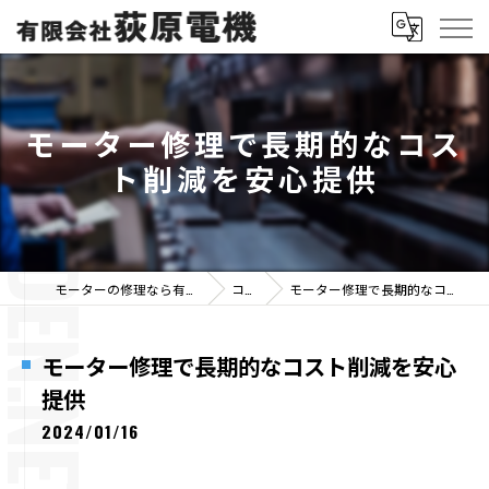
モーター修理で長期的なコス
ト削減を安心提供
モーターの修理なら有限会社荻原電機
コラム
モーター修理で長期的なコスト削減を安心提供
モーター修理で長期的なコスト削減を安心
提供
2024/01/16