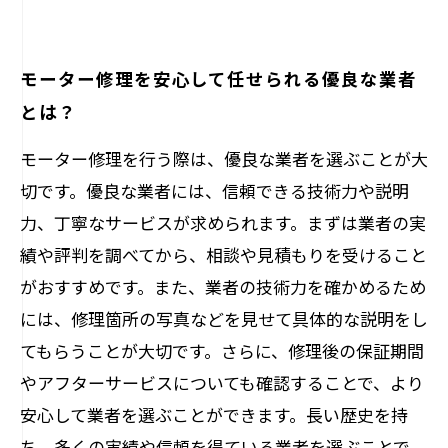
モーター修理を安心して任せられる優良な業者
とは？
モーター修理を行う際は、優良な業者を選ぶことが大
切です。優良な業者には、信頼できる技術力や説明
力、丁寧なサービスが求められます。まずは業者の実
績や評判を調べてから、相談や見積もりを受けること
がおすすめです。また、業者の技術力を確かめるため
には、修理箇所の写真などを見せて具体的な説明をし
てもらうことが大切です。さらに、修理後の保証期間
やアフターサービスについても確認することで、より
安心して業者を選ぶことができます。長い歴史を持
ち、多くの実績や信頼を得ている業者を選ぶことで、