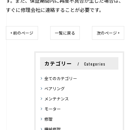
す。また、保証期間内に再度不具合が生じた場合は、
すぐに修理会社に連絡することが必要です。
< 前のページ
一覧に戻る
次のページ >
カテゴリー
Categories
全てのカテゴリー
ベアリング
メンテナンス
モーター
修理
機械修理