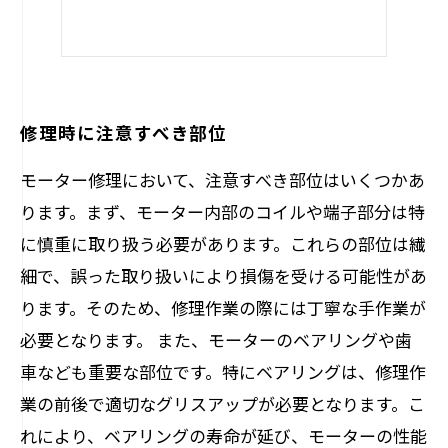
修理時に注意すべき部位
モーター修理において、注意すべき部位はいくつかあ
ります。まず、モーター内部のコイルや端子部分は特
に慎重に取り扱う必要があります。これらの部位は繊
細で、誤った取り扱いにより損傷を受ける可能性があ
ります。そのため、修理作業の際には丁寧な手作業が
必要となります。 また、モーターのベアリングや歯
車なども重要な部位です。特にベアリングは、修理作
業の前後で適切なグリスアップが必要となります。こ
れにより、ベアリングの寿命が延び、モーターの性能