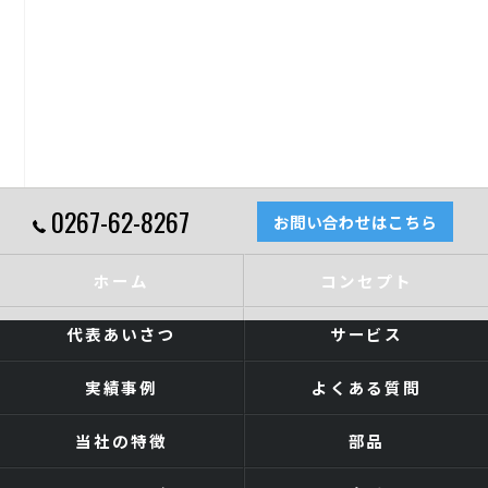
0267-62-8267
お問い合わせはこちら
ホーム
コンセプト
代表あいさつ
サービス
実績事例
よくある質問
当社の特徴
部品