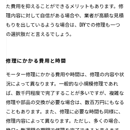
た費用を抑えることができるメリットもあります。修
理内容に対して自信がある場合や、業者が高額な見積
もりを出しているような場合は、DIYでの修理も一つ
の選択肢だと言えるでしょう。
修理にかかる費用と時間
モーター修理にかかる費用や時間は、修理の内容や状
況によって異なります。一般的な小規模修理であれ
ば、数千円程度で完了することが多いですが、複雑な
修理や部品の交換が必要な場合は、数百万円にもなる
こともあります。また、修理に必要な時間も同様に、
修理内容によって異なります。ただし、多くの場合、
幾日～数週間の期間で修理を完了できると言えます。