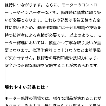
維持につながります。 さらに、モーターのコントロ
ーラーやインバーターなども、修理時に慎重に取り扱
いが必要となります。これらの部品は電気回路の安全
性に関わるため、修理作業前には十分な知識や技術を
持つ技術者による点検が必要です。 以上のように、モ
ーター修理においては、慎重かつ丁寧な取り扱いが重
要となります。修理作業前には十分な点検と事前準備
が欠かせません。技術者の専門知識や技術力により、
安全かつ正確な修理を実施することが求められます。
壊れやすい部品とは？
モーター修理の現場では、様々な部品が壊れることが
あります。その中でも特に壊れやすい部品として挙げ