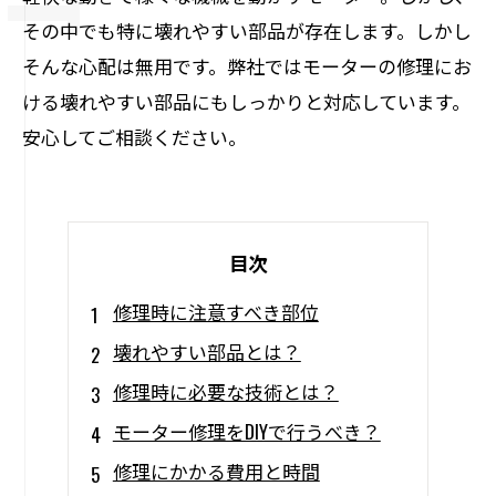
その中でも特に壊れやすい部品が存在します。しかし
そんな心配は無用です。弊社ではモーターの修理にお
ける壊れやすい部品にもしっかりと対応しています。
安心してご相談ください。
目次
修理時に注意すべき部位
壊れやすい部品とは？
修理時に必要な技術とは？
モーター修理をDIYで行うべき？
修理にかかる費用と時間