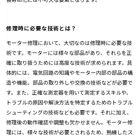
修理時に必要な技術とは？
モーター修理において、大切なのは修理時に必要な技
術です。モーターには様々な部品があり、それらを正
確に取り扱うためには高度な技術が求められます。具
体的には、電気回路の知識やモーター内部の部品の構
造や機能、部品の取り外しや交換の技術などが必要で
す。また、正確な測定器を用いて測定するスキルや、
トラブルの原因や解決方法を特定するためのトラブル
シューティングの技術なども必要です。それに加え、
修理後の動作確認や調整も欠かせません。モーター修
理には、様々な技術が必要とされるため、熟練したス