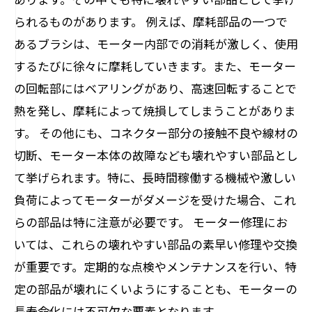
られるものがあります。 例えば、摩耗部品の一つで
あるブラシは、モーター内部での消耗が激しく、使用
するたびに徐々に摩耗していきます。また、モーター
の回転部にはベアリングがあり、高速回転することで
熱を発し、摩耗によって焼損してしまうことがありま
す。 その他にも、コネクター部分の接触不良や線材の
切断、モーター本体の故障なども壊れやすい部品とし
て挙げられます。特に、長時間稼働する機械や激しい
負荷によってモーターがダメージを受けた場合、これ
らの部品は特に注意が必要です。 モーター修理にお
いては、これらの壊れやすい部品の素早い修理や交換
が重要です。定期的な点検やメンテナンスを行い、特
定の部品が壊れにくいようにすることも、モーターの
長寿命化には不可欠な要素となります。