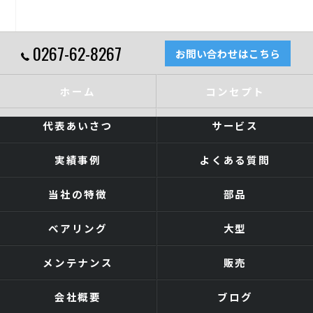
0267-62-8267
お問い合わせはこちら
ホーム
コンセプト
代表あいさつ
サービス
実績事例
よくある質問
当社の特徴
部品
ベアリング
大型
メンテナンス
販売
会社概要
ブログ