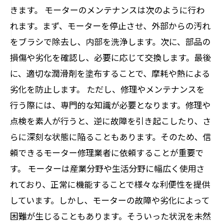
きます。 モーターのメンテナンスは次のように行わ
れます。まず、モーターを停止させ、外部からの汚れ
をブラシで除去し、内部を洗浄します。次に、部品の
損傷や劣化を確認し、必要に応じて交換します。最後
に、適切な潤滑剤を塗布することで、摩耗や熱による
劣化を防止します。 ただし、修理やメンテナンスを
行う際には、専門的な知識が必要となります。修理や
点検を素人が行うと、逆に故障を引き起こしたり、さ
らに深刻な状態に陥ることもあります。そのため、信
頼できるモーター修理業者に依頼することが重要で
す。 モーターは産業分野や生活分野に幅広く使用さ
れており、正常に機能することで様々な利便性を提供
しています。しかし、モーターの故障や劣化によって
困難が生じることもあります。そういった状況を未然