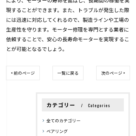
により、モーターの寿命を延ばし、長期間の稼働を実
現することができます。また、トラブルが発生した際
には迅速に対応してくれるので、製造ラインや工場の
生産性を守ります。モーター修理を専門とする業者に
依頼することで、安心の長寿命モーターを実現するこ
とが可能となるでしょう。
< 前のページ
一覧に戻る
次のページ >
カテゴリー
Categories
全てのカテゴリー
ベアリング