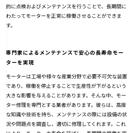
的に点検およびメンテナンスを行うことで、長期間に
わたってモーターを正常に稼働させることができま
す。
専門家によるメンテナンスで安心の長寿命モー
ターを実現
モーターは工場や様々な産業分野で必要不可欠な装置
であり、稼働を停止することで生産性が下がるという
大きな影響を与えることがあります。そんな中、モー
ター修理を専門とする業者があります。彼らは、高度
な知識や技術を持ち、メンテナンスの際には設備の状
況や問題点を調査し、適切に修理してくれます。これ