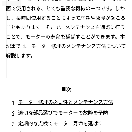
面で使用される、とても重要な機械の一つです。しか
し、長時間使用することによって摩耗や故障が起こる
こともあります。そこで、メンテナンスを適切に行う
ことで、モーターの寿命を延ばすことができます。本
記事では、モーター修理のメンテナンス方法について
解説します。
目次
モーター修理の必要性とメンテナンス方法
適切な部品選びでモーターの故障を予防
定期的な点検でモーター寿命を延ばす