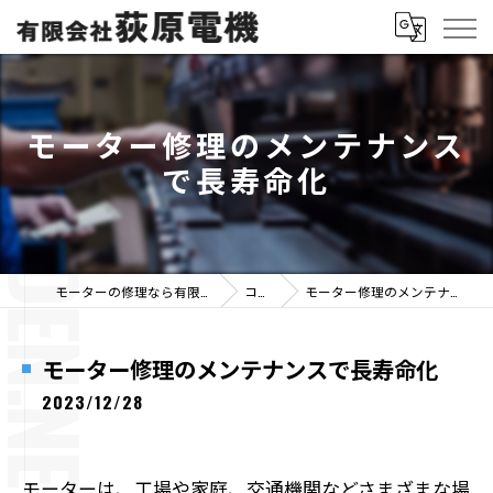
モーター修理のメンテナンス
で長寿命化
モーターの修理なら有限会社荻原電機
コラム
モーター修理のメンテナンスで長寿命化
モーター修理のメンテナンスで長寿命化
2023/12/28
モーターは、工場や家庭、交通機関などさまざまな場