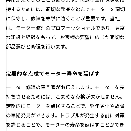
持するためには、適切な部品を選んでモーターを適切
に保守し、故障を未然に防ぐことが重要です。当社
は、モーター修理のプロフェッショナルであり、豊富
な知識と経験をもって、お客様の要望に応じた適切な
部品選びと修理を行います。
定期的な点検でモーター寿命を延ばす
モーター修理の専門家がお伝えします。モーターを長
持ちさせるためには、こまめな点検が欠かせません。
定期的にモーターを点検することで、経年劣化や故障
の早期発見ができます。トラブルが発生する前に対策
を講じることで、モーターの寿命を延ばすことができ