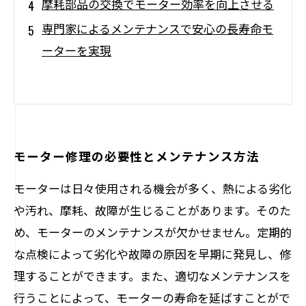
摩耗部品の交換でモーター効率を向上させる
専門家によるメンテナンスで安心の長寿命モ
ーターを実現
モーター修理の必要性とメンテナンス方法
モーターは日々使用される機会が多く、熱による劣化
や汚れ、摩耗、故障が生じることがあります。そのた
め、モーターのメンテナンスが欠かせません。定期的
な点検によって劣化や故障の原因を早期に発見し、修
理することができます。また、適切なメンテナンスを
行うことによって、モーターの寿命を延ばすことがで