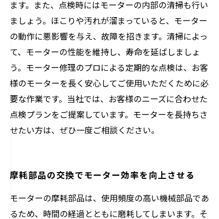
ます。また、点検時にはモーターの内部の清掃も行い
ましょう。ほこりや汚れが溜まっていると、モーター
の動作に悪影響を与え、故障を招きます。清掃によっ
て、モーターの性能を維持し、寿命を延ばしましょ
う。モーター修理のプロによる定期的な点検は、お客
様のモーターを長く安心してご使用いただくために必
要な作業です。当社では、お客様のニーズに合わせた
点検プランをご提案しています。モーターを長持ちさ
せたい方は、ぜひ一度ご相談ください。
摩耗部品の交換でモーター効率を向上させる
モーターの摩耗部品は、使用頻度の高い機械部品であ
るため、時間の経過とともに磨耗してしまいます。そ