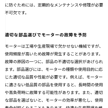
に防ぐためには、定期的なメンテナンスや修理が必要
不可欠です。
適切な部品選びでモーターの故障を予防
モーターは工場や生産現場で欠かせない機械ですが、
使用頻度が高いため故障が発生することがあります。
故障の原因の一つに、部品の不適切な選択があげられ
ます。部品選びには、モーターの種類や使用目的に応
じた適切な品質や性能が必要です。例えば、モーター
に適さない低品質の部品を使用すると、長時間の使用
や高負荷時に故障する可能性があります。また、適切
な部品を選ばないと、モーターの効率が悪化し、使用
寿命が短くなることもあります。快適な生産現場を維