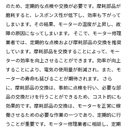
のため、定期的な点検や交換が必要です。摩耗部品が
磨耗すると、レスポンス性が低下し、効率も下がって
しまいます。その結果、モーターの温度が上昇し、故
障の原因になってしまいます。 そこで、モーター修理
業者では、定期的な点検および摩耗部品の交換を推奨
しています。摩耗部品を交換することによって、モー
ターの効率を向上させることができます。効率が向上
することにより、電気の使用量が削減され、また、モ
ーターの寿命も延びることが期待されます。 さら
に、摩耗部品の交換は、事前に点検を行い、必要な部
品の交換だけを行うことができるため、コスト的にも
効果的です。摩耗部品の交換は、モーターを正常に稼
働させるための必要な作業の一つであり、定期的に行
うことが重要です。モーター修理業者に相談し、定期