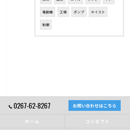
電動機
工場
ポンプ
ホイスト
制御
0267-62-8267
お問い合わせはこちら
ホーム
コンセプト