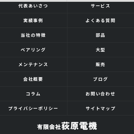
代表あいさつ
サービス
実績事例
よくある質問
当社の特徴
部品
ベアリング
大型
メンテナンス
販売
会社概要
ブログ
コラム
お問い合わせ
プライバシーポリシー
サイトマップ