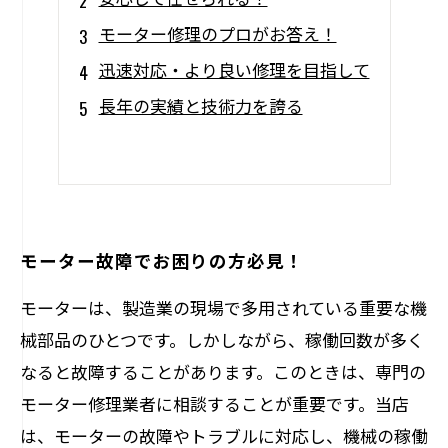
モーター修理のプロがお答え！
迅速対応・より良い修理を目指して
長年の実績と技術力を誇る
モーター故障でお困りの方必見！
モーターは、製造業の現場で多用されている重要な機
械部品のひとつです。しかしながら、稼働回数が多く
なると故障することがあります。このときは、専門の
モーター修理業者に相談することが重要です。当店
は、モーターの故障やトラブルに対応し、機械の稼働