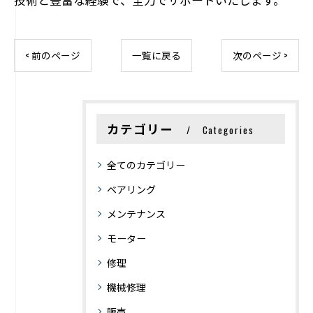
< 前のページ
一覧に戻る
次のページ >
カテゴリー
Categories
全てのカテゴリー
ベアリング
メンテナンス
モーター
修理
機械修理
販売