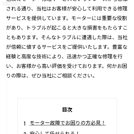
される通り、当社はお客様が安心して利用できる修理
サービスを提供しています。モーターには重要な役割
があり、トラブルが起こると大きな損害をもたらすこ
ともあります。そんなトラブルに遭遇した際は、当社
が信頼に値するサービスをご提供いたします。豊富な
経験と高度な技術により、迅速かつ正確な修理を行
い、お客様から高い評価を受けております。何かお困
りの際は、ぜひ当社にご相談ください。
目次
モーター故障でお困りの方必見！
安心して任せられる！