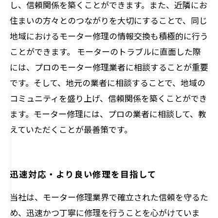
し、信頼関係を築くことができます。また、近隣にお
住まいの方々とのつながりを大切にすることで、同じ
地域におけるモーター修理の情報交換も積極的に行う
ことができます。 モーターのトラブルに直面した際
には、プロのモーター修理業者に相談することが重要
です。そして、地元の業者に相談することで、地域の
コミュニティを盛り上げ、信頼関係を築くことができ
ます。モーター修理には、プロの業者に相談して、教
えていただくことが最善策です。
迅速対応・より良い修理を目指して
当社は、モーター修理業界で確立された信頼を守るた
め、迅速かつ丁寧に修理を行うことを心がけていま