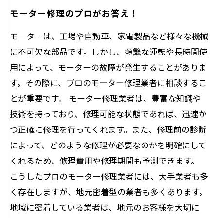
モーター修理のプロがお答え！
モーターは、工場や自動車、家電製品など様々な機械
に不可欠な部品です。しかし、頻繁な運転や長時間使
用によって、モーターの故障が発生することがありま
す。その際に、プロのモーター修理業者に相談するこ
とが重要です。 モーター修理業者は、豊富な知識や
技術を持っており、修理可能な状態であれば、迅速か
つ正確に修理を行ってくれます。また、修理前の診断
によって、どのような修理が必要なのかを明確にして
くれるため、修理費用や修理期間も予測できます。
こうしたプロのモーター修理業者には、大手業者も多
く存在しますが、地元密着型の業者も多くあります。
地域に密着している業者は、地元のお客様を大切に