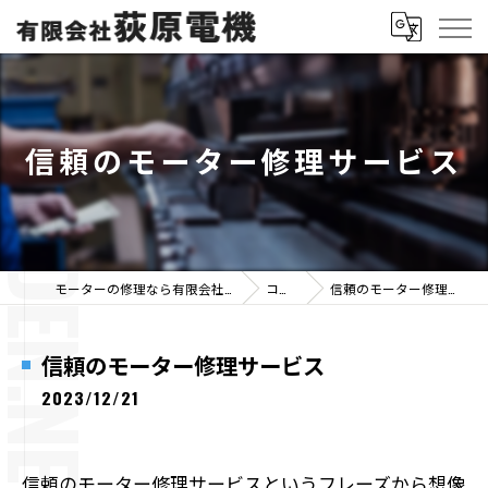
信頼のモーター修理サービス
モーターの修理なら有限会社荻原電機
コラム
信頼のモーター修理サービス
信頼のモーター修理サービス
2023/12/21
信頼のモーター修理サービスというフレーズから想像