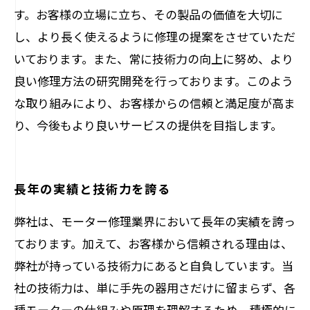
す。お客様の立場に立ち、その製品の価値を大切に
し、より長く使えるように修理の提案をさせていただ
いております。また、常に技術力の向上に努め、より
良い修理方法の研究開発を行っております。このよう
な取り組みにより、お客様からの信頼と満足度が高ま
り、今後もより良いサービスの提供を目指します。
長年の実績と技術力を誇る
弊社は、モーター修理業界において長年の実績を誇っ
ております。加えて、お客様から信頼される理由は、
弊社が持っている技術力にあると自負しています。当
社の技術力は、単に手先の器用さだけに留まらず、各
種モーターの仕組みや原理を理解するため、積極的に