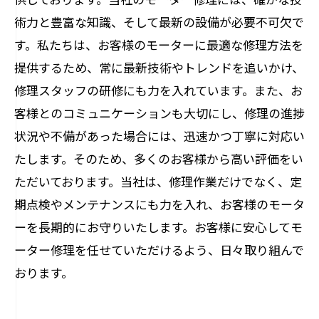
術力と豊富な知識、そして最新の設備が必要不可欠で
す。私たちは、お客様のモーターに最適な修理方法を
提供するため、常に最新技術やトレンドを追いかけ、
修理スタッフの研修にも力を入れています。また、お
客様とのコミュニケーションも大切にし、修理の進捗
状況や不備があった場合には、迅速かつ丁寧に対応い
たします。そのため、多くのお客様から高い評価をい
ただいております。当社は、修理作業だけでなく、定
期点検やメンテナンスにも力を入れ、お客様のモータ
ーを長期的にお守りいたします。お客様に安心してモ
ーター修理を任せていただけるよう、日々取り組んで
おります。