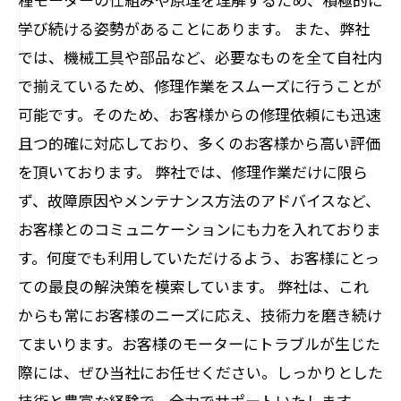
学び続ける姿勢があることにあります。 また、弊社
では、機械工具や部品など、必要なものを全て自社内
で揃えているため、修理作業をスムーズに行うことが
可能です。そのため、お客様からの修理依頼にも迅速
且つ的確に対応しており、多くのお客様から高い評価
を頂いております。 弊社では、修理作業だけに限ら
ず、故障原因やメンテナンス方法のアドバイスなど、
お客様とのコミュニケーションにも力を入れておりま
す。何度でも利用していただけるよう、お客様にとっ
ての最良の解決策を模索しています。 弊社は、これ
からも常にお客様のニーズに応え、技術力を磨き続け
てまいります。お客様のモーターにトラブルが生じた
際には、ぜひ当社にお任せください。しっかりとした
技術と豊富な経験で、全力でサポートいたします。