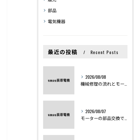
部品
電気機器
最近の投稿
Recent Posts
2026/08/08
機械修理の流れとモーター修理ポイントを基礎からわかりやすく解説
2026/08/07
モーターの部品交換で競艇予想力を高める基礎知識と実費負担のポイント