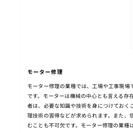
モーター修理
モーター修理の業種では、工場や工事現場
です。モーターは機械の中心とも言える存
者は、必要な知識や技術を身につけておく
理技術の習得などが求められます。また、
むことも不可欠です。モーター修理の業種