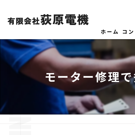
ホーム
コン
モーター修理で