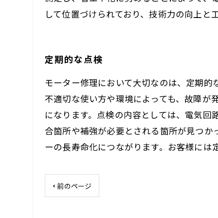
して位置づけられており、技術力の向上と
定期的な点検
モーター修理において大切なのは、定期的
不適切な使い方や環境によっても、故障が
になります。点検の内容としては、電気回
合箇所や補強が必要とされる箇所が見つか
ーの長寿命化につながります。お客様には
< 前のページ