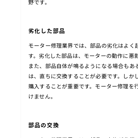
野です。
劣化した部品
モーター修理業界では、部品の劣化はよく
す。劣化した部品は、モーターの動作に悪
また、部品自体が鳴るようになる場合もあ
は、直ちに交換することが必要です。しか
購入することが重要です。モーター修理を
けません。
部品の交換