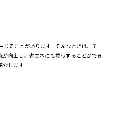
生じることがあります。そんなときは、モ
能が向上し、省エネにも貢献することができ
紹介します。