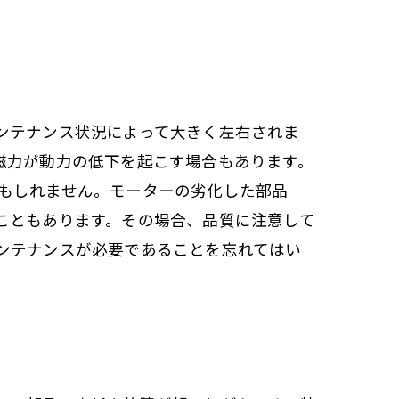
ンテナンス状況によって大きく左右されま
磁力が動力の低下を起こす場合もあります。
もしれません。モーターの劣化した部品
こともあります。その場合、品質に注意して
ンテナンスが必要であることを忘れてはい