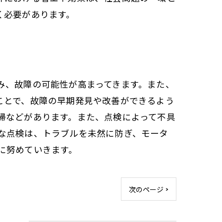
く必要があります。
み、故障の可能性が高まってきます。また、
ことで、故障の早期発見や改善ができるよう
掃などがあります。また、点検によって不具
な点検は、トラブルを未然に防ぎ、モータ
に努めていきます。
次のページ >