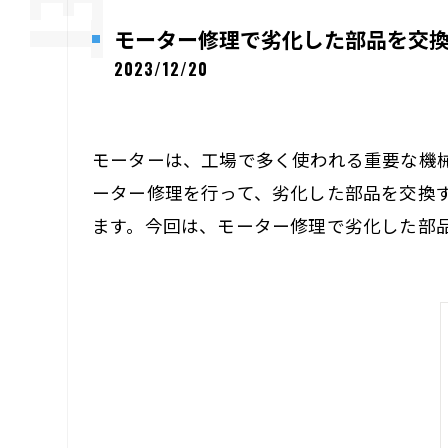
モーター修理で劣化した部品を交
2023/12/20
モーターは、工場で多く使われる重要な機
ーター修理を行って、劣化した部品を交換
ます。今回は、モーター修理で劣化した部