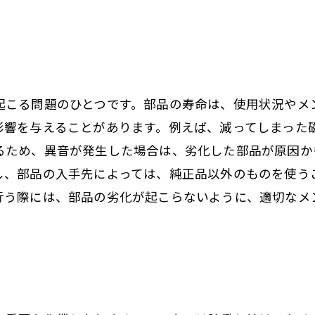
起こる問題のひとつです。部品の寿命は、使用状況やメ
影響を与えることがあります。例えば、減ってしまった
るため、異音が発生した場合は、劣化した部品が原因か
し、部品の入手先によっては、純正品以外のものを使う
行う際には、部品の劣化が起こらないように、適切なメ