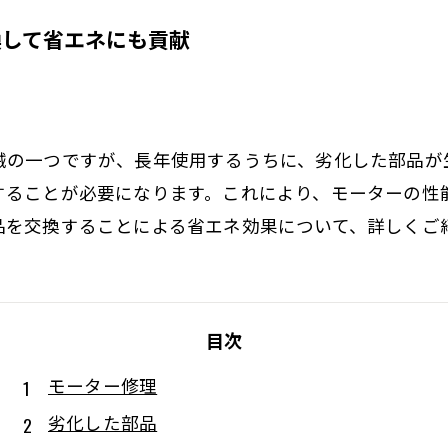
換して省エネにも貢献
械の一つですが、長年使用するうちに、劣化した部品が
することが必要になります。これにより、モーターの性
品を交換することによる省エネ効果について、詳しくご
目次
モーター修理
劣化した部品