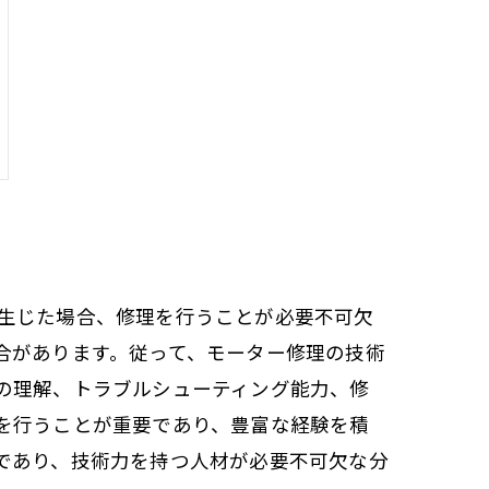
生じた場合、修理を行うことが必要不可欠
合があります。従って、モーター修理の技術
の理解、トラブルシューティング能力、修
を行うことが重要であり、豊富な経験を積
であり、技術力を持つ人材が必要不可欠な分