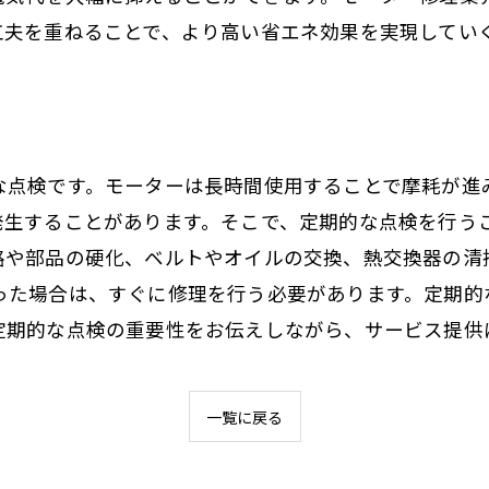
工夫を重ねることで、より高い省エネ効果を実現してい
な点検です。モーターは長時間使用することで摩耗が進
発生することがあります。そこで、定期的な点検を行う
路や部品の硬化、ベルトやオイルの交換、熱交換器の清
った場合は、すぐに修理を行う必要があります。定期的
定期的な点検の重要性をお伝えしながら、サービス提供
一覧に戻る