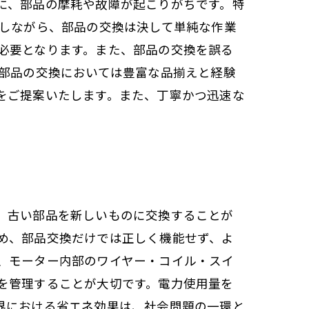
に、部品の摩耗や故障が起こりがちです。特
かしながら、部品の交換は決して単純な作業
必要となります。また、部品の交換を誤る
、部品の交換においては豊富な品揃えと経験
をご提案いたします。また、丁寧かつ迅速な
、古い部品を新しいものに交換することが
め、部品交換だけでは正しく機能せず、よ
、モーター内部のワイヤー・コイル・スイ
を管理することが大切です。電力使用量を
界における省エネ効果は、社会問題の一環と