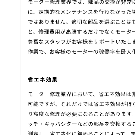
モーター修理業界では、部品の交換が非常
に、定期的なメンテナンスを行わなかった
ではありません。適切な部品を選ぶことは
と、修理費用が高騰するだけでなくモータ
豊富なスタッフがお客様をサポートいたし
作業で、お客様のモーターの稼働率を最大
省エネ効果
モーター修理業界において、省エネ効果は
可能ですが、それだけでは省エネ効果が得
り高度な修理が必要になることがあります
ッチ・キャパシターなどの部品を交換する
測定し、省エネ化に努めることによって、