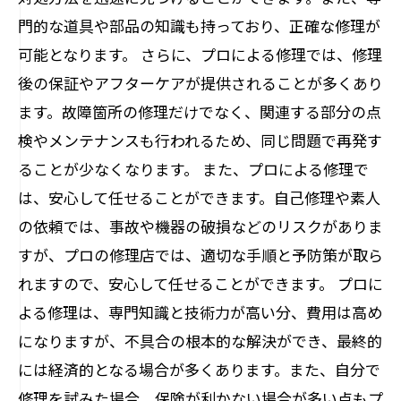
門的な道具や部品の知識も持っており、正確な修理が
可能となります。 さらに、プロによる修理では、修理
後の保証やアフターケアが提供されることが多くあり
ます。故障箇所の修理だけでなく、関連する部分の点
検やメンテナンスも行われるため、同じ問題で再発す
ることが少なくなります。 また、プロによる修理で
は、安心して任せることができます。自己修理や素人
の依頼では、事故や機器の破損などのリスクがありま
すが、プロの修理店では、適切な手順と予防策が取ら
れますので、安心して任せることができます。 プロに
よる修理は、専門知識と技術力が高い分、費用は高め
になりますが、不具合の根本的な解決ができ、最終的
には経済的となる場合が多くあります。また、自分で
修理を試みた場合、保険が利かない場合が多い点もプ