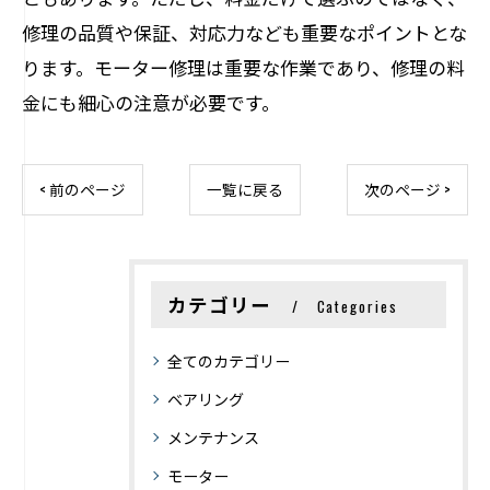
修理の品質や保証、対応力なども重要なポイントとな
ります。モーター修理は重要な作業であり、修理の料
金にも細心の注意が必要です。
< 前のページ
一覧に戻る
次のページ >
カテゴリー
Categories
全てのカテゴリー
ベアリング
メンテナンス
モーター