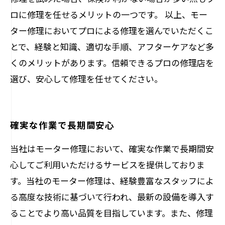
ロに修理を任せるメリットの一つです。 以上、モー
ター修理においてプロによる修理を選んでいただくこ
とで、経験と知識、適切な手順、アフターケアなど多
くのメリットがあります。信頼できるプロの修理店を
選び、安心して修理を任せてください。
確実な作業で長期間安心
当社はモーター修理において、確実な作業で長期間安
心してご利用いただけるサービスを提供しておりま
す。当社のモーター修理は、経験豊富なスタッフによ
る高度な技術に基づいて行われ、最新の設備を導入す
ることでより高い品質を目指しています。また、修理