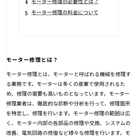
モーター修理の必要性とは？
モーター修理の料金について
モーター修理とは？
モーター修理とは、モーターと呼ばれる機械を修理す
る業務です。モーターは多くの産業で使用されるた
め、修理の需要も高いものとなっています。モーター
修理業者は、徹底的な診断や分析を行って、修理箇所
を特定し、修理を行います。モーター修理の範囲は広
く、モーター内部の各部品の修理や交換、システムの
改善、電気回路の修復など様々な修理を行います。モ