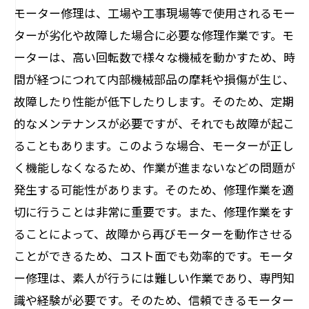
モーター修理は、工場や工事現場等で使用されるモー
ターが劣化や故障した場合に必要な修理作業です。モ
ーターは、高い回転数で様々な機械を動かすため、時
間が経つにつれて内部機械部品の摩耗や損傷が生じ、
故障したり性能が低下したりします。そのため、定期
的なメンテナンスが必要ですが、それでも故障が起こ
ることもあります。このような場合、モーターが正し
く機能しなくなるため、作業が進まないなどの問題が
発生する可能性があります。そのため、修理作業を適
切に行うことは非常に重要です。また、修理作業をす
ることによって、故障から再びモーターを動作させる
ことができるため、コスト面でも効率的です。モータ
ー修理は、素人が行うには難しい作業であり、専門知
識や経験が必要です。そのため、信頼できるモーター