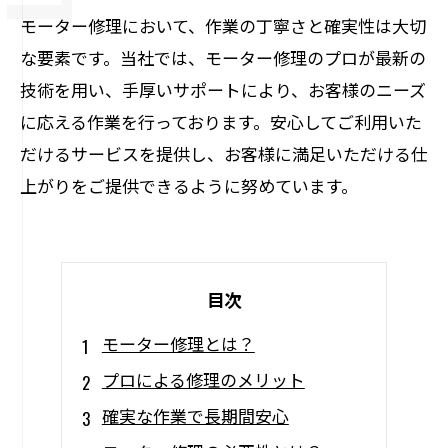
モーター修理において、作業の丁寧さと確実性は大切
な要素です。当社では、モーター修理のプロが最新の
技術を用い、手厚いサポートにより、お客様のニーズ
に応える作業を行っております。安心してご利用いた
だけるサービスを提供し、お客様に満足いただける仕
上がりをご提供できるように努めています。
目次
モーター修理とは？
プロによる修理のメリット
確実な作業で長期間安心