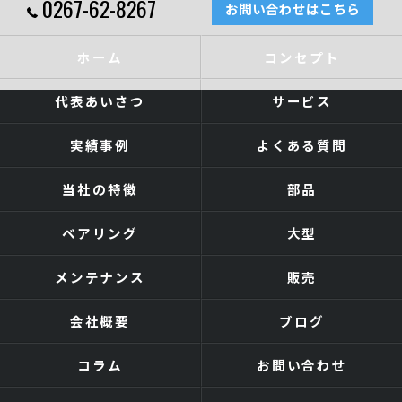
0267-62-8267
お問い合わせはこちら
ホーム
コンセプト
代表あいさつ
サービス
実績事例
よくある質問
当社の特徴
部品
ベアリング
大型
メンテナンス
販売
会社概要
ブログ
コラム
お問い合わせ