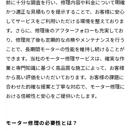
前に十分な調査を行い、修理内容や料金について明確
かつ適正な見積もりを提示することで、お客様に安心
してサービスをご利用いただける環境を整えておりま
す。さらに、修理後のアフターフォローも充実してお
り、修理完了後も定期的な点検やメンテナンスを行う
ことで、長期間モーターの性能を維持し続けることが
できます。当社のモーター修理サービスは、確実な作
業と専門知識に基づく高品質な施工によって、お客様
から高い評価をいただいております。お客様の課題に
合わせた的確な提案と丁寧な対応で、モーター修理に
おける信頼性と安心をご提供いたします。
モーター修理の必要性とは？