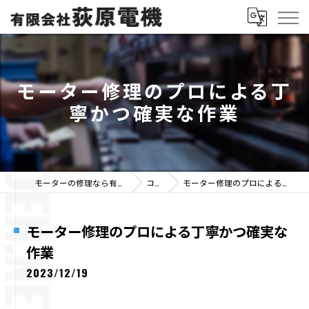
モーター修理のプロによる丁
寧かつ確実な作業
モーターの修理なら有限会社荻原電機
コラム
モーター修理のプロによる丁寧かつ確実な作業
モーター修理のプロによる丁寧かつ確実な
作業
2023/12/19