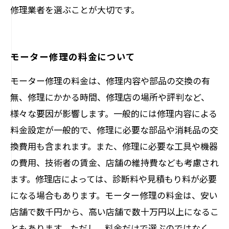
修理業者を選ぶことが大切です。
モーター修理の料金について
モーター修理の料金は、修理内容や部品の交換の有
無、修理にかかる時間、修理店の場所や評判など、
様々な要因が影響します。一般的には修理内容による
料金設定が一般的で、修理に必要な部品や消耗品の交
換費用も含まれます。また、修理に必要な工具や機器
の費用、技術者の賃金、店舗の維持費なども考慮され
ます。修理店によっては、診断料や見積もり料が必要
になる場合もあります。モーター修理の料金は、安い
店舗で数千円から、高い店舗で数十万円以上になるこ
ともあります。ただし、料金だけで選ぶのではなく、