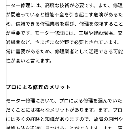
ーター修理には、高度な技術が必要です。また、修理
が間違っていると機能不全を引き起こす危険があるた
め、信頼できる修理業者を選び、修理を依頼すること
が重要です。モーター修理には、工場や建設現場、交
通機関など、さまざまな分野で必要とされています。
常に需要があるため、修理業者として活躍できる可能
性が高いと言えます。
プロによる修理のメリット
モーター修理において、プロによる修理を選んでいた
だくことには様々なメリットがあります。まず、プロ
には多くの経験と知識がありますので、故障の原因や
対処方法を迅速に見つけることができます。また、専