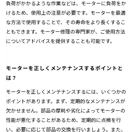
負荷がかかるような作業などは、モーターに負荷をか
けるため、使用上の注意が必要です。モーターを最適
な方法で使用することで、その寿命をより長くするこ
ともできます。モーター修理の専門家が、ご使用方法
についてアドバイスを提供することも可能です。
モーターを正しくメンテナンスするポイントと
は？
モーターを正しくメンテナンスするには、いくつかの
ポイントがあります。まず、定期的なメンテナンスが
欠かせません。部品の摩耗や劣化によってモーターの
性能が悪化することがあるため、定期的に点検を行
い、必要に応じて部品の交換を行いましょう。また、