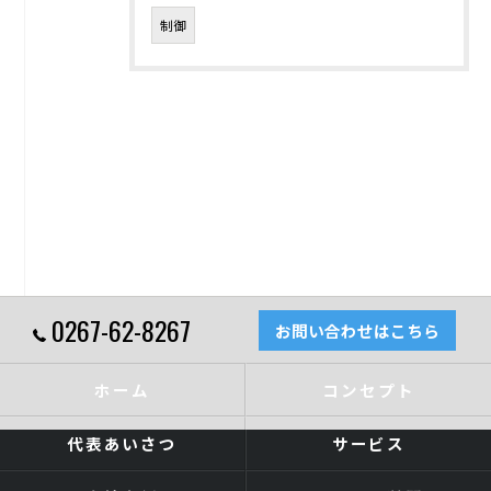
制御
0267-62-8267
お問い合わせはこちら
ホーム
コンセプト
代表あいさつ
サービス