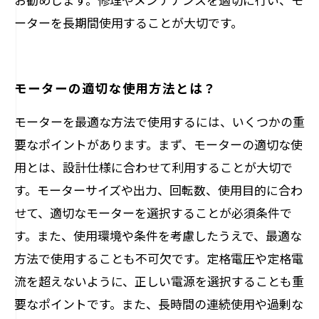
ーターを長期間使用することが大切です。
モーターの適切な使用方法とは？
モーターを最適な方法で使用するには、いくつかの重
要なポイントがあります。まず、モーターの適切な使
用とは、設計仕様に合わせて利用することが大切で
す。モーターサイズや出力、回転数、使用目的に合わ
せて、適切なモーターを選択することが必須条件で
す。また、使用環境や条件を考慮したうえで、最適な
方法で使用することも不可欠です。定格電圧や定格電
流を超えないように、正しい電源を選択することも重
要なポイントです。また、長時間の連続使用や過剰な