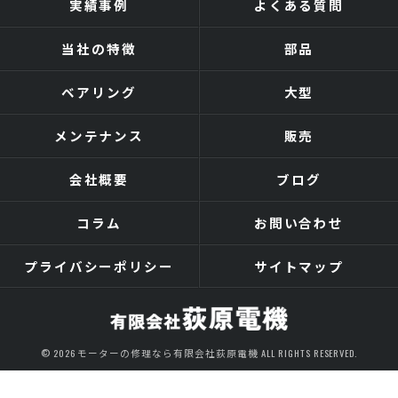
実績事例
よくある質問
当社の特徴
部品
ベアリング
大型
メンテナンス
販売
会社概要
ブログ
コラム
お問い合わせ
プライバシーポリシー
サイトマップ
© 2026 モーターの修理なら有限会社荻原電機 ALL RIGHTS RESERVED.