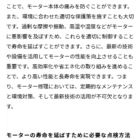
ことで、モーター本体の痛みを防ぐことができます。
また、環境に合わせた適切な保護策を施すことも大切
です。過剰な摩擦や振動、高温や湿度などがモーター
に悪影響を及ぼすため、これらを適切に制御すること
で寿命を延ばすことができます。さらに、最新の技術
や設備を活用してモーターの性能を向上させることも
重要です。高効率化や省エネ化の取り組みを進めるこ
とで、より高い性能と長寿命を実現できます。つま
り、モーター修理においては、定期的なメンテナンス
と環境対策、そして最新技術の活用が不可欠となりま
す。
モーターの寿命を延ばすために必要な点検方法