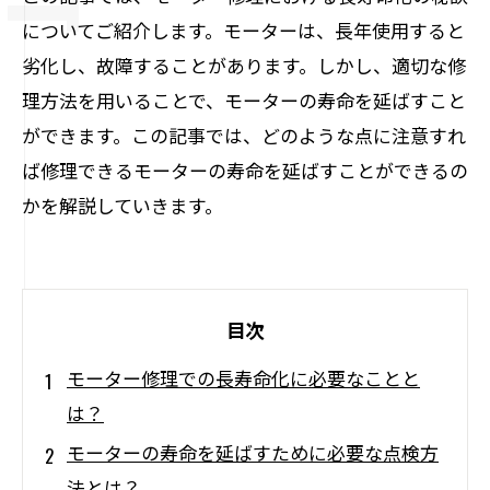
についてご紹介します。モーターは、長年使用すると
劣化し、故障することがあります。しかし、適切な修
理方法を用いることで、モーターの寿命を延ばすこと
ができます。この記事では、どのような点に注意すれ
ば修理できるモーターの寿命を延ばすことができるの
かを解説していきます。
目次
モーター修理での長寿命化に必要なことと
は？
モーターの寿命を延ばすために必要な点検方
法とは？