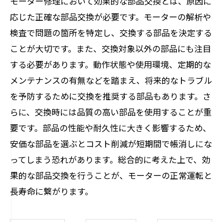
モーター修理において効果的な部品交換とは、原因に
応じた正確な部品交換が必要です。モーターの解析や
検査で問題の箇所を特定し、交換する部品を決定する
ことが大切です。また、交換対象以外の部品にも注目
する必要があります。動作状態や使用環境、定期的な
メンテナンスの有無などを踏まえ、将来的なトラブル
を予防するために交換を推奨する部品もあります。さ
らに、交換時には品質の高い部品を使用することが重
要です。部品の性能や耐久性に大きく影響するため、
安価な部品を選ぶとコスト削減が短期間で帳消しにな
ってしまう恐れがあります。総合的に考えた上で、効
果的な部品交換を行うことが、モーターの正常運転と
長寿命に繋がります。