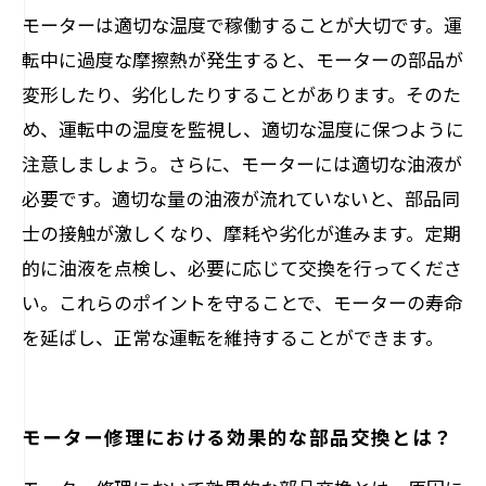
モーターは適切な温度で稼働することが大切です。運
転中に過度な摩擦熱が発生すると、モーターの部品が
変形したり、劣化したりすることがあります。そのた
め、運転中の温度を監視し、適切な温度に保つように
注意しましょう。さらに、モーターには適切な油液が
必要です。適切な量の油液が流れていないと、部品同
士の接触が激しくなり、摩耗や劣化が進みます。定期
的に油液を点検し、必要に応じて交換を行ってくださ
い。これらのポイントを守ることで、モーターの寿命
を延ばし、正常な運転を維持することができます。
モーター修理における効果的な部品交換とは？