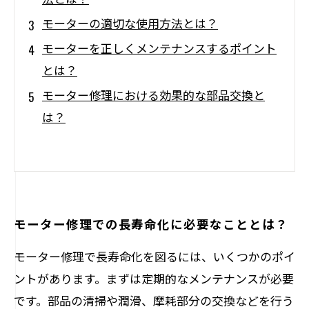
モーターの適切な使用方法とは？
モーターを正しくメンテナンスするポイント
とは？
モーター修理における効果的な部品交換と
は？
モーター修理での長寿命化に必要なこととは？
モーター修理で長寿命化を図るには、いくつかのポイ
ントがあります。まずは定期的なメンテナンスが必要
です。部品の清掃や潤滑、摩耗部分の交換などを行う