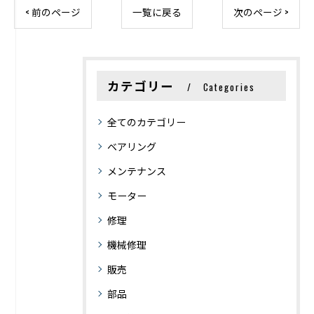
< 前のページ
一覧に戻る
次のページ >
カテゴリー
Categories
全てのカテゴリー
ベアリング
メンテナンス
モーター
修理
機械修理
販売
部品