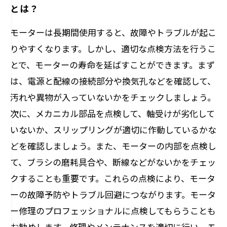
とは？
モーターは長期間使用すると、故障やトラブルが起こ
りやすくなります。しかし、適切な点検方法を行うこ
とで、モーターの寿命を延ばすことができます。まず
は、電源と配線の接続部分や換気孔などを確認して、
汚れや異物が入っていないかをチェックしましょう。
次に、メカニカル部品を点検して、軸受けが劣化して
いないか、スリップリングが適切に作動しているかな
どを確認しましょう。また、モーターの内部を点検し
て、ブラシの磨耗具合や、断線などがないかをチェッ
クすることも重要です。これらの点検により、モータ
ーの故障予防やトラブル回避につながります。モータ
ー修理のプロフェッショナルに点検してもらうことも
お勧めします。修理やメンテナンスを適切に行い、モ