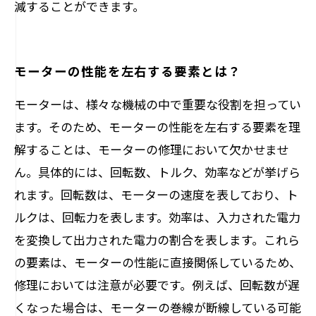
減することができます。
モーターの性能を左右する要素とは？
モーターは、様々な機械の中で重要な役割を担ってい
ます。そのため、モーターの性能を左右する要素を理
解することは、モーターの修理において欠かせませ
ん。具体的には、回転数、トルク、効率などが挙げら
れます。回転数は、モーターの速度を表しており、ト
ルクは、回転力を表します。効率は、入力された電力
を変換して出力された電力の割合を表します。これら
の要素は、モーターの性能に直接関係しているため、
修理においては注意が必要です。例えば、回転数が遅
くなった場合は、モーターの巻線が断線している可能