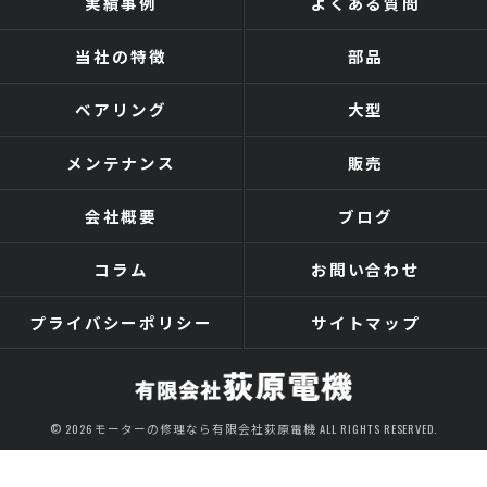
実績事例
よくある質問
当社の特徴
部品
ベアリング
大型
メンテナンス
販売
会社概要
ブログ
コラム
お問い合わせ
プライバシーポリシー
サイトマップ
© 2026 モーターの修理なら有限会社荻原電機 ALL RIGHTS RESERVED.