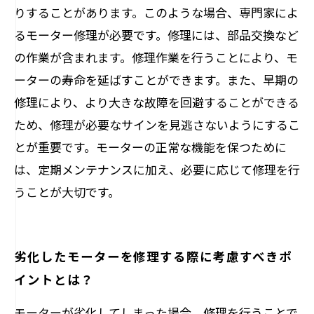
りすることがあります。このような場合、専門家によ
るモーター修理が必要です。修理には、部品交換など
の作業が含まれます。修理作業を行うことにより、モ
ーターの寿命を延ばすことができます。また、早期の
修理により、より大きな故障を回避することができる
ため、修理が必要なサインを見逃さないようにするこ
とが重要です。モーターの正常な機能を保つために
は、定期メンテナンスに加え、必要に応じて修理を行
うことが大切です。
劣化したモーターを修理する際に考慮すべきポ
イントとは？
モーターが劣化してしまった場合、修理を行うことで