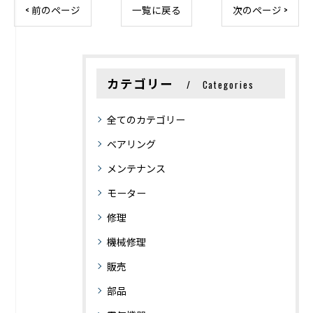
< 前のページ
一覧に戻る
次のページ >
カテゴリー
Categories
全てのカテゴリー
ベアリング
メンテナンス
モーター
修理
機械修理
販売
部品