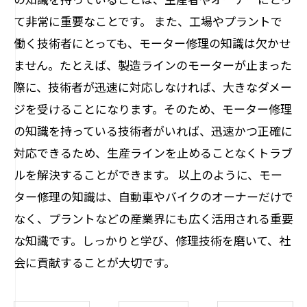
て非常に重要なことです。 また、工場やプラントで
働く技術者にとっても、モーター修理の知識は欠かせ
ません。たとえば、製造ラインのモーターが止まった
際に、技術者が迅速に対応しなければ、大きなダメー
ジを受けることになります。そのため、モーター修理
の知識を持っている技術者がいれば、迅速かつ正確に
対応できるため、生産ラインを止めることなくトラブ
ルを解決することができます。 以上のように、モー
ター修理の知識は、自動車やバイクのオーナーだけで
なく、プラントなどの産業界にも広く活用される重要
な知識です。しっかりと学び、修理技術を磨いて、社
会に貢献することが大切です。