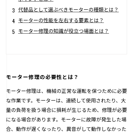
代替品として選ぶべきモーターの種類とは？
モーターの性能を左右する要素とは？
モーター修理の知識が役立つ場面とは？
モーター修理の必要性とは？
モーター修理は、機械の正常な運転を保つために必要
な作業です。モーターは、連続して使用されたり、大
量の負荷を扱う場合に損耗が生じるため、修理が必要
になる場合があります。モーターに故障が発生した場
合、動作が遅くなったり、異音がして動作しなかった