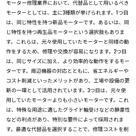
モーター修理業界において、代替品として用いるべき
モーターとしては、主に3種類が挙げられます。1つ目
は、同じ特性を持つ新品モーターです。あるいは、同
じ特性を持つ再生品モーターという選択肢もありま
す。これらは、元々使用していたモーターと同様の動
作をするため、修理や交換が容易になります。2つ目
は、同じサイズに加え、より効率的な動作をするモー
ターです。周辺機器の対応とともに、省エネルギーや
コスト削減といったメリットがあり、工場や設備の更
新の一環として活用されています。3つ目は、元々使
用していたモーターよりも小さいモーターです。これ
は、特殊な用途に適したグライド軸受けなどの静粛性
などの利点があり、特別な要件によって採用されま
す。最適な代替品を選択することで、修理コストを削