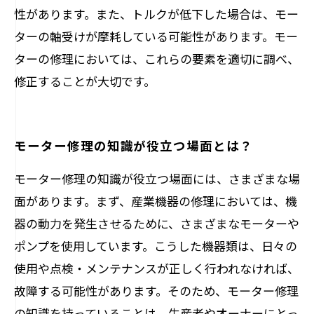
性があります。また、トルクが低下した場合は、モー
ターの軸受けが摩耗している可能性があります。モー
ターの修理においては、これらの要素を適切に調べ、
修正することが大切です。
モーター修理の知識が役立つ場面とは？
モーター修理の知識が役立つ場面には、さまざまな場
面があります。まず、産業機器の修理においては、機
器の動力を発生させるために、さまざまなモーターや
ポンプを使用しています。こうした機器類は、日々の
使用や点検・メンテナンスが正しく行われなければ、
故障する可能性があります。そのため、モーター修理
の知識を持っていることは、生産者やオーナーにとっ