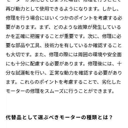
再び動力として使用できるようになります。しかし、
修理を行う場合にはいくつかのポイントを考慮する必
要があります。まず、どのような故障が発生している
かを正確に把握することが重要です。次に、修理に必
要な部品や工具、技術力を有しているか確認すること
も大切です。また、修理の際には周囲の環境や安全面
にも十分に配慮する必要があります。修理後には、十
分な試運転を行い、正常な動力を確認する必要があり
ます。これらのポイントを考慮することで、劣化した
モーターの修理をスムーズに行うことができます。
代替品として選ぶべきモーターの種類とは？