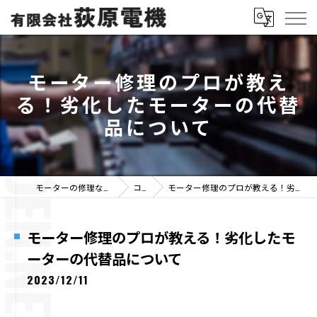
モーター修理のプロが教え
る！劣化したモーターの代替
品について
モーターの修理なら有限会社荻原電機
コラム
モーター修理のプロが教える！劣化したモーターの代替品について
モーター修理のプロが教える！劣化したモ
ーターの代替品について
2023/12/11