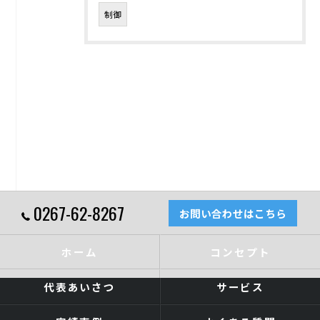
制御
0267-62-8267
お問い合わせはこちら
ホーム
コンセプト
代表あいさつ
サービス