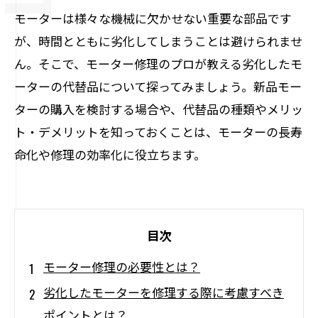
モーターは様々な機械に欠かせない重要な部品です
が、時間とともに劣化してしまうことは避けられませ
ん。そこで、モーター修理のプロが教える劣化したモ
ーターの代替品について探ってみましょう。新品モー
ターの購入を検討する場合や、代替品の種類やメリッ
ト・デメリットを知っておくことは、モーターの長寿
命化や修理の効率化に役立ちます。
目次
モーター修理の必要性とは？
劣化したモーターを修理する際に考慮すべき
ポイントとは？