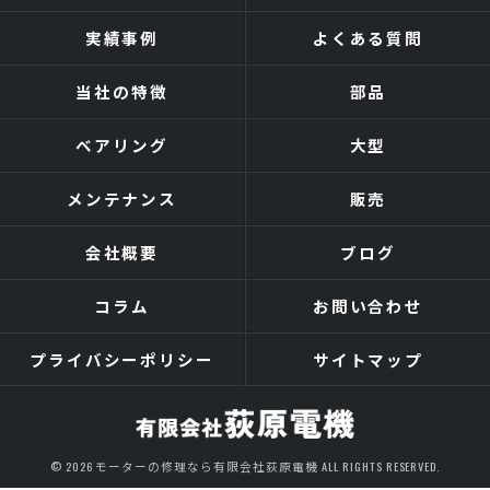
実績事例
よくある質問
当社の特徴
部品
ベアリング
大型
メンテナンス
販売
会社概要
ブログ
コラム
お問い合わせ
プライバシーポリシー
サイトマップ
© 2026 モーターの修理なら有限会社荻原電機 ALL RIGHTS RESERVED.