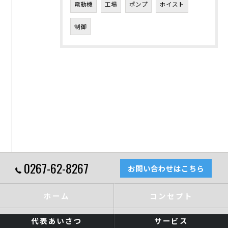
電動機
工場
ポンプ
ホイスト
制御
0267-62-8267
お問い合わせはこちら
ホーム
コンセプト
代表あいさつ
サービス