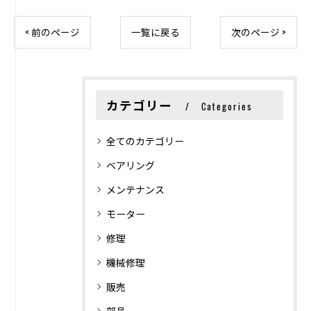
< 前のページ
一覧に戻る
次のページ >
カテゴリー
Categories
全てのカテゴリー
ベアリング
メンテナンス
モーター
修理
機械修理
販売
部品