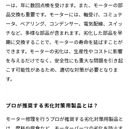
ーは、年に数回点検を受けます。また、モーターの部
品交換も重要です。モーターには、軸受け、コミュテ
ータ、ベアリング、コンデンサー、電気配線、スイッ
チなど、多様な部品が含まれます。劣化した部品を早
期に交換することで、モーターの寿命を延ばすことが
できます。モーターの劣化は、生産性やコストに影響
を与えるだけでなく、安全性にも重大な問題を引き起
こす可能性があるため、適切な対策が必要となりま
す。
プロが推奨する劣化対策用製品とは？
モーター修理を行うプロが推奨する劣化対策用製品と
は、摩耗や腐食など、モーターパーツの劣化を防止す