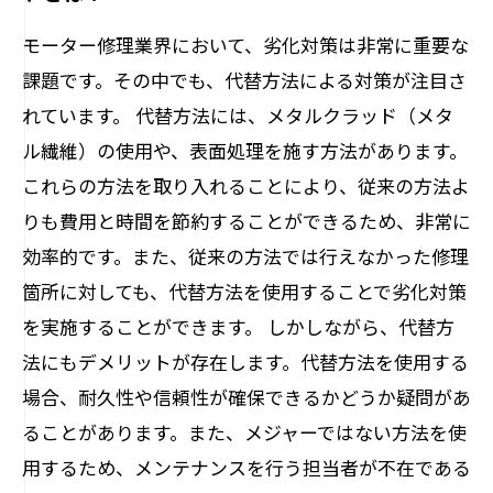
モーター修理業界において、劣化対策は非常に重要な
課題です。その中でも、代替方法による対策が注目さ
れています。 代替方法には、メタルクラッド（メタ
ル繊維）の使用や、表面処理を施す方法があります。
これらの方法を取り入れることにより、従来の方法よ
りも費用と時間を節約することができるため、非常に
効率的です。また、従来の方法では行えなかった修理
箇所に対しても、代替方法を使用することで劣化対策
を実施することができます。 しかしながら、代替方
法にもデメリットが存在します。代替方法を使用する
場合、耐久性や信頼性が確保できるかどうか疑問があ
ることがあります。また、メジャーではない方法を使
用するため、メンテナンスを行う担当者が不在である