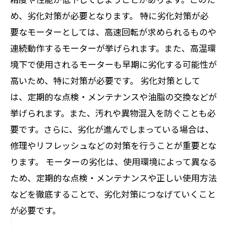
め、劣化対策が必要となります。 特に劣化対策が必
要なモーターとしては、高速回転が求められるものや
連続動作するモーターが挙げられます。また、高温環
境下で使用されるモーターも早期に劣化する可能性が
高いため、特に対策が必要です。 劣化対策として
は、定期的な点検・メンテナンスや油脂の交換などが
挙げられます。また、汚れや異物混入を防ぐことも必
要です。さらに、劣化が進んでしまっている場合は、
修理やリフレッシュなどの対策を行うことが重要とな
ります。 モーターの劣化は、使用環境によって異なる
ため、定期的な点検・メンテナンスや正しい使用方法
などを徹底することで、劣化対策につなげていくこと
が必要です。