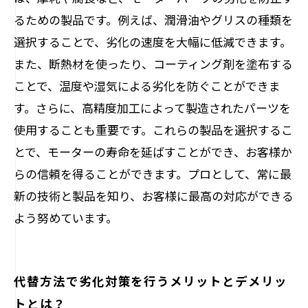
るための製品です。例えば、潤滑油やグリスの種類を
選択することで、劣化の速度を大幅に低減できます。
また、断熱材を使ったり、コーティング剤を塗布する
ことで、温度や湿気による劣化を防ぐことができま
す。さらに、高精度加工によって製造されたパーツを
使用することも重要です。これらの製品を選択するこ
とで、モーターの寿命を延ばすことができ、お客様か
らの信頼を得ることができます。プロとして、常に最
新の技術と製品を知り、お客様に最高の対応ができる
よう努めています。
代替方法で劣化対策を行うメリットとデメリッ
トとは？