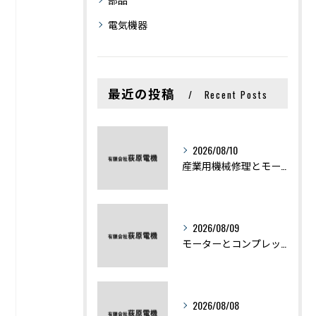
電気機器
最近の投稿
Recent Posts
2026/08/10
産業用機械修理とモーター不具合を最短復旧するための実践ポイント
2026/08/09
モーターとコンプレッサーの違いと仕組みを初心者向けにわかりやすく解説
2026/08/08