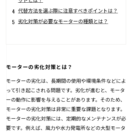
代替方法を選ぶ際に注意すべきポイントは？
劣化対策が必要なモーターの種類とは？
モーターの劣化対策とは？
モーターの劣化は、長期間の使用や環境条件などによ
って引き起こされる問題です。劣化が進むと、モータ
ーの動作に影響を与えることがあります。そのため、
モーターの劣化対策は非常に重要な課題となります。
モーターの劣化対策には、定期的なメンテナンスが必
要です。例えば、風力や水力発電所などの大型モータ