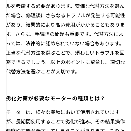
ルを考慮する必要があります。安価な代替方法を選ん
だ場合、修理後にさらなるトラブルが発生する可能性
があり、結果的により高い費用がかかることもありま
す。さらに、手続きの問題も重要です。代替方法によ
っては、法律的に認められていない場合もあります。
正当な代替方法を選ぶことで、煩わしいトラブルを回
避できるでしょう。以上のポイントに留意し、適切な
代替方法を選ぶことが大切です。
劣化対策が必要なモーターの種類とは？
モーターは、様々な業種において使用されています
が、長期間使用することで劣化が進み、その結果操作
精度や性能が低下してしまうことがあります。このた