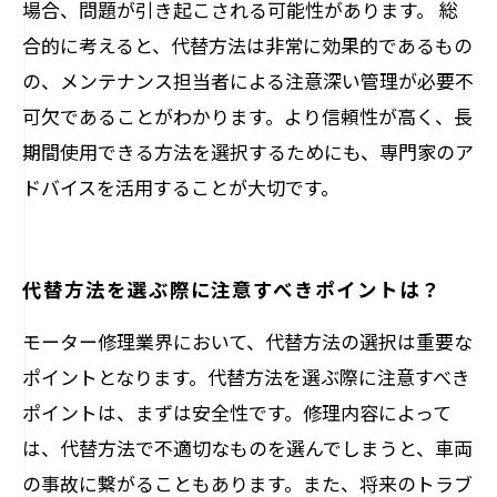
場合、問題が引き起こされる可能性があります。 総
合的に考えると、代替方法は非常に効果的であるもの
の、メンテナンス担当者による注意深い管理が必要不
可欠であることがわかります。より信頼性が高く、長
期間使用できる方法を選択するためにも、専門家のア
ドバイスを活用することが大切です。
代替方法を選ぶ際に注意すべきポイントは？
モーター修理業界において、代替方法の選択は重要な
ポイントとなります。代替方法を選ぶ際に注意すべき
ポイントは、まずは安全性です。修理内容によって
は、代替方法で不適切なものを選んでしまうと、車両
の事故に繋がることもあります。また、将来のトラブ