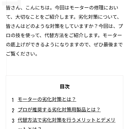
皆さん、こんにちは。今回はモーターの修理におい
て、大切なことをご紹介します。劣化対策について、
皆さんはどのような対策をしていますか？今回は、プ
ロの技を使って、代替方法をご紹介します。モーター
の底上げができるようになりますので、ぜひ最後まで
ご覧ください。
目次
モーターの劣化対策とは？
プロが推奨する劣化対策用製品とは？
代替方法で劣化対策を行うメリットとデメリ
ットとは？