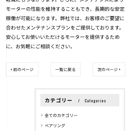
モーターの性能を維持することもでき、長期的な安定
稼働が可能になります。弊社では、お客様のご要望に
合わせたメンテナンスプランをご提供しております。
安心してお使いいただけるモーターを提供するため
に、お気軽にご相談ください。
< 前のページ
一覧に戻る
次のページ >
カテゴリー
Categories
全てのカテゴリー
ベアリング