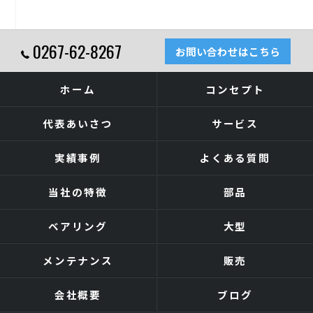
0267-62-8267
お問い合わせはこちら
ホーム
コンセプト
代表あいさつ
サービス
実績事例
よくある質問
当社の特徴
部品
ベアリング
大型
メンテナンス
販売
会社概要
ブログ