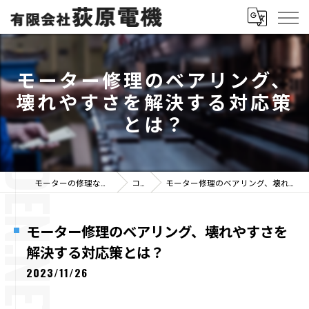
モーター修理のベアリング、
壊れやすさを解決する対応策
とは？
モーターの修理なら有限会社荻原電機
コラム
モーター修理のベアリング、壊れやすさを解決する対応策とは？
モーター修理のベアリング、壊れやすさを
解決する対応策とは？
2023/11/26