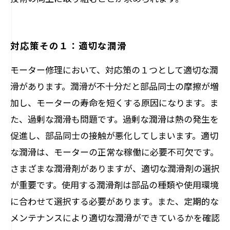
対応策その１：適切な潤滑
モーター修理において、対応策の１つとして適切な潤
滑があります。潤滑が不十分だと部品同士の摩擦が増
加し、モーターの寿命を短くする原因になります。ま
た、過剰な潤滑も問題です。過剰な潤滑は熱の発生を
促進し、部品同士の接触が悪化してしまいます。適切
な潤滑は、モーターの正常な稼働に必要不可欠です。
さまざまな潤滑剤がありますが、適切な潤滑剤の選択
が重要です。使用する潤滑剤は部品の種類や使用環境
に合わせて選択する必要があります。また、定期的な
メンテナンスにより適切な潤滑ができているかを確認