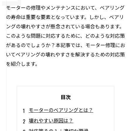
モーターの修理やメンテナンスにおいて、ベアリング
の寿命は重要な要素となっています。しかし、ベアリ
ングの壊れやすさが懸念されている場合もあります。
このような問題に対応するために、どのような対応策
があるのでしょうか？本記事では、モーター修理にお
いてベアリングの壊れやすさを解決するための対応策
を紹介します。
目次
モーターのベアリングとは？
壊れやすい原因は？
対応策その１：適切な潤滑