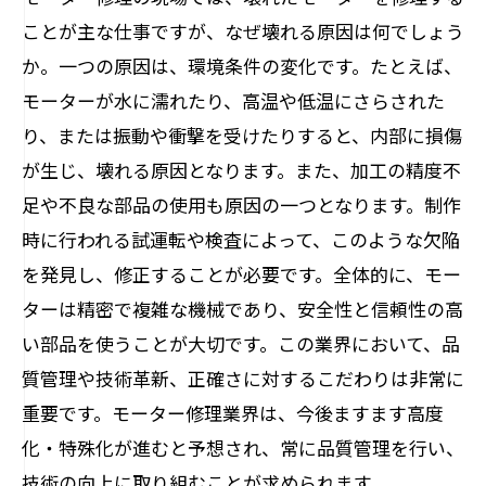
ことが主な仕事ですが、なぜ壊れる原因は何でしょう
か。一つの原因は、環境条件の変化です。たとえば、
モーターが水に濡れたり、高温や低温にさらされた
り、または振動や衝撃を受けたりすると、内部に損傷
が生じ、壊れる原因となります。また、加工の精度不
足や不良な部品の使用も原因の一つとなります。制作
時に行われる試運転や検査によって、このような欠陥
を発見し、修正することが必要です。全体的に、モー
ターは精密で複雑な機械であり、安全性と信頼性の高
い部品を使うことが大切です。この業界において、品
質管理や技術革新、正確さに対するこだわりは非常に
重要です。モーター修理業界は、今後ますます高度
化・特殊化が進むと予想され、常に品質管理を行い、
技術の向上に取り組むことが求められます。