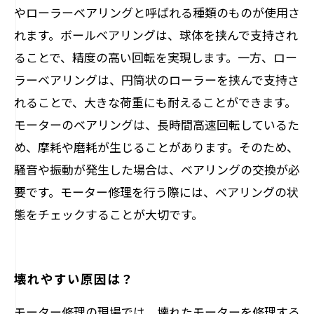
やローラーベアリングと呼ばれる種類のものが使用さ
れます。ボールベアリングは、球体を挟んで支持され
ることで、精度の高い回転を実現します。一方、ロー
ラーベアリングは、円筒状のローラーを挟んで支持さ
れることで、大きな荷重にも耐えることができます。
モーターのベアリングは、長時間高速回転しているた
め、摩耗や磨耗が生じることがあります。そのため、
騒音や振動が発生した場合は、ベアリングの交換が必
要です。モーター修理を行う際には、ベアリングの状
態をチェックすることが大切です。
壊れやすい原因は？
モーター修理の現場では、壊れたモーターを修理する