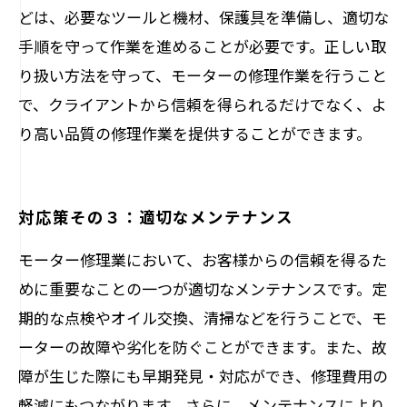
どは、必要なツールと機材、保護具を準備し、適切な
手順を守って作業を進めることが必要です。正しい取
り扱い方法を守って、モーターの修理作業を行うこと
で、クライアントから信頼を得られるだけでなく、よ
り高い品質の修理作業を提供することができます。
対応策その３：適切なメンテナンス
モーター修理業において、お客様からの信頼を得るた
めに重要なことの一つが適切なメンテナンスです。定
期的な点検やオイル交換、清掃などを行うことで、モ
ーターの故障や劣化を防ぐことができます。また、故
障が生じた際にも早期発見・対応ができ、修理費用の
軽減にもつながります。さらに、メンテナンスにより