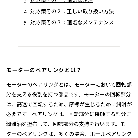
対応策その２：正しい取り扱い方法
対応策その３：適切なメンテナンス
モーターのベアリングとは？
モーターのベアリングとは、モーターにおいて回転部
分を支える役割を持つ部品です。モーターの回転部分
は、高速で回転するため、摩擦が生じるために潤滑が
必要です。ベアリングは、回転部分に接触する部分に
潤滑油を塗布して、回転部分の支持を行います。モー
ターのベアリングは、多くの場合、ボールベアリング