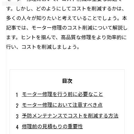
す。しかし、どのようにしてコストを削減するかは、
多くの人々が知りたいと考えていることでしょう。本
記事では、モーター修理のコスト削減について解説し
ます。ヒントを掴んで、高品質な修理をより効率的に
行い、コストを削減しましょう。
目次
モーター修理を行う前に必要なこと
モーター修理において注意すべき点
予防メンテナンスでコストを削減する方法
修理前の見積もりの重要性