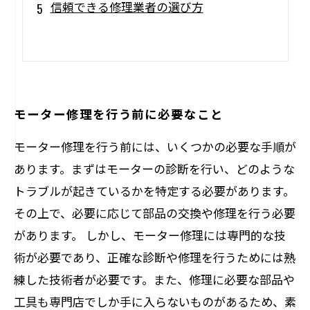
信頼できる修理業者の選び方
モーター修理を行う前に必要なこと
モーター修理を行う前には、いくつかの必要な手順が
あります。まずはモーターの診断を行い、どのような
トラブルが起きているかを特定する必要があります。
その上で、必要に応じて部品の交換や修理を行う必要
があります。 しかし、モーター修理には専門的な技
術が必要であり、正確な診断や修理を行うためには熟
練した技術者が必要です。また、修理に必要な部品や
工具も専門店でしか手に入らないものがあるため、素