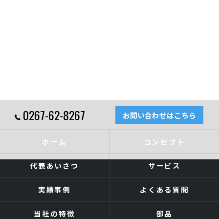
0267-62-8267
お問い合わせはこちら
ホーム
コンセプト
代表あいさつ
サービス
実績事例
よくある質問
当社の特徴
部品