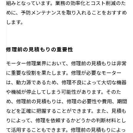
組みとなっています。業務の効率化とコスト削減のた
めに、予防メンテナンスを取り入れることをおすすめ
します。
修理前の見積もりの重要性
モーター修理業界において、修理前の見積もりは非常
に重要な役割を果たします。修理が必要なモーター
は、動力源であるため、修理不良によって大切な機器
や機械が停止してしまう可能性があります。そのた
め、修理前の見積もりは、修理の必要性や費用、期間
などを正確に把握することができます。また、見積も
りによって、修理を依頼するかどうかの判断材料とし
て活用することもできます。修理前の見積もりによっ