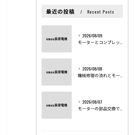
最近の投稿
Recent Posts
2026/08/09
モーターとコンプレッサーの違いと仕組みを初心者向けにわかりやすく解説
2026/08/08
機械修理の流れとモーター修理ポイントを基礎からわかりやすく解説
2026/08/07
モーターの部品交換で競艇予想力を高める基礎知識と実費負担のポイント