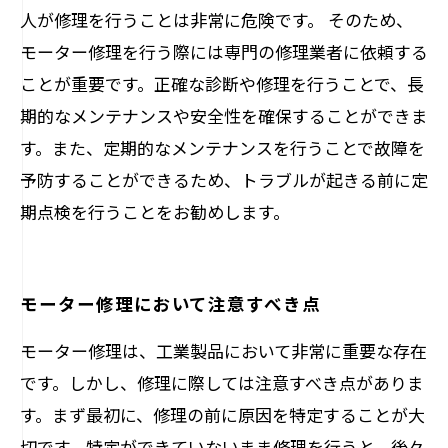
人が修理を行うことは非常に危険です。 そのため、
モーター修理を行う際には専門の修理業者に依頼する
ことが重要です。正確な診断や修理を行うことで、長
期的なメンテナンスや安全性を確保することができま
す。また、定期的なメンテナンスを行うことで故障を
予防することができるため、トラブルが起きる前に定
期点検を行うことをお勧めします。
モーター修理において注意すべき点
モーター修理は、工業製品において非常に重要な存在
です。しかし、修理に際しては注意すべき点がありま
す。まず最初に、修理の前に原因を特定することが大
切です。特定ができていないまま修理を行うと、後々