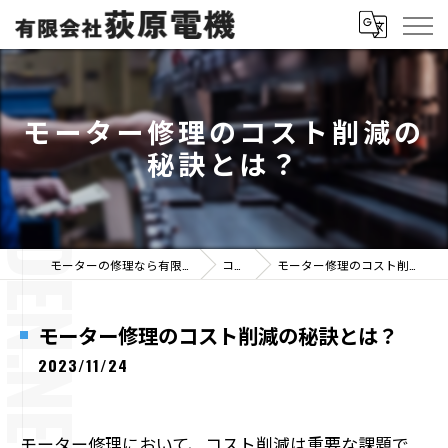
モーター修理のコスト削減の
秘訣とは？
モーターの修理なら有限会社荻原電機
コラム
モーター修理のコスト削減の秘訣とは？
モーター修理のコスト削減の秘訣とは？
2023/11/24
モーター修理において、コスト削減は重要な課題で