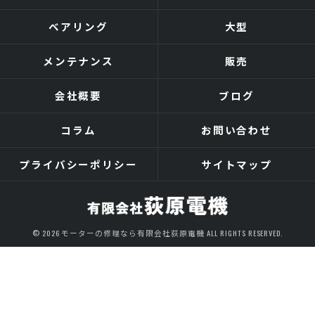
ベアリング
大型
メンテナンス
販売
会社概要
ブログ
コラム
お問い合わせ
プライバシーポリシー
サイトマップ
© 2026 モーターの修理なら有限会社荻原電機 ALL RIGHTS RESERVED.