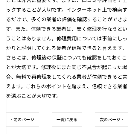
ックすることが大切です。インターネット上で検索す
るだけで、多くの業者の評価を確認することができま
す。また、信頼できる業者は、安く修理を行なうとい
うことはありません。修理費用については事前にしっ
かりと説明してくれる業者が信頼できると言えます。
さらには、修理後の保証についても確認をしておくこ
とが大切です。修理後にまた同じ不具合が起こった場
合、無料で再修理をしてくれる業者が信頼できると言
えます。これらのポイントを踏まえ、信頼できる業者
を選ぶことが大切です。
< 前のページ
一覧に戻る
次のページ >