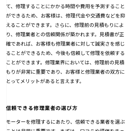
て、修理することにかかる時間や費用を予測すること
ができるため、お客様は、修理代金や交通費などを抑
えることができます。さらに、修理前の見積もりによ
り、修理業者との信頼関係が築かれます。見積書が正
確であれば、お客様も修理業者に対して誠実さを感じ
ることができるため、今後も信頼して修理を依頼する
ことができます。修理業界においては、修理前の見積
もりが非常に重要であり、お客様と修理業者の双方に
とってメリットがあると言えます。
信頼できる修理業者の選び方
モーターを修理するにあたり、信頼できる業者を選ぶ
ことは非常に重要です。まずは、口コミや評価をチェ