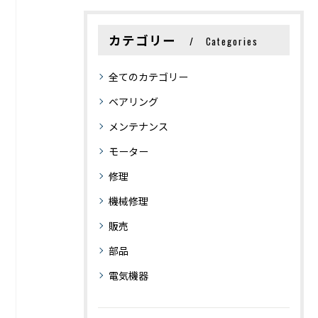
カテゴリー
Categories
全てのカテゴリー
ベアリング
メンテナンス
モーター
修理
機械修理
販売
部品
電気機器