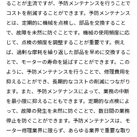
ることが主流ですが、予防メンテナンスを行うことで
コストを削減することができます。予防メンテナンス
とは、定期的に機械を点検し、部品を交換すること
で、故障を未然に防ぐことです。機械の使用頻度に応
じて、点検の頻度を調整することが重要です。例え
ば、過剰な摩耗を繰り返した部品を早めに交換するこ
とで、モーターの寿命を延ばすことができます。この
ように、予防メンテナンスを行うことで、修理費用を
抑えることができ、長期的なコストの削減につながり
ます。また、予防メンテナンスによって、業務の中断
を最小限に抑えることもできます。定期的な点検によ
って、故障の発生を未然に防ぐことで、数日間の業務
停止を防ぐことができます。予防メンテナンスは、モ
ーター修理業界に限らず、あらゆる業界で重要な取り