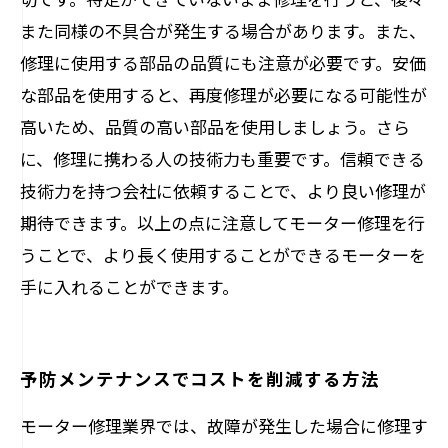
また同様の不具合が発生する場合があります。また、
修理に使用する部品の品質にも注意が必要です。安価
な部品を使用すると、再度修理が必要になる可能性が
高いため、品質の高い部品を使用しましょう。さら
に、修理に携わる人の技術力も重要です。信頼できる
技術力を持つ会社に依頼することで、より良い修理が
期待できます。以上の点に注意してモーター修理を行
うことで、より長く使用することができるモーターを
手に入れることができます。
予防メンテナンスでコストを削減する方法
モーター修理業界では、故障が発生した場合に修理す