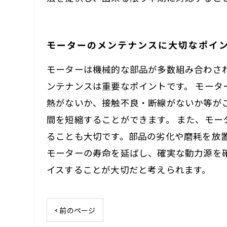
モーターのメンテナンスに大切なポイ
モーターは機械的な部品が多数組み合わさ
ンテナンスは重要なポイントです。 モー
熱がないか、接触不良・断線がないか等が
間を短縮することができます。 また、モ
ることも大切です。部品の劣化や磨耗を放
モーターの寿命を延ばし、確実な動力源を
イスすることが大切だと考えられます。
< 前のページ