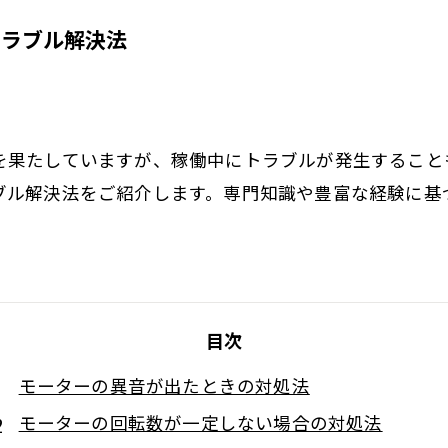
トラブル解決法
を果たしていますが、稼働中にトラブルが発生すること
ブル解決法をご紹介します。専門知識や豊富な経験に基
目次
モーターの異音が出たときの対処法
モーターの回転数が一定しない場合の対処法