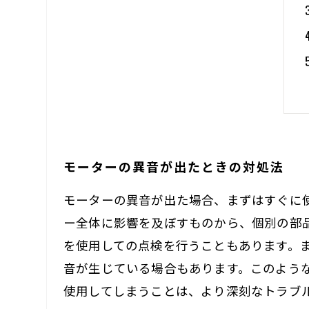
モーターの異音が出たときの対処法
モーターの異音が出た場合、まずはすぐに
ー全体に影響を及ぼすものから、個別の部
を使用しての点検を行うこともあります。
音が生じている場合もあります。このよう
使用してしまうことは、より深刻なトラブ