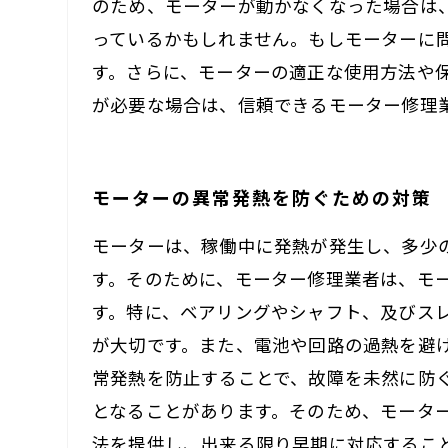
のため、モーターが動かなくなった場合は
っているかもしれません。もしモーターに
す。さらに、モーターの適正な使用方法や
が必要な場合は、信頼できるモーター修理
モーターの異常発熱を防ぐための対策
モーターは、稼働中に発熱が発生し、多少
す。そのために、モーター修理業者は、モ
す。特に、ベアリングやシャフト、及びス
が大切です。また、電池や回路の過熱を避
常発熱を防止することで、故障を未然に防
となることがあります。そのため、モータ
法を提供し、出来る限り早期に対応するこ