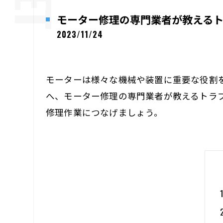
モーター修理の専門業者が教える
2023/11/24
モーターは様々な機械や装置に重要な役割
へ、モーター修理の専門業者が教えるトラ
修理作業につなげましょう。