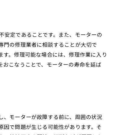
不安定であることです。また、モーターの
専門の修理業者に相談することが大切で
ます。修理可能な場合には、修理作業に入り
をおこなうことで、モーターの寿命を延ば
し、モーターが故障する前に、周囲の状況
原因で問題が生じる可能性があります。そ