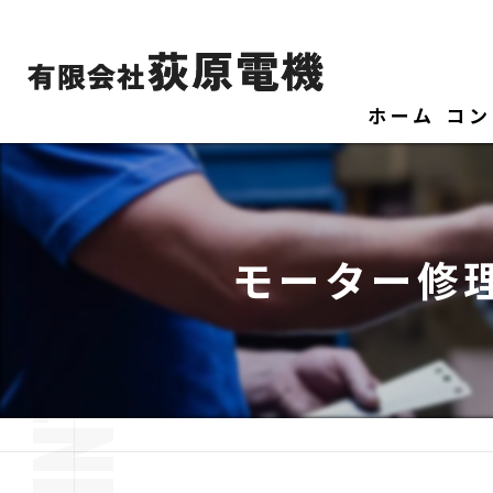
ホーム
コン
モーター修