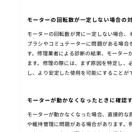
モーターの回転数が一定しない場合の
モーターの回転数が常に一定しない場合、
ブラシやコミュテーターに問題がある場合
す。修理業者による診断の結果、モーター
ます。修理の際には、まず原因を特定し、
し、より安定した使用を可能にすることが
モーターが動かなくなったときに確認
モーターが動かなくなった場合、直接的な
や維持管理に問題がある場合があります。