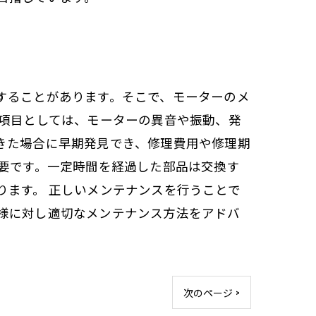
することがあります。そこで、モーターのメ
検項目としては、モーターの異音や振動、発
きた場合に早期発見でき、修理費用や修理期
必要です。一定時間を経過した部品は交換す
ります。 正しいメンテナンスを行うことで
様に対し適切なメンテナンス方法をアドバ
次のページ >