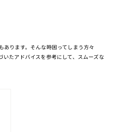
もあります。そんな時困ってしまう方々
づいたアドバイスを参考にして、スムーズな