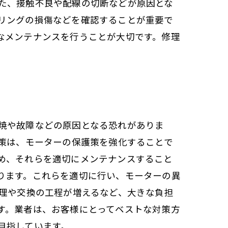
た、接触不良や配線の切断などが原因とな
リングの損傷などを確認することが重要で
なメンテナンスを行うことが大切です。修理
焼や故障などの原因となる恐れがありま
対策は、モーターの保護策を強化することで
め、それらを適切にメンテナンスすること
ります。これらを適切に行い、モーターの異
修理や交換の工程が増えるなど、大きな負担
す。業者は、お客様にとってベストな対策方
目指しています。