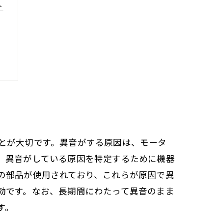
ト
とが大切です。異音がする原因は、モータ
、異音がしている原因を特定するために機器
の部品が使用されており、これらが原因で異
効です。なお、長期間にわたって異音のまま
す。