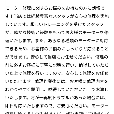
モーター修理に関するお悩みをお持ちの方に朗報で
す！当店では経験豊富なスタッフが安心の修理を実施
しています。厳しいトレーニングを受けたスタッフ
が、確かな技術と経験をもってお客様のモーターを修
理いたします。また、あらゆる種類のモーターに対応
できるため、お客様のお悩みにしっかりと応えること
ができます。安心して当店にお任せください。修理の
前に必ずお客様に丁寧に説明を行い、納得していただ
いた上で修理を行いますので、安心して修理をお任せ
いただけます。修理作業後には、お客様に修理内容を
わかりやすく説明し、納得していただいた上でお渡し
いたします。万が一再度トラブルがあった場合には、
即日対応いたしますので、ご安心ください。モーター
修理に関するお悩みがあれば、ぜひ当店にご相談くだ