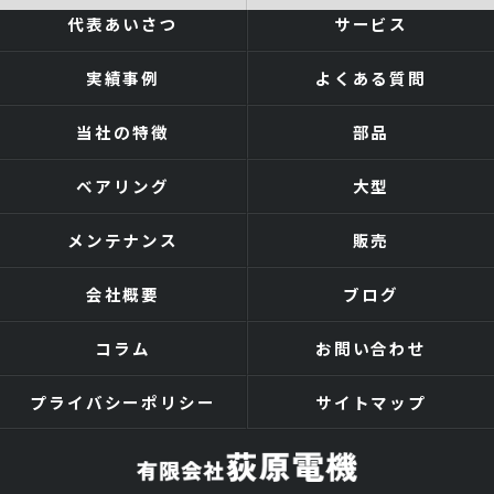
代表あいさつ
サービス
実績事例
よくある質問
当社の特徴
部品
ベアリング
大型
メンテナンス
販売
会社概要
ブログ
コラム
お問い合わせ
プライバシーポリシー
サイトマップ