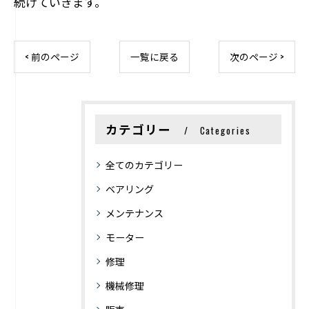
続けていきます。
< 前のページ
一覧に戻る
次のページ >
カテゴリー
Categories
全てのカテゴリー
ベアリング
メンテナンス
モーター
修理
機械修理