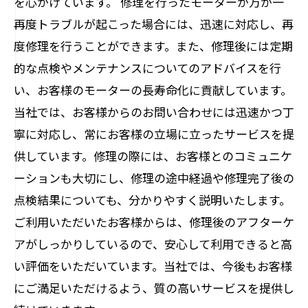
を心がけています。 修理を行ったモーターが万が一
再度トラブルが起こった場合には、迅速に対応し、再
度修理を行うことができます。また、修理後には定期
的な点検やメンテナンスについてのアドバイスを行
い、お客様のモーターの長寿命化に貢献しています。
当社では、お客様からのお問い合わせには迅速かつ丁
寧に対応し、常にお客様の立場に立ったサービスを提
供しています。修理の際には、お客様とのコミュニケ
ーションも大切にし、修理の途中経過や修理完了後の
点検結果についても、分かりやすく説明いたします。
ご利用いただいたお客様からは、修理後のアフターケ
アがしっかりしているので、安心して利用できると高
い評価をいただいています。当社では、今後もお客様
にご満足いただけるよう、質の高いサービスを提供し