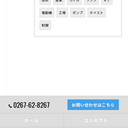
電動機
工場
ポンプ
ホイスト
制御
0267-62-8267
お問い合わせはこちら
ホーム
コンセプト