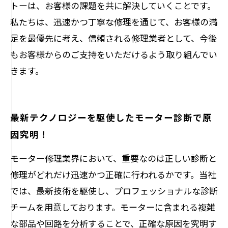
トーは、お客様の課題を共に解決していくことです。
私たちは、迅速かつ丁寧な修理を通じて、お客様の満
足を最優先に考え、信頼される修理業者として、今後
もお客様からのご支持をいただけるよう取り組んでい
きます。
最新テクノロジーを駆使したモーター診断で原
因究明！
モーター修理業界において、重要なのは正しい診断と
修理がどれだけ迅速かつ正確に行われるかです。当社
では、最新技術を駆使し、プロフェッショナルな診断
チームを用意しております。モーターに含まれる複雑
な部品や回路を分析することで、正確な原因を究明す