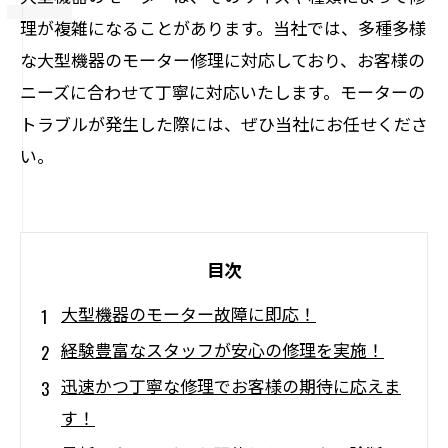
理が複雑になることがあります。当社では、多種多様
な大型機器のモーター修理に対応しており、お客様の
ニーズに合わせて丁寧に対応いたします。モーターの
トラブルが発生した際には、ぜひ当社にお任せくださ
い。
目次
大型機器のモーター故障に即応！
経験豊富なスタッフが安心の修理を実施！
迅速かつ丁寧な修理でお客様の期待に応えま
す！