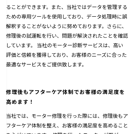
ることができます。また、当社ではデータを管理する
ための専用ツールを使用しており、データ処理時に誤
解釈することがないように努めております。さらに、
修理後の試運転を行い、問題が解決されたことを確認
しています。 当社のモーター診断サービスは、高い
評価と信頼を獲得しており、お客様のニーズに合った
最適なサービスをご提供致します。
修理後もアフターケア体制でお客様の満足度を
高めます！
当社では、モーター修理を行った際には、修理後もア
フターケア体制を整え、お客様の満足度を高めること