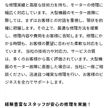
な修理実績と高度な技術力を持ち、モーターの修理に
幅広く対応しています。 大型機器のモーター故障に
際しては、まずはお客様との対話を重視し、現状を的
確に把握します。その上で、最適な修理方法を提案
し、修理内容や費用をお客様に告知します。修理にか
かる時間も、お客様の要望に合わせた柔軟な対応をし
ています。 当社の技術力や対応力、サービスの質
は、多くのお客様から高く評価されています。大型機
器のモーター故障に直面した場合は、当社に一度ご相
談ください。迅速且つ確実な修理を行い、お客様のビ
ジネスを全力でサポートします。
経験豊富なスタッフが安心の修理を実施！