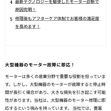
最新テクノロジーを駆使したモーター診断で
原因究明！
修理後もアフターケア体制でお客様の満足度
を高めます！
大型機器のモーター故障に即応！
モーターは多くの産業分野で重要な役割を担っていま
す。しかし、大型機器のモーターが故障すると停止時
間が長引く場合があり、大きな損失を引き起こす可能
性があります。当社は、大型機器のモーター修理に即
応するという強みを持っています。 当社では、豊富