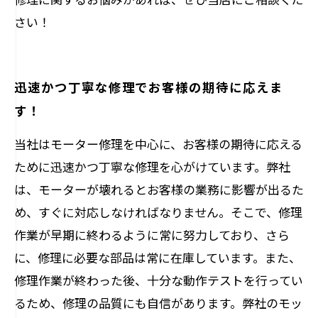
さい！
迅速かつ丁寧な修理でお客様の期待に応えま
す！
当社はモーター修理を中心に、お客様の期待に応える
ために迅速かつ丁寧な修理を心がけています。弊社
は、モーターが壊れるとお客様の業務に影響が出るた
め、すぐに対応しなければなりません。そこで、修理
作業が早期に終わるように常に努力しており、さら
に、修理に必要な部品は常に在庫しています。また、
修理作業が終わった後、十分な動作テストを行ってい
るため、修理の品質にも自信があります。弊社のモッ