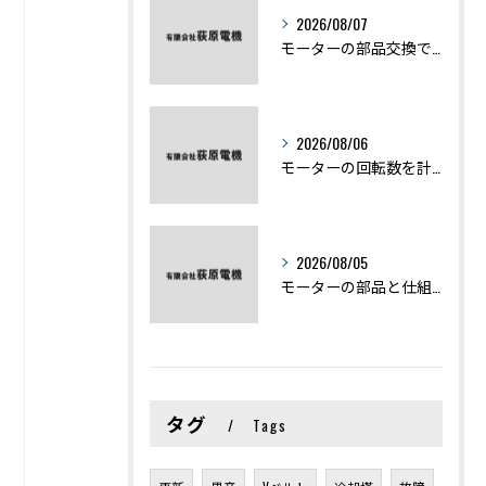
2026/08/07
モーターの部品交換で競艇予想力を高める基礎知識と実費負担のポイント
2026/08/06
モーターの回転数を計算から実践まで徹底解説
2026/08/05
モーターの部品と仕組みを図解で学ぶ基礎知識まとめ
タグ
Tags