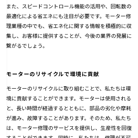
また、スピードコントロール機能の活用や、回転数の
最適化による省エネにも注目が必要です。モーター修
理業種の中でも、省エネ化に関する情報を積極的に収
集し、お客様に提供することが、今後の業界の発展に
繋がるでしょう。
モーターのリサイクルで環境に貢献
モーターのリサイクルに取り組むことで、私たちは環
境に貢献することができます。モーターは使用される
と、長い時間が経過するとともに、部品の劣化や摩耗
が進み、故障することがあります。そのため、私たち
は、モーター修理のサービスを提供し、生産性を回復
することができます。同時に、私たちは、修理が不可