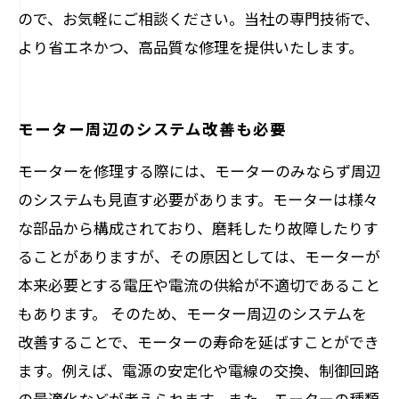
ので、お気軽にご相談ください。当社の専門技術で、
より省エネかつ、高品質な修理を提供いたします。
モーター周辺のシステム改善も必要
モーターを修理する際には、モーターのみならず周辺
のシステムも見直す必要があります。モーターは様々
な部品から構成されており、磨耗したり故障したりす
ることがありますが、その原因としては、モーターが
本来必要とする電圧や電流の供給が不適切であること
もあります。 そのため、モーター周辺のシステムを
改善することで、モーターの寿命を延ばすことができ
ます。例えば、電源の安定化や電線の交換、制御回路
の最適化などが考えられます。また、モーターの種類