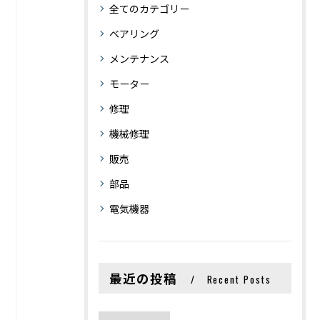
全てのカテゴリー
ベアリング
メンテナンス
モーター
修理
機械修理
販売
部品
電気機器
最近の投稿
Recent Posts