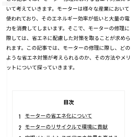
いて考えていきます。モーターは様々な産業において
使われており、そのエネルギー効率が低いと大量の電
力を消費してしまいます。そこで、モーターの修理に
際しては、省エネに配慮した対策を取ることが求めら
れます。この記事では、モーターの修理に際し、どの
ような省エネ対策が考えられるのか、その方法やメリ
ットについて探っていきます。
目次
モーターの省エネ化について
モーターのリサイクルで環境に貢献