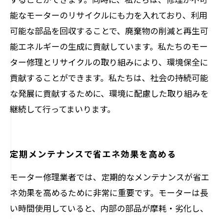
能なモーターのリサイクルにも力を入れており、利用
可能な部品を回収することで、廃棄物の削減と再生可
能エネルギーの生成に貢献しています。私たちのモー
ター修理とリサイクルの取り組みにより、環境保全に
貢献することができます。私たちは、社会の持続可能
な発展に貢献するために、環境に配慮した取り組みを
継続して行ってまいります。
定期メンテナンスで省エネ効果を高める
モーター修理業者では、定期的なメンテナンスが省エ
ネ効果を高めるために非常に重要です。モーターは長
い時間使用していると、内部の部品が摩耗・劣化し、