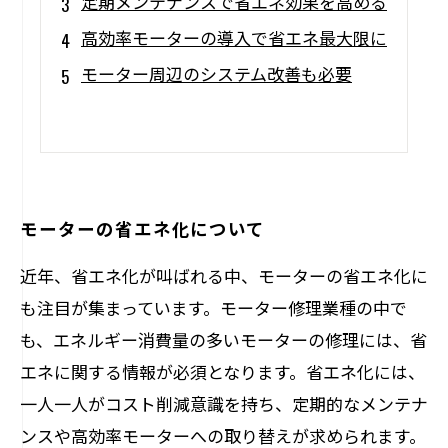
定期メンテナンスで省エネ効果を高める
高効率モーターの導入で省エネ最大限に
モーター周辺のシステム改善も必要
モーターの省エネ化について
近年、省エネ化が叫ばれる中、モーターの省エネ化に
も注目が集まっています。モーター修理業種の中で
も、エネルギー消費量の多いモーターの修理には、省
エネに関する情報が必須となります。省エネ化には、
一人一人がコスト削減意識を持ち、定期的なメンテナ
ンスや高効率モーターへの取り替えが求められます。