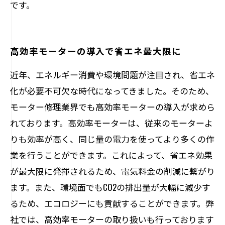
です。
高効率モーターの導入で省エネ最大限に
近年、エネルギー消費や環境問題が注目され、省エネ
化が必要不可欠な時代になってきました。そのため、
モーター修理業界でも高効率モーターの導入が求めら
れております。高効率モーターは、従来のモーターよ
りも効率が高く、同じ量の電力を使ってより多くの作
業を行うことができます。これによって、省エネ効果
が最大限に発揮されるため、電気料金の削減に繋がり
ます。また、環境面でもCO2の排出量が大幅に減少す
るため、エコロジーにも貢献することができます。弊
社では、高効率モーターの取り扱いも行っております