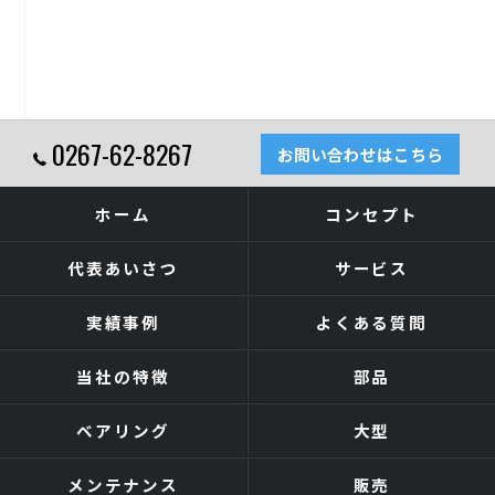
0267-62-8267
お問い合わせはこちら
ホーム
コンセプト
代表あいさつ
サービス
実績事例
よくある質問
当社の特徴
部品
ベアリング
大型
メンテナンス
販売