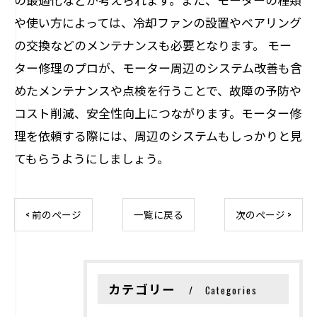
や使い方によっては、冷却ファンの設置やベアリング
の交換などのメンテナンスも必要となります。 モー
ター修理のプロが、モーター周辺のシステム改善も含
めたメンテナンスや点検を行うことで、故障の予防や
コスト削減、安全性向上につながります。モーター修
理を依頼する際には、周辺のシステムもしっかりと見
てもらうようにしましょう。
< 前のページ
一覧に戻る
次のページ >
カテゴリー
Categories