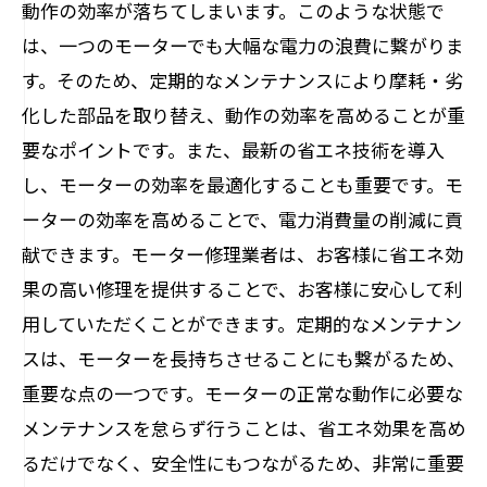
動作の効率が落ちてしまいます。このような状態で
は、一つのモーターでも大幅な電力の浪費に繋がりま
す。そのため、定期的なメンテナンスにより摩耗・劣
化した部品を取り替え、動作の効率を高めることが重
要なポイントです。また、最新の省エネ技術を導入
し、モーターの効率を最適化することも重要です。モ
ーターの効率を高めることで、電力消費量の削減に貢
献できます。モーター修理業者は、お客様に省エネ効
果の高い修理を提供することで、お客様に安心して利
用していただくことができます。定期的なメンテナン
スは、モーターを長持ちさせることにも繋がるため、
重要な点の一つです。モーターの正常な動作に必要な
メンテナンスを怠らず行うことは、省エネ効果を高め
るだけでなく、安全性にもつながるため、非常に重要