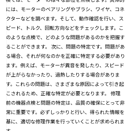
には、モーターのベアリングやブラシ、ワイヤ、コネ
クターなどを調べます。そして、動作確認を行い、ス
ピード、トルク、回転方向などをチェックします。こ
のような点検で、どのような問題があるのかを把握す
ることができます。 次に、問題の特定です。問題があ
る場合、それが何なのかを正確に特定する必要があり
ます。例えば、モーターが異音を発したり、スピード
が上がらなかったり、過熱したりする場合がありま
す。これらの問題は、さまざまな原因によって引き起
こされるため、正確な特定が必要となります。 修理
前の機器点検と問題の特定は、品質の確保にとって非
常に重要です。必ずしっかりと行い、得られた情報を
基に、適切な修理作業を行っていくことが求められま
す。