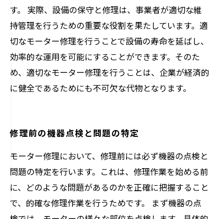
す。 実際、設備の保守と修理は、事業者が適切な維
持管理を行うための重要な役割を果たしています。適
切なモーター修理を行うことで設備の寿命を延ばし、
効率的な運用を可能にすることができます。そのた
め、適切なモーター修理を行うことは、企業が経済的
に健全であるためにも不可欠な代物となります。
修理前の機器点検と問題の特定
モーター修理において、修理前には必ず機器の点検と
問題の特定を行います。これは、修理作業を始める前
に、どのような問題があるのかを正確に把握すること
で、的確な修理作業を行うためです。 まず機器の点
検では、モーターの様々な部位を点検します。具体的