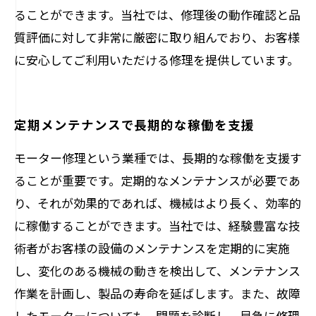
ることができます。当社では、修理後の動作確認と品
質評価に対して非常に厳密に取り組んでおり、お客様
に安心してご利用いただける修理を提供しています。
定期メンテナンスで長期的な稼働を支援
モーター修理という業種では、長期的な稼働を支援す
ることが重要です。定期的なメンテナンスが必要であ
り、それが効果的であれば、機械はより長く、効率的
に稼働することができます。当社では、経験豊富な技
術者がお客様の設備のメンテナンスを定期的に実施
し、変化のある機械の動きを検出して、メンテナンス
作業を計画し、製品の寿命を延ばします。また、故障
したモーターについても、問題を診断し、早急に修理