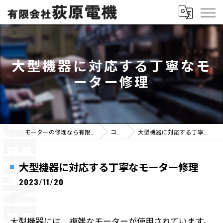
大型機器に対応する丁寧なモ
ーター修理
モーターの修理なら有限会社荻原電機
コラム
大型機器に対応する丁寧なモーター修理
大型機器に対応する丁寧なモーター修理
2023/11/20
大型機器には、複雑なモーターが使用されています。