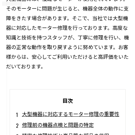
そのモーターに問題が生じると、機器全体の動作に支
障をきたす場合があります。そこで、当社では大型機
器に対応したモーター修理を行っております。高度な
知識と技術を持つスタッフが、丁寧に修理を行い、機
器の正常な動作を取り戻すように努めています。お客
様からは、安心してご利用いただけると高評価をいた
だいております。
目次
大型機器に対応するモーター修理の重要性
修理前の機器点検と問題の特定