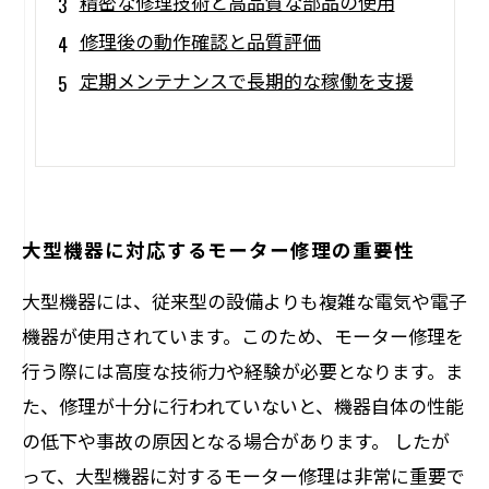
精密な修理技術と高品質な部品の使用
修理後の動作確認と品質評価
定期メンテナンスで長期的な稼働を支援
大型機器に対応するモーター修理の重要性
大型機器には、従来型の設備よりも複雑な電気や電子
機器が使用されています。このため、モーター修理を
行う際には高度な技術力や経験が必要となります。ま
た、修理が十分に行われていないと、機器自体の性能
の低下や事故の原因となる場合があります。 したが
って、大型機器に対するモーター修理は非常に重要で