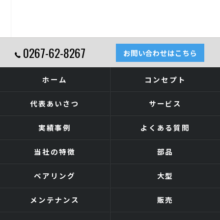
0267-62-8267
お問い合わせはこちら
ホーム
コンセプト
代表あいさつ
サービス
実績事例
よくある質問
当社の特徴
部品
ベアリング
大型
メンテナンス
販売