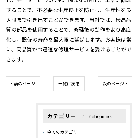
することで、不必要な生産停止を防止し、生産性を最
大限まで引き出すことができます。当社では、最高品
質の部品を使用することで、修理後の動作をより高度
化し、設備の寿命を最大限に延ばします。お客様は常
に、高品質かつ迅速な修理サービスを受けることがで
きます。
< 前のページ
一覧に戻る
次のページ >
カテゴリー
Categories
全てのカテゴリー