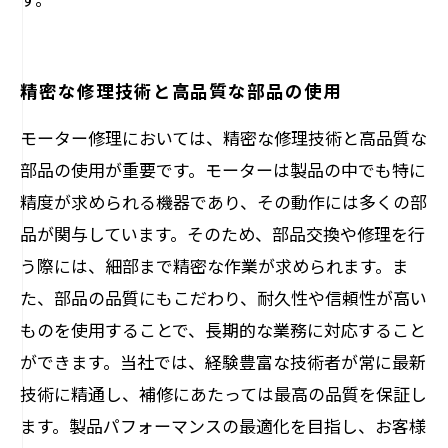
精密な修理技術と高品質な部品の使用
モーター修理においては、精密な修理技術と高品質な
部品の使用が重要です。モーターは製品の中でも特に
精度が求められる機器であり、その動作には多くの部
品が関与しています。そのため、部品交換や修理を行
う際には、細部まで精密な作業が求められます。ま
た、部品の品質にもこだわり、耐久性や信頼性が高い
ものを使用することで、長期的な業務に対応すること
ができます。当社では、経験豊富な技術者が常に最新
技術に精通し、補修にあたっては最高の品質を保証し
ます。製品パフォーマンスの最適化を目指し、お客様