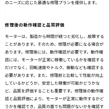
のニーズに応じた最適な修理プランを提供します。
修理後の動作確認と品質評価
モーターは、製造から時間が経つと劣化し、故障する
ことがあります。そのため、修理が必要になる場合が
あります。修理後には、動作確認が必要です。動作確
認には、モーターが正常に稼働しているかを確認する
だけでなく、回転速度やトルク、振動なども確認する
必要があります。また、修理前と比較して性能が向上
しているかどうか、安定した稼働が可能かどうかな
ど、品質を評価することも重要です。修理後の動作確
認と品質評価により、モーターが正常に動作するかど
うかを確認でき、品質の面でも問題がないかを確認す