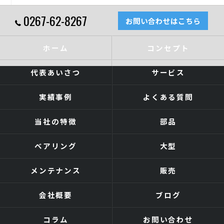
0267-62-8267
お問い合わせはこちら
ホーム
コンセプト
代表あいさつ
サービス
実績事例
よくある質問
当社の特徴
部品
ベアリング
大型
メンテナンス
販売
会社概要
ブログ
コラム
お問い合わせ