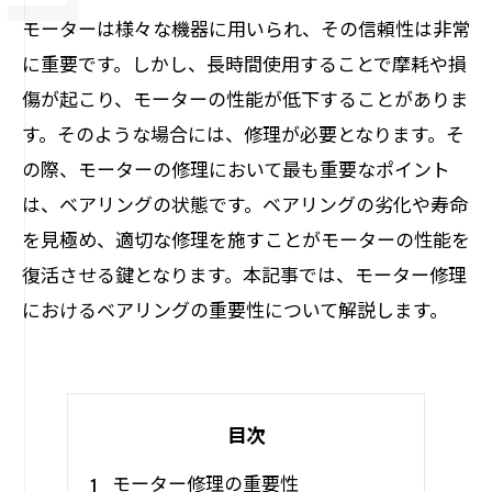
モーターは様々な機器に用いられ、その信頼性は非常
に重要です。しかし、長時間使用することで摩耗や損
傷が起こり、モーターの性能が低下することがありま
す。そのような場合には、修理が必要となります。そ
の際、モーターの修理において最も重要なポイント
は、ベアリングの状態です。ベアリングの劣化や寿命
を見極め、適切な修理を施すことがモーターの性能を
復活させる鍵となります。本記事では、モーター修理
におけるベアリングの重要性について解説します。
目次
モーター修理の重要性