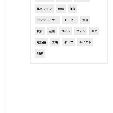
排気ファン
機械
100v
コンプレッサー
モーター
修理
技術
産業
コイル
ファン
ギア
電動機
工場
ポンプ
ホイスト
制御