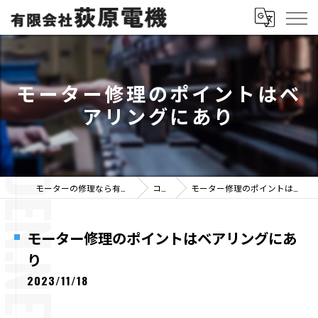
モーター修理のポイントはベ
アリングにあり
モーターの修理なら有限会社荻原電機
コラム
モーター修理のポイントはベアリングにあり
モーター修理のポイントはベアリングにあ
り
2023/11/18