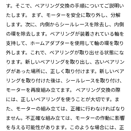
す。そこで、ベアリング交換の手順についてご説明い
たします。 まず、モーターを安全に取り外し、分解
します。次に、内側からシールレースを除去し、内側
の環を除去します。ベアリングが装着されている軸を
支持して、ホームアダプターを使用して軸の環を取り
外します。これで、ベアリングが取り出せる状態にな
ります。新しいベアリングを取り出し、古いベアリン
グがあった場所に、正しく取り付けます。新しいベア
リングを取り付けた後は、シールレースを取り付け、
モーターを再度組み立てます。 ベアリング交換の際
には、正しいベアリングを使うことが大切です。ま
た、モーターの組み立ては、正確に行わなければなり
ません。不正確な組み立ては、モーターの作動に影響
を与える可能性があります。このような場合には、正