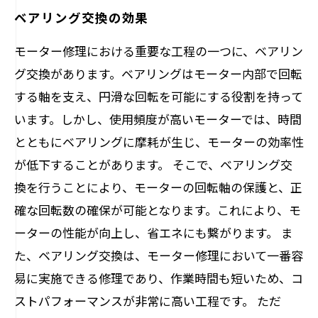
ベアリング交換の効果
モーター修理における重要な工程の一つに、ベアリン
グ交換があります。ベアリングはモーター内部で回転
する軸を支え、円滑な回転を可能にする役割を持って
います。しかし、使用頻度が高いモーターでは、時間
とともにベアリングに摩耗が生じ、モーターの効率性
が低下することがあります。 そこで、ベアリング交
換を行うことにより、モーターの回転軸の保護と、正
確な回転数の確保が可能となります。これにより、モ
ーターの性能が向上し、省エネにも繋がります。 ま
た、ベアリング交換は、モーター修理において一番容
易に実施できる修理であり、作業時間も短いため、コ
ストパフォーマンスが非常に高い工程です。 ただ