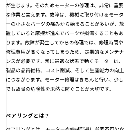
が生じます。そのためモーターの修理は、非常に重要
な作業と言えます。故障は、機械に取り付けるモータ
ーの小さなパーツの痛みから始まることが多いが、放
置していると摩擦が進んでパーツが損傷することもあ
ります。故障が発生してからの修理では、修理時間や
修理費用が高くなってしまうため、定期的なメンテナ
ンスが必要です。常に最適な状態で動くモーターは、
製品の品質維持、コスト削減、そして生産能力の向上
につながります。モーター修理はきちんと行い、少し
でも故障の危険性を未然に防ぐことが大切です。
ベアリングとは？
ベアリングとは、モーターや機械部品に必要不可欠な