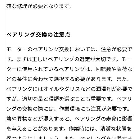
確な修理が必要となります。
ベアリング交換の注意点
モーターのベアリング交換においては、注意が必要で
す。まずは正しいベアリングの選定が大切です。モー
ターに使用されているベアリングは、回転数や負荷な
どの条件に合わせて選択する必要があります。また、
ベアリングにはオイルやグリスなどの潤滑剤が必要で
すが、適切な量と種類を選ぶことも重要です。ベアリ
ングの交換の際には、作業環境にも注意が必要です。
埃や異物などが混入すると、ベアリングの寿命に影響
を与えることがあります。作業時には、清潔な状態を
保つようにしましょう。また、ベアリングを装着する