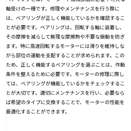
軸受けの一種です。修理やメンテナンスを行う際に
は、ベアリングが正しく機能しているかを確認するこ
とが必要です。ベアリングは、回転する軸に装着し、
その摩擦を減らして無理な摩擦熱や不要な振動を防ぎ
ます。特に高速回転するモーターには滑りを維持しな
がら部位の運動を支配することが求められます。この
ため、正しく機能するベアリングを選ぶことは、作動
条件を整えるために必要です。モーターの修理に際し
ては、ベアリングが機能しているかをチェックするこ
とが大切です。適切にメンテナンスを行い、必要なら
ば希望のタイプに交換することで、モーターの性能を
最適化することができます。