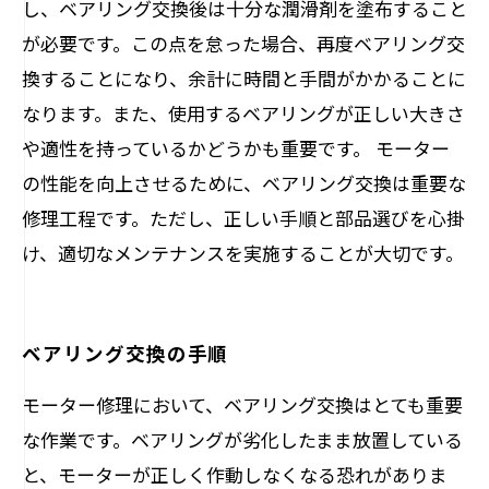
し、ベアリング交換後は十分な潤滑剤を塗布すること
が必要です。この点を怠った場合、再度ベアリング交
換することになり、余計に時間と手間がかかることに
なります。また、使用するベアリングが正しい大きさ
や適性を持っているかどうかも重要です。 モーター
の性能を向上させるために、ベアリング交換は重要な
修理工程です。ただし、正しい手順と部品選びを心掛
け、適切なメンテナンスを実施することが大切です。
ベアリング交換の手順
モーター修理において、ベアリング交換はとても重要
な作業です。ベアリングが劣化したまま放置している
と、モーターが正しく作動しなくなる恐れがありま