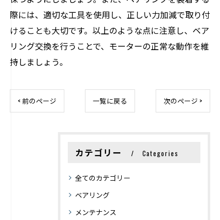
際には、適切な工具を使用し、正しい力加減で取り付
けることも大切です。以上のような点に注意し、ベア
リング交換を行うことで、モーターの正常な動作を維
持しましょう。
< 前のページ
一覧に戻る
次のページ >
カテゴリー
Categories
全てのカテゴリー
ベアリング
メンテナンス