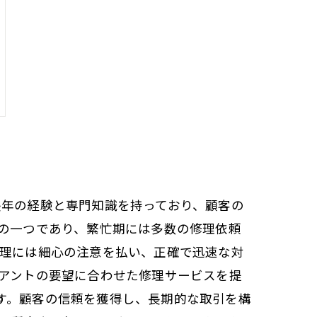
長年の経験と専門知識を持っており、顧客の
械の一つであり、繁忙期には多数の修理依頼
修理には細心の注意を払い、正確で迅速な対
イアントの要望に合わせた修理サービスを提
す。顧客の信頼を獲得し、長期的な取引を構