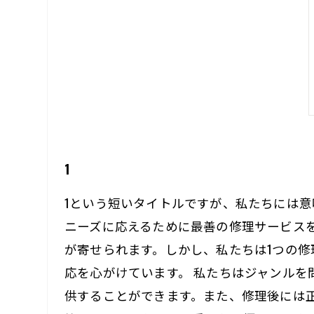
1
1という短いタイトルですが、私たちには
ニーズに応えるために最善の修理サービス
が寄せられます。しかし、私たちは1つの
応を心がけています。 私たちはジャンル
供することができます。また、修理後には