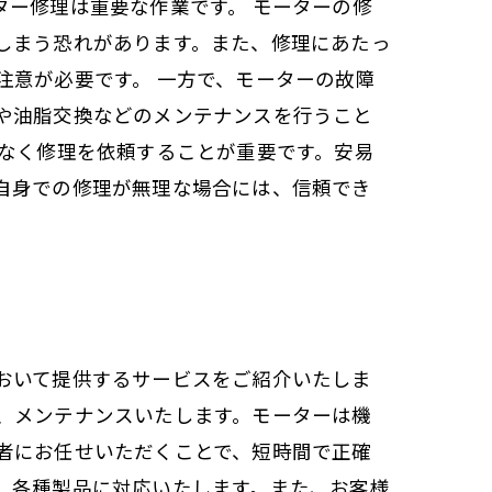
ー修理は重要な作業です。 モーターの修
しまう恐れがあります。また、修理にあたっ
注意が必要です。 一方で、モーターの故障
や油脂交換などのメンテナンスを行うこと
躇なく修理を依頼することが重要です。安易
自身での修理が無理な場合には、信頼でき
おいて提供するサービスをご紹介いたしま
、メンテナンスいたします。モーターは機
者にお任せいただくことで、短時間で正確
、各種製品に対応いたします。また、お客様