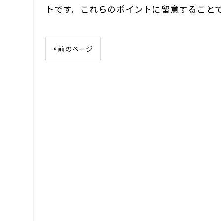
トです。これらのポイントに留意すること
< 前のページ