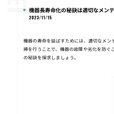
機器長寿命化の秘訣は適切なメン
2023/11/15
機器の寿命を延ばすためには、適切なメン
掃を行うことで、機器の故障や劣化を防ぐ
の秘訣を探求しましょう。