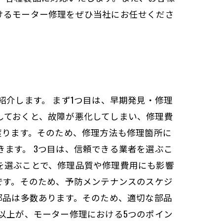
けるモーター修理をぜひ当社にお任せくださ
紹介します。 まず1つ目は、早期発見・修理
しておくと、故障が悪化してしまい、修理費
渡ります。そのため、修理方法も修理箇所に
ます。 3つ目は、信頼できる業者を選ぶこ
を選ぶことで、修理品質や修理費用にも影響
です。そのため、予防メンテナンスのスケジ
部品は多数あります。そのため、適切な部品
以上が、モーター修理における5つのポイン