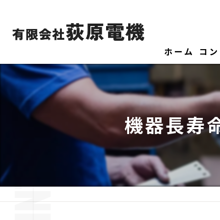
ホーム
コン
機器長寿