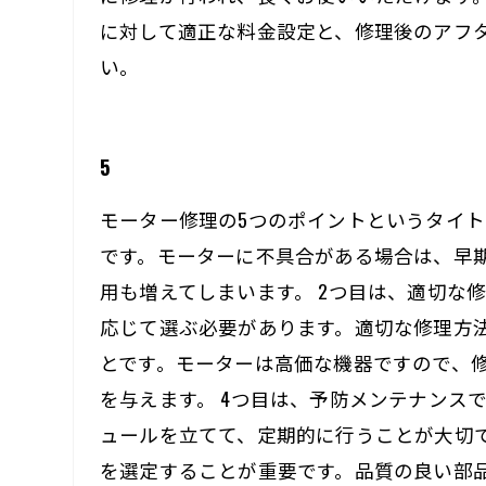
に対して適正な料金設定と、修理後のアフ
い。
5
モーター修理の5つのポイントというタイト
です。モーターに不具合がある場合は、早
用も増えてしまいます。 2つ目は、適切な
応じて選ぶ必要があります。適切な修理方法
とです。モーターは高価な機器ですので、
を与えます。 4つ目は、予防メンテナンス
ュールを立てて、定期的に行うことが大切で
を選定することが重要です。品質の良い部品