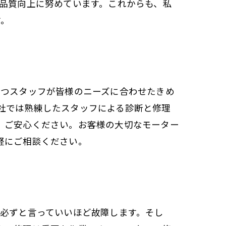
の品質向上に努めています。これからも、私
す。
持つスタッフが皆様のニーズに合わせたきめ
社では熟練したスタッフによる診断と修理
、ご安心ください。お客様の大切なモーター
軽にご相談ください。
と必ずと言っていいほど故障します。そし