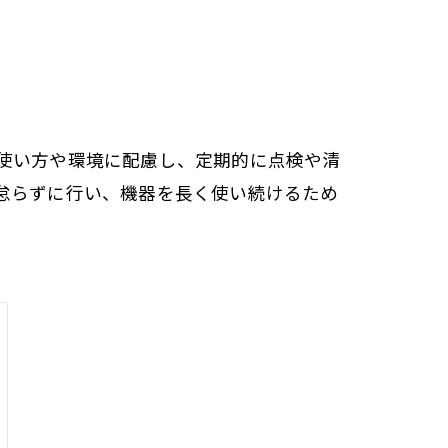
使い方や環境に配慮し、定期的に点検や清
怠らずに行い、機器を長く使い続けるため