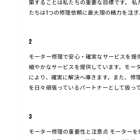
築することは私たちの重要な目標です。 
たちは1つの修理依頼に最大限の精力を注
2
モーター修理で安心・確実なサービスを提
細やかなサービスを提供しています。モー
により、確実に解決へ導きます。また、修
を日々頑張っているパートナーとして扱っ
3
モーター修理の重要性と注意点 モーター