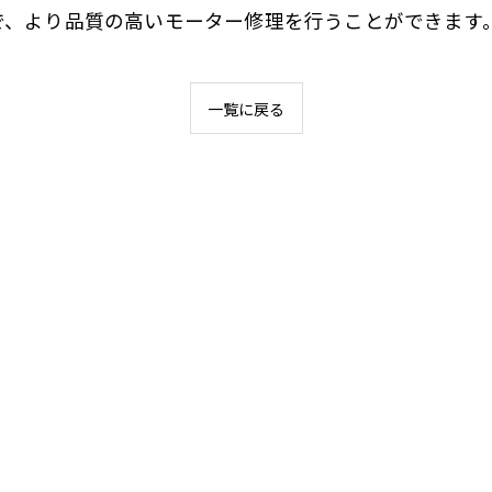
で、より品質の高いモーター修理を行うことができます
一覧に戻る