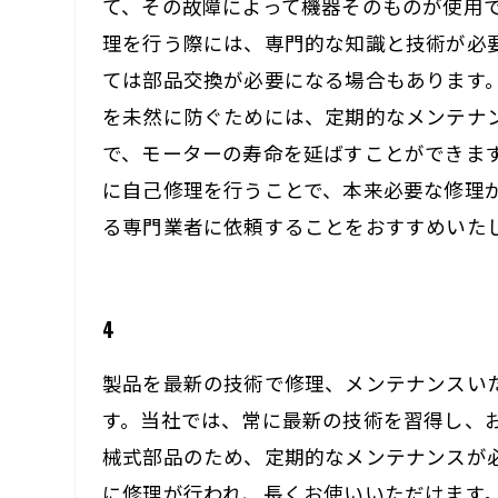
て、その故障によって機器そのものが使用
理を行う際には、専門的な知識と技術が必
ては部品交換が必要になる場合もあります
を未然に防ぐためには、定期的なメンテナ
で、モーターの寿命を延ばすことができま
に自己修理を行うことで、本来必要な修理
る専門業者に依頼することをおすすめいた
4
製品を最新の技術で修理、メンテナンスい
す。当社では、常に最新の技術を習得し、
械式部品のため、定期的なメンテナンスが
に修理が行われ、長くお使いいただけます