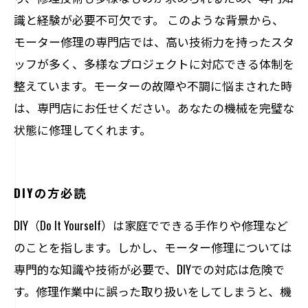
識と経験が必要不可欠です。 このような背景から、
モーター修理の専門店では、高い技術力を持ったスタ
ッフが多く、多様なプロジェクトに対応できる体制を
整えています。モーターの故障や不調に悩まされた時
は、専門店にお任せください。あなたの機械を完璧な
状態に修理してくれます。
DIYの方必読
DIY（Do It Yourself）は家庭でできる手作りや修理など
のことを指します。しかし、モーター修理については
専門的な知識や技術が必要で、DIYでの対応は危険で
す。修理作業中に誤った取り扱いをしてしまうと、機