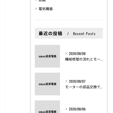
電気機器
最近の投稿
Recent Posts
2026/08/08
機械修理の流れとモーター修理ポイントを基礎からわかりやすく解説
2026/08/07
モーターの部品交換で競艇予想力を高める基礎知識と実費負担のポイント
2026/08/06