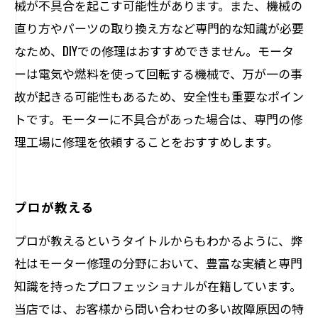
械が不具合を起こす可能性があります。また、機械の
直り方やパーツの取り換え方など専門的な知識が必要
なため、DIYでの修理はおすすめできません。モータ
ーは電気や燃料を使って回転する機械で、万が一の事
故が起きる可能性もあるため、安全性も重要なポイン
トです。モーターに不具合があった場合は、専門の修
理工場に修理を依頼することをおすすめします。
プロが教える
プロが教えるというタイトルからもわかるように、弊
社はモーター修理の分野において、豊富な実績と専門
知識を持ったプロフェッショナルが在籍しています。
当店では、お客様から問い合わせの多い故障原因の特