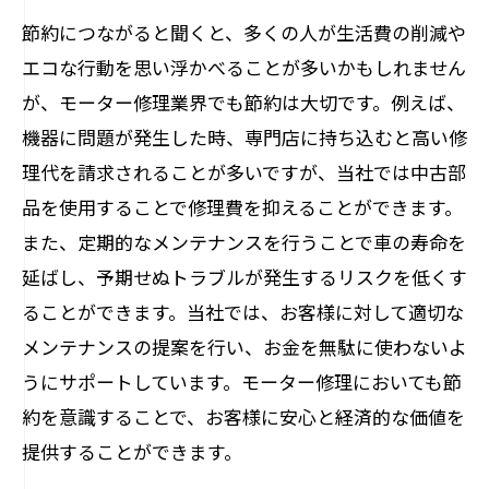
節約につながると聞くと、多くの人が生活費の削減や
エコな行動を思い浮かべることが多いかもしれません
が、モーター修理業界でも節約は大切です。例えば、
機器に問題が発生した時、専門店に持ち込むと高い修
理代を請求されることが多いですが、当社では中古部
品を使用することで修理費を抑えることができます。
また、定期的なメンテナンスを行うことで車の寿命を
延ばし、予期せぬトラブルが発生するリスクを低くす
ることができます。当社では、お客様に対して適切な
メンテナンスの提案を行い、お金を無駄に使わないよ
うにサポートしています。モーター修理においても節
約を意識することで、お客様に安心と経済的な価値を
提供することができます。