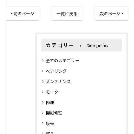
< 前のページ
一覧に戻る
次のページ >
カテゴリー
Categories
全てのカテゴリー
ベアリング
メンテナンス
モーター
修理
機械修理
販売
部品