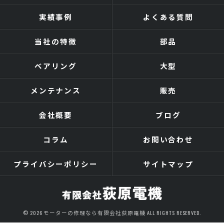
実績事例
よくある質問
当社の特徴
部品
ベアリング
大型
メンテナンス
販売
会社概要
ブログ
コラム
お問い合わせ
プライバシーポリシー
サイトマップ
© 2026 モーターの修理なら有限会社荻原電機 ALL RIGHTS RESERVED.