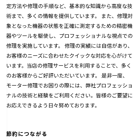
定方法や修理の手順など、基本的な知識から高度な技
術まで、多くの情報を提供しています。 また、修理対
象となった機器の状態を正確に測定するための精密機
器やツールを駆使し、プロフェッショナルな視点での
修理を実施しています。 修理の実績には自信があり、
お客様のニーズに合わせたクイックな対応を心がけて
います。当店の修理サービスを利用することで、多く
のお客様からご好評いただいています。 是非一度、
モーター修理でお困りの際には、弊社プロフェッショ
ナルの技術と経験をご利用ください。皆様のご要望に
お応えできるよう日々努めております。
節約につながる