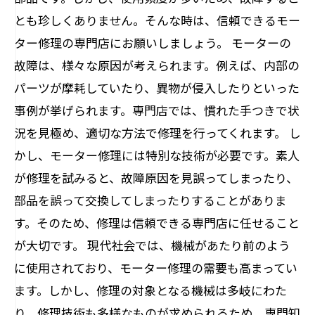
とも珍しくありません。そんな時は、信頼できるモー
ター修理の専門店にお願いしましょう。 モーターの
故障は、様々な原因が考えられます。例えば、内部の
パーツが摩耗していたり、異物が侵入したりといった
事例が挙げられます。専門店では、慣れた手つきで状
況を見極め、適切な方法で修理を行ってくれます。 し
かし、モーター修理には特別な技術が必要です。素人
が修理を試みると、故障原因を見誤ってしまったり、
部品を誤って交換してしまったりすることがありま
す。そのため、修理は信頼できる専門店に任せること
が大切です。 現代社会では、機械があたり前のよう
に使用されており、モーター修理の需要も高まってい
ます。しかし、修理の対象となる機械は多岐にわた
り、修理技術も多様なものが求められるため、専門知