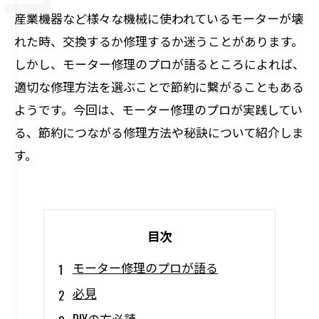
産業機器など様々な機械に使われているモーターが壊
れた時、交換するか修理するか迷うことがあります。
しかし、モーター修理のプロが語るところによれば、
適切な修理方法を選ぶことで節約に繋がることもある
ようです。今回は、モーター修理のプロが実践してい
る、節約につながる修理方法や秘訣について紹介しま
す。
目次
モーター修理のプロが語る
必見
DIYの方必読