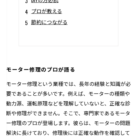
プロが教える
節約につながる
モーター修理のプロが語る
モーター修理という業種では、長年の経験と知識が必
要であることが多いです。例えば、モーターの種類や
動力源、運転原理などを理解していないと、正確な診
断や修理ができません。そこで、専門家であるモータ
ー修理のプロが登場します。彼らは、モーターの問題
解決に長けており、修理後には正確な動作を確認して