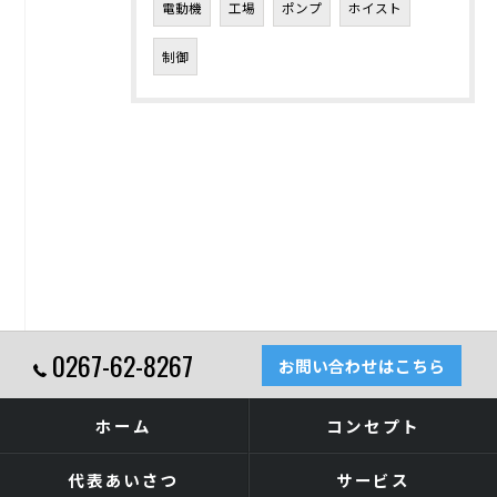
電動機
工場
ポンプ
ホイスト
制御
0267-62-8267
お問い合わせはこちら
ホーム
コンセプト
代表あいさつ
サービス