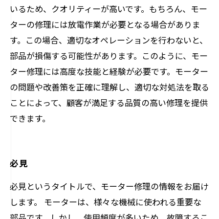
いるため、クオリティーが高いです。もちろん、モー
ターの修理には放電作業が必要となる場合がありま
す。この場合、適切なオペレーションを行わないと、
部品が損傷する可能性があります。このように、モー
ター修理には高度な技能と経験が必要です。モーター
の問題や改善策を正確に理解し、適切な対処法を取る
ことによって、顧客が満足する品質の高い修理を提供
できます。
必見
必見というタイトルで、モーター修理の情報をお届け
します。 モーターは、様々な機械に使われる重要な
部品です。しかし、使用頻度が多いため、故障するこ