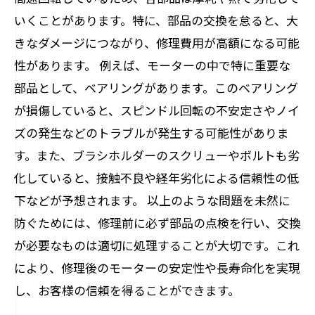
いくことがあります。特に、部品の交換を怠ると、大
きなダメージにつながり、修理費用が高額になる可能
性があります。 例えば、モーターの中で特に重要な
部品として、ベアリングがあります。このベアリング
が損傷していると、スピンドル回転の不安定さやノイ
ズの発生などのトラブルが発生する可能性がありま
す。また、ブラシホルダーのスクリューやボルトも劣
化していると、接触不良や経年劣化による信頼性の低
下などが予想されます。 以上のような問題を未然に
防ぐためには、修理前に必ず部品の点検を行い、交換
が必要なものは適切に処理することが大切です。これ
により、修理後のモーターの安定性や長寿命化を実現
し、お客様の信頼を得ることができます。