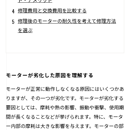
修理費用と交換費用を比較する
修理後のモーターの耐久性を考えて修理方法
を選ぶ
モーターが劣化した原因を理解する
モーターが正常に動作しなくなる原因にはいくつかあ
りますが、その一つが劣化です。モーターが劣化する
要因としては、摩耗や熱の影響、振動や衝撃、使用期
間が長くなることなどが挙げられます。特に、モータ
ー内部の摩耗は大きな影響を与えます。モーターの部