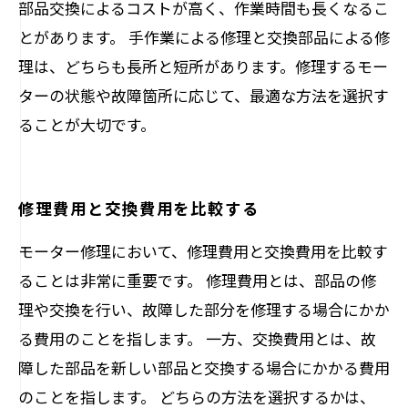
部品交換によるコストが高く、作業時間も長くなるこ
とがあります。 手作業による修理と交換部品による修
理は、どちらも長所と短所があります。修理するモー
ターの状態や故障箇所に応じて、最適な方法を選択す
ることが大切です。
修理費用と交換費用を比較する
モーター修理において、修理費用と交換費用を比較す
ることは非常に重要です。 修理費用とは、部品の修
理や交換を行い、故障した部分を修理する場合にかか
る費用のことを指します。 一方、交換費用とは、故
障した部品を新しい部品と交換する場合にかかる費用
のことを指します。 どちらの方法を選択するかは、