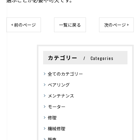
< 前のページ
一覧に戻る
次のページ >
カテゴリー
Categories
全てのカテゴリー
ベアリング
メンテナンス
モーター
修理
機械修理
販売