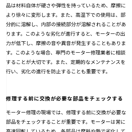
品は材料自体が硬さや弾性を持っているため、摩擦に
より徐々に変形します。また、高温下での使用は、部
分的に溶解し、内部の接続部分が溶解されることがあ
ります。このような劣化が進行すると、モーターの出
力が低下し、摩擦の音や異音が発生することもありま
す。このような場合、専門のモーター修理業者に相談
することが大切です。また、定期的なメンテナンスを
行い、劣化の進行を防止することも重要です。
修理する前に交換が必要な部品をチェックする
モーター修理の現場では、修理する前に交換が必要な
部品をチェックすることが重要です。モーターは常に
高速回転しているため、各部品は摩耗や熱で劣化して