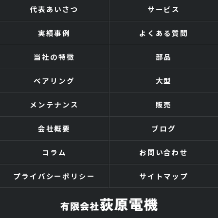
代表あいさつ
サービス
実績事例
よくある質問
当社の特徴
部品
ベアリング
大型
メンテナンス
販売
会社概要
ブログ
コラム
お問い合わせ
プライバシーポリシー
サイトマップ