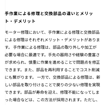
手作業による修理と交換部品の違いとメリッ
ト・デメリット
モーター修理において、手作業による修理と交換部品
による修理はそれぞれメリット・デメリットがありま
す。 手作業による修理は、部品の取り外しや加工が
必要な場合に最適です。手先の器用さや経験の豊富さ
が求められ、慎重に作業を進めることで問題点を修正
できます。また、部品を再利用することでコスト削減
にも繋がります。 一方で、交換部品による修理は、新
しい部品を取り付けることで戻りの少ない修理を実現
できます。部品が寿命を迎え、修理不能になってしま
った場合などは、この方法が採用されます。ただし、