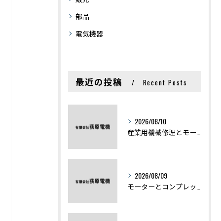
部品
電気機器
最近の投稿
Recent Posts
2026/08/10
産業用機械修理とモーター不具合を最短復旧するための実践ポイント
2026/08/09
モーターとコンプレッサーの違いと仕組みを初心者向けにわかりやすく解説