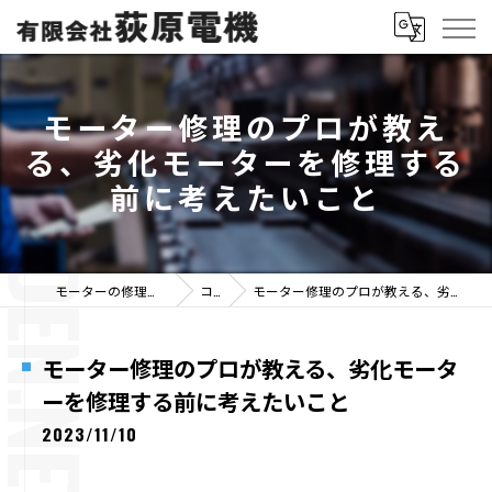
モーター修理のプロが教え
る、劣化モーターを修理する
前に考えたいこと
モーターの修理なら有限会社荻原電機
コラム
モーター修理のプロが教える、劣化モーターを修理する前に考えたいこと
モーター修理のプロが教える、劣化モータ
ーを修理する前に考えたいこと
2023/11/10