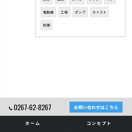
電動機
工場
ポンプ
ホイスト
制御
0267-62-8267
お問い合わせはこちら
ホーム
コンセプト