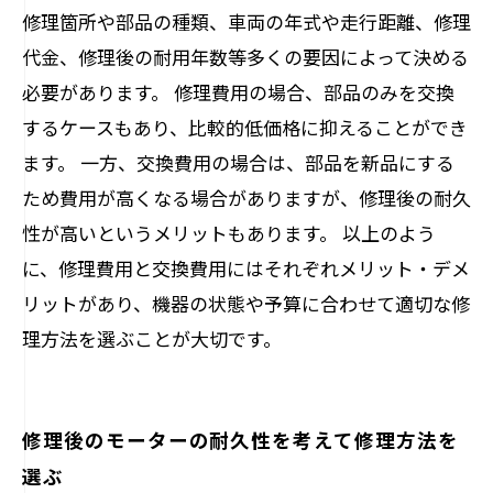
修理箇所や部品の種類、車両の年式や走行距離、修理
代金、修理後の耐用年数等多くの要因によって決める
必要があります。 修理費用の場合、部品のみを交換
するケースもあり、比較的低価格に抑えることができ
ます。 一方、交換費用の場合は、部品を新品にする
ため費用が高くなる場合がありますが、修理後の耐久
性が高いというメリットもあります。 以上のよう
に、修理費用と交換費用にはそれぞれメリット・デメ
リットがあり、機器の状態や予算に合わせて適切な修
理方法を選ぶことが大切です。
修理後のモーターの耐久性を考えて修理方法を
選ぶ