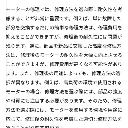
モーターの修理では、修理方法を選ぶ際に耐久性を考
慮することが非常に重要です。例えば、単に故障した
部分を交換するだけの簡単な修理方法は、修理費用を
抑えることができますが、修理後の耐久性には問題が
残ります。逆に、部品を新品に交換した高度な修理方
法は、修理後のモーターの耐久性を大幅に向上させる
ことができますが、修理費用が高くなる可能性があり
ます。また、修理後の用途によっても、修理方法の選
択が異なります。例えば、高負荷の環境で使用される
モーターの場合、修理方法を選ぶ際には、部品の強度
や材質にも注目する必要があります。そのため、修理
方法を選ぶ際には、モーターを使用する環境や用途に
応じて、修理後の耐久性を考慮した適切な修理方法を
選ぶことが必要不可欠です。