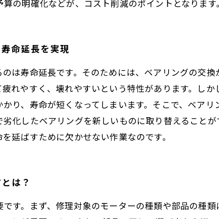
予算の明確化などが、コスト削減のポイントとなります
で寿命延長を実現
るのは寿命延長です。そのためには、ベアリングの交換
て疲れやすく、壊れやすいという特性があります。しか
かかり、寿命が短くなってしまいます。そこで、ベアリ
で劣化したベアリングを新しいものに取り替えることが
命を延ばすために欠かせない作業なのです。
方とは？
要です。まず、修理対象のモーターの種類や部品の種類