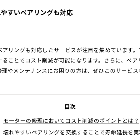
れやすいベアリングも対応
ベアリングも対応したサービスが注目を集めています。
することでコスト削減が可能になります。さらに、ベア
修理やメンテナンスにお困りの方は、ぜひこのサービス
目次
モーターの修理においてコスト削減のポイントとは？
壊れやすいベアリングを交換することで寿命延長を実