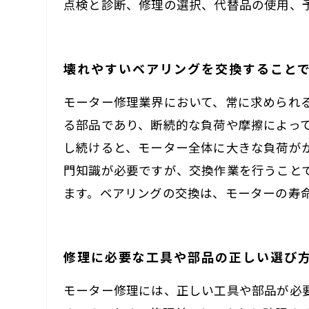
点検と診断、修理の選択、代替品の使用、
壊れやすいベアリングを交換すること
モーター修理業界において、常に求められ
る部品であり、断続的な負荷や摩擦によっ
し続けると、モーター全体に大きな負荷が
門知識が必要ですが、交換作業を行うこと
ます。ベアリングの交換は、モーターの寿
修理に必要な工具や部品の正しい選び
モーター修理には、正しい工具や部品が必