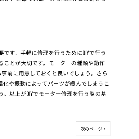
です。手軽に修理を行うためにDIYで行う
ることが大切です。モーターの種類や動作
も事前に用意しておくと良いでしょう。さら
温化や振動によってパーツが緩んでしまうこ
。以上がDIYでモーター修理を行う際の基
次のページ >