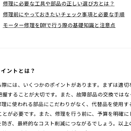
修理に必要な工具や部品の正しい選び方とは？
修理前にやっておきたいチェック事項と必要な手順
モーター修理をDIYで行う際の基礎知識と注意点
ポイントとは？
る際には、いくつかのポイントがあります。まずは適切
把握することが大切です。また、故障部品の交換ではな
修理に使われる部品にこだわりがなく、代替品を使用す
ことが必要です。また、修理を行う前に、予算を明確に
を防ぎ、最終的なコスト削減につながるでしょう。以上