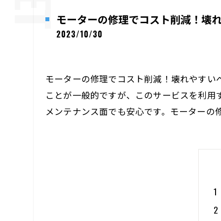
モーターの修理でコスト削減！壊
2023/10/30
モーターの修理でコスト削減！壊れやすい
ことが一般的ですが、このサービスを利用
メンテナンス面でも安心です。モーターの