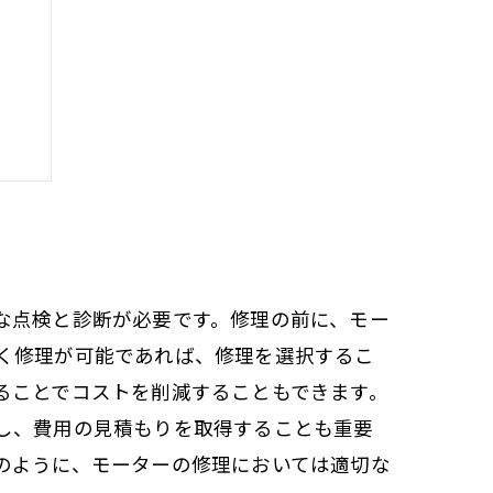
な点検と診断が必要です。修理の前に、モー
く修理が可能であれば、修理を選択するこ
ることでコストを削減することもできます。
し、費用の見積もりを取得することも重要
のように、モーターの修理においては適切な