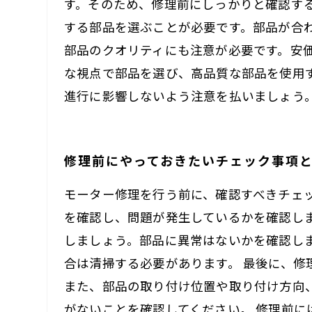
す。そのため、修理前にしっかりと確認す
する部品を選ぶことが必要です。部品が合
部品のクオリティにも注意が必要です。安
な視点で部品を選び、高品質な部品を使用
進行に影響しないよう注意を払いましょう
修理前にやっておきたいチェック事項
モーター修理を行う前に、確認すべきチェ
を確認し、問題が発生しているかを確認し
しましょう。部品に異常はないかを確認し
合は清掃する必要があります。 最後に、
また、部品の取り付け位置や取り付け方向
がないことを確認してください。 修理前