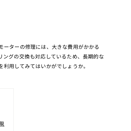
モーターの修理には、大きな費用がかかる
リングの交換も対応しているため、長期的な
を利用してみてはいかがでしょうか。
現