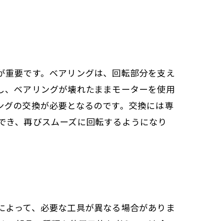
。
が重要です。ベアリングは、回転部分を支え
し、ベアリングが壊れたままモーターを使用
ングの交換が必要となるのです。交換には専
でき、再びスムーズに回転するようになり
によって、必要な工具が異なる場合がありま