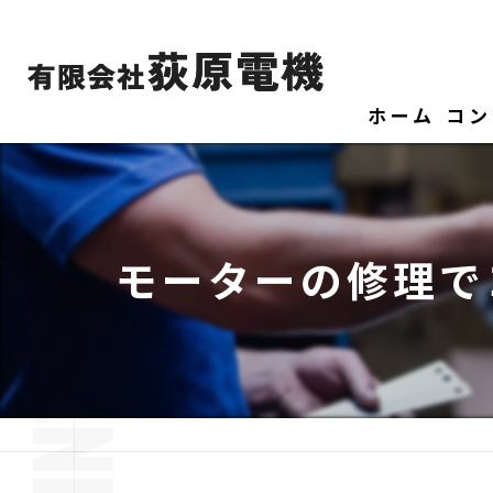
ホーム
コン
モーターの修理で