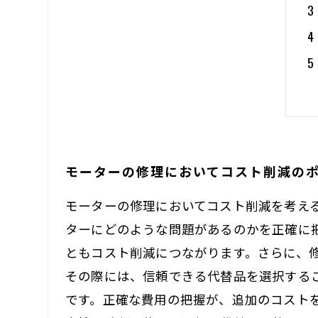
モーターの修理においてコスト削減の
モーターの修理においてコスト削減を考え
ターにどのような問題があるのかを正確に
ともコスト削減につながります。さらに、
その際には、信頼できる代替品を選択する
です。正確な費用の把握が、追加のコスト