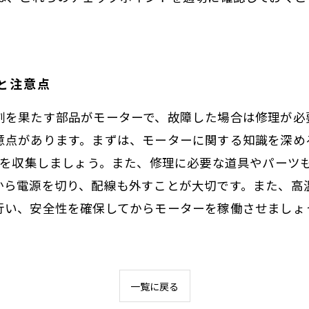
と注意点
を果たす部品がモーターで、故障した場合は修理が必要
意点があります。まずは、モーターに関する知識を深め
報を収集しましょう。また、修理に必要な道具やパーツ
から電源を切り、配線も外すことが大切です。また、高
い、安全性を確保してからモーターを稼働させましょう
一覧に戻る