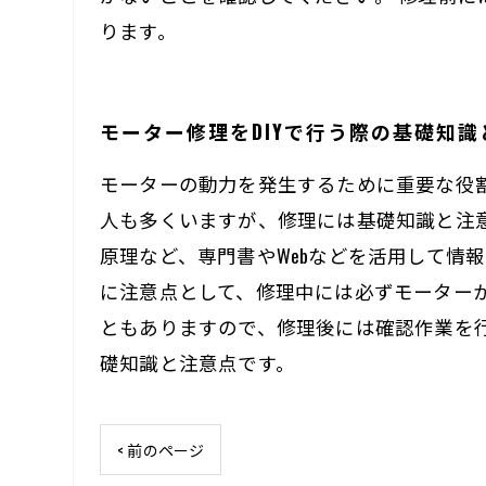
ります。
モーター修理をDIYで行う際の基礎知識
モーターの動力を発生するために重要な役割
人も多くいますが、修理には基礎知識と注
原理など、専門書やWebなどを活用して情
に注意点として、修理中には必ずモーター
ともありますので、修理後には確認作業を行
礎知識と注意点です。
< 前のページ