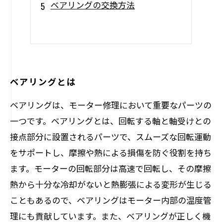
ベアリングの交換方法
ベアリングとは
ベアリングは、モーター修理において重要なパーツの
一つです。ベアリングとは、回転する軸と軸受けとの
接点部分に設置されるパーツで、スムーズな回転運動
をサポートし、摩擦や熱による損傷を防ぐ役割を持ち
ます。モーターの回転部分は高速で回転し、その摩擦
熱から十分な冷却がないと熱膨張による変形が生じる
こともあるので、ベアリングはモーター内部の温度管
理にも貢献しています。また、ベアリングが正しく機