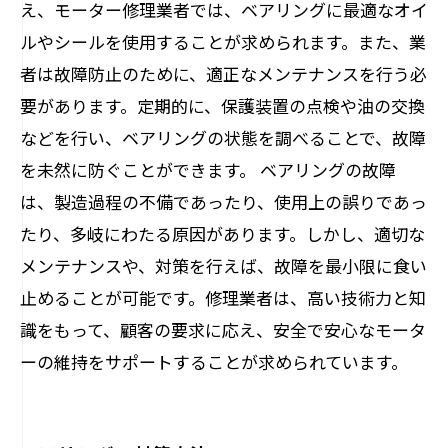
え、モーター修理業者では、ベアリングに最適なオイ
ルやシールを使用することが求められます。また、業
者は故障防止のために、適正なメンテナンスを行う必
要があります。定期的に、保護装置の点検や油の交換
などを行い、ベアリングの状態を調べることで、故障
を未然に防ぐことができます。 ベアリングの故障
は、製造過程の不備であったり、使用上の誤りであっ
たり、多岐にわたる原因があります。しかし、適切な
メンテナンスや、対策を行えば、故障を最小限に食い
止めることが可能です。修理業者は、高い技術力と知
識をもって、顧客の要求に応え、安全で安心なモータ
ーの維持をサポートすることが求められています。