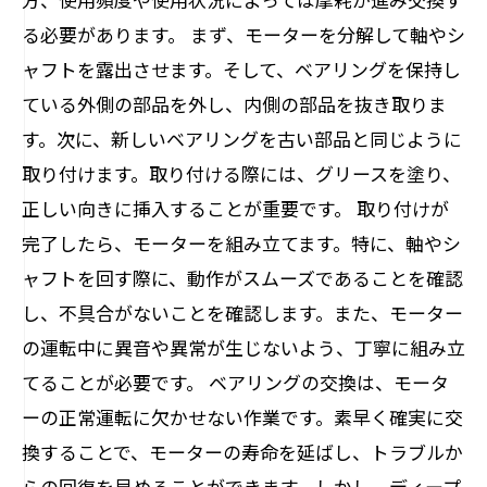
る必要があります。 まず、モーターを分解して軸やシ
ャフトを露出させます。そして、ベアリングを保持し
ている外側の部品を外し、内側の部品を抜き取りま
す。次に、新しいベアリングを古い部品と同じように
取り付けます。取り付ける際には、グリースを塗り、
正しい向きに挿入することが重要です。 取り付けが
完了したら、モーターを組み立てます。特に、軸やシ
ャフトを回す際に、動作がスムーズであることを確認
し、不具合がないことを確認します。また、モーター
の運転中に異音や異常が生じないよう、丁寧に組み立
てることが必要です。 ベアリングの交換は、モータ
ーの正常運転に欠かせない作業です。素早く確実に交
換することで、モーターの寿命を延ばし、トラブルか
らの回復を早めることができます。しかし、ディープ