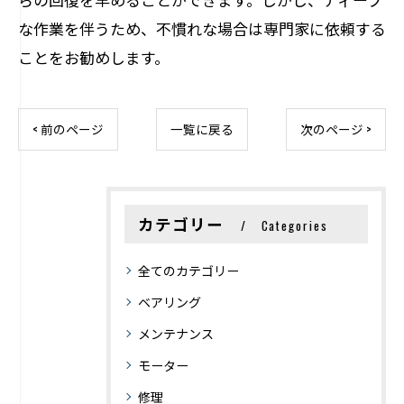
な作業を伴うため、不慣れな場合は専門家に依頼する
ことをお勧めします。
< 前のページ
一覧に戻る
次のページ >
カテゴリー
Categories
全てのカテゴリー
ベアリング
メンテナンス
モーター
修理