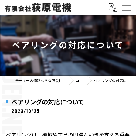
ベアリングの対応について
モーターの修理なら有限会社荻原電機
コラム
ベアリングの対応について
ベアリングの対応について
2023/10/25
ベアリングは、機械や工具の円滑な動きを支える重要