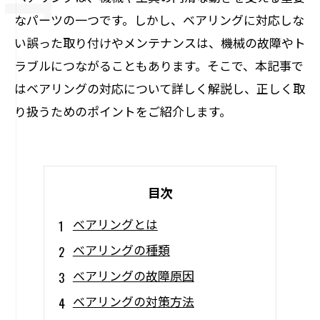
なパーツの一つです。しかし、ベアリングに対応しな
い誤った取り付けやメンテナンスは、機械の故障やト
ラブルにつながることもあります。そこで、本記事で
はベアリングの対応について詳しく解説し、正しく取
り扱うためのポイントをご紹介します。
目次
ベアリングとは
ベアリングの種類
ベアリングの故障原因
ベアリングの対策方法