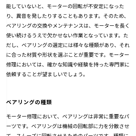
能していないと、モーターの回転が不安定になった
り、異音を発したりすることもあります。そのため、
ベアリングの交換やメンテナンスは、モーターを長く
使い続けるうえで欠かせない作業となっています。た
だし、ベアリングの選定には様々な種類があり、それ
に合った材質や形状を選ぶことが重要です。モーター
修理においては、確かな知識や経験を持った専門家に
依頼することが望ましいでしょう。
ベアリングの種類
モーター修理において、ベアリングは非常に重要なパ
ーツです。ベアリングは機械の回転部に力を分散させ
て、スムーズに回転させるためのパーツです。種類に