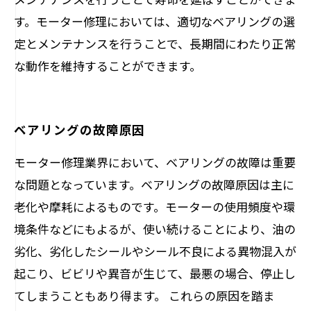
す。モーター修理においては、適切なベアリングの選
定とメンテナンスを行うことで、長期間にわたり正常
な動作を維持することができます。
ベアリングの故障原因
モーター修理業界において、ベアリングの故障は重要
な問題となっています。ベアリングの故障原因は主に
老化や摩耗によるものです。モーターの使用頻度や環
境条件などにもよるが、使い続けることにより、油の
劣化、劣化したシールやシール不良による異物混入が
起こり、ビビリや異音が生じて、最悪の場合、停止し
てしまうこともあり得ます。 これらの原因を踏ま