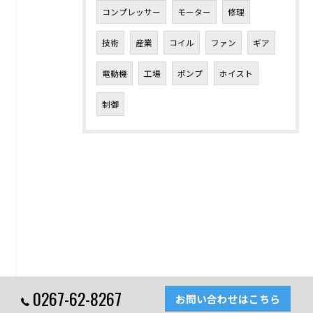
コンプレッサー
モーター
修理
技術
産業
コイル
ファン
ギア
電動機
工場
ポンプ
ホイスト
制御
0267-62-8267
お問い合わせはこちら