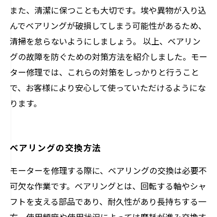
また、清潔に保つことも大切です。埃や異物が入り込
んでベアリングが破損してしまう可能性があるため、
清掃を怠らないようにしましょう。 以上、ベアリン
グの故障を防ぐための対策方法を紹介しました。モー
ター修理では、これらの対策をしっかりと行うこと
で、お客様により安心して使っていただけるようにな
ります。
ベアリングの交換方法
モーターを修理する際に、ベアリングの交換は必要不
可欠な作業です。ベアリングとは、回転する軸やシャ
フトを支える部品であり、耐久性があり長持ちする一
方、使用頻度や使用状況によっては摩耗が進み交換す