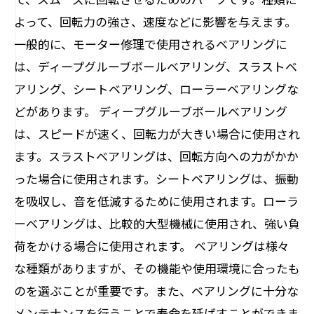
よって、回転力の強さ、速度などに影響を与えます。
一般的に、モーター修理で使用されるベアリングに
は、ディープグルーブボールベアリング、スラストベ
アリング、シートベアリング、ローラーベアリングな
どがあります。 ディープグルーブボールベアリング
は、スピードが速く、回転力が大きい場合に使用され
ます。スラストベアリングは、回転方向への力がかか
った場合に使用されます。シートベアリングは、振動
を吸収し、音を低減するために使用されます。ローラ
ーベアリングは、比較的大型機械に使用され、強い負
荷をかける場合に使用されます。 ベアリングは様々
な種類がありますが、その機能や使用環境に合ったも
のを選ぶことが重要です。また、ベアリングに十分な
メンテナンスを行うことで寿命を延ばすことができま