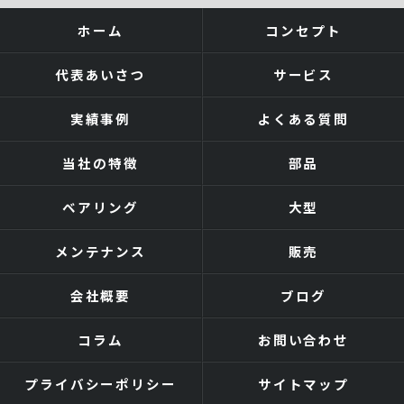
ホーム
コンセプト
代表あいさつ
サービス
実績事例
よくある質問
当社の特徴
部品
ベアリング
大型
メンテナンス
販売
会社概要
ブログ
コラム
お問い合わせ
プライバシーポリシー
サイトマップ