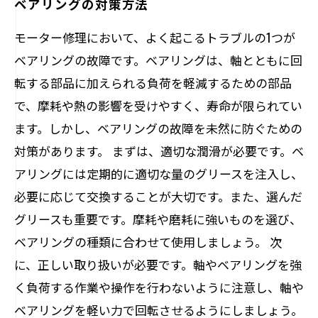
ベアリングの対策方法
モーター修理において、よく起こるトラブルの1つが
ベアリングの故障です。ベアリングは、軸とともに回
転する部品に加えられる負荷を軽減するための部品
で、摩耗や熱の影響を受けやすく、寿命が限られてい
ます。しかし、ベアリングの故障を未然に防ぐための
対策があります。 まずは、適切な潤滑が必要です。ベ
アリングには定期的に適切な量のグリースを注入し、
必要に応じて交換することが大切です。また、選んだ
グリースも重要です。摩耗や磨耗に強いものを選び、
ベアリングの種類に合わせて使用しましょう。 次
に、正しい取り扱いが必要です。軸やベアリングを強
く負荷する作業や操作を行わないように注意し、軸や
ベアリングを軽い力で回転させるようにしましょう。