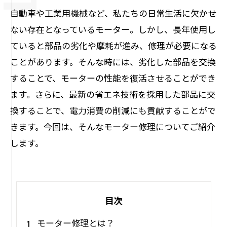
自動車や工業用機械など、私たちの日常生活に欠かせ
ない存在となっているモーター。しかし、長年使用し
ていると部品の劣化や摩耗が進み、修理が必要になる
ことがあります。そんな時には、劣化した部品を交換
することで、モーターの性能を復活させることができ
ます。さらに、最新の省エネ技術を採用した部品に交
換することで、電力消費の削減にも貢献することがで
きます。今回は、そんなモーター修理についてご紹介
します。
目次
モーター修理とは？