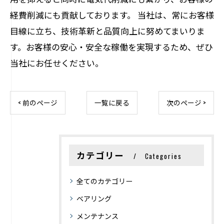
経費削減にも貢献しております。 当社は、常にお客様
目線に立ち、技術革新と品質向上に努めてまいりま
す。お客様の安心・安全な稼働を実現するため、ぜひ
当社にお任せください。
< 前のページ
一覧に戻る
次のページ >
カテゴリー
Categories
全てのカテゴリー
ベアリング
メンテナンス