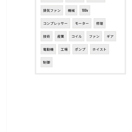
排気ファン
機械
100v
コンプレッサー
モーター
修理
技術
産業
コイル
ファン
ギア
電動機
工場
ポンプ
ホイスト
制御