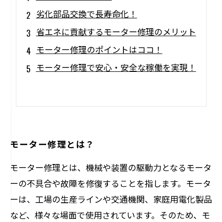
劣化部品交換で長寿命化！
省エネに貢献するモーター修理のメリット
モーター修理のポイントはココ！
モーター修理で安心・安全な稼働を実現！
モーター修理とは？
モーター修理とは、機械や装置の駆動力となるモータ
ーの不具合や故障を修復することを指します。モータ
ーは、工場の生産ラインや交通機関、家庭用電化製品
など、様々な場面で使用されています。そのため、モ