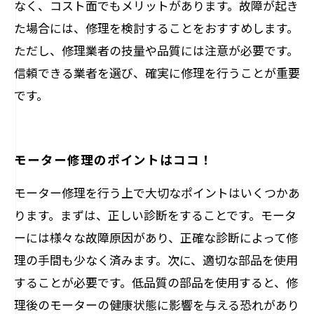
なく、コスト面でもメリットがあります。故障が起き
た場合には、修理を検討することをおすすめします。
ただし、修理業者の技量や品質には注意が必要です。
信頼できる業者を選び、確実に修理を行うことが重要
です。
モーター修理のポイントはココ！
モーター修理を行う上で大切なポイントはいくつかあ
ります。まずは、正しい診断をすることです。モータ
ーには様々な故障原因があり、正確な診断によって修
理の手間も少なく済みます。次に、適切な部品を使用
することが必要です。低品質の部品を使用すると、修
理後のモーターの健康状態に影響を与える恐れがあり