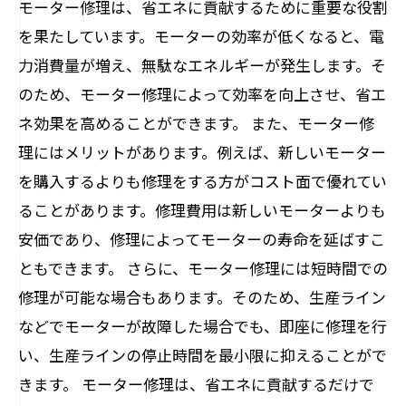
モーター修理は、省エネに貢献するために重要な役割
を果たしています。モーターの効率が低くなると、電
力消費量が増え、無駄なエネルギーが発生します。そ
のため、モーター修理によって効率を向上させ、省エ
ネ効果を高めることができます。 また、モーター修
理にはメリットがあります。例えば、新しいモーター
を購入するよりも修理をする方がコスト面で優れてい
ることがあります。修理費用は新しいモーターよりも
安価であり、修理によってモーターの寿命を延ばすこ
ともできます。 さらに、モーター修理には短時間での
修理が可能な場合もあります。そのため、生産ライン
などでモーターが故障した場合でも、即座に修理を行
い、生産ラインの停止時間を最小限に抑えることがで
きます。 モーター修理は、省エネに貢献するだけで