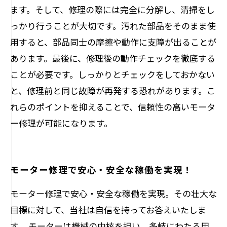
ます。そして、修理の際には完全に分解し、清掃をし
っかり行うことが大切です。汚れた部品をそのまま使
用すると、部品同士の摩擦や動作に支障が出ることが
あります。最後に、修理後の動作チェックを徹底する
ことが必要です。しっかりとチェックをしておかない
と、修理前と同じ故障が再発する恐れがあります。こ
れらのポイントを抑えることで、信頼性の高いモータ
ー修理が可能になります。
モーター修理で安心・安全な稼働を実現！
モーター修理で安心・安全な稼働を実現。その壮大な
目標に対して、当社は自信を持ってお答えいたしま
す。 モーターは機械の中核を担い、多岐にわたる用