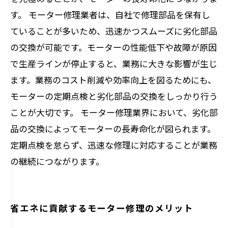
す。 モーター修理業者は、自社で修理部品を保有し
ていることが多いため、迅速かつスムーズに劣化部品
の交換が可能です。モーターの性能低下や故障が原因
で生産ラインが停止すると、業務に大きな影響が生じ
ます。業務のコスト削減や効率向上を図るためにも、
モーターの定期点検と劣化部品の交換をしっかり行う
ことが大切です。 モーター修理業界において、劣化部
品の交換によってモーターの長寿命化が図られます。
定期点検を怠らず、迅速な修理に対応することが業務
の継続につながります。
省エネに貢献するモーター修理のメリット