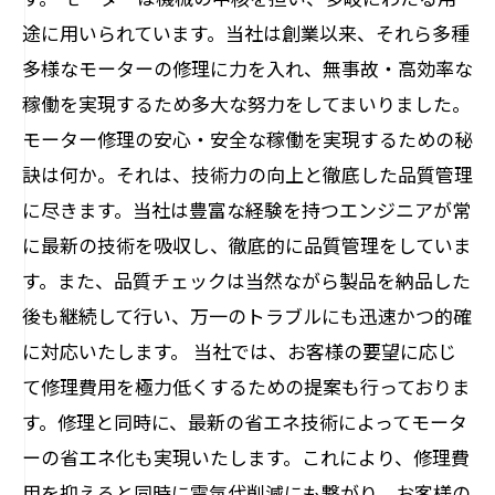
途に用いられています。当社は創業以来、それら多種
多様なモーターの修理に力を入れ、無事故・高効率な
稼働を実現するため多大な努力をしてまいりました。
モーター修理の安心・安全な稼働を実現するための秘
訣は何か。それは、技術力の向上と徹底した品質管理
に尽きます。当社は豊富な経験を持つエンジニアが常
に最新の技術を吸収し、徹底的に品質管理をしていま
す。また、品質チェックは当然ながら製品を納品した
後も継続して行い、万一のトラブルにも迅速かつ的確
に対応いたします。 当社では、お客様の要望に応じ
て修理費用を極力低くするための提案も行っておりま
す。修理と同時に、最新の省エネ技術によってモータ
ーの省エネ化も実現いたします。これにより、修理費
用を抑えると同時に電気代削減にも繋がり、お客様の