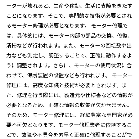
ーターが壊れると、生産や移動、生活に支障をきたす
ことになります。そこで、専門的な技術が必要とされ
るモーター修理が必要となります。 モーター修理で
は、具体的には、モーター内部の部品の交換、修復、
清掃などが行われます。また、モーターの回転数や出
力なども測定し、調整することで、正確に動作するよ
うに調整されます。さらに、モーターの使用状況に合
わせて、保護装置の設置なども行われます。 モーター
修理には、高度な知識と技術が必要とされます。ま
た、修理を行う際には、製造元や仕様書などの情報が
必要となるため、正確な情報の収集が欠かせません。
そのため、モーター修理には、経験豊富な専門家が必
要不可欠となります。モーター修理業者に依頼するこ
とで、故障や不具合を素早く正確に修理することがで