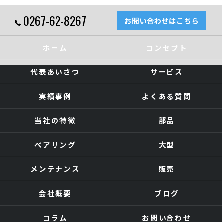
0267-62-8267
お問い合わせはこちら
ホーム
コンセプト
代表あいさつ
サービス
実績事例
よくある質問
当社の特徴
部品
ベアリング
大型
メンテナンス
販売
会社概要
ブログ
コラム
お問い合わせ