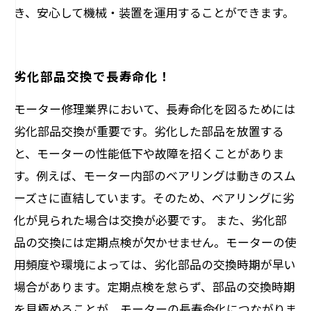
き、安心して機械・装置を運用することができます。
劣化部品交換で長寿命化！
モーター修理業界において、長寿命化を図るためには
劣化部品交換が重要です。劣化した部品を放置する
と、モーターの性能低下や故障を招くことがありま
す。例えば、モーター内部のベアリングは動きのスム
ーズさに直結しています。そのため、ベアリングに劣
化が見られた場合は交換が必要です。 また、劣化部
品の交換には定期点検が欠かせません。モーターの使
用頻度や環境によっては、劣化部品の交換時期が早い
場合があります。定期点検を怠らず、部品の交換時期
を見極めることが、モーターの長寿命化につながりま