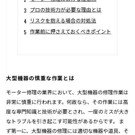
プロの技術力が必要な理由とは
リスクを抱える場合の対処法
作業前に押さえておくべきポイント
大型機器の慎重な作業とは
モーター修理の業界において、大型機器の修理作業は
非常に慎重に行われます。何故なら、その作業には高
度な専門知識と技術が必要とされ、一度のミスが大き
なトラブルを引き起こす可能性があるからです。 ま
ず第一に、大型機器の修理には適切な機器や道具、そ