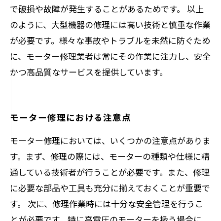
で破損や故障が発生することがあるためです。 以上
のように、大型機器の修理には高い技術と慎重な作業
が必要です。様々な事故やトラブルを未然に防ぐため
に、モーター修理業者は常にその作業に注力し、安全
かつ高品質なサービスを提供しています。
モーター修理における注意点
モーター修理においては、いくつかの注意点がありま
す。まず、修理の際には、モーターの種類や仕様に精
通している技術者が行うことが必要です。また、修理
に必要な部品や工具も充分に揃えておくことが重要で
す。 次に、修理作業時には十分な安全管理を行うこ
とが必要です。特に高電圧のモーターを扱う場合に