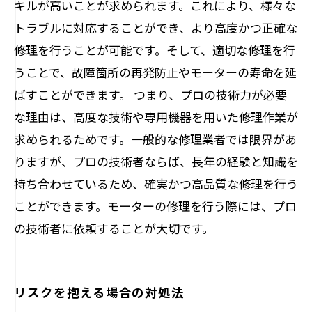
キルが高いことが求められます。これにより、様々な
トラブルに対応することができ、より高度かつ正確な
修理を行うことが可能です。そして、適切な修理を行
うことで、故障箇所の再発防止やモーターの寿命を延
ばすことができます。 つまり、プロの技術力が必要
な理由は、高度な技術や専用機器を用いた修理作業が
求められるためです。一般的な修理業者では限界があ
りますが、プロの技術者ならば、長年の経験と知識を
持ち合わせているため、確実かつ高品質な修理を行う
ことができます。モーターの修理を行う際には、プロ
の技術者に依頼することが大切です。
リスクを抱える場合の対処法