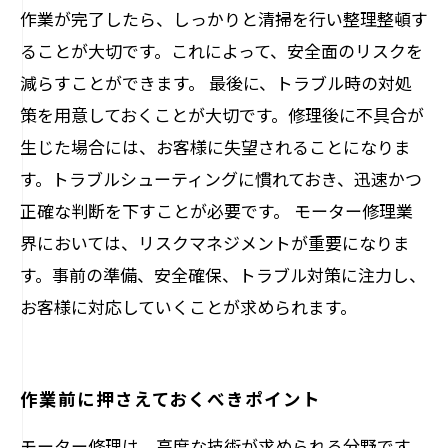
作業が完了したら、しっかりと清掃を行い整理整頓す
ることが大切です。これによって、安全面のリスクを
減らすことができます。 最後に、トラブル時の対処
策を用意しておくことが大切です。修理後に不具合が
生じた場合には、お客様に失望されることになりま
す。トラブルシューティングに慣れておき、迅速かつ
正確な判断を下すことが必要です。 モーター修理業
界においては、リスクマネジメントが重要になりま
す。事前の準備、安全確保、トラブル対策に注力し、
お客様に対応していくことが求められます。
作業前に押さえておくべきポイント
モーター修理は、高度な技術が求められる分野です。