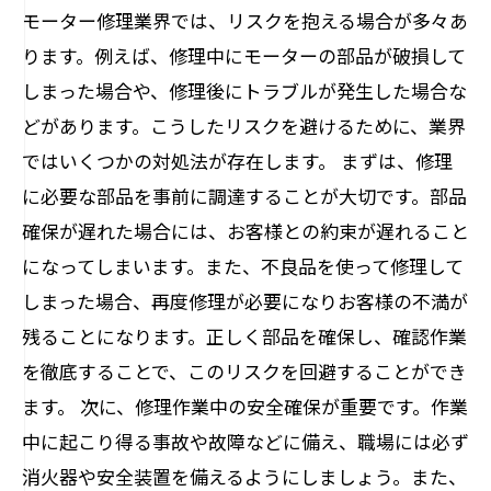
モーター修理業界では、リスクを抱える場合が多々あ
ります。例えば、修理中にモーターの部品が破損して
しまった場合や、修理後にトラブルが発生した場合な
どがあります。こうしたリスクを避けるために、業界
ではいくつかの対処法が存在します。 まずは、修理
に必要な部品を事前に調達することが大切です。部品
確保が遅れた場合には、お客様との約束が遅れること
になってしまいます。また、不良品を使って修理して
しまった場合、再度修理が必要になりお客様の不満が
残ることになります。正しく部品を確保し、確認作業
を徹底することで、このリスクを回避することができ
ます。 次に、修理作業中の安全確保が重要です。作業
中に起こり得る事故や故障などに備え、職場には必ず
消火器や安全装置を備えるようにしましょう。また、