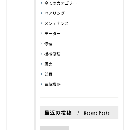
全てのカテゴリー
ベアリング
メンテナンス
モーター
修理
機械修理
販売
部品
電気機器
最近の投稿
Recent Posts