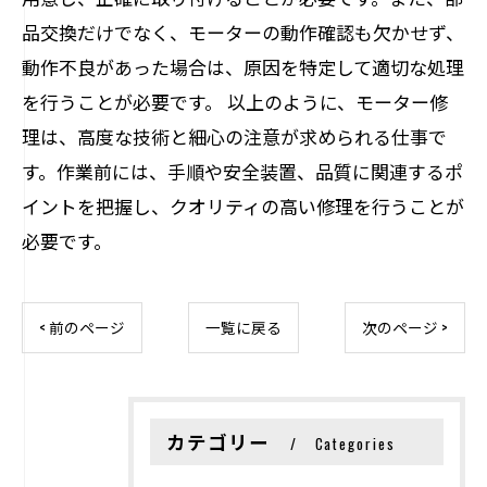
品交換だけでなく、モーターの動作確認も欠かせず、
動作不良があった場合は、原因を特定して適切な処理
を行うことが必要です。 以上のように、モーター修
理は、高度な技術と細心の注意が求められる仕事で
す。作業前には、手順や安全装置、品質に関連するポ
イントを把握し、クオリティの高い修理を行うことが
必要です。
< 前のページ
一覧に戻る
次のページ >
カテゴリー
Categories