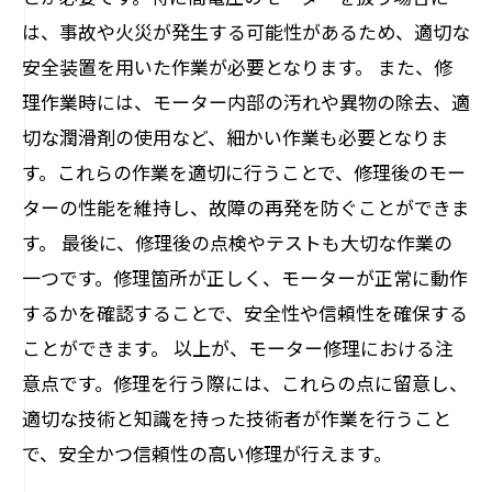
は、事故や火災が発生する可能性があるため、適切な
安全装置を用いた作業が必要となります。 また、修
理作業時には、モーター内部の汚れや異物の除去、適
切な潤滑剤の使用など、細かい作業も必要となりま
す。これらの作業を適切に行うことで、修理後のモー
ターの性能を維持し、故障の再発を防ぐことができま
す。 最後に、修理後の点検やテストも大切な作業の
一つです。修理箇所が正しく、モーターが正常に動作
するかを確認することで、安全性や信頼性を確保する
ことができます。 以上が、モーター修理における注
意点です。修理を行う際には、これらの点に留意し、
適切な技術と知識を持った技術者が作業を行うこと
で、安全かつ信頼性の高い修理が行えます。