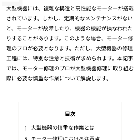
大型機器には、複雑な構造と高性能なモーターが搭載
されています。しかし、定期的なメンテナンスがない
と、モーターが故障したり、機器の機能が損なわれた
りすることがあります。このような場合、モーター修
理のプロが必要となります。ただし、大型機器の修理
工程には、特別な注意と技術が求められます。本記事
では、モーター修理のプロが大型機器修理に取り組む
際に必要な慎重な作業について解説します。
目次
大型機器の慎重な作業とは
モーター修理における注意点