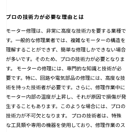
プロの技術力が必要な理由とは
モーター修理は、非常に高度な技術力を要する業種で
す。一般的な修理業者では、複雑なモーターの構造を
理解することができず、簡単な修理しかできない場合
が多いです。そのため、プロの技術力が必要となりま
す。 モーターの修理には、専門的な知識と技術が必
要です。特に、回路や電気部品の修理には、高度な技
術を持った技術者が必要です。さらに、修理作業中に
モーター内部の温度が上昇し、それが原因で損傷が発
生することもあります。このような場合には、プロの
技術力が不可欠となります。 プロの技術者は、特殊
な工具類や専用の機器を使用しており、修理作業のス