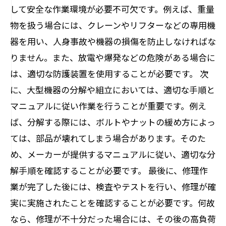
して安全な作業環境が必要不可欠です。例えば、重量
物を扱う場合には、クレーンやリフターなどの専用機
器を用い、人身事故や機器の損傷を防止しなければな
りません。また、放電や爆発などの危険がある場合に
は、適切な防護装置を使用することが必要です。 次
に、大型機器の分解や組立においては、適切な手順と
マニュアルに従い作業を行うことが重要です。例え
ば、分解する際には、ボルトやナットの緩め方によっ
ては、部品が壊れてしまう場合があります。そのた
め、メーカーが提供するマニュアルに従い、適切な分
解手順を確認することが必要です。 最後に、修理作
業が完了した後には、検査やテストを行い、修理が確
実に実施されたことを確認することが必要です。何故
なら、修理が不十分だった場合には、その後の高負荷