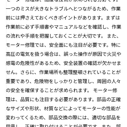
一つのミスが大きなトラブルへとつながるため、作業
前には押さえておくべきポイントがあります。まずは
作業前に必ず手順書やマニュアルなどを確認し、作業
の流れや手順を把握しておくことが大切です。 また、
モーター修理では、安全面にも注目が必要です。特に
高圧の電気を扱う場合は、誤った操作が原因で火災や
感電の危険性があるため、安全装置の確認が欠かせま
せん。さらに、作業場所も整理整頓されていることが
重要であり、危険物をしっかりと管理し、周囲の人々
の安全を確保することが求められます。 モーター修
理は、品質にも注目する必要があります。部品の正確
なサイズや形状、材質などによってモーターの性能が
変わってくるため、部品交換の際には、適切な部品を
用意し、正確に取り付けることが必要です。また、部