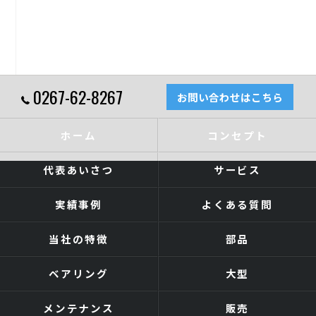
0267-62-8267
お問い合わせはこちら
ホーム
コンセプト
代表あいさつ
サービス
実績事例
よくある質問
当社の特徴
部品
ベアリング
大型
メンテナンス
販売