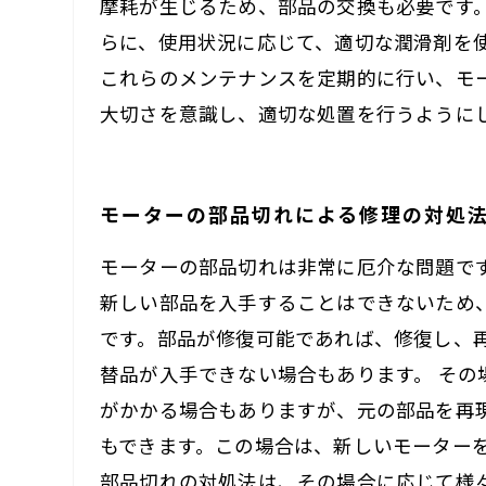
摩耗が生じるため、部品の交換も必要です
らに、使用状況に応じて、適切な潤滑剤を
これらのメンテナンスを定期的に行い、モ
大切さを意識し、適切な処置を行うように
モーターの部品切れによる修理の対処
モーターの部品切れは非常に厄介な問題で
新しい部品を入手することはできないため
です。部品が修復可能であれば、修復し、
替品が入手できない場合もあります。 そ
がかかる場合もありますが、元の部品を再
もできます。この場合は、新しいモーター
部品切れの対処法は、その場合に応じて様