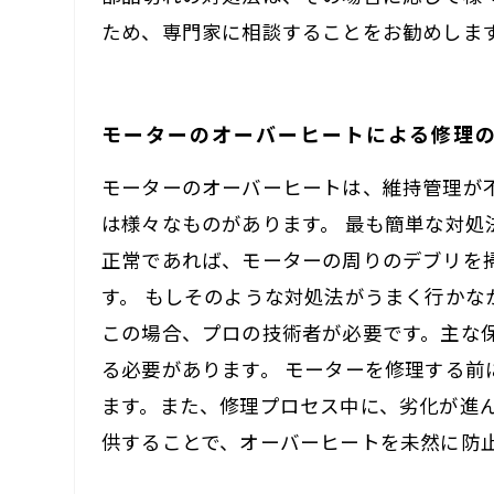
ため、専門家に相談することをお勧めしま
モーターのオーバーヒートによる修理
モーターのオーバーヒートは、維持管理が
は様々なものがあります。 最も簡単な対
正常であれば、モーターの周りのデブリを
す。 もしそのような対処法がうまく行か
この場合、プロの技術者が必要です。主な
る必要があります。 モーターを修理する
ます。また、修理プロセス中に、劣化が進
供することで、オーバーヒートを未然に防