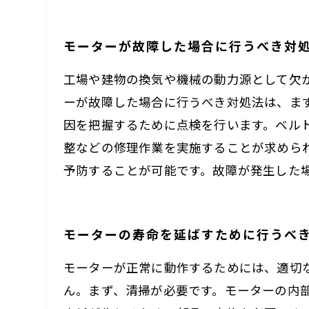
モーターが故障した場合に行うべき対
工場や建物の換気や機械の動力源として欠
ーが故障した場合に行うべき対処法は、ま
因を把握するために点検を行います。ベル
整などの修理作業を実施することが求めら
予防することが可能です。故障が発生した
モーターの寿命を延ばすために行うべ
モーターが正常に動作するためには、適切
ん。まず、清掃が必要です。モーターの内