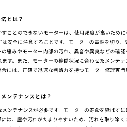
処法とは？
かすことのできないモーターは、使用頻度が高いために
ずは安全に注意することです。モーターの電源を切り、
トの緩みやモーター内部の汚れ、異音や異臭などの確認
れます。また、モーターの稼働状況に合わせたメンテナ
場合には、正確で迅速な判断力を持つモーター修理専門
きメンテナンスとは？
なメンテナンスが必要です。モーターの寿命を延ばすに
部には、塵や汚れがたまりやすいため、汚れを取り除く