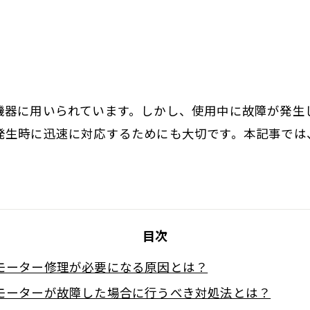
機器に用いられています。しかし、使用中に故障が発生
発生時に迅速に対応するためにも大切です。本記事では
目次
モーター修理が必要になる原因とは？
モーターが故障した場合に行うべき対処法とは？