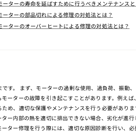
モーターの寿命を延ばすために行うべきメンテナンスと
モーターの部品切れによる修理の対処法とは？
モーターのオーバーヒートによる修理の対処法とは？
まです。 まず、モーターの過剰な使用、過負荷、振動
もモーターの故障を引き起こすことがあります。例えば
るため、適切な保護やメンテナンスを行う必要がありま
ーター内部の熱を適切に排出できない場合、劣化が進行
モーター修理を行う際には、適切な原因診断を行い、必