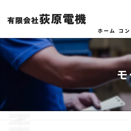
ホーム
コン
モ