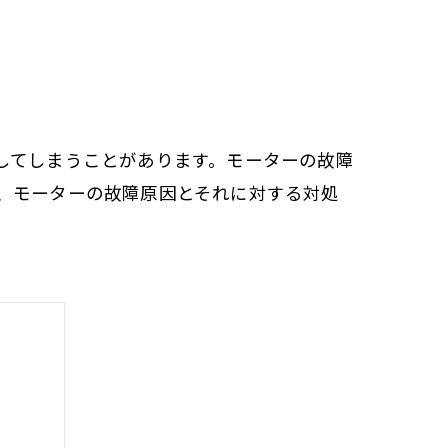
してしまうことがあります。モーターの故障
、モーターの故障原因とそれに対する対処