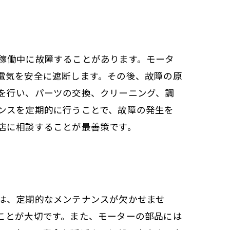
稼働中に故障することがあります。モータ
電気を安全に遮断します。その後、故障の原
を行い、パーツの交換、クリーニング、調
ンスを定期的に行うことで、故障の発生を
店に相談することが最善策です。
は、定期的なメンテナンスが欠かせませ
ことが大切です。また、モーターの部品には