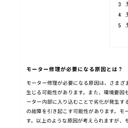
モーター修理が必要になる原因とは？
モーター修理が必要になる原因は、さまざ
生じる可能性があります。また、環境要因
ーター内部に入り込むことで劣化が発生す
の故障を引き起こす可能性があります。モ
す。以上のような原因が考えられますが、