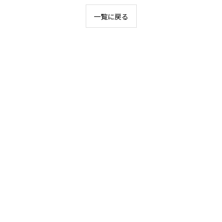
一覧に戻る