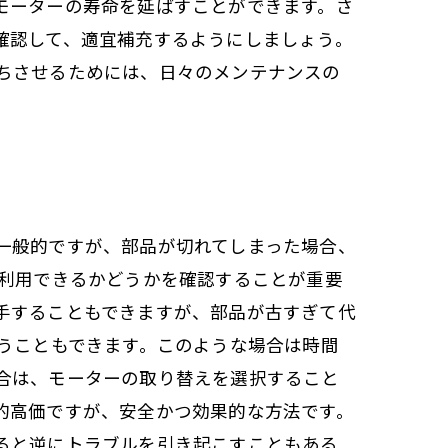
モーターの寿命を延ばすことができます。さ
確認して、適宜補充するようにしましょう。
ちさせるためには、日々のメンテナンスの
一般的ですが、部品が切れてしまった場合、
再利用できるかどうかを確認することが重要
手することもできますが、部品が古すぎて代
うこともできます。このような場合は時間
合は、モーターの取り替えを選択すること
的高価ですが、安全かつ効果的な方法です。
ると逆にトラブルを引き起こすこともある