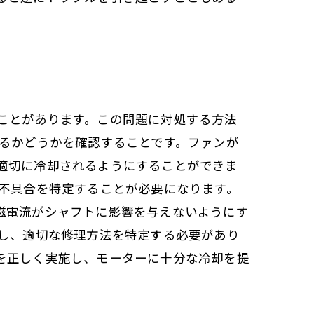
ことがあります。この問題に対処する方法
いるかどうかを確認することです。ファンが
適切に冷却されるようにすることができま
る不具合を特定することが必要になります。
磁電流がシャフトに影響を与えないようにす
査し、適切な修理方法を特定する必要があり
を正しく実施し、モーターに十分な冷却を提