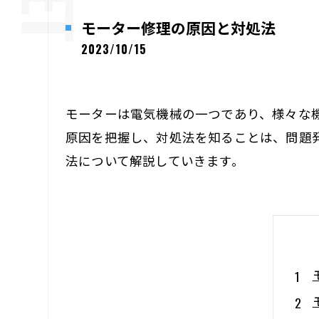
モーター修理の原因と対処法
2023/10/15
モーターは電気機械の一つであり、様々な
原因を把握し、対処法を知ることは、問題
法について解説していきます。