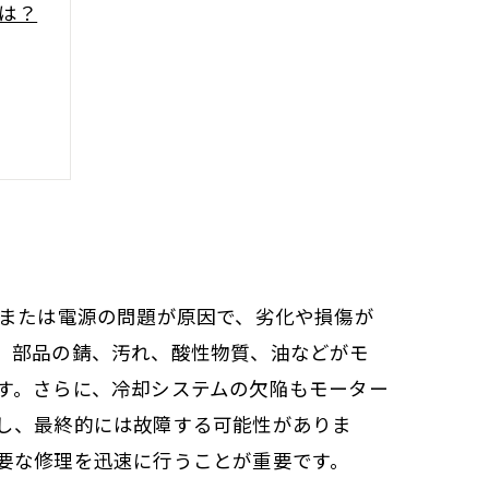
は？
、または電源の問題が原因で、劣化や損傷が
、部品の錆、汚れ、酸性物質、油などがモ
す。さらに、冷却システムの欠陥もモーター
し、最終的には故障する可能性がありま
要な修理を迅速に行うことが重要です。