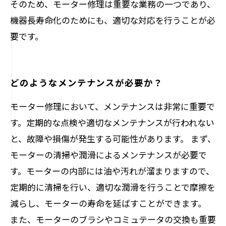
そのため、モーター修理は重要な業務の一つであり、
機器長寿命化のためにも、適切な対応を行うことが必
要です。
どのようなメンテナンスが必要か？
モーター修理において、メンテナンスは非常に重要で
す。定期的な点検や適切なメンテナンスが行われない
と、故障や損傷が発生する可能性があります。 まず、
モーターの清掃や潤滑によるメンテナンスが必要で
す。モーターの内部には油や汚れが溜まりますので、
定期的に清掃を行い、適切な潤滑を行うことで摩擦を
減らし、モーターの寿命を延ばすことができます。
また、モーターのブラシやコミュテータの交換も重要