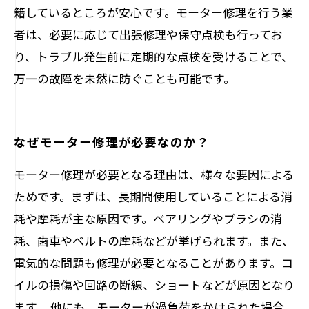
籍しているところが安心です。モーター修理を行う業
者は、必要に応じて出張修理や保守点検も行ってお
り、トラブル発生前に定期的な点検を受けることで、
万一の故障を未然に防ぐことも可能です。
なぜモーター修理が必要なのか？
モーター修理が必要となる理由は、様々な要因による
ためです。まずは、長期間使用していることによる消
耗や摩耗が主な原因です。ベアリングやブラシの消
耗、歯車やベルトの摩耗などが挙げられます。また、
電気的な問題も修理が必要となることがあります。コ
イルの損傷や回路の断線、ショートなどが原因となり
ます。 他にも、モーターが過負荷をかけられた場合