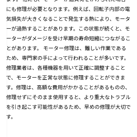
にも修理が必要となります。例えば、回転子内部の電
気損失が大きくなることで発生する熱により、モータ
ーが過熱することがあります。この状態が続くと、モ
ーターがダメージを受け早期の寿命短縮につながるこ
とがあります。 モーター修理は、難しい作業である
ため、専門家の手によって行われることが多いです。
修理業者は、各種機器を用いて正確に調整すること
で、モーターを正常な状態に修理することができま
す。修理は、高額な費用がかかることがあるものの、
修理せずにそのまま使用すると、より重大なトラブル
を引き起こす可能性があるため、早めの修理が大切で
す。