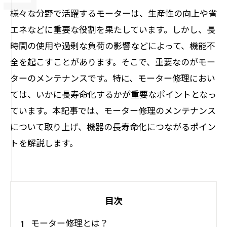
様々な分野で活躍するモーターは、生産性の向上や省
エネなどに重要な役割を果たしています。しかし、長
時間の使用や過剰な負荷の影響などによって、機能不
全を起こすことがあります。そこで、重要なのがモー
ターのメンテナンスです。特に、モーター修理におい
ては、いかに長寿命化するかが重要なポイントとなっ
ています。本記事では、モーター修理のメンテナンス
について取り上げ、機器の長寿命化につながるポイン
トを解説します。
目次
モーター修理とは？