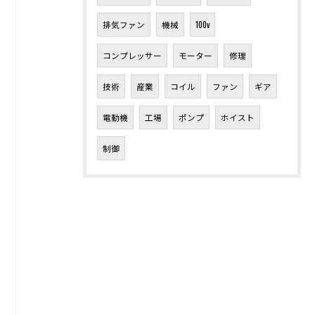
排気ファン
機械
100v
コンプレッサー
モーター
修理
技術
産業
コイル
ファン
ギア
電動機
工場
ポンプ
ホイスト
制御