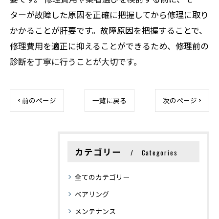
ターが故障した原因を正確に把握してから修理に取り
かかることが肝要です。故障原因を把握することで、
修理費用を適正に抑えることができるため、修理前の
診断を丁寧に行うことが大切です。
< 前のページ
一覧に戻る
次のページ >
カテゴリー
Categories
全てのカテゴリー
ベアリング
メンテナンス