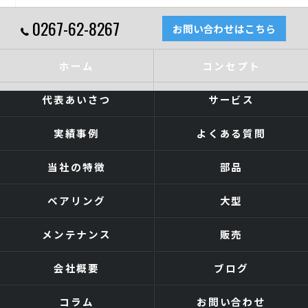
0267-62-8267
お問い合わせはこちら
ホーム
コンセプト
代表あいさつ
サービス
実績事例
よくある質問
当社の特徴
部品
ベアリング
大型
メンテナンス
販売
会社概要
ブログ
コラム
お問い合わせ