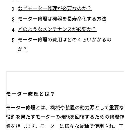
なぜモーター修理が必要なのか？
モーター修理は機器を長寿命化する方法
どのようなメンテナンスが必要か？
モーター修理の費用はどのくらいかかるの
か？
モーター修理とは？
モーター修理とは、機械や装置の動力源として重要な
役割を果たすモーターの機能を回復するための修理作
業を指します。モーターは様々な業種で使用され、工