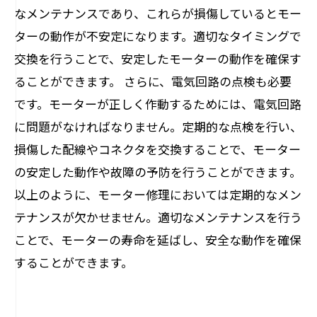
なメンテナンスであり、これらが損傷しているとモー
ターの動作が不安定になります。適切なタイミングで
交換を行うことで、安定したモーターの動作を確保す
ることができます。 さらに、電気回路の点検も必要
です。モーターが正しく作動するためには、電気回路
に問題がなければなりません。定期的な点検を行い、
損傷した配線やコネクタを交換することで、モーター
の安定した動作や故障の予防を行うことができます。
以上のように、モーター修理においては定期的なメン
テナンスが欠かせません。適切なメンテナンスを行う
ことで、モーターの寿命を延ばし、安全な動作を確保
することができます。