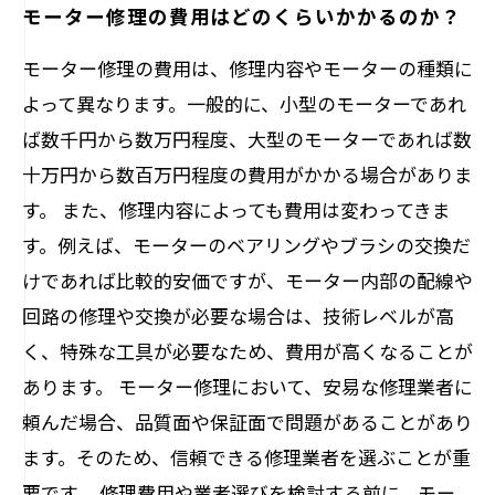
モーター修理の費用はどのくらいかかるのか？
モーター修理の費用は、修理内容やモーターの種類に
よって異なります。一般的に、小型のモーターであれ
ば数千円から数万円程度、大型のモーターであれば数
十万円から数百万円程度の費用がかかる場合がありま
す。 また、修理内容によっても費用は変わってきま
す。例えば、モーターのベアリングやブラシの交換だ
けであれば比較的安価ですが、モーター内部の配線や
回路の修理や交換が必要な場合は、技術レベルが高
く、特殊な工具が必要なため、費用が高くなることが
あります。 モーター修理において、安易な修理業者に
頼んだ場合、品質面や保証面で問題があることがあり
ます。そのため、信頼できる修理業者を選ぶことが重
要です。 修理費用や業者選びを検討する前に、モー