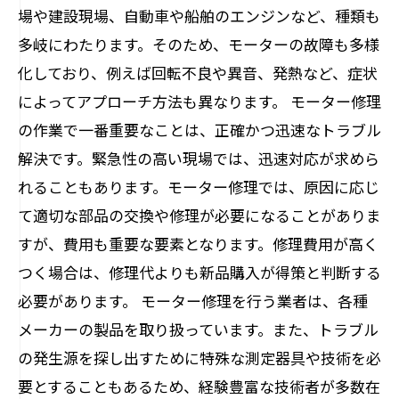
場や建設現場、自動車や船舶のエンジンなど、種類も
多岐にわたります。そのため、モーターの故障も多様
化しており、例えば回転不良や異音、発熱など、症状
によってアプローチ方法も異なります。 モーター修理
の作業で一番重要なことは、正確かつ迅速なトラブル
解決です。緊急性の高い現場では、迅速対応が求めら
れることもあります。モーター修理では、原因に応じ
て適切な部品の交換や修理が必要になることがありま
すが、費用も重要な要素となります。修理費用が高く
つく場合は、修理代よりも新品購入が得策と判断する
必要があります。 モーター修理を行う業者は、各種
メーカーの製品を取り扱っています。また、トラブル
の発生源を探し出すために特殊な測定器具や技術を必
要とすることもあるため、経験豊富な技術者が多数在