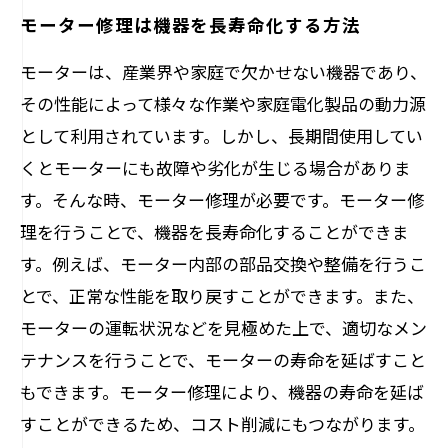
モーター修理は機器を長寿命化する方法
モーターは、産業界や家庭で欠かせない機器であり、
その性能によって様々な作業や家庭電化製品の動力源
として利用されています。しかし、長期間使用してい
くとモーターにも故障や劣化が生じる場合がありま
す。そんな時、モーター修理が必要です。モーター修
理を行うことで、機器を長寿命化することができま
す。例えば、モーター内部の部品交換や整備を行うこ
とで、正常な性能を取り戻すことができます。また、
モーターの運転状況などを見極めた上で、適切なメン
テナンスを行うことで、モーターの寿命を延ばすこと
もできます。モーター修理により、機器の寿命を延ば
すことができるため、コスト削減にもつながります。