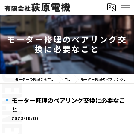
モーター修理のベアリング交
換に必要なこと
モーターの修理なら有限会社荻原電機
コラム
モーター修理のベアリング交換に必要なこと
モーター修理のベアリング交換に必要なこ
と
2023/10/07