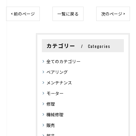
< 前のページ
一覧に戻る
次のページ >
カテゴリー
Categories
全てのカテゴリー
ベアリング
メンテナンス
モーター
修理
機械修理
販売
部品