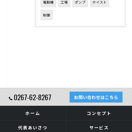
電動機
工場
ポンプ
ホイスト
制御
0267-62-8267
お問い合わせはこちら
ホーム
コンセプト
代表あいさつ
サービス