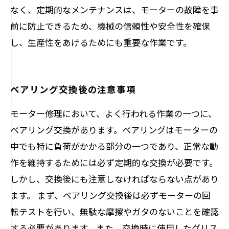
なく、定期的なメンテナンスは、モーターの故障を事
前に防止できるため、機械の信頼性や安全性を確保
し、生産性をあげるためにも重要な作業です。
ベアリング交換後の注意事項
モーター修理において、よく行われる作業の一つに、
ベアリング交換があります。ベアリングはモーターの
中でも特に負荷がかかる部分の一つであり、正常な動
作を維持するためには必ず定期的な交換が必要です。
しかし、交換後にも注意しなければならない点があり
ます。 まず、ベアリング交換後は必ずモーターの回
転テストを行い、無駄な摩擦やガタのないことを確認
する必要があります。また、交換時に使用したグリス