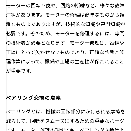
モーターの回転不良や、回路の断線など、様々な故障
症状があります。モーターの修理は簡単なものから複
雑なものまでありますが、技術的な知識や専門知識が
必要です。そのため、モーターを修理するには、専門
の技術者が必要となります。モーター修理は、設備や
工場にとって欠かせないものであり、正確な診断と修
理作業によって、設備や工場の生産性が保たれること
が重要です。
ベアリング交換の意義
ベアリングとは、機械の回転部分にかけられる摩擦を
減らして、回転をスムーズにするための重要なパーツ
です。モーター修理の現場でも、ベアリング交換はよ