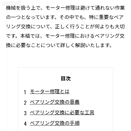
機械を扱う上で、モーター修理は避けて通れない作業
の一つとなっています。その中でも、特に重要なベア
リング交換について、正しく行うことが何よりも大切
です。本稿では、モーター修理におけるベアリング交
換に必要なことについて詳しく解説いたします。
目次
モーター修理とは
ベアリング交換の意義
ベアリング交換に必要な工具
ベアリング交換の手順