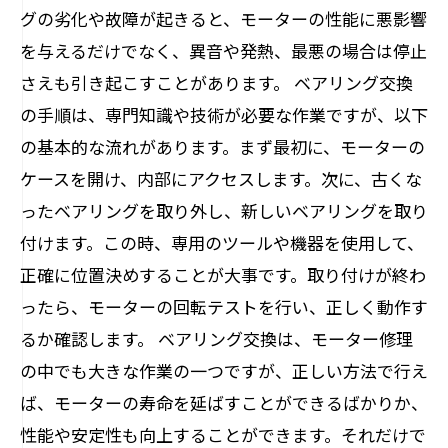
グの劣化や故障が起きると、モーターの性能に悪影響
を与えるだけでなく、異音や発熱、最悪の場合は停止
さえも引き起こすことがあります。 ベアリング交換
の手順は、専門知識や技術が必要な作業ですが、以下
の基本的な流れがあります。まず最初に、モーターの
ケースを開け、内部にアクセスします。次に、古くな
ったベアリングを取り外し、新しいベアリングを取り
付けます。この時、専用のツールや機器を使用して、
正確に位置決めすることが大事です。取り付けが終わ
ったら、モーターの回転テストを行い、正しく動作す
るか確認します。 ベアリング交換は、モーター修理
の中でも大きな作業の一つですが、正しい方法で行え
ば、モーターの寿命を延ばすことができるばかりか、
性能や安定性も向上することができます。それだけで