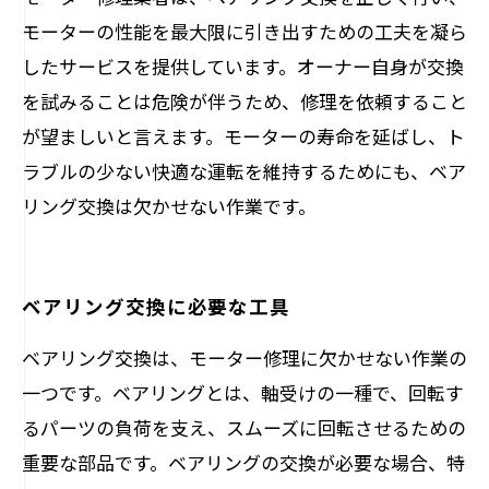
モーターの性能を最大限に引き出すための工夫を凝ら
したサービスを提供しています。オーナー自身が交換
を試みることは危険が伴うため、修理を依頼すること
が望ましいと言えます。モーターの寿命を延ばし、ト
ラブルの少ない快適な運転を維持するためにも、ベア
リング交換は欠かせない作業です。
ベアリング交換に必要な工具
ベアリング交換は、モーター修理に欠かせない作業の
一つです。ベアリングとは、軸受けの一種で、回転す
るパーツの負荷を支え、スムーズに回転させるための
重要な部品です。ベアリングの交換が必要な場合、特