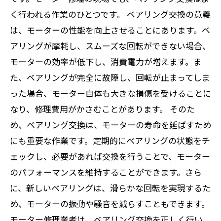
く行われる作業のひとつです。 ベアリング交換の意義
は、モーターの性能を向上させることにあります。ベ
アリングが摩耗し、スムーズな回転ができない場合、
モーターの効率が低下し、消費電力が増えます。ま
た、ベアリングが完全に故障し、回転が止まってしま
った場合、モーター自体も大きな損傷を受けることに
なり、修理費用がかさむことがあります。 そのた
め、ベアリング交換は、モーターの寿命を延ばすため
にも重要な作業です。定期的にベアリングの状態をチ
ェックし、必要があれば交換を行うことで、モーター
のパフォーマンスを維持することができます。さら
に、新しいベアリングは、滑らかな回転を実現するた
め、モーターの振動や騒音を減らすこともできます。
モーター修理業者は、ベアリング交換を正しく行い、