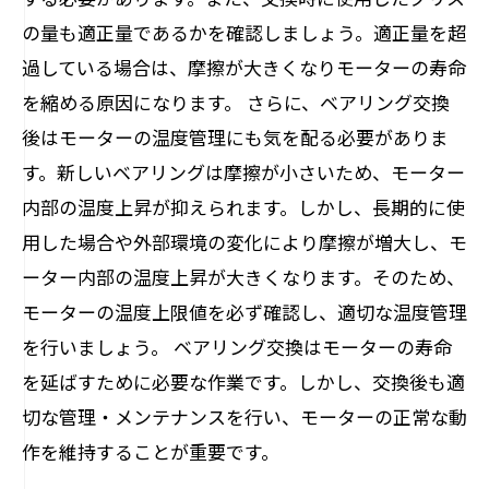
の量も適正量であるかを確認しましょう。適正量を超
過している場合は、摩擦が大きくなりモーターの寿命
を縮める原因になります。 さらに、ベアリング交換
後はモーターの温度管理にも気を配る必要がありま
す。新しいベアリングは摩擦が小さいため、モーター
内部の温度上昇が抑えられます。しかし、長期的に使
用した場合や外部環境の変化により摩擦が増大し、モ
ーター内部の温度上昇が大きくなります。そのため、
モーターの温度上限値を必ず確認し、適切な温度管理
を行いましょう。 ベアリング交換はモーターの寿命
を延ばすために必要な作業です。しかし、交換後も適
切な管理・メンテナンスを行い、モーターの正常な動
作を維持することが重要です。