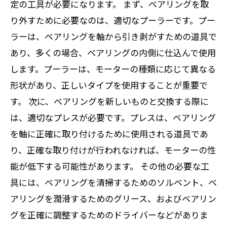
定の工具が必要になります。 まず、ベアリングを取
り外すために必要なのは、適切なプーラーです。プー
ラーは、ベアリングを軸から引き剥がすための道具で
あり、多くの場合、ベアリングの内側に仕込んで使用
します。プーラーは、モーターの種類に応じて異なる
形状があり、正しいタイプを使用することが重要で
す。 次に、ベアリングを新しいものと交換する際に
は、適切なプレスが必要です。プレスは、ベアリング
を軸に正確に取り付けるために使用される道具であ
り、正確な取り付けが行われなければ、モーターの性
能が低下する可能性があります。 その他の必要な工
具には、ベアリングを清掃するためのソルベント、ベ
アリングを潤滑するためのグリース、およびベアリン
グを正確に調整するためのドライバーなどがありま