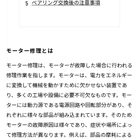
ベアリング交換後の注意事項
モーター修理とは
モーター修理は、モーターが故障した場合に行われる
修理作業を指します。モーターは、電力をエネルギー
に変換して機械を動かすために欠かせない装置であ
り、多くの工場や設備に必要不可欠なものです。モー
ターには動力源である電源回路や回転部分があり、そ
れぞれに様々な部品が組み込まれています。そのため
モーターの故障原因は様々であり、症状や場所によっ
て修理方法が異なります。例えば、部品の摩耗による