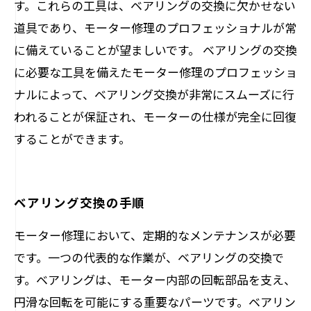
す。これらの工具は、ベアリングの交換に欠かせない
道具であり、モーター修理のプロフェッショナルが常
に備えていることが望ましいです。 ベアリングの交換
に必要な工具を備えたモーター修理のプロフェッショ
ナルによって、ベアリング交換が非常にスムーズに行
われることが保証され、モーターの仕様が完全に回復
することができます。
ベアリング交換の手順
モーター修理において、定期的なメンテナンスが必要
です。一つの代表的な作業が、ベアリングの交換で
す。ベアリングは、モーター内部の回転部品を支え、
円滑な回転を可能にする重要なパーツです。ベアリン