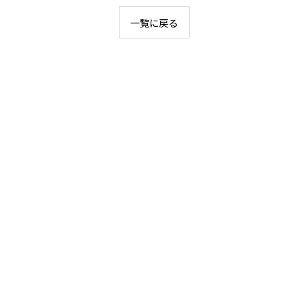
一覧に戻る