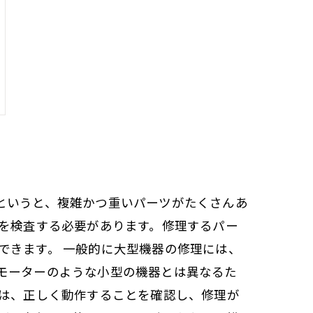
というと、複雑かつ重いパーツがたくさんあ
品を検査する必要があります。修理するパー
できます。 一般的に大型機器の修理には、
モーターのような小型の機器とは異なるた
には、正しく動作することを確認し、修理が