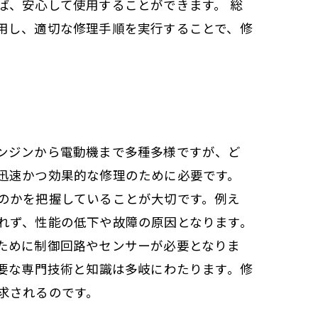
ば、安心して使用することができます。 総
用し、適切な修理手順を実行することで、修
ンジンから電動機まで多種多様ですが、ど
迅速かつ効果的な修理のために必要です。
のかを把握していることが大切です。例え
れず、性能の低下や故障の原因となります。
ために制御回路やセンサーが必要となりま
要な専門技術と知識は多岐にわたります。修
求されるのです。