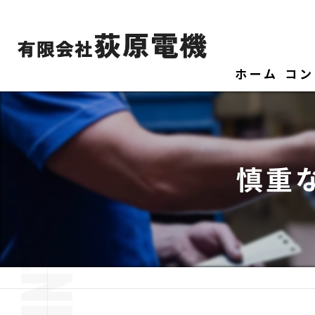
ホーム
コン
慎重