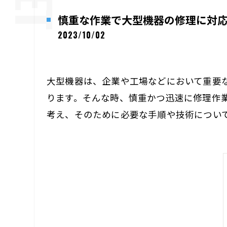
慎重な作業で大型機器の修理に対
2023/10/02
大型機器は、企業や工場などにおいて重要
ります。そんな時、慎重かつ迅速に修理作
考え、そのために必要な手順や技術につい