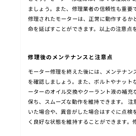
ましょう。また、修理業者の信頼性も重要
修理されたモーターは、正常に動作するか
命を延ばすことができます。以上の注意点
修理後のメンテナンスと注意点
モーター修理を終えた後には、メンテナン
を確認しましょう。また、ボルトやナット
ーターのオイル交換やクーラント液の補充
保ち、スムーズな動作を維持できます。 
いた場合や、異音がした場合はすぐに点検
く良好な状態を維持することができます。