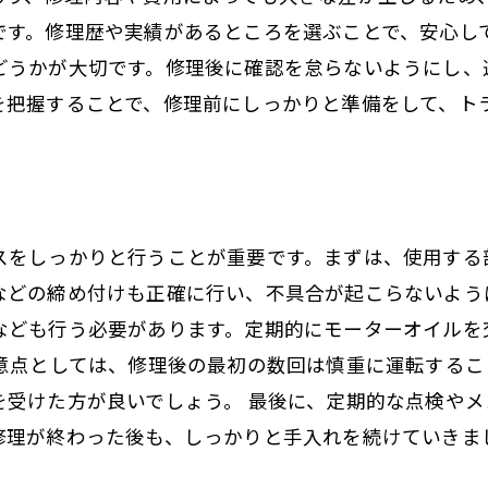
です。修理歴や実績があるところを選ぶことで、安心し
どうかが大切です。修理後に確認を怠らないようにし、
を把握することで、修理前にしっかりと準備をして、ト
スをしっかりと行うことが重要です。まずは、使用する
などの締め付けも正確に行い、不具合が起こらないよう
なども行う必要があります。定期的にモーターオイルを
注意点としては、修理後の最初の数回は慎重に運転する
を受けた方が良いでしょう。 最後に、定期的な点検や
修理が終わった後も、しっかりと手入れを続けていきま