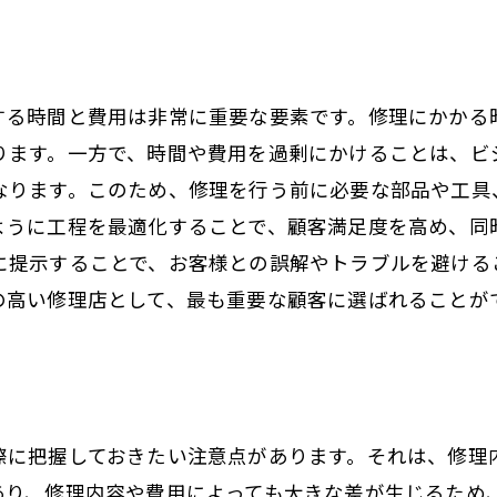
する時間と費用は非常に重要な要素です。修理にかかる
ります。一方で、時間や費用を過剰にかけることは、ビ
なります。このため、修理を行う前に必要な部品や工具
ように工程を最適化することで、顧客満足度を高め、同
に提示することで、お客様との誤解やトラブルを避ける
の高い修理店として、最も重要な顧客に選ばれることが
際に把握しておきたい注意点があります。それは、修理
あり、修理内容や費用によっても大きな差が生じるため