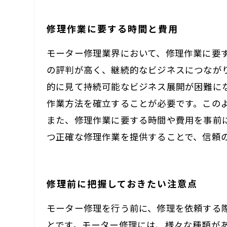
修理作業に要する時間と費用
モーター修理業界において、修理作業に要
の評判が高く、継続的なビジネスにつなが
的に見て持続可能なビジネス展開が困難に
作業方法を確立することが必要です。この
また、修理作業に要する時間や費用を事前
つ正確な修理作業を提供することで、信頼
修理前に把握しておきたい注意点
モーター修理を行う前に、修理を依頼する
とです。モーター修理には、様々な種類が