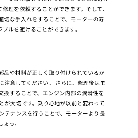
て修理を依頼することができます。そして、
適切な手入れをすることで、モーターの寿
ラブルを避けることができます。
部品や材料が正しく取り付けられているか
に注意してください。 さらに、修理後はモ
交換することで、エンジン内部の潤滑性を
ことが大切です。乗り心地が以前と変わって
メンテナンスを行うことで、モーターより長
しょう。