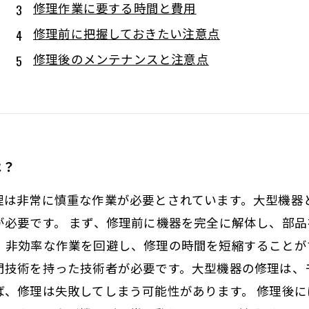
修理作業に要する時間と費用
修理前に把握しておきたい注意点
修理後のメンテナンスと注意点
は？
理は非常に慎重な作業が必要とされています。大型機器
が必要です。 まず、修理前に機器を完全に解体し、部
、非効率な作業を回避し、修理の時間を短縮することが
門技術を持った技術者が必要です。大型機器の修理は、
ば、修理は失敗してしまう可能性があります。 修理後