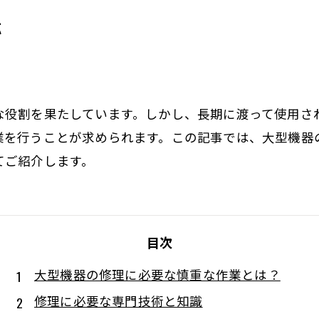
応
な役割を果たしています。しかし、長期に渡って使用さ
業を行うことが求められます。この記事では、大型機器
てご紹介します。
目次
大型機器の修理に必要な慎重な作業とは？
修理に必要な専門技術と知識