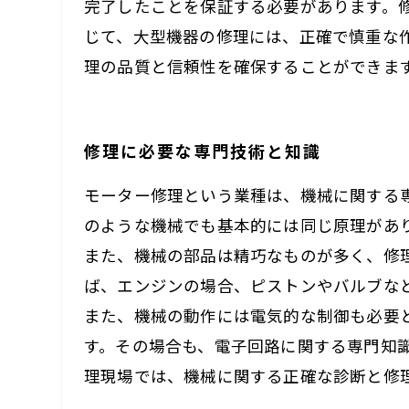
完了したことを保証する必要があります。
じて、大型機器の修理には、正確で慎重な
理の品質と信頼性を確保することができま
修理に必要な専門技術と知識
モーター修理という業種は、機械に関する
のような機械でも基本的には同じ原理があ
また、機械の部品は精巧なものが多く、修
ば、エンジンの場合、ピストンやバルブな
また、機械の動作には電気的な制御も必要
す。その場合も、電子回路に関する専門知
理現場では、機械に関する正確な診断と修