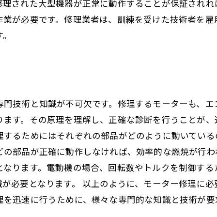
修理された大型機器が正常に動作することが保証されれ
作業が必要です。修理業者は、訓練を受けた技術者を雇
す。
専門技術と知識が不可欠です。修理するモーターも、エ
ります。その原理を理解し、正確な診断を行うことが、
理するためにはそれぞれの部品がどのように動いている
どの部品が正確に動作しなければ、効率的な燃焼が行わ
となります。電動機の場合、回転数やトルクを制御する
識が必要となります。 以上のように、モーター修理に必
理を迅速に行うために、様々な専門的な知識と技術が要