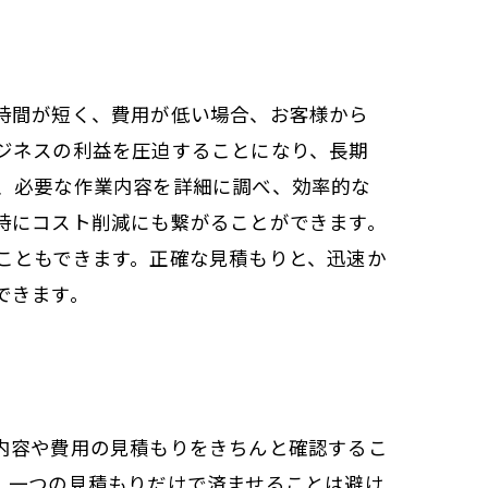
時間が短く、費用が低い場合、お客様から
ジネスの利益を圧迫することになり、長期
、必要な作業内容を詳細に調べ、効率的な
時にコスト削減にも繋がることができます。
こともできます。正確な見積もりと、迅速か
できます。
内容や費用の見積もりをきちんと確認するこ
、一つの見積もりだけで済ませることは避け