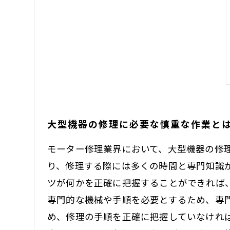
大型機器の修理に必要な慎重な作業と
モーター修理業界において、大型機器の修
り、修理する際には多くの時間と専門知識
ツが何かを正確に把握することができれば
専門的な機械や手順を必要とするため、専
め、修理の手順を正確に把握していなけれ