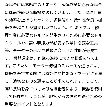
な場合には高精度の測定器や、解体作業に必要な場合
には高性能の切断機が適しています。また、修理作業
の効率を上げるためには、多機能かつ操作性が良い機
器を選ぶことが望ましいでしょう。 性能面では、修
理作業に必要なトルクを発生させるために必要なトル
クツールや、高い摩擦力が必要な作業に必要な工具
等、モーターの部品や種類に合わせた性能が必要で
す。 機器選定は、作業の進捗に大きな影響を与えま
す。このため、モーター修理のスムーズな進行には、
機器を選定する際には機能性や性能などを十分に考慮
し、適切なものを選ぶことが求められます。そして、
高い技術を身につけた修理技術者により、機器を使用
して修理を行うことが、顧客からの信頼を得るための
重要なポイントとなります。