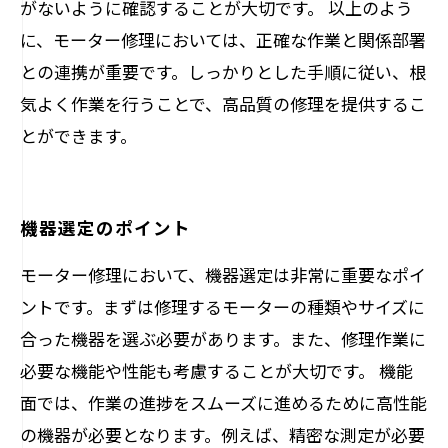
がないように確認することが大切です。 以上のよう
に、モーター修理においては、正確な作業と関係部署
との連携が重要です。しっかりとした手順に従い、根
気よく作業を行うことで、高品質の修理を提供するこ
とができます。
機器選定のポイント
モーター修理において、機器選定は非常に重要なポイ
ントです。まずは修理するモーターの種類やサイズに
合った機器を選ぶ必要があります。また、修理作業に
必要な機能や性能も考慮することが大切です。 機能
面では、作業の進捗をスムーズに進めるために高性能
の機器が必要となります。例えば、精密な測定が必要