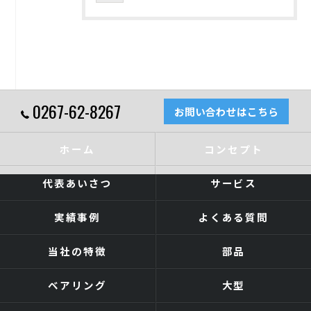
0267-62-8267
お問い合わせはこちら
ホーム
コンセプト
代表あいさつ
サービス
実績事例
よくある質問
当社の特徴
部品
ベアリング
大型