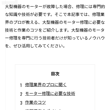
大型機器のモーターが故障した場合、修理には専門的
な知識や技術が必要です。そこで本記事では、修理業
界のプロが教える、大型機器のモーター修理に必要な
技術と作業のコツをご紹介します。大型機器のモータ
ー修理を専門に行う技術者だけが知っているノウハウ
を、ぜひ活用してみてください。
目次
修理業界のプロに聞く
モーター修理に必要な技術
作業のコツ