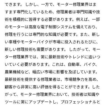
できます。 しかし、一方で、モーター修理業界はま
すます専門化しているため、修理業者は専門知識や技
術を積極的に習得する必要があります。例えば、一部
のモーターは高度な電子制御システムを備えており、
修理を行うには専門的な知識が必要です。また、新し
い車種やモーターバイクが市場に投入されるたびに、
新しい修理技術も需要があります。 したがって、モー
ター修理業界では、常に最新技術やトレンドに追いつ
いていく必要があります。これは、自動車、バイク、
農業機械など、幅広い市場に影響を及ぼしています。
最新技術を提供する修理業者は、市場競争力を高め、
顧客から非常に高い評価を得ることができます。した
がって、モーター修理業界において、技術者は知識や
ツールに常にアップデートし、プロフェッショナルと