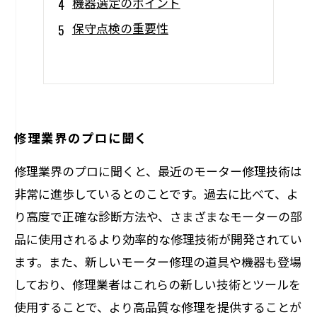
機器選定のポイント
保守点検の重要性
修理業界のプロに聞く
修理業界のプロに聞くと、最近のモーター修理技術は
非常に進歩しているとのことです。過去に比べて、よ
り高度で正確な診断方法や、さまざまなモーターの部
品に使用されるより効率的な修理技術が開発されてい
ます。また、新しいモーター修理の道具や機器も登場
しており、修理業者はこれらの新しい技術とツールを
使用することで、より高品質な修理を提供することが