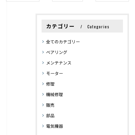
カテゴリー
Categories
全てのカテゴリー
ベアリング
メンテナンス
モーター
修理
機械修理
販売
部品
電気機器