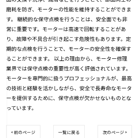
磨耗を防ぎ、モーターの性能を維持することができま
す。 継続的な保守点検を行うことは、安全面でも非
常に重要です。モーターは高速で回転することがあ
り、故障や不具合が引き起こす危険性もあります。定
期的な点検を行うことで、モーターの安全性を確保す
ることができます。 以上の理由から、モーター修理
業界では保守点検の重要性が高く評価されています。
モーターを専門的に扱うプロフェッショナルが、最高
の技術と経験を活かしながら、安全で長寿命なモータ
ーを提供するために、保守点検が欠かせないものとな
っています。
< 前のページ
一覧に戻る
次のページ >