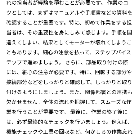
れの担当者が経験を積むことが必要です。 作業のコ
ツとしては、まずはマニュアルや手順書などの資料を
確認することが重要です。特に、初めて作業をする担
当者は、その重要性を身にしみて感じます。手順を間
違えてしまい、結果としてモーターが壊れてしまうこ
ともあります。細心の注意を払って、ステップバイス
テップで進めましょう。 さらに、部品取り付けの際
には、細心の注意が必要です。特に、回転する部分や
接続部分などをしっかりと確認して、しっかりと取り
付けるようにしましょう。また、関係部署との連携も
欠かせません。全体の流れを把握して、スムーズな作
業を行うことが重要です。 最後に、作業の終了後に
は、必ず最終的なチェックを行いましょう。例えば、
機能チェックや工具の回収など、何かしらの作業忘れ