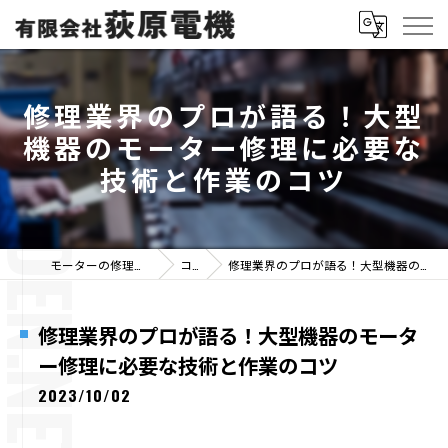
修理業界のプロが語る！大型
機器のモーター修理に必要な
技術と作業のコツ
モーターの修理なら有限会社荻原電機
コラム
修理業界のプロが語る！大型機器のモーター修理に必要な技術と作業のコツ
修理業界のプロが語る！大型機器のモータ
ー修理に必要な技術と作業のコツ
2023/10/02