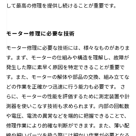
して最高の修理を提供し続けることが重要です。
モーター修理に必要な技術
モーター修理に必要な技術には、様々なものがありま
す。まず、モーターの仕組みや構造を理解し、故障が
発生した際に素早く原因を特定できることが重要で
す。また、モーターの解体や部品の交換、組み立てな
どの作業を正確かつ迅速に行う能力も必要です。 さ
らに、モーターの性能を評価するために測定装置や計
測器を使いこなす技術も求められます。内部の回転数
や電圧、電流の異常などを端的に把握できることで、
修理作業により的確な判断ができます。また、薄い配
線や細いパーツを扱う際には細かい作業が必要となる