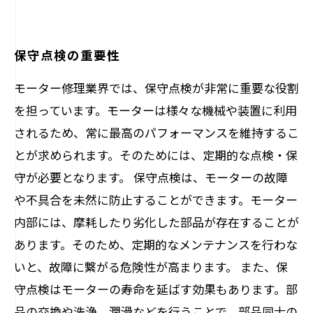
保守点検の重要性
モーター修理業界では、保守点検が非常に重要な役割
を担っています。モーターは様々な機械や装置に利用
されるため、常に最高のパフォーマンスを維持するこ
とが求められます。そのためには、定期的な点検・保
守が必要となります。 保守点検は、モーターの故障
や不具合を未然に防止することができます。モーター
内部には、摩耗したり劣化した部品が存在することが
あります。そのため、定期的なメンテナンスを行わな
いと、故障に繋がる危険性が高まります。 また、保
守点検はモーターの寿命を延ばす効果もあります。部
品の交換や洗浄、潤滑などを行うことで、部品同士の