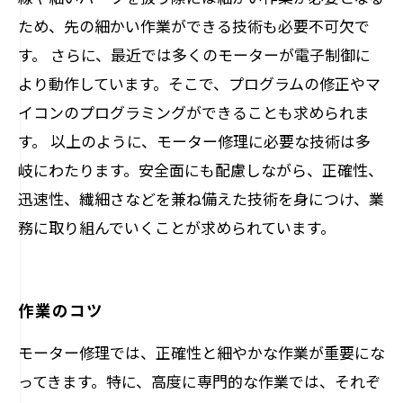
ため、先の細かい作業ができる技術も必要不可欠で
す。 さらに、最近では多くのモーターが電子制御に
より動作しています。そこで、プログラムの修正やマ
イコンのプログラミングができることも求められま
す。 以上のように、モーター修理に必要な技術は多
岐にわたります。安全面にも配慮しながら、正確性、
迅速性、繊細さなどを兼ね備えた技術を身につけ、業
務に取り組んでいくことが求められています。
作業のコツ
モーター修理では、正確性と細やかな作業が重要にな
ってきます。特に、高度に専門的な作業では、それぞ