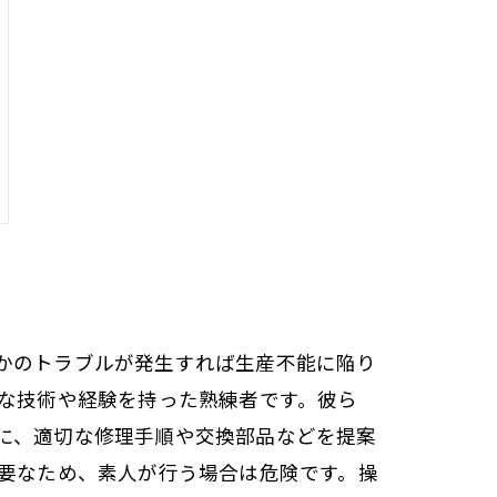
かのトラブルが発生すれば生産不能に陥り
別な技術や経験を持った熟練者です。彼ら
に、適切な修理手順や交換部品などを提案
必要なため、素人が行う場合は危険です。操