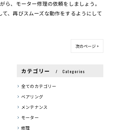
ながら、モーター修理の依頼をしましょう。
して、再びスムーズな動作をするようにして
次のページ >
カテゴリー
Categories
全てのカテゴリー
ベアリング
メンテナンス
モーター
修理