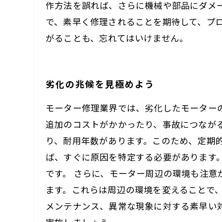
作方法を誤れば、さらに機械や部品にダメ
で、素早く修理されることを期待して、プ
がることも、忘れてはいけません。
劣化の兆候を見極めよう
モーター修理業界では、劣化したモーター
追加のコストがかかったり、事故につなが
り、耐用年数があります。このため、定期
ば、すぐに原因を特定する必要があります
です。 さらに、モーター周辺の環境も注
ます。これらは周辺の環境を変えることで
メンテナンス、異常な現象に対する素早い