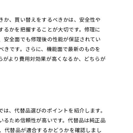
きか、買い替えをするべきかは、安全性や
するかを把握することが大切です。修理に
、安全面でも修理後の性能が保証されてい
べきです。さらに、機能面で最新のものを
らがより費用対効果が高くなるか、どちらが
では、代替品選びのポイントを紹介します。
いるため信頼性が高いです。代替品は純正品
に、代替品が適合するかどうかを確認しまし