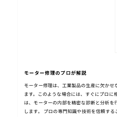
モーター修理のプロが解説
モーター修理は、工業製品の生産に欠かせ
ます。このような場合には、すぐにプロに
は、モーターの内部を精密な診断と分析を
します。 プロの専門知識や技術を信頼す