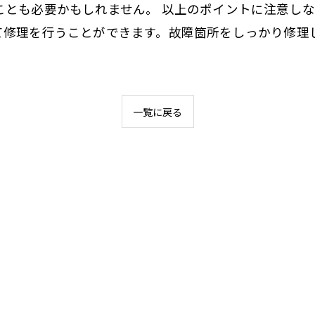
ことも必要かもしれません。 以上のポイントに注意し
て修理を行うことができます。故障箇所をしっかり修理
一覧に戻る