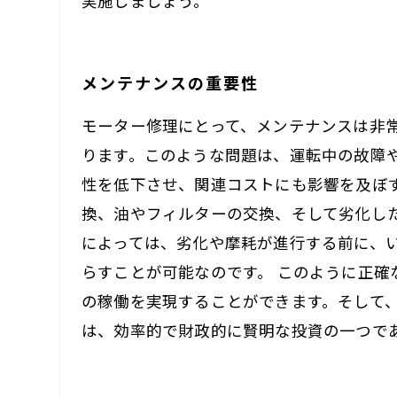
実施しましょう。
メンテナンスの重要性
モーター修理にとって、メンテナンスは非
ります。このような問題は、運転中の故障
性を低下させ、関連コストにも影響を及ぼ
換、油やフィルターの交換、そして劣化し
によっては、劣化や摩耗が進行する前に、
らすことが可能なのです。 このように正
の稼働を実現することができます。そして
は、効率的で財政的に賢明な投資の一つで