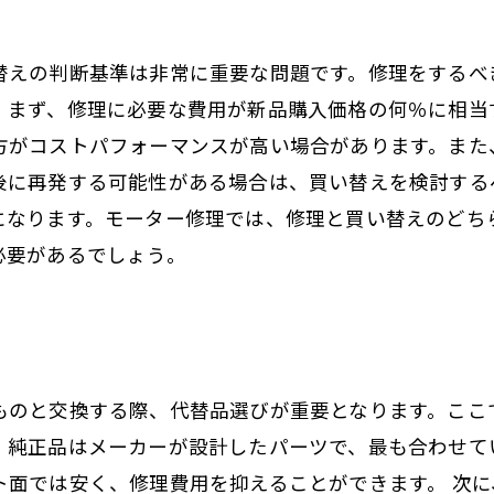
替えの判断基準は非常に重要な問題です。修理をするべ
。まず、修理に必要な費用が新品購入価格の何％に相当
方がコストパフォーマンスが高い場合があります。また
後に再発する可能性がある場合は、買い替えを検討する
になります。モーター修理では、修理と買い替えのどち
必要があるでしょう。
ものと交換する際、代替品選びが重要となります。ここ
。純正品はメーカーが設計したパーツで、最も合わせて
ト面では安く、修理費用を抑えることができます。 次