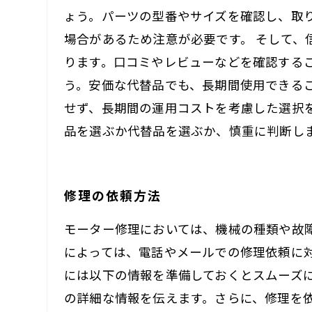
ょう。パーツの型番やサイズを確認し、取
場合があるため注意が必要です。 そして
ります。口コミやレビューなどを確認する
う。安価な代替品でも、長期間使用できる
せず、長期間の運用コストを考慮した選択
品を選ぶか代替品を選ぶか、慎重に判断し
修理の依頼方法
モーター修理においては、機械の種類や故
によっては、電話やメールでの修理依頼に
には以下の情報を準備しておくとスムーズ
の詳細な情報を伝えます。さらに、修理を