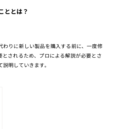
こととは？
代わりに新しい製品を購入する前に、一度修
要とされるため、プロによる解説が必要とさ
て説明していきます。