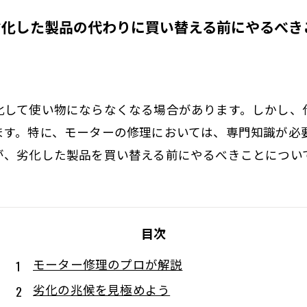
劣化した製品の代わりに買い替える前にやるべき
化して使い物にならなくなる場合があります。しかし、
ます。特に、モーターの修理においては、専門知識が必
が、劣化した製品を買い替える前にやるべきことについ
目次
モーター修理のプロが解説
劣化の兆候を見極めよう