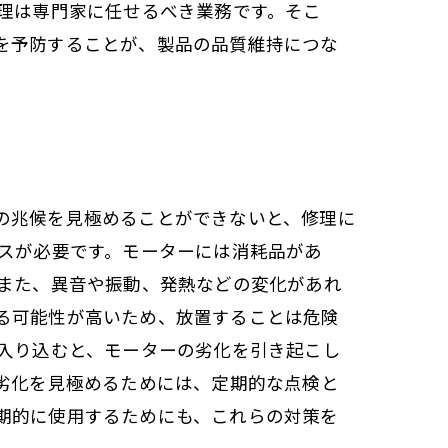
修理は専門家に任せるべき業務です。そこ
を予防することが、製品の品質維持につな
の兆候を見極めることができないと、修理に
ンスが必要です。モーターには消耗品があ
 また、異音や振動、発熱などの変化があれ
る可能性が高いため、放置することは危険
に入り込むと、モーターの劣化を引き起こし
劣化を見極めるためには、定期的な点検と
期的に使用するためにも、これらの対策を