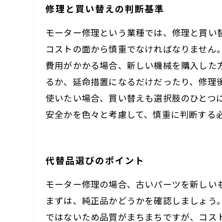
修理と買い替えの判断基準
モーター修理という業種では、修理と買い
コストの面から慎重でなければなりません
費用がかかる場合、新しい機械を購入した
るか、延命措置になるだけだったり、修理
使いたい場合、買い替えも選択肢のひとつ
安全かを色々と考慮して、慎重に判断する
代替品選びのポイント
モーター修理の場合、古いパーツを新しい
まずは、純正品かどうかを確認しましょう
ではないため品質がまちまちですが、コス