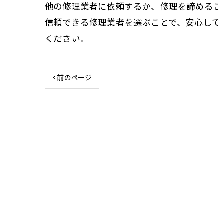
他の修理業者に依頼するか、修理を諦める
信頼できる修理業者を選ぶことで、安心し
ください。
< 前のページ