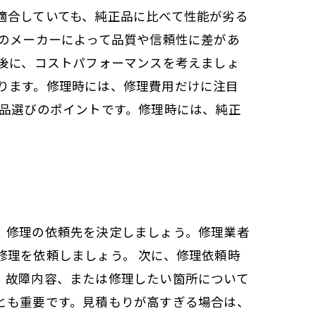
適合していても、純正品に比べて性能が劣る
品のメーカーによって品質や信頼性に差があ
最後に、コストパフォーマンスを考えましょ
ります。修理時には、修理費用だけに注目
替品選びのポイントです。修理時には、純正
、修理の依頼先を決定しましょう。修理業者
修理を依頼しましょう。 次に、修理依頼時
、故障内容、または修理したい箇所について
とも重要です。見積もりが高すぎる場合は、