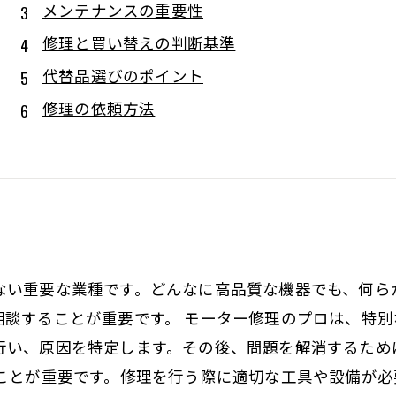
メンテナンスの重要性
修理と買い替えの判断基準
代替品選びのポイント
修理の依頼方法
ない重要な業種です。どんなに高品質な機器でも、何ら
相談することが重要です。 モーター修理のプロは、特
行い、原因を特定します。その後、問題を解消するため
ることが重要です。修理を行う際に適切な工具や設備が