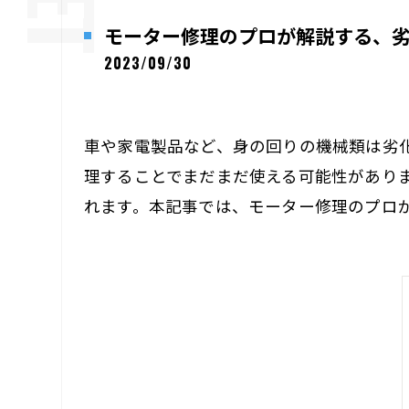
モーター修理のプロが解説する、
2023/09/30
車や家電製品など、身の回りの機械類は劣
理することでまだまだ使える可能性があり
れます。本記事では、モーター修理のプロ