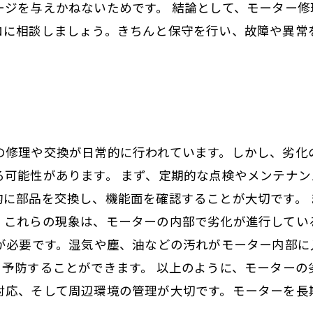
ージを与えかねないためです。 結論として、モーター
ロに相談しましょう。きちんと保守を行い、故障や異常
の修理や交換が日常的に行われています。しかし、劣化
る可能性があります。 まず、定期的な点検やメンテナ
的に部品を交換し、機能面を確認することが大切です。
。これらの現象は、モーターの内部で劣化が進行してい
意が必要です。湿気や塵、油などの汚れがモーター内部
、予防することができます。 以上のように、モーターの
対応、そして周辺環境の管理が大切です。モーターを長