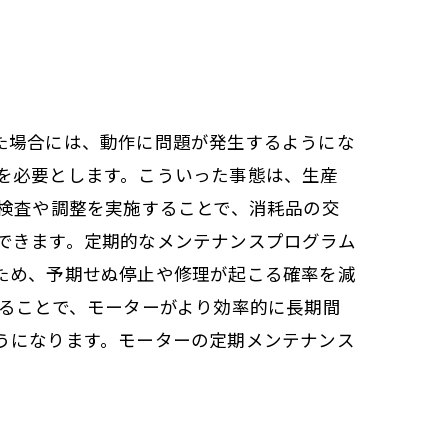
た場合には、動作に問題が発生するようにな
を必要とします。こういった事態は、生産
な検査や調整を実施することで、消耗品の交
できます。定期的なメンテナンスプログラム
ため、予期せぬ停止や修理が起こる確率を減
することで、モーターがより効率的に長期間
うになります。モーターの定期メンテナンス