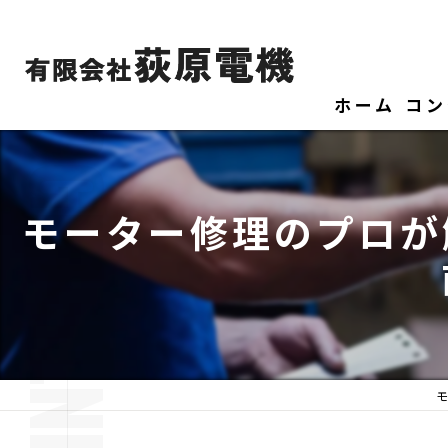
ホーム
コン
モーター修理のプロが
モ