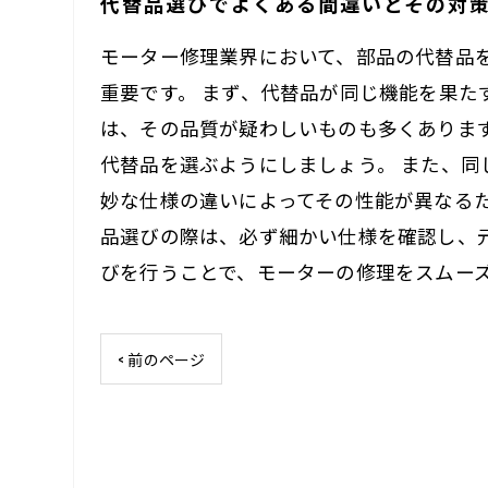
代替品選びでよくある間違いとその対
モーター修理業界において、部品の代替品
重要です。 まず、代替品が同じ機能を果
は、その品質が疑わしいものも多くありま
代替品を選ぶようにしましょう。 また、
妙な仕様の違いによってその性能が異なる
品選びの際は、必ず細かい仕様を確認し、
びを行うことで、モーターの修理をスムー
< 前のページ