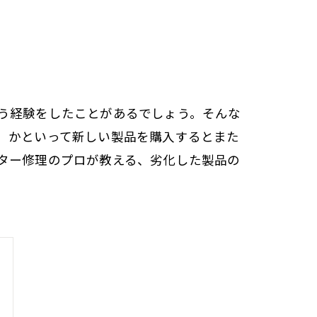
う経験をしたことがあるでしょう。そんな
、かといって新しい製品を購入するとまた
ター修理のプロが教える、劣化した製品の