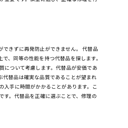
ができずに再発防止ができません。 代替品
上で、同等の性能を持つ代替品を探します。
品質について考慮します。代替品が安価であ
ぶ代替品は確実な品質であることが望まれ
品の入手に時間がかかることがあります。こ
です。代替品を正確に選ぶことで、修理の