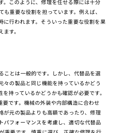
す。このように、修理を任せる際には十分
ても重要な役割を担っています。例えば、
時に行われます。そういった重要な役割を果
えます。
ることは一般的です。しかし、代替品を選
が元々の製品と同じ機能を持っているかどう
性を持っているかどうかも確認が必要です。
重要です。機械の外装や内部構造に合わせ
価格が元の製品よりも高額であったり、修理
トパフォーマンスを考慮し、適切な代替品
とが重要です。慎重に選び、正確な修理を行