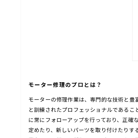
モーター修理のプロとは？
モーターの修理作業は、専門的な技術と豊
と訓練されたプロフェッショナルであるこ
に常にフォローアップを行っており、正確
定めたり、新しいパーツを取り付けたりす