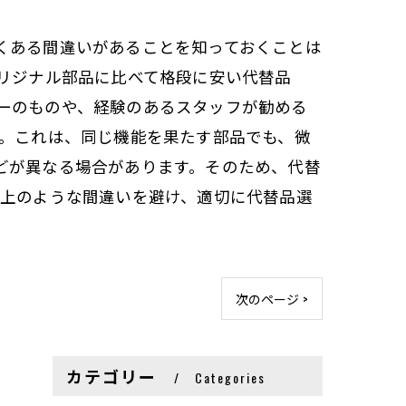
くある間違いがあることを知っておくことは
オリジナル部品に比べて格段に安い代替品
ーのものや、経験のあるスタッフが勧める
す。これは、同じ機能を果たす部品でも、微
どが異なる場合があります。そのため、代替
以上のような間違いを避け、適切に代替品選
次のページ >
カテゴリー
Categories