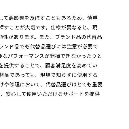
して悪影響を及ぼすこともあるため、慎重
探すことが大切です。仕様が異なると、現
能性があります。また、ブランド品の代替品
ブランド品でも代替品選びには注意が必要で
要なパフォーマンスが発揮できなかったりと
を提供することで、顧客満足度を高めてい
代替品であっても、現場で知らずに使用する
けや修理において、代替品選びはとても重要
く、安心して使用いただけるサポートを提供