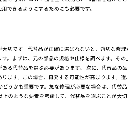
使用できるようにするためにも必要です。
が大切です。代替品が正確に選ばれないと、適切な修理
ます。まずは、元の部品の規格や仕様を調べます。その
がある代替品を選ぶ必要があります。 次に、代替品の
あります。この場合、再発する可能性が高まります。選
るかどうかも重要です。急な修理が必要な場合は、代替
 以上のような要素を考慮して、代替品を選ぶことが大切