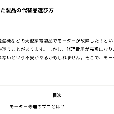
した製品の代替品選び方
洗濯機などの大型家電製品でモーターが故障した！とい
か迷うことがあります。しかし、修理費用が高額になり
れないという不安があるかもしれません。そこで、モー
目次
モーター修理のプロとは？