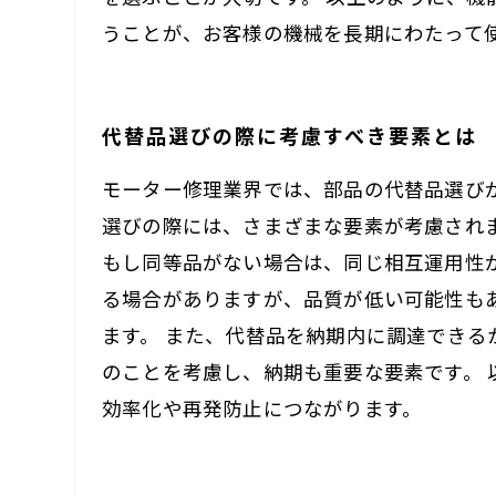
うことが、お客様の機械を長期にわたって
代替品選びの際に考慮すべき要素とは
モーター修理業界では、部品の代替品選び
選びの際には、さまざまな要素が考慮され
もし同等品がない場合は、同じ相互運用性
る場合がありますが、品質が低い可能性も
ます。 また、代替品を納期内に調達でき
のことを考慮し、納期も重要な要素です。
効率化や再発防止につながります。