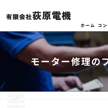
ホーム
コン
モーター修理の