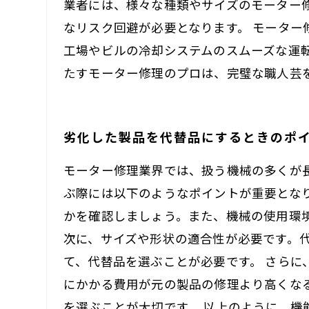
業者には、様々な種類やサイズのモーター
なリスク回避が必要となります。 モータ
工場やビルの冷却システムのスムーズな運
たすモーター修理のプロは、完璧な職人芸
劣化した製品を代替品にするときのポ
モーター修理業界では、扱う機械の多くが
ぶ際には以下のようなポイントが重要とな
かを確認しましょう。また、機械の使用環
次に、サイズや形状の適合性が必要です。
て、代替品を選ぶことが必要です。 さら
にかかる費用が元の製品の修理より高くな
を選ぶことが大切です。 以上のように、