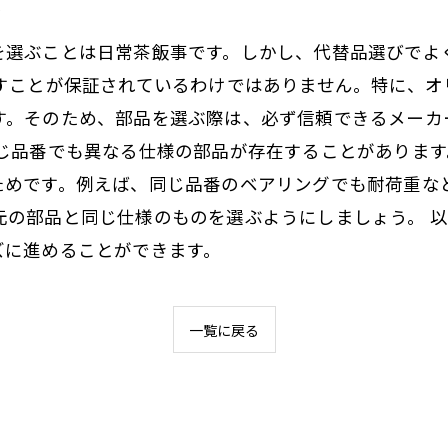
策
を選ぶことは日常茶飯事です。しかし、代替品選びでよ
たすことが保証されているわけではありません。特に、
す。そのため、部品を選ぶ際は、必ず信頼できるメーカ
同じ品番でも異なる仕様の部品が存在することがありま
ためです。例えば、同じ品番のベアリングでも耐荷重な
元の部品と同じ仕様のものを選ぶようにしましょう。 
ズに進めることができます。
一覧に戻る