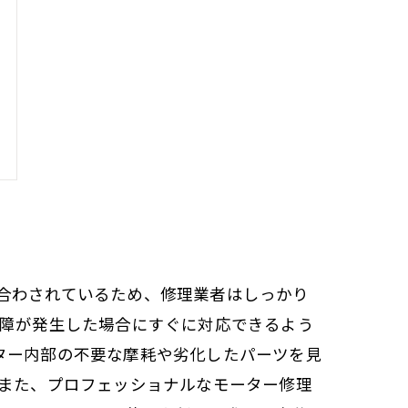
合わされているため、修理業者はしっかり
故障が発生した場合にすぐに対応できるよう
ター内部の不要な摩耗や劣化したパーツを見
 また、プロフェッショナルなモーター修理