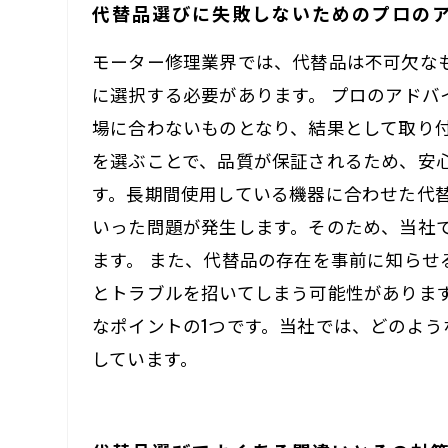
代替品選びに失敗しないためのプロの
モーター修理業界では、代替品は不可欠な
に選択する必要があります。 プロのアド
場に合わないものとなり、結果として取り
を選ぶことで、品質が保証されるため、安
す。長期間使用している機器に合わせた代
いった問題が発生します。そのため、当社
ます。 また、代替品の存在を事前に知ら
とトラブルを招いてしまう可能性がありま
なポイントの1つです。当社では、どのよ
しています。