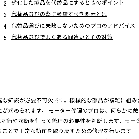
劣化した製品を代替品にするときのポイント
代替品選びの際に考慮すべき要素とは
代替品選びに失敗しないためのプロのアドバイス
代替品選びでよくある間違いとその対策
富な知識が必要不可欠です。機械的な部品が複雑に組み
とが求められます。 モーター修理のプロは、何らかの
な評価や診断を行って修理の必要性を判断します。モー
ることで正常な動作を取り戻すための修理を行います。