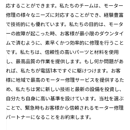
応することができます。私たちのチームは、モーター
修理の様々なニーズに対応することができ、経験豊富
で技術的にも優れています。私たちの目的は、モータ
ーの故障が起こった時、お客様が最小限のダウンタイ
ムで済むように、素早くかつ効率的に修理を行うこと
です。私たちは、信頼性の高いパーツと材料を使用
し、最高品質の作業を提供します。もし何か問題があ
れば、私たちが電話1本ですぐに駆けつけます。お客
様に地域で最高のモーター修理サービスを提供するた
め、私たちは常に新しい技術と最新の設備を投資し、
自分たち自身に高い基準を設けています。当社を選ぶ
ことで、緊急時もお客様から信頼されるモーター修理
パートナーになることをお約束します。