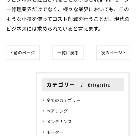
ー修理業界だけでなく、様々な業界においても、この
ような小技を使ってコスト削減を行うことが、現代の
ビジネスには求められていると言えます。
< 前のページ
一覧に戻る
次のページ >
カテゴリー
Categories
全てのカテゴリー
ベアリング
メンテナンス
モーター