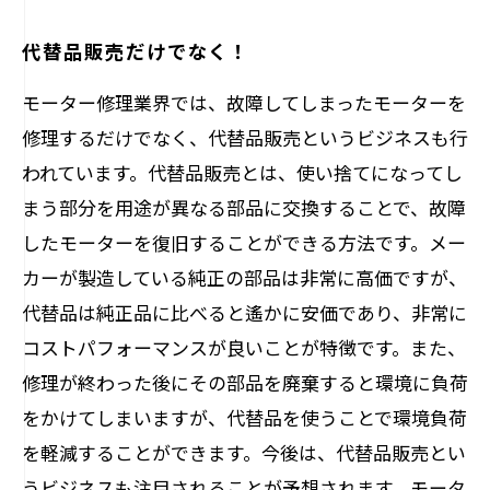
代替品販売だけでなく！
モーター修理業界では、故障してしまったモーターを
修理するだけでなく、代替品販売というビジネスも行
われています。代替品販売とは、使い捨てになってし
まう部分を用途が異なる部品に交換することで、故障
したモーターを復旧することができる方法です。メー
カーが製造している純正の部品は非常に高価ですが、
代替品は純正品に比べると遙かに安価であり、非常に
コストパフォーマンスが良いことが特徴です。また、
修理が終わった後にその部品を廃棄すると環境に負荷
をかけてしまいますが、代替品を使うことで環境負荷
を軽減することができます。今後は、代替品販売とい
うビジネスも注目されることが予想されます。モータ