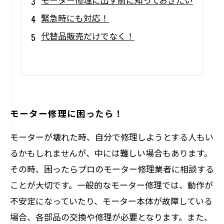
緊急時にも対応！
代替品販売だけでなく！
モーター修理に困ったら！
モーターが壊れた時、自分で修理しようとする人もい
るかもしれませんが、中には難しい場合もあります。
その時、困ったらプロのモーター修理業者に相談する
ことが大切です。一般的なモーター修理では、動作が
不安定になっていたり、モーター本体が故障している
場合、各部品の交換や修理が必要となります。また、