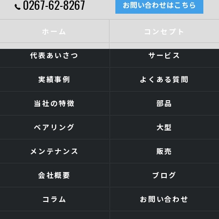
0267-62-8267
お問い合わせはこちら
ホーム
コンセプト
代表あいさつ
サービス
実績事例
よくある質問
当社の特徴
部品
ベアリング
大型
メンテナンス
販売
会社概要
ブログ
コラム
お問い合わせ