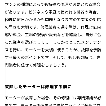
マシンの種類によっても特殊な修理が必要となる場合
があります。ビジネスや家庭で使われる機器の場合、
修理に何日かかるかも問題となりますので業者の対応
の早さも大切です。修理業者を選ぶ際は、修理対応内
容や料金、工場の規模や設備などを確認し、自分に合
った業者を選びましょう。しっかりとしたメンテナン
スを行い、モーターを大切に使うことが、故障を予防
する最大のポイントです。そして、もしもの時は、専
門業者に任せて修理をしましょう。
故障したモーターは修理する前に
モーターが故障した場合、その修理には専門知識が必
要です。モーター修理業者に依頼することが最もスマ