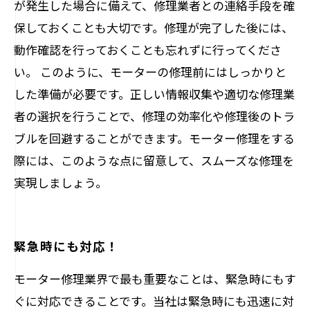
が発生した場合に備えて、修理業者との連絡手段を確
保しておくことも大切です。修理が完了した後には、
動作確認を行っておくことも忘れずに行ってくださ
い。 このように、モーターの修理前にはしっかりと
した準備が必要です。正しい情報収集や適切な修理業
者の選択を行うことで、修理の効率化や修理後のトラ
ブルを回避することができます。モーター修理をする
際には、このような点に留意して、スムーズな修理を
実現しましょう。
緊急時にも対応！
モーター修理業界で最も重要なことは、緊急時にもす
ぐに対応できることです。当社は緊急時にも迅速に対