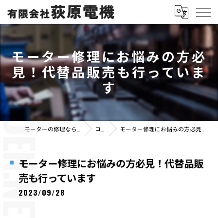
モーター修理にお悩みの方必
見！代替品販売も行っていま
す
モーターの修理なら有限会社荻原電機
コラム
モーター修理にお悩みの方必見！代替品販売も行っています
モーター修理にお悩みの方必見！代替品販
売も行っています
2023/09/28