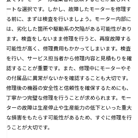
ートな選択です。しかし、故障したモーターを修理す
る前に、まずは検査を行いましょう。モーター内部に
は、劣化した箇所や駆動系の欠陥がある可能性があり
ます。検査をしないまま修理を行うと、再度故障する
可能性が高く、修理費用もかかってしまいます。検査
を行い、サービス担当者から修理内容と見積もりを確
認することが重要です。また、修理中にモーターやそ
の付属品に異常がないかを確認することも大切です。
修理後の機器の安全性と信頼性を確保するためにも、
丁寧かつ完璧な修理を行うことが求められます。モー
ターの故障は生産停止や生産能力の低下といった重大
な損害をもたらす可能性があるため、すぐに修理を行
うことが大切です。