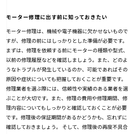
モーター修理に出す前に知っておきたい
モーター修理は、機械や電子機器に欠かせないもので
すが、修理の前にはしっかりとした準備が必要です。
まずは、修理を依頼する前にモーターの種類や型式、
以前の修理履歴などを確認しましょう。また、どのよ
うなトラブルが発生しているのか、可能であればその
原因や症状についても把握しておくことが重要です。
修理業者を選ぶ際には、信頼性や実績のある業者を選
ぶことが大切です。また、修理の費用や修理期間、修
理内容についてもしっかりと確認しておくことが必要
です。修理後の保証期間があるかどうかも、忘れずに
確認しておきましょう。 そして、修理後の再度不具合