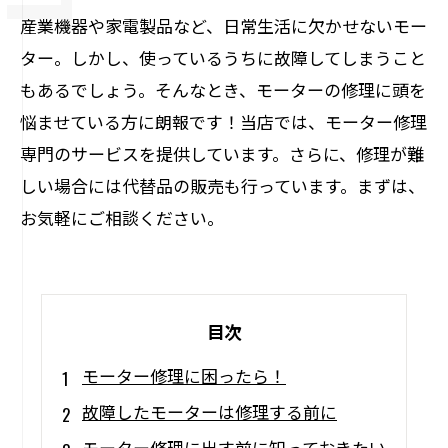
産業機器や家電製品など、日常生活に欠かせないモー
ター。しかし、使っているうちに故障してしまうこと
もあるでしょう。そんなとき、モーターの修理に頭を
悩ませている方に朗報です！当店では、モーター修理
専門のサービスを提供しています。さらに、修理が難
しい場合には代替品の販売も行っています。まずは、
お気軽にご相談ください。
目次
モーター修理に困ったら！
故障したモーターは修理する前に
モーター修理に出す前に知っておきたい