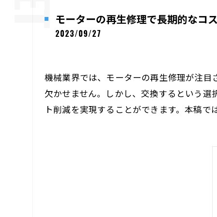
モーターの再生修理で長期的なコ
2023/09/27
機械業界では、モーターの再生修理が注目
欠かせません。しかし、交換するという選
ト削減を実現することができます。本稿で