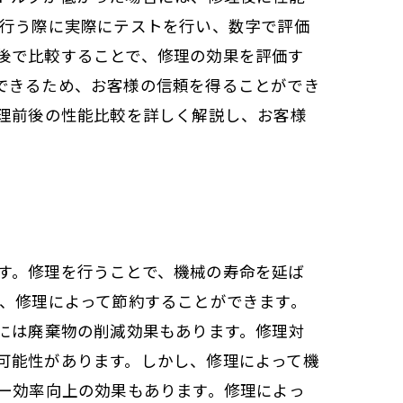
を行う際に実際にテストを行い、数字で評価
後で比較することで、修理の効果を評価す
できるため、お客様の信頼を得ることができ
修理前後の性能比較を詳しく解説し、お客様
す。修理を行うことで、機械の寿命を延ば
め、修理によって節約することができます。
には廃棄物の削減効果もあります。修理対
可能性があります。しかし、修理によって機
ー効率向上の効果もあります。修理によっ