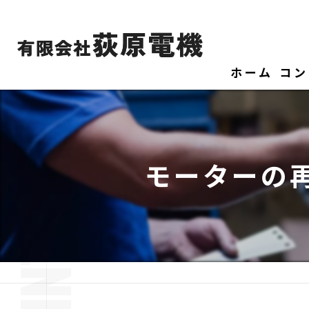
ホーム
コン
モーターの