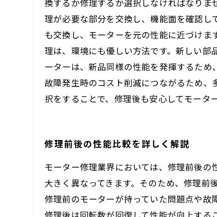
換するか修理するか選択しなければなりま
理が必要な部分を交換し、機能面を確認し
も交換し、モーターを元の性能に近づけま
理は、環境にも優しい方法です。新しい部
ーターは、新品同様の性能を発揮するため
故障発生時のコスト削減につながるため、
択をすることで、修理後も安心してモータ
修理前後の性能比較を詳しく解説
モーター修理業界においては、修理前後の
大きく異なってきます。そのため、修理前
修理前のモーターが持っていた問題点や故
修理後は回転数が回復して性能が向上する