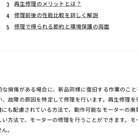
再生修理のメリットとは？
修理前後の性能比較を詳しく解説
修理で得られる節約と環境保護の両面
的な損傷がある場合に、新品同様に復旧する作業のこと
い、故障の原因を特定して修理を行います。再生修理を
境にも配慮されている方法で、動作可能なモーターの廃
しい方法で、モーターの修理を行うことができます。モ
せん。