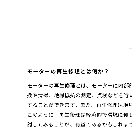
モーターの再生修理とは何か？
モーターの再生修理とは、モーターに内部
換や清掃、絶縁抵抗の測定、点検などを行
することができます。また、再生修理は環
このように、再生修理は経済的で環境に優
討してみることが、有益であるかもしれま