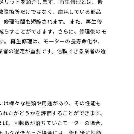
メリットを紹介します。 再生修理とは、修
故障箇所だけではなく、摩耗している部品
、修理時間も短縮されます。 また、再生修
減らすことができます。さらに、修理後のモ
す。 再生修理は、モーターの長寿命化や、
業者の選定が重要です。信頼できる業者の選
には様々な種類や用途があり、その性能も
られたかどうかを評価することができます。
えば、回転数が落ちていたモーターの場合、
トルクが低かった場合には、修理後に性能