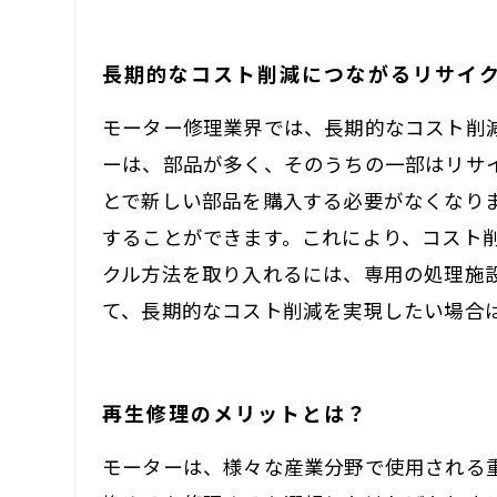
長期的なコスト削減につながるリサイ
モーター修理業界では、長期的なコスト削
ーは、部品が多く、そのうちの一部はリサ
とで新しい部品を購入する必要がなくなり
することができます。これにより、コスト
クル方法を取り入れるには、専用の処理施
て、長期的なコスト削減を実現したい場合
再生修理のメリットとは？
モーターは、様々な産業分野で使用される