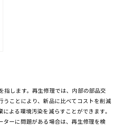
を指します。再生修理では、内部の部品交
行うことにより、新品に比べてコストを削減
棄による環境汚染を減らすことができます。
ーターに問題がある場合は、再生修理を検