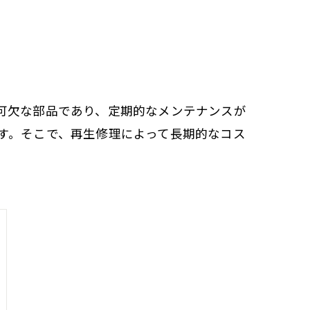
可欠な部品であり、定期的なメンテナンスが
す。そこで、再生修理によって長期的なコス
。