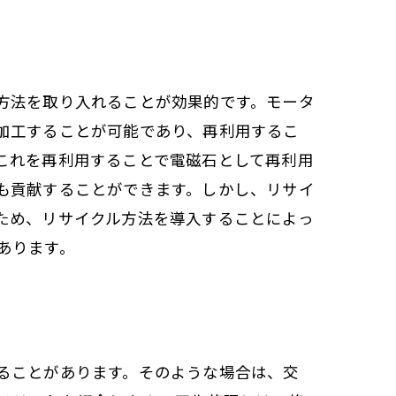
方法を取り入れることが効果的です。モータ
加工することが可能であり、再利用するこ
これを再利用することで電磁石として再利用
も貢献することができます。しかし、リサイ
ため、リサイクル方法を導入することによっ
あります。
ることがあります。そのような場合は、交