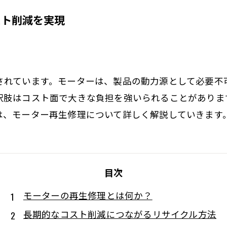
スト削減を実現
されています。モーターは、製品の動力源として必要不
択肢はコスト面で大きな負担を強いられることがありま
は、モーター再生修理について詳しく解説していきます
目次
モーターの再生修理とは何か？
長期的なコスト削減につながるリサイクル方法