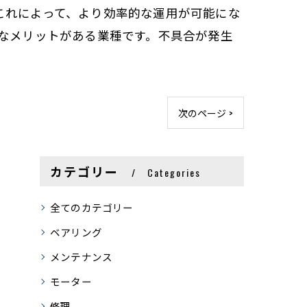
これによって、より効率的な運用が可能にな
きなメリットがある業種です。不具合が発生
次のページ >
カテゴリー
Categories
全てのカテゴリー
ベアリング
メンテナンス
モーター
修理