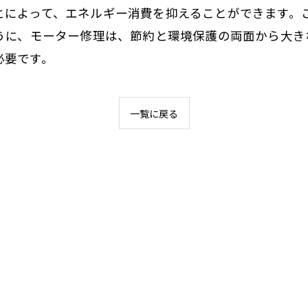
とによって、エネルギー消費を抑えることができます。
ように、モーター修理は、節約と環境保護の両面から大
必要です。
一覧に戻る