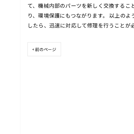
て、機械内部のパーツを新しく交換するこ
り、環境保護にもつながります。 以上の
したら、迅速に対応して修理を行うことが
< 前のページ