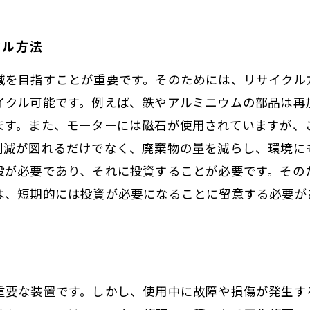
クル方法
減を目指すことが重要です。そのためには、リサイクル
イクル可能です。例えば、鉄やアルミニウムの部品は再
ます。また、モーターには磁石が使用されていますが、
削減が図れるだけでなく、廃棄物の量を減らし、環境に
設が必要であり、それに投資することが必要です。その
は、短期的には投資が必要になることに留意する必要が
重要な装置です。しかし、使用中に故障や損傷が発生す