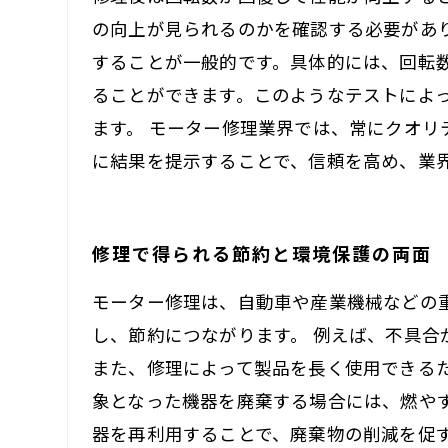
の向上が見られるのかを確認する必要があ
することが一般的です。具体的には、回転
ることができます。このようなテストによ
ます。 モーター修理業界では、常にクオ
に結果を提示することで、信頼を高め、業
修理で得られる節約と環境保護の両面
モーター修理は、自動車や産業機械などの
し、節約につながります。 例えば、不具
また、修理によって製品を長く使用できる
象となった機器を廃棄する場合には、燃や
器を再利用することで、廃棄物の削減を促