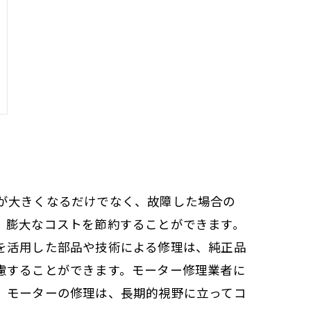
が大きくなるだけでなく、故障した場合の
、膨大なコストを節約することができます。
を活用した部品や技術による修理は、純正品
慮することができます。モーター修理業者に
。モーターの修理は、長期的視野に立ってコ