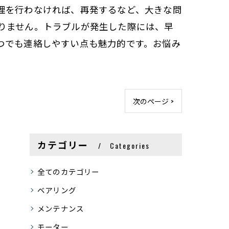
理を行わなければ、再発するなど、大きな問
りません。トラブルが発生した際には、早
つでも連絡しやすい点も魅力的です。お悩み
次のページ >
カテゴリー
Categories
全てのカテゴリー
ベアリング
メンテナンス
モーター