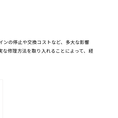
インの停止や交換コストなど、多大な影響
実な修理方法を取り入れることによって、経