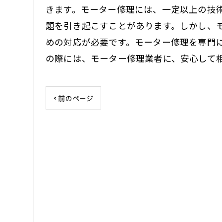
きます。モーター修理には、一定以上の技
題を引き起こすことがあります。しかし、
めの対応が必要です。モーター修理を専門
の際には、モーター修理業者に、安心して
< 前のページ