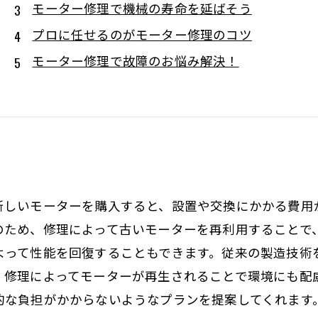
モーター修理で機械の寿命を延ばそう
プロに任せるのがモーター修理のコツ
モーター修理で故障のお悩み解決！
新しいモーターを購入すると、設置や交換にかかる費用
のため、修理によって古いモーターを再利用することで
よって性能を回復することもできます。従来の製造技術
、修理によってモーターが再生されることで環境にも配
的な負担がかからないようなプランを提案してくれます