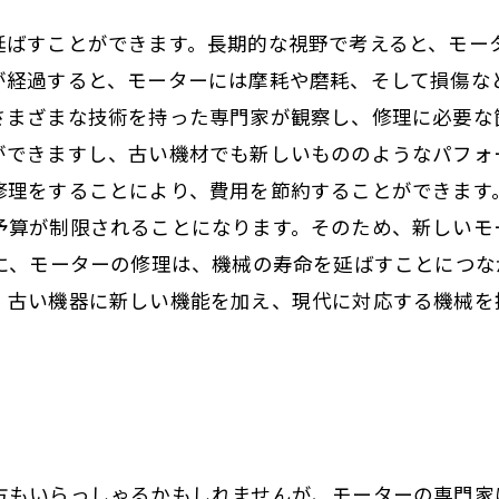
延ばすことができます。長期的な視野で考えると、モー
が経過すると、モーターには摩耗や磨耗、そして損傷な
さまざまな技術を持った専門家が観察し、修理に必要な
ができますし、古い機材でも新しいもののようなパフォ
修理をすることにより、費用を節約することができます
予算が制限されることになります。そのため、新しいモ
後に、モーターの修理は、機械の寿命を延ばすことにつな
、古い機器に新しい機能を加え、現代に対応する機械を
方もいらっしゃるかもしれませんが、モーターの専門家