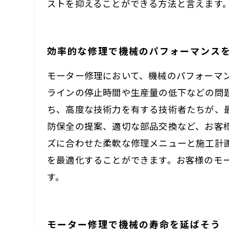
ストを抑えることができる方法と言えます
効率的な修理で機械のパフォーマンス
モーター修理において、機械のパフォーマ
ラインの停止時間や生産量の低下などの問
ち、高度な技術力を有する技術者たちが、
防保全の提案、適切な部品交換など、お客
ズに合わせた柔軟な修理メニューと施工計
を最適化することができます。お客様のモ
す。
モーター修理で機械の寿命を延ばそう