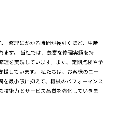
ん。修理にかかる時間が長引くほど、生産
れます。 当社では、豊富な修理実績を持
修理を実現しています。また、定期点検や予
支援しています。 私たちは、お客様のニー
間を最小限に抑えて、機械のパフォーマンス
の技術力とサービス品質を強化していきま