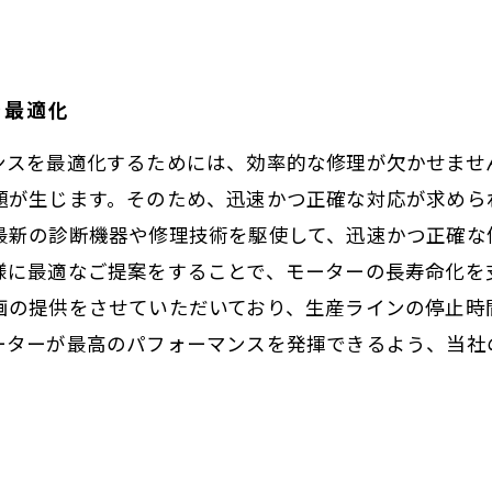
。
を最適化
ンスを最適化するためには、効率的な修理が欠かせませ
題が生じます。そのため、迅速かつ正確な対応が求めら
最新の診断機器や修理技術を駆使して、迅速かつ正確な
様に最適なご提案をすることで、モーターの長寿命化を
画の提供をさせていただいており、生産ラインの停止時
ーターが最高のパフォーマンスを発揮できるよう、当社