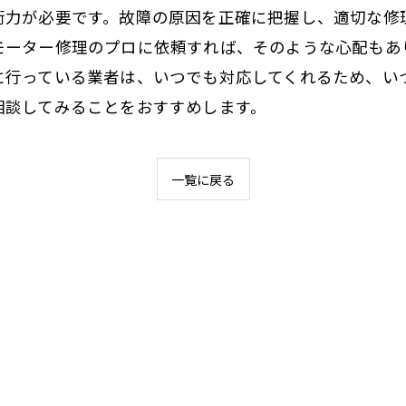
術力が必要です。故障の原因を正確に把握し、適切な修
モーター修理のプロに依頼すれば、そのような心配もあ
に行っている業者は、いつでも対応してくれるため、い
相談してみることをおすすめします。
一覧に戻る