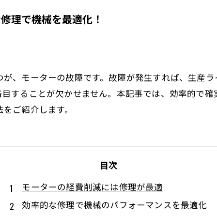
な修理で機械を最適化！
つが、モーターの故障です。故障が発生すれば、生産ラ
着目することが欠かせません。本記事では、効率的で確
法をご紹介します。
目次
モーターの経費削減には修理が最適
効率的な修理で機械のパフォーマンスを最適化