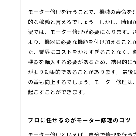
モーター修理を行うことで、機械の寿命を
的な稼働と言えるでしょう。しかし、時間
況では、モーター修理が必要になります。
より、機器に必要な機能を付け加えること
た、業界にコストをかけすぎることなく、
機器を購入する必要があるため、結果的に
がより効果的であることがあります。 最
の益も向上するでしょう。モーター修理は
起こすことができます。
プロに任せるのがモーター修理のコツ
モーター修理といえば、自分で修理を行う