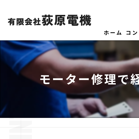
ホーム
コン
モーター修理で