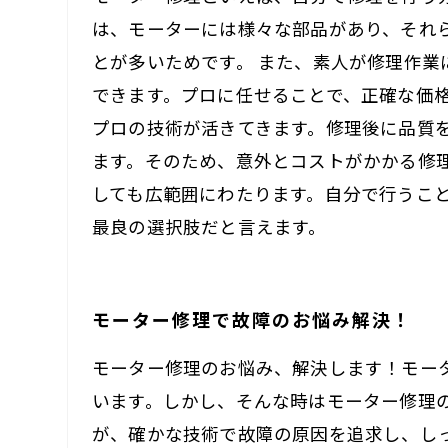
は、モーターには様々な部品があり、それ
とが多いためです。 また、素人が修理作
できます。プロに任せることで、正確な価
プロの技術が活きてきます。修理後に品質
ます。そのため、意外とコストがかかる修
しても広範囲にわたります。自分で行うこ
最良の選択肢だと言えます。
モーター修理で故障のお悩み解決！
モーター修理のお悩み、解決します！モー
います。しかし、そんな時はモーター修理
が、確かな技術で故障の原因を追求し、し