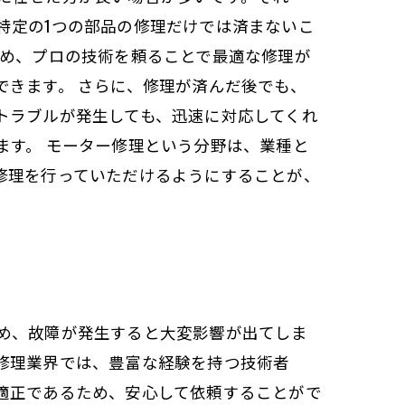
特定の1つの部品の修理だけでは済まないこ
ため、プロの技術を頼ることで最適な修理が
きます。 さらに、修理が済んだ後でも、
トラブルが発生しても、迅速に対応してくれ
ます。 モーター修理という分野は、業種と
修理を行っていただけるようにすることが、
め、故障が発生すると大変影響が出てしま
修理業界では、豊富な経験を持つ技術者
適正であるため、安心して依頼することがで