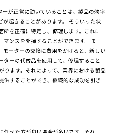
ターが正常に動いていることは、製品の効率
どが起きることがあります。 そういった状
箇所を正確に特定し、修理します。これに
ーマンスを発揮することができます。 ま
。モーターの交換に費用をかけると、新しい
ーターの代替品を使用して、修理すること
がります。それによって、業界における製品
提供することができ、継続的な成功を引き
に任せた方が良い場合が多いです。それ