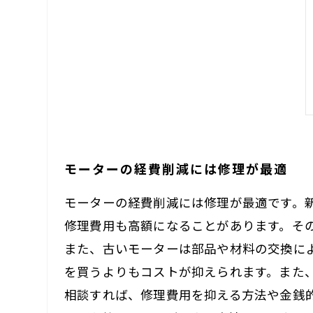
モーターの経費削減には修理が最適
モーターの経費削減には修理が最適です。
修理費用も高額になることがあります。そ
また、古いモーターは部品や材料の交換に
を買うよりもコストが抑えられます。また
相談すれば、修理費用を抑える方法や金銭