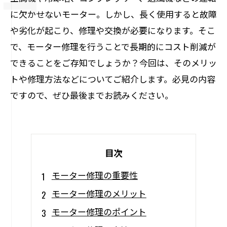
に欠かせないモーター。しかし、長く使用すると故障
や劣化が起こり、修理や交換が必要になります。そこ
で、モーター修理を行うことで長期的にコスト削減が
できることをご存知でしょうか？今回は、そのメリッ
トや修理方法などについてご紹介します。必見の内容
ですので、ぜひ最後までお読みください。
目次
モーター修理の重要性
モーター修理のメリット
モーター修理のポイント