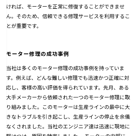
ければ、モーターを正常に修復することができませ
ん。そのため、信頼できる修理サービスを利用するこ
とが重要です。
モーター修理の成功事例
当社は多くのモーター修理の成功事例を持っていま
す。例えば、どんな難しい修理でも迅速かつ正確に対
応し、客様の高い評価を得られています。先月、ある
大手メーカーから依頼された一つのモーター修理に取
り組みました。このモーターは生産ラインの最中に大
きなトラブルを引き起こし、生産ラインの停止を余儀
なくされました。当社のエンジニア達は迅速に現地に
駆けつけ、原因を特定しました。 モーターの内部に