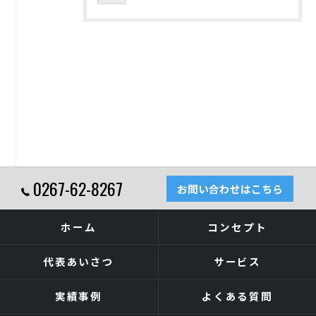
0267-62-8267
お問い合わせはこちら
ホーム
コンセプト
代表あいさつ
サービス
実績事例
よくある質問