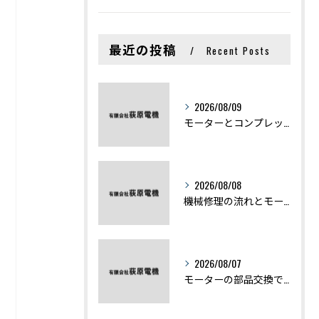
最近の投稿
Recent Posts
2026/08/09
モーターとコンプレッサーの違いと仕組みを初心者向けにわかりやすく解説
2026/08/08
機械修理の流れとモーター修理ポイントを基礎からわかりやすく解説
2026/08/07
モーターの部品交換で競艇予想力を高める基礎知識と実費負担のポイント