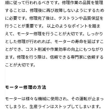
順に従って行われるべきです。修理作業の品質を管理
することは、修理後に再び故障しないようにするため
に必要です。修理完了後は、テストランや品質保証を
行うことが重要です。 以上のようなポイントを踏ま
えて、モーター修理を行うことが大切です。しっかり
とした修理が行われれば、モーターの寿命を延ばすこ
とができ、コスト削減や作業効率の向上にもつながり
ます。修理を行う際は、信頼できる専門家に依頼する
ことが大切です。
モーター修理の方法
モーターは様々な機械に使用され、その運転が止まっ
てしまうと、生産ラインはストップしてしまいます。