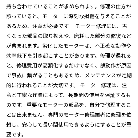
持ち合わせていることが求められます。修理の仕方が
誤っていると、モーターに深刻な損傷を与えることが
あるため、注意が必要です。 モーター修理には、古
くなった部品の取り換えや、磨耗した部分の修復など
が含まれます。劣化したモーターは、不正確な動作や
効率低下を引き起こすことがあります。修理が遅れる
と、修理費用が高額化するだけでなく、誤動作が原因
で事故に繋がることもあるため、メンテナンスが定期
的に行われることが大切です。 モーター修理は、注
意と丁寧な作業によって、長期間の使用を保証するも
のです。重要なモーターの部品を、自分で修理するこ
とは出来ません。専門のモーター修理業者に修理を依
頼し、安心して長い間使用できるようにすることが重
要です。