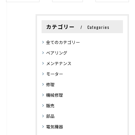
カテゴリー
Categories
全てのカテゴリー
ベアリング
メンテナンス
モーター
修理
機械修理
販売
部品
電気機器