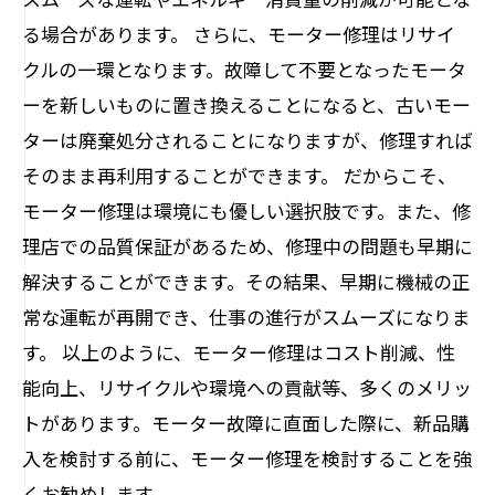
る場合があります。 さらに、モーター修理はリサイ
クルの一環となります。故障して不要となったモータ
ーを新しいものに置き換えることになると、古いモー
ターは廃棄処分されることになりますが、修理すれば
そのまま再利用することができます。 だからこそ、
モーター修理は環境にも優しい選択肢です。また、修
理店での品質保証があるため、修理中の問題も早期に
解決することができます。その結果、早期に機械の正
常な運転が再開でき、仕事の進行がスムーズになりま
す。 以上のように、モーター修理はコスト削減、性
能向上、リサイクルや環境への貢献等、多くのメリッ
トがあります。モーター故障に直面した際に、新品購
入を検討する前に、モーター修理を検討することを強
くお勧めします。