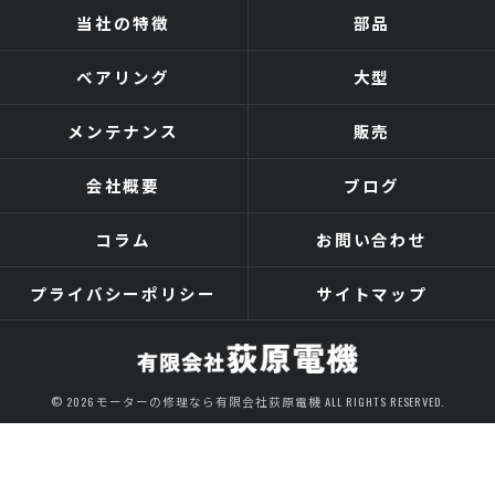
当社の特徴
部品
ベアリング
大型
メンテナンス
販売
会社概要
ブログ
コラム
お問い合わせ
プライバシーポリシー
サイトマップ
© 2026 モーターの修理なら有限会社荻原電機 ALL RIGHTS RESERVED.