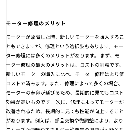
モーター修理のメリット
モーターが故障した時、新しいモーターを購入するこ
ともできますが、修理という選択肢もあります。モー
ター修理には多くのメリットがあります。 まず、モ
ーター修理の最大のメリットは、コストの削減です。
新しいモーターの購入に比べ、モーター修理はより低
コストで済みます。また、修理によって多くの場合、
モーターの寿命が延びるため、長期的に見てもコスト
効果が高いものです。 次に、修理によってモーターが
改善されるため、長期的に見ても性能が向上すること
があります。例えば、部品交換や微調整により、より
スムーズな運転やエネルギー消費量の削減が可能とな