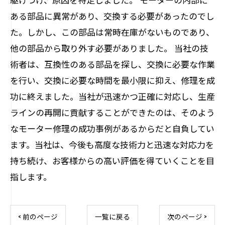
ある部品に異常があり、交換する必要があったのでし
た。しかし、この部品は常時在庫がないものであり、
他の部品から取り外す必要がありました。 当社の技
術者は、互換性のある部品を探し、交換に必要な作業
を行い、交換に必要な時間を最小限に抑え、修理を成
功に終えました。当社が迅速かつ正確に対応し、生産
ラインの再開に貢献することができたのは、そのよう
なモーター修理の成功事例があるからだと自負してい
ます。当社は、今後も高度な技術力と迅速な対応力を
持ち続け、お客様からの高い評価を得ていくことを目
指します。
< 前のページ
一覧に戻る
次のページ >