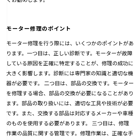
モーター修理のポイント
モーター修理を行う際には、いくつかのポイントがあ
ります。一つ目は、正しい診断です。モーターが故障
している原因を正確に特定することが、修理の成功に
大きく影響します。診断には専門家の知識と適切な機
器が必要です。 二つ目は、部品の交換です。モーター
を修理する場合、部品の交換が必要になることがあり
ます。部品の取り扱いには、適切な工具や技術が必要
です。また、交換する部品は対応するメーカーや車種
のものを使用する必要があります。 三つ目は、修理
作業の品質に関する管理です。修理作業は、正確な手