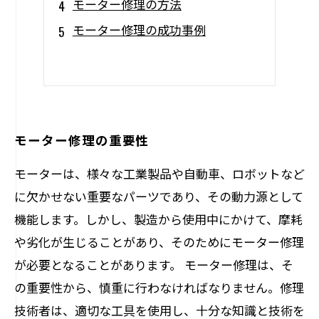
モーター修理の方法
モーター修理の成功事例
モーター修理の重要性
モーターは、様々な工業製品や自動車、ロボットなど
に欠かせない重要なパーツであり、その動力源として
機能します。しかし、製造から使用中にかけて、摩耗
や劣化が生じることがあり、そのためにモーター修理
が必要となることがあります。 モーター修理は、そ
の重要性から、慎重に行わなければなりません。修理
技術者は、適切な工具を使用し、十分な知識と技術を