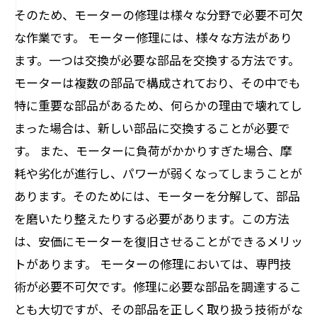
そのため、モーターの修理は様々な分野で必要不可欠
な作業です。 モーター修理には、様々な方法があり
ます。一つは交換が必要な部品を交換する方法です。
モーターは複数の部品で構成されており、その中でも
特に重要な部品があるため、何らかの理由で壊れてし
まった場合は、新しい部品に交換することが必要で
す。 また、モーターに負荷がかかりすぎた場合、摩
耗や劣化が進行し、パワーが弱くなってしまうことが
あります。そのためには、モーターを分解して、部品
を磨いたり整えたりする必要があります。この方法
は、安価にモーターを復旧させることができるメリッ
トがあります。 モーターの修理においては、専門技
術が必要不可欠です。修理に必要な部品を調達するこ
とも大切ですが、その部品を正しく取り扱う技術がな