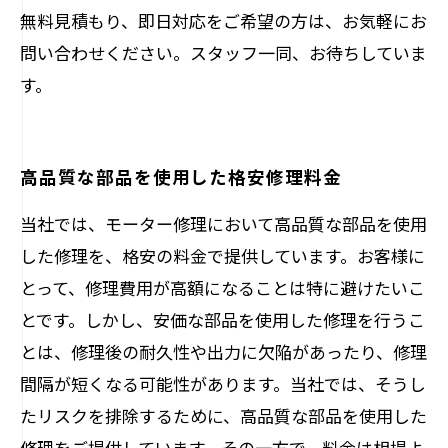
無料見積もり、即日対応をご希望の方は、お気軽にお
問い合わせください。スタッフ一同、お待ちしていま
す。
高品質な部品を使用した格安修理料金
当社では、モーター修理において高品質な部品を使用
した修理を、格安の料金で提供しています。お客様に
とって、修理費用が高額になることは特に避けたいこ
とです。しかし、安価な部品を使用した修理を行うこ
とは、修理後の耐久性や出力に欠陥があったり、修理
間隔が短くなる可能性があります。当社では、そうし
たリスクを排除するために、高品質な部品を使用した
修理をご提供しています。その一方で、料金は相場よ