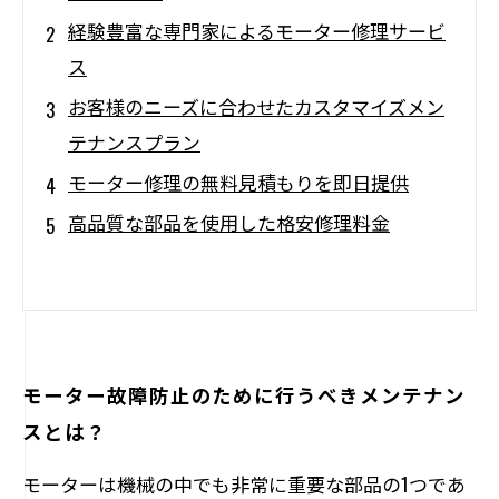
経験豊富な専門家によるモーター修理サービ
ス
お客様のニーズに合わせたカスタマイズメン
テナンスプラン
モーター修理の無料見積もりを即日提供
高品質な部品を使用した格安修理料金
モーター故障防止のために行うべきメンテナン
スとは？
モーターは機械の中でも非常に重要な部品の1つであ