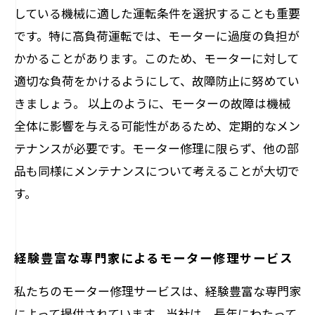
している機械に適した運転条件を選択することも重要
です。特に高負荷運転では、モーターに過度の負担が
かかることがあります。このため、モーターに対して
適切な負荷をかけるようにして、故障防止に努めてい
きましょう。 以上のように、モーターの故障は機械
全体に影響を与える可能性があるため、定期的なメン
テナンスが必要です。モーター修理に限らず、他の部
品も同様にメンテナンスについて考えることが大切で
す。
経験豊富な専門家によるモーター修理サービス
私たちのモーター修理サービスは、経験豊富な専門家
によって提供されています。当社は、長年にわたって