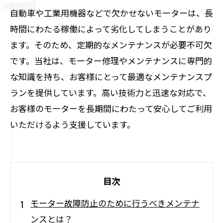
自動車や工業用機器などで欠かせないモーターは、長
時間にわたる稼働によって劣化してしまうことがあり
ます。そのため、定期的なメンテナンスが必要不可欠
です。当社は、モーター修理やメンテナンスに専門的
な知識を持ち、お客様にとって最適なメンテナンスプ
ランを提供しています。高い技術力と迅速な対応で、
お客様のモーターを長期間にわたって安心してご利用
いただけるよう支援しています。
目次
モーター故障防止のために行うべきメンテナ
ンスとは？