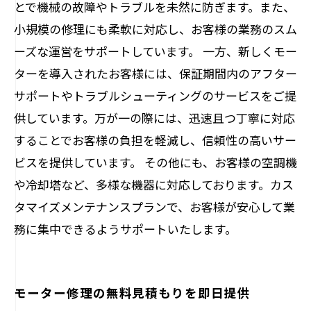
とで機械の故障やトラブルを未然に防ぎます。また、
小規模の修理にも柔軟に対応し、お客様の業務のスム
ーズな運営をサポートしています。 一方、新しくモー
ターを導入されたお客様には、保証期間内のアフター
サポートやトラブルシューティングのサービスをご提
供しています。万が一の際には、迅速且つ丁寧に対応
することでお客様の負担を軽減し、信頼性の高いサー
ビスを提供しています。 その他にも、お客様の空調機
や冷却塔など、多様な機器に対応しております。カス
タマイズメンテナンスプランで、お客様が安心して業
務に集中できるようサポートいたします。
モーター修理の無料見積もりを即日提供