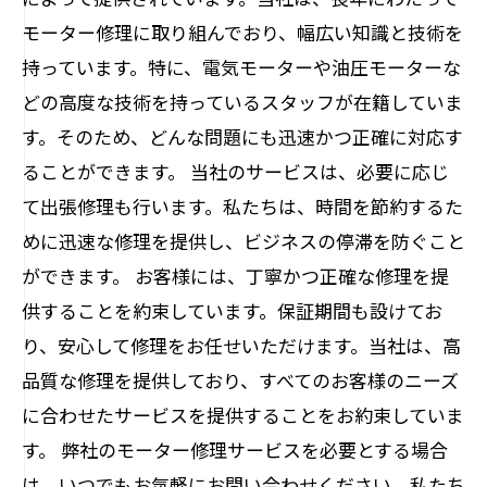
モーター修理に取り組んでおり、幅広い知識と技術を
持っています。特に、電気モーターや油圧モーターな
どの高度な技術を持っているスタッフが在籍していま
す。そのため、どんな問題にも迅速かつ正確に対応す
ることができます。 当社のサービスは、必要に応じ
て出張修理も行います。私たちは、時間を節約するた
めに迅速な修理を提供し、ビジネスの停滞を防ぐこと
ができます。 お客様には、丁寧かつ正確な修理を提
供することを約束しています。保証期間も設けてお
り、安心して修理をお任せいただけます。当社は、高
品質な修理を提供しており、すべてのお客様のニーズ
に合わせたサービスを提供することをお約束していま
す。 弊社のモーター修理サービスを必要とする場合
は、いつでもお気軽にお問い合わせください。私たち