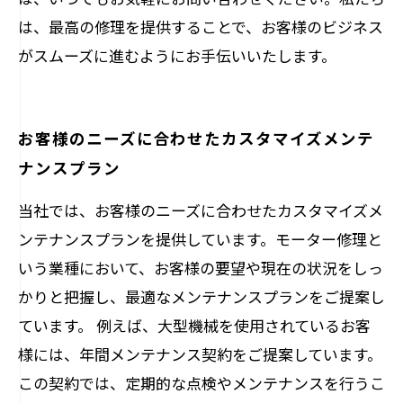
は、最高の修理を提供することで、お客様のビジネス
がスムーズに進むようにお手伝いいたします。
お客様のニーズに合わせたカスタマイズメンテ
ナンスプラン
当社では、お客様のニーズに合わせたカスタマイズメ
ンテナンスプランを提供しています。モーター修理と
いう業種において、お客様の要望や現在の状況をしっ
かりと把握し、最適なメンテナンスプランをご提案し
ています。 例えば、大型機械を使用されているお客
様には、年間メンテナンス契約をご提案しています。
この契約では、定期的な点検やメンテナンスを行うこ