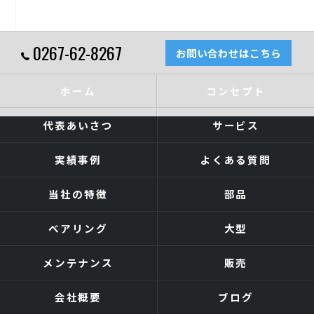
0267-62-8267
お問い合わせはこちら
ホーム
コンセプト
代表あいさつ
サービス
実績事例
よくある質問
当社の特徴
部品
ベアリング
大型
メンテナンス
販売
会社概要
ブログ