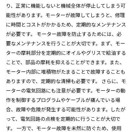
り、正常に機能しないと機械全体が停止してしまう可
能性があります。モーターが故障してしまうと、修理
に時間とコストがかかるため、定期的なメンテナンス
が必要です。 モーター故障を防止するためには、必
要なメンテナンスを行うことが大切です。まず、モー
ターの摩耗部分を定期的にオイルやグリスで給油する
ことで、部品の摩耗を抑えることができます。また、
モーター内部に堆積物がたまることで故障することも
ありますので、定期的な清掃も必要です。 さらに、モ
ーターの電気回路にも注意が必要です。モーターの動
作を制御するプログラムやケーブルが痛んでいる場
合、故障や危険が発生する可能性があります。したが
って、電気回路の点検を定期的に行うことが大切で
す。 一方で、モーター故障を未然に防ぐため、使用