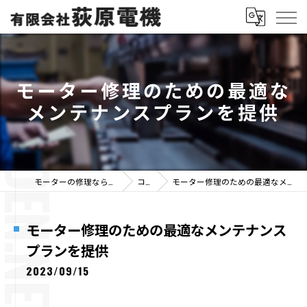
モーター修理のための最適な
メンテナンスプランを提供
モーターの修理なら有限会社荻原電機
コラム
モーター修理のための最適なメンテナンスプランを提供
モーター修理のための最適なメンテナンス
プランを提供
2023/09/15