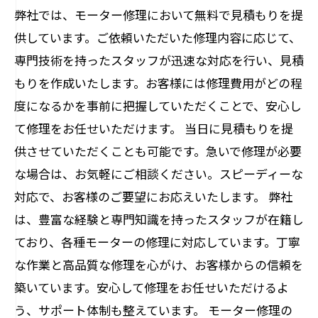
弊社では、モーター修理において無料で見積もりを提
供しています。ご依頼いただいた修理内容に応じて、
専門技術を持ったスタッフが迅速な対応を行い、見積
もりを作成いたします。お客様には修理費用がどの程
度になるかを事前に把握していただくことで、安心し
て修理をお任せいただけます。 当日に見積もりを提
供させていただくことも可能です。急いで修理が必要
な場合は、お気軽にご相談ください。スピーディーな
対応で、お客様のご要望にお応えいたします。 弊社
は、豊富な経験と専門知識を持ったスタッフが在籍し
ており、各種モーターの修理に対応しています。丁寧
な作業と高品質な修理を心がけ、お客様からの信頼を
築いています。安心して修理をお任せいただけるよ
う、サポート体制も整えています。 モーター修理の