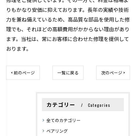
りもかなり安価に抑えております。長年の実績や技術
力を兼ね備えているため、高品質な部品を使用した修
理でも、それほどの高額費用がかからない理由があり
ます。当社は、常にお客様に合わせた修理を提供して
おります。
< 前のページ
一覧に戻る
次のページ >
カテゴリー
Categories
全てのカテゴリー
ベアリング