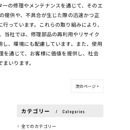
ターの修理やメンテナンスを通じて、そのエ
品の提供や、不具合が生じた際の迅速かつ正
に行っています。これらの取り組みにより、
に、当社では、修理部品の再利用やリサイク
用し、環境にも配慮しています。また、使用
修理を通じて、お客様に価値を提供し、社会
でまいります。
次のページ >
カテゴリー
Categories
全てのカテゴリー