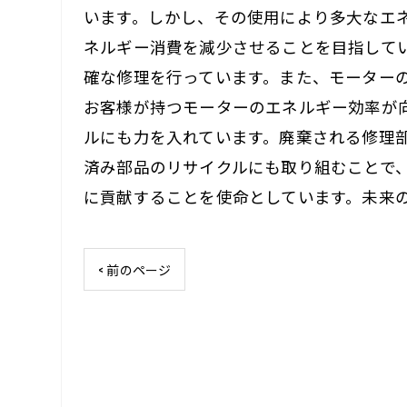
います。しかし、その使用により多大なエ
ネルギー消費を減少させることを目指して
確な修理を行っています。また、モーター
お客様が持つモーターのエネルギー効率が
ルにも力を入れています。廃棄される修理
済み部品のリサイクルにも取り組むことで
に貢献することを使命としています。未来
< 前のページ