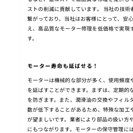
ストの削減に貢献しています。 当社の技
繋がっており、当社はお客様にとって、安
え、高品質なモーター修理を低価格で実現
す。
モーター寿命も延ばせる！
モーターは機械的な部分が多く、使用頻度
を延ばすことができます。まずは、定期的
を防ぎます。また、潤滑油の交換やフィル
数が低下することがあるため、特殊な加工
が望ましいです。業者により部品の扱い方
にもつながります。モーターの保守管理に