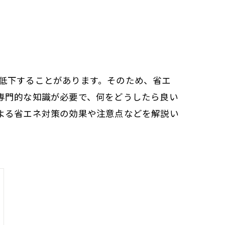
低下することがあります。そのため、省エ
専門的な知識が必要で、何をどうしたら良い
よる省エネ対策の効果や注意点などを解説い