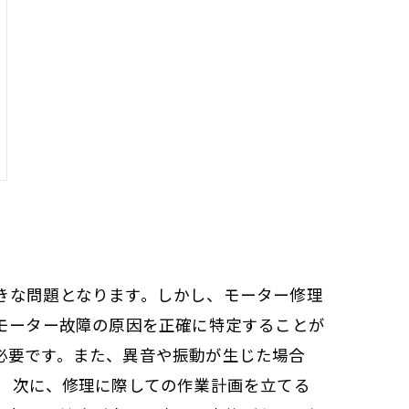
きな問題となります。しかし、モーター修理
モーター故障の原因を正確に特定することが
必要です。また、異音や振動が生じた場合
。 次に、修理に際しての作業計画を立てる