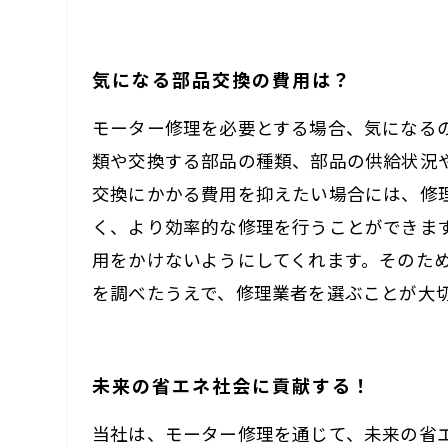
気になる部品交換の費用は？
モーター修理を必要とする場合、気になる
類や交換する部品の種類、部品の供給状況
交換にかかる費用を抑えたい場合には、修
く、より効率的な修理を行うことができま
用をかけないようにしてくれます。そのた
を調べたうえで、修理業者を選ぶことが大
未来の省エネ社会に貢献する！
当社は、モーター修理を通じて、未来の省