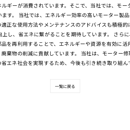
ネルギーが消費されています。そこで、当社では、モー
います。 当社では、エネルギー効率の高いモーター製
の適正な使用方法やメンテナンスのアドバイスも積極的
向上し、省エネに繋がることを期待しています。 さら
部品を再利用することで、エネルギーや資源を有効に活
、廃棄物の削減に貢献しています。 当社は、モーター
の省エネ社会を実現するため、今後も引き続き取り組ん
一覧に戻る