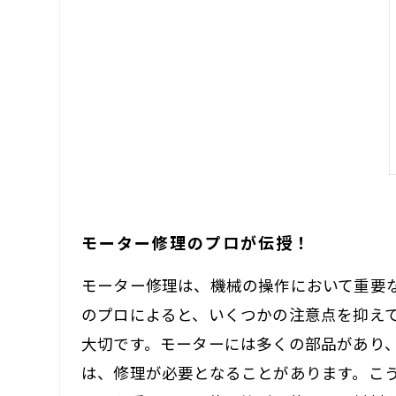
モーター修理のプロが伝授！
モーター修理は、機械の操作において重要
のプロによると、いくつかの注意点を抑え
大切です。モーターには多くの部品があり
は、修理が必要となることがあります。こ