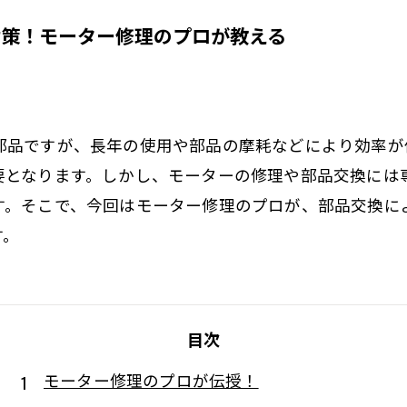
対策！モーター修理のプロが教える
部品ですが、長年の使用や部品の摩耗などにより効率が
要となります。しかし、モーターの修理や部品交換には
す。そこで、今回はモーター修理のプロが、部品交換に
す。
目次
モーター修理のプロが伝授！