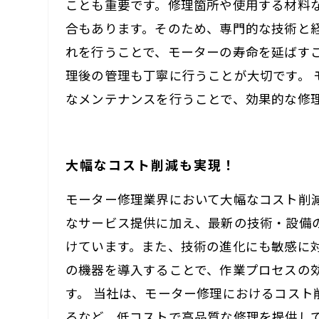
ことも重要です。修理箇所や使用する材料
合もあります。そのため、専門的な技術と
れを行うことで、モーターの寿命を延ばす
理後の管理も丁寧に行うことが大切です。
なメンテナンスを行うことで、効果的な修
大幅なコスト削減も実現！
モーター修理業界において大幅なコスト削
なサービス提供に加え、最新の技術・設備
けています。また、技術の進化にも敏感に
の機器を導入することで、作業プロセスの
す。 当社は、モーター修理におけるコス
るなど、低コストで高品質な修理を提供しています