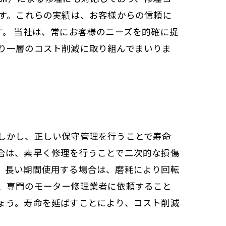
ます。これらの実績は、お客様からの信頼に
。 当社は、常にお客様のニーズを的確に捉
り一層のコスト削減に取り組んでまいりま
しかし、正しい保守管理を行うことで寿命
合は、素早く修理を行うことで二次的な損傷
。長い期間使用する場合は、磨耗により回転
、専門のモーター修理業者に依頼すること
ょう。寿命を延ばすことにより、コスト削減