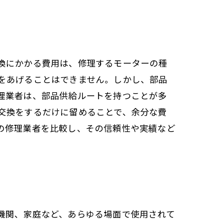
換にかかる費用は、修理するモーターの種
をあげることはできません。しかし、部品
理業者は、部品供給ルートを持つことが多
交換をするだけに留めることで、余分な費
の修理業者を比較し、その信頼性や実績など
機関、家庭など、あらゆる場面で使用されて