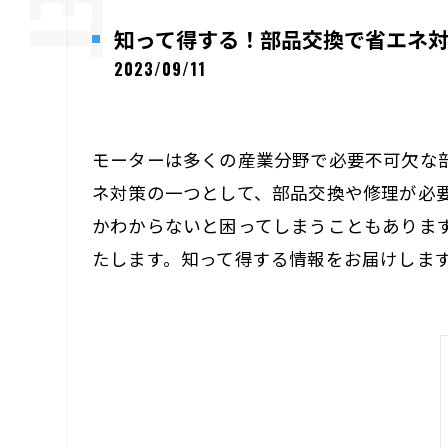
知って得する！部品交換で省エネ
2023/09/11
モーターは多くの産業分野で必要不可欠な
ネ対策の一つとして、部品交換や修理が必
かわからないと困ってしまうこともありま
たします。知って得する情報をお届けしま