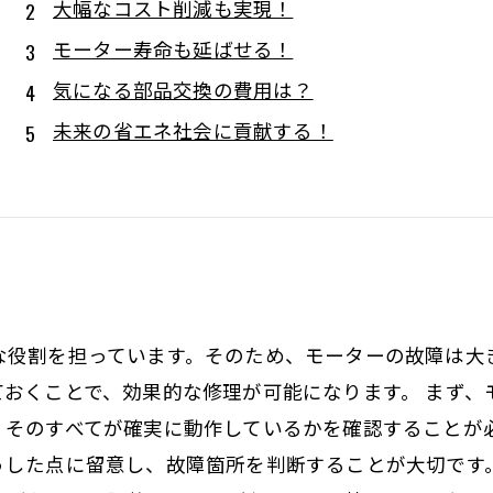
大幅なコスト削減も実現！
モーター寿命も延ばせる！
気になる部品交換の費用は？
未来の省エネ社会に貢献する！
な役割を担っています。そのため、モーターの故障は大
ておくことで、効果的な修理が可能になります。 まず、
、そのすべてが確実に動作しているかを確認することが
うした点に留意し、故障箇所を判断することが大切です