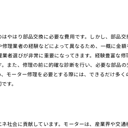
のはやはり部品交換に必要な費用です。しかし、部品交
や修理業者の経験などによって異なるため、一概に金額
理業者選びが非常に重要になってきます。経験豊富な修
す。また、修理の前に的確な診断を行い、必要な部品の
め、モーター修理を必要とする際には、できるだけ多く
切です。
エネ社会に貢献しています。モーターは、産業界や交通