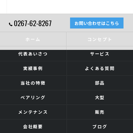
0267-62-8267
お問い合わせはこちら
ホーム
コンセプト
代表あいさつ
サービス
実績事例
よくある質問
当社の特徴
部品
ベアリング
大型
メンテナンス
販売
会社概要
ブログ