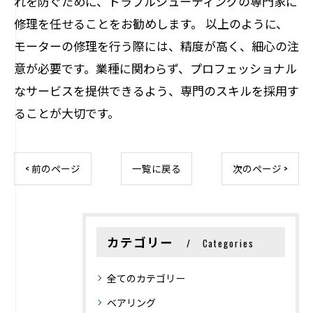
れを防ぐために、トラブルシューティングの専門家に
修理を任せることをお勧めします。 以上のように、
モーターの修理を行う際には、精度が高く、細心の注
意が必要です。業種に関わらず、プロフェッショナル
なサービスを提供できるよう、専門のスキルを採用す
ることが大切です。
< 前のページ
一覧に戻る
次のページ >
カテゴリー
Categories
全てのカテゴリー
ベアリング