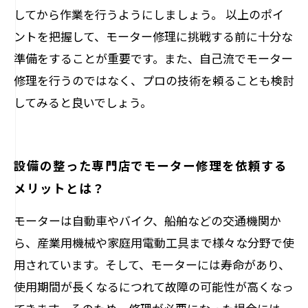
してから作業を行うようにしましょう。 以上のポイ
ントを把握して、モーター修理に挑戦する前に十分な
準備をすることが重要です。また、自己流でモーター
修理を行うのではなく、プロの技術を頼ることも検討
してみると良いでしょう。
設備の整った専門店でモーター修理を依頼する
メリットとは？
モーターは自動車やバイク、船舶などの交通機関か
ら、産業用機械や家庭用電動工具まで様々な分野で使
用されています。そして、モーターには寿命があり、
使用期間が長くなるにつれて故障の可能性が高くなっ