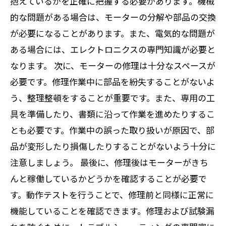
抱えているかを正確に把握する必要があります。機械
的な問題がある場合は、モーターの分解や部品の交換
が必要になることがあります。また、電気的な問題が
ある場合には、エレクトロニクスの専門知識が必要と
なります。 次に、モーターの修理は十分なスペースが
必要です。修理作業中に部品を紛失することがないよ
う、整理整頓をすることが重要です。また、専用の工
具を準備したり、書類に沿って作業を進めたりするこ
とも必要です。作業中の誤った取り扱いが原因で、部
品が変形したり損傷したりすることがないよう十分に
注意しましょう。 最後に、修理後はモーターがきち
んと稼働しているかどうかを確認することが必要で
す。動作テストを行うことで、修理前と同様に正常に
機能していることを確認できます。修理および試験漏