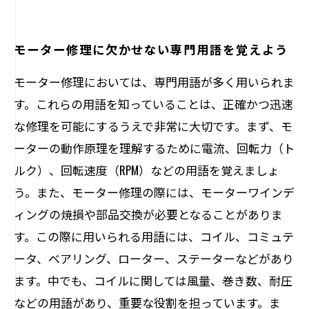
モーター修理に欠かせない専門用語を覚えよう
モーター修理においては、専門用語が多く用いられま
す。これらの用語を知っていることは、正確かつ迅速
な修理を可能にするうえで非常に大切です。まず、モ
ーターの動作原理を理解するために電流、回転力（ト
ルク）、回転速度（RPM）などの用語を覚えましょ
う。また、モーター修理の際には、モーターワインデ
ィングの焼損や部品交換が必要となることがありま
す。この際に用いられる用語には、コイル、コミュテ
ータ、ベアリング、ローター、ステーターなどがあり
ます。中でも、コイルに関しては風量、巻き数、耐圧
などの用語があり、重要な役割を担っています。ま