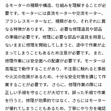
るモーターの種類や構造、仕組みを理解することが必
要です。モーターには直流モーターや交流モーター、
ブラシレスモーターなど、種類があり、それぞれに異
なる特徴があります。 次に、必要な修理道具や部品
の準備が必要です。修理に必要な部品や道具を用意し
ないままに修理を開始してしまうと、途中で作業が止
まってしまうこともあるため注意が必要です。 また、
修理作業には安全面への配慮が必要です。モーターは
高電圧で動作することがあり、不注意に触れると事故
や火災の危険があるため、十分な安全対策を講じて作
業することが必要です。 さらに、修理作業の際には
正しい手順を守ることが大切です。誤った手順で作業
を行うと、修理が効果的ではなく、さらにはモーター
が壊れてしまうこともあるため、丁寧にやり方を確認