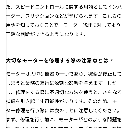
た、スピードコントロールに関する用語としてインバ
ーター、フリクションなどが挙げられます。これらの
用語を知っておくことで、モーター修理に対してより
正確な判断ができるようになります。
大切なモーターを修理する際の注意点とは？
モーターは大切な機器の一つであり、稼働が停止して
しまうと業務の進行に深刻な影響を与えます。しか
し、修理をする際に不適切な方法を使うと、さらなる
損傷を引き起こす可能性があります。そのため、モー
ター修理を行う際には次のことに注意してください。
まず、修理を行う前に、モーターがどのような問題を