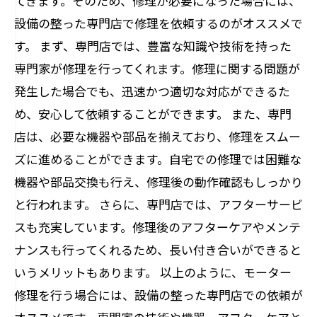
てきます。そのため、修理が必要になった場合には、
設備の整った専門店で修理を依頼するのがオススメで
す。 まず、専門店では、豊富な知識や技術を持った
専門家が修理を行ってくれます。修理に関する問題が
発生した場合でも、迅速かつ適切な対応ができるた
め、安心して依頼することができます。 また、専門
店は、必要な機器や部品を揃えており、修理をスムー
ズに進めることができます。自宅での修理では困難な
機器や部品交換も行え、修理後の動作確認もしっかり
と行われます。 さらに、専門店では、アフターサービ
スも充実しています。修理後のアフターケアやメンテ
ナンスも行ってくれるため、長い付き合いができると
いうメリットもあります。 以上のように、モーター
修理を行う場合には、設備の整った専門店での依頼が