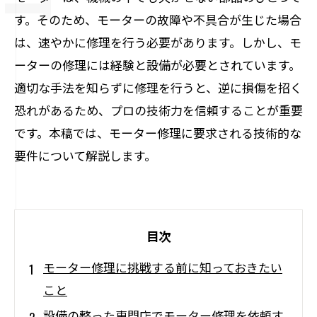
す。そのため、モーターの故障や不具合が生じた場合
は、速やかに修理を行う必要があります。しかし、モ
ーターの修理には経験と設備が必要とされています。
適切な手法を知らずに修理を行うと、逆に損傷を招く
恐れがあるため、プロの技術力を信頼することが重要
です。本稿では、モーター修理に要求される技術的な
要件について解説します。
目次
モーター修理に挑戦する前に知っておきたい
こと
設備の整った専門店でモーター修理を依頼す