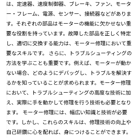
は、定速器、速度制御器、ブレーキ、ファン、モータ
ー・フレーム、電源、センサー、接続器などがありま
す。それぞれの部品はモーターの機能に欠かせない重
要な役割を持っています。故障した部品を正しく特定
し、適切に交換する能力は、モーター修理において重
要なスキルです。 さらに、トラブルシューティングの
方法を学ぶことも重要です。例えば、モーターが動か
ない場合、どのようにデバッグし、トラブルを解決す
るかを知っていることが求められます。モーター修理
において、トラブルシューティングの高度な技術に加
え、実際に手を動かして修理を行う技術も必要となり
ます。 モーター修理には、幅広い知識と技術が必要
です。しかし、これらのスキルは、修理技術の向上や
自己研鑽に心を配れば、身につけることができます。