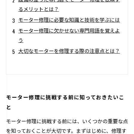
るメリットとは？
モーター修理に必要な知識と技術を学ぶには
モーター修理に欠かせない専門用語を覚えよ
う
大切なモーターを修理する際の注意点とは？
モーター修理に挑戦する前に知っておきたいこ
と
モーター修理に挑戦する前には、いくつかの重要な点
を知っておくことが大切です。まずはじめに、修理す