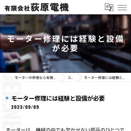
モーター修理には経験と設備
が必要
モーターの修理なら有限会社荻原電機
コラム
モーター修理には経験と設備が必要
モーター修理には経験と設備が必要
2023/09/09
モーターは、機械の中でも欠かせない部品のひとつで