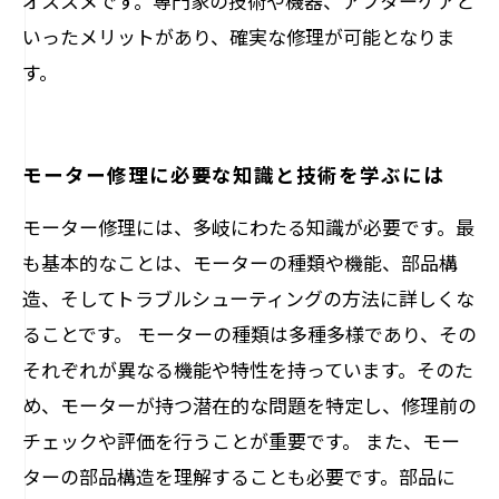
オススメです。専門家の技術や機器、アフターケアと
いったメリットがあり、確実な修理が可能となりま
す。
モーター修理に必要な知識と技術を学ぶには
モーター修理には、多岐にわたる知識が必要です。最
も基本的なことは、モーターの種類や機能、部品構
造、そしてトラブルシューティングの方法に詳しくな
ることです。 モーターの種類は多種多様であり、その
それぞれが異なる機能や特性を持っています。そのた
め、モーターが持つ潜在的な問題を特定し、修理前の
チェックや評価を行うことが重要です。 また、モー
ターの部品構造を理解することも必要です。部品に