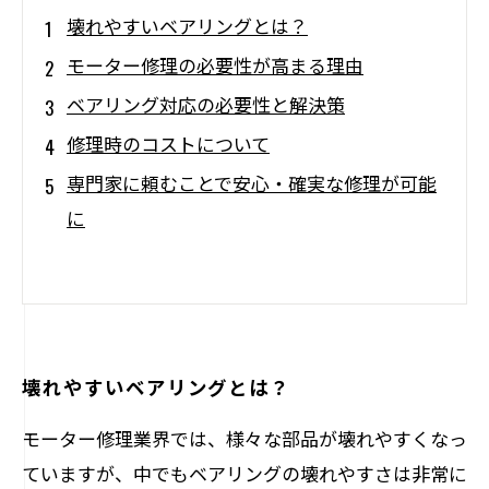
壊れやすいベアリングとは？
モーター修理の必要性が高まる理由
ベアリング対応の必要性と解決策
修理時のコストについて
専門家に頼むことで安心・確実な修理が可能
に
壊れやすいベアリングとは？
モーター修理業界では、様々な部品が壊れやすくなっ
ていますが、中でもベアリングの壊れやすさは非常に