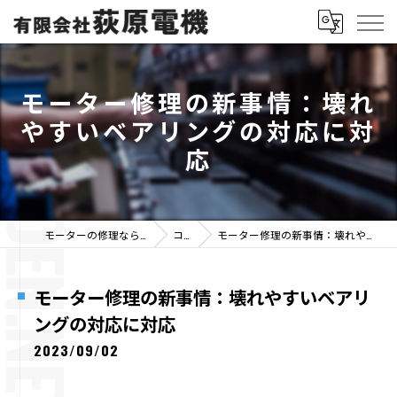
モーター修理の新事情：壊れ
やすいベアリングの対応に対
応
モーターの修理なら有限会社荻原電機
コラム
モーター修理の新事情：壊れやすいベアリングの対応に対応
モーター修理の新事情：壊れやすいベアリ
ングの対応に対応
2023/09/02