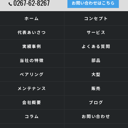
0267-62-8267
お問い合わせはこちら
ホーム
コンセプト
代表あいさつ
サービス
実績事例
よくある質問
当社の特徴
部品
ベアリング
大型
メンテナンス
販売
会社概要
ブログ
コラム
お問い合わせ