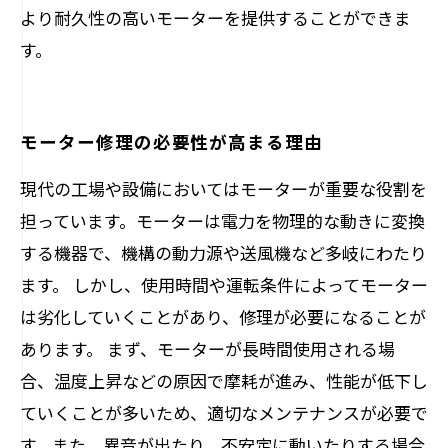
より耐久性の高いモーターを提供することができま
す。
モーター修理の必要性が高まる理由
現代の工場や設備においてはモーターが重要な役割を
担っています。モーターは電力を物理的な動きに変換
する機器で、機構の動力源や送風機など多岐にわたり
ます。 しかし、使用時間や運転条件によってモーター
は劣化していくことがあり、修理が必要になることが
あります。 まず、モーターが長時間使用される場
合、温度上昇などの原因で摩耗が進み、性能が低下し
ていくことが多いため、適切なメンテナンスが必要で
す。また、異音が出たり、不安定に動いたりする場合