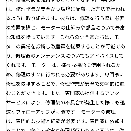
は、修理作業が安全かつ環境に配慮した方法で行われ
るように取り組みます。彼らは、修理を行う際に必要
な措置を講じ、モーターの仕組みや部品について豊富
な知識を持っています。これらの専門家たちは、モー
ターの異常を診断し改善策を提案することが可能であ
り、修理後のメンテナンスについてもアドバイスして
くれます。 モーターは、様々な機能に使用されるた
め、修理はすぐに行われる必要があります。専門家に
修理を依頼することで、修理作業が安全で効率的に進
むことができます。また、専門家の提供するアフター
サービスにより、修理後の不具合が発生した際にも迅
速なフォローアップが可能です。 モーターの修理
は、専門的な技術と経験が必要です。専門家に依頼す
ることで、安心・確実な修理が行われると同時に、作