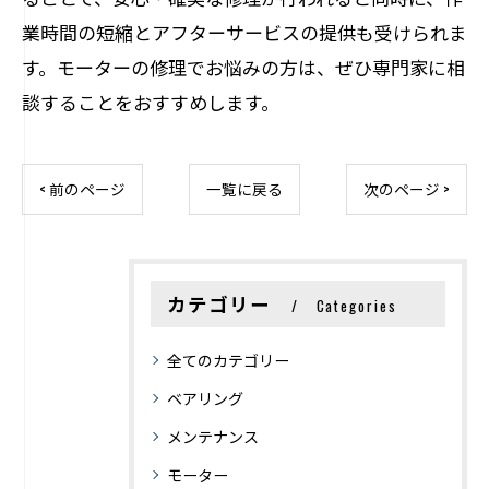
業時間の短縮とアフターサービスの提供も受けられま
す。モーターの修理でお悩みの方は、ぜひ専門家に相
談することをおすすめします。
< 前のページ
一覧に戻る
次のページ >
カテゴリー
Categories
全てのカテゴリー
ベアリング
メンテナンス
モーター