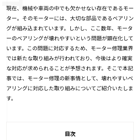
現在、機械や車両の中でも欠かせない存在であるモー
ター。そのモーターには、大切な部品であるベアリン
グが組み込まれています。しかし、ここ数年、モータ
ーのベアリングが壊れやすいという問題が顕在化して
います。この問題に対応するため、モーター修理業界
では新たな取り組みが行われており、今後はより確実
な対応が求められることが予想されます。そこで本記
事では、モーター修理の新事情として、壊れやすいベ
アリングに対応した取り組みについてご紹介いたしま
す。
目次