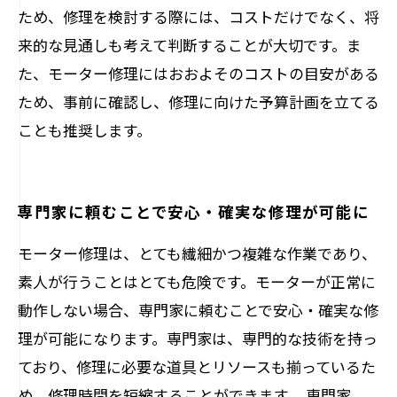
ため、修理を検討する際には、コストだけでなく、将
来的な見通しも考えて判断することが大切です。ま
た、モーター修理にはおおよそのコストの目安がある
ため、事前に確認し、修理に向けた予算計画を立てる
ことも推奨します。
専門家に頼むことで安心・確実な修理が可能に
モーター修理は、とても繊細かつ複雑な作業であり、
素人が行うことはとても危険です。モーターが正常に
動作しない場合、専門家に頼むことで安心・確実な修
理が可能になります。専門家は、専門的な技術を持っ
ており、修理に必要な道具とリソースも揃っているた
め、修理時間を短縮することができます。 専門家