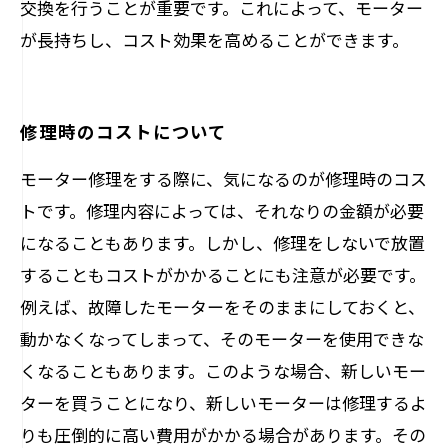
交換を行うことが重要です。これによって、モーター
が長持ちし、コスト効果を高めることができます。
修理時のコストについて
モーター修理をする際に、気になるのが修理時のコス
トです。修理内容によっては、それなりの金額が必要
になることもあります。しかし、修理をしないで放置
することもコストがかかることにも注意が必要です。
例えば、故障したモーターをそのままにしておくと、
動かなくなってしまって、そのモーターを使用できな
くなることもあります。このような場合、新しいモー
ターを買うことになり、新しいモーターは修理するよ
りも圧倒的に高い費用がかかる場合があります。その