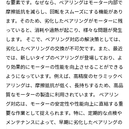
な要素です。なぜなら、ベアリングはモーター内部で
摩擦抵抗を減らし、回転をスムーズにする機能があり
ます。そのため、劣化したベアリングがモーターに残
っていると、消耗や過熱が起こり、様々な問題が発生
します。 そこで、ベアリング対応の解決策としては、
劣化したベアリングの交換が不可欠です。また、最近
では、新しいタイプのベアリングが登場しており、よ
り効果的にモーターの性能を向上させることができる
ようになっています。例えば、高精度のセラミックベ
アリングは、摩擦抵抗が低く、長持ちするため、高品
質なモーターの製造に利用されています。 ベアリン
グ対応は、モーターの安定性や性能向上に直結する重
要な作業として捉えられます。特に、定期的な点検や
メンテナンスによって、早期に劣化したベアリングの