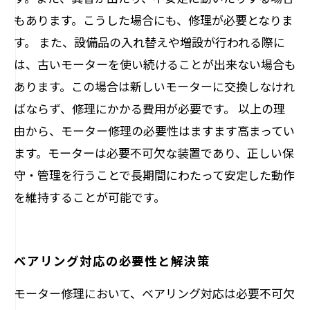
もあります。こうした場合にも、修理が必要となりま
す。 また、設備品の入れ替えや増設が行われる際に
は、古いモーターを使い続けることが出来ない場合も
あります。この場合は新しいモーターに交換しなけれ
ばならず、修理にかかる費用が必要です。 以上の理
由から、モーター修理の必要性はますます高まってい
ます。モーターは必要不可欠な装置であり、正しい保
守・管理を行うことで長期間にわたって安定した動作
を維持することが可能です。
ベアリング対応の必要性と解決策
モーター修理において、ベアリング対応は必要不可欠