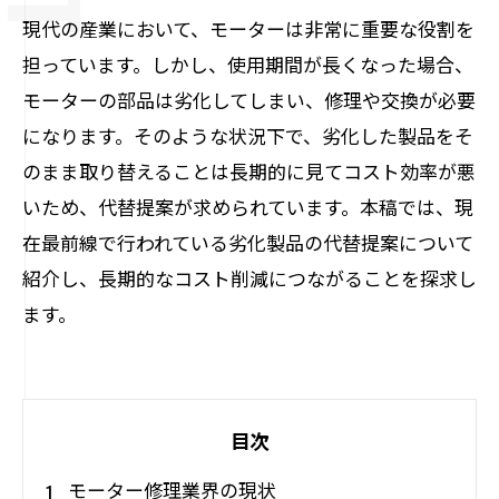
現代の産業において、モーターは非常に重要な役割を
担っています。しかし、使用期間が長くなった場合、
モーターの部品は劣化してしまい、修理や交換が必要
になります。そのような状況下で、劣化した製品をそ
のまま取り替えることは長期的に見てコスト効率が悪
いため、代替提案が求められています。本稿では、現
在最前線で行われている劣化製品の代替提案について
紹介し、長期的なコスト削減につながることを探求し
ます。
目次
モーター修理業界の現状