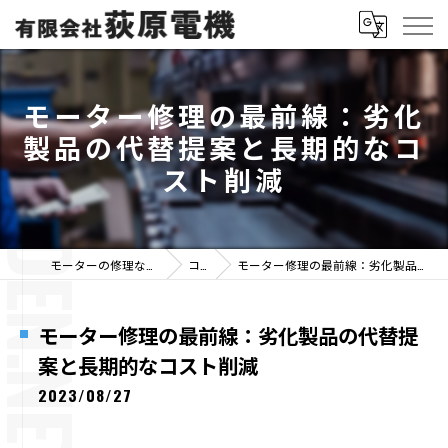
モーター修理の最前線：劣化
製品の代替提案と長期的なコ
スト削減
モーターの修理なら有限会社荻原電機
コラム
モーター修理の最前線：劣化製品の代替提案と長期的なコスト削減
モーター修理の最前線：劣化製品の代替提
案と長期的なコスト削減
2023/08/27