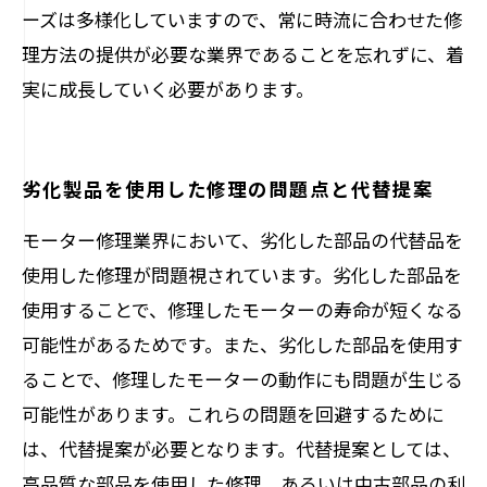
ーズは多様化していますので、常に時流に合わせた修
理方法の提供が必要な業界であることを忘れずに、着
実に成長していく必要があります。
劣化製品を使用した修理の問題点と代替提案
モーター修理業界において、劣化した部品の代替品を
使用した修理が問題視されています。劣化した部品を
使用することで、修理したモーターの寿命が短くなる
可能性があるためです。また、劣化した部品を使用す
ることで、修理したモーターの動作にも問題が生じる
可能性があります。これらの問題を回避するために
は、代替提案が必要となります。代替提案としては、
高品質な部品を使用した修理、あるいは中古部品の利