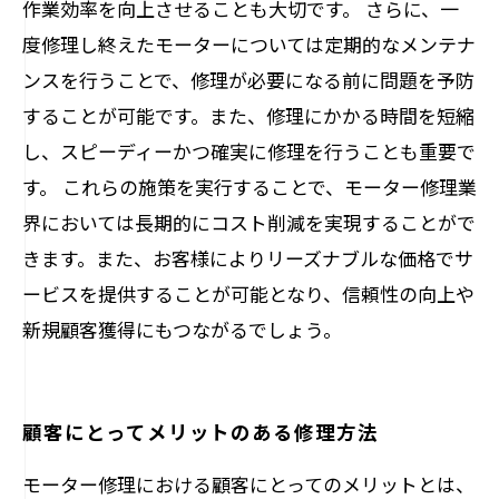
作業効率を向上させることも大切です。 さらに、一
度修理し終えたモーターについては定期的なメンテナ
ンスを行うことで、修理が必要になる前に問題を予防
することが可能です。また、修理にかかる時間を短縮
し、スピーディーかつ確実に修理を行うことも重要で
す。 これらの施策を実行することで、モーター修理業
界においては長期的にコスト削減を実現することがで
きます。また、お客様によりリーズナブルな価格でサ
ービスを提供することが可能となり、信頼性の向上や
新規顧客獲得にもつながるでしょう。
顧客にとってメリットのある修理方法
モーター修理における顧客にとってのメリットとは、