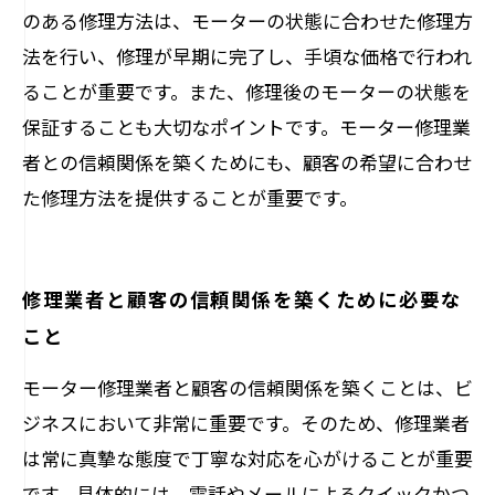
のある修理方法は、モーターの状態に合わせた修理方
法を行い、修理が早期に完了し、手頃な価格で行われ
ることが重要です。また、修理後のモーターの状態を
保証することも大切なポイントです。モーター修理業
者との信頼関係を築くためにも、顧客の希望に合わせ
た修理方法を提供することが重要です。
修理業者と顧客の信頼関係を築くために必要な
こと
モーター修理業者と顧客の信頼関係を築くことは、ビ
ジネスにおいて非常に重要です。そのため、修理業者
は常に真摯な態度で丁寧な対応を心がけることが重要
です。具体的には、電話やメールによるクイックかつ