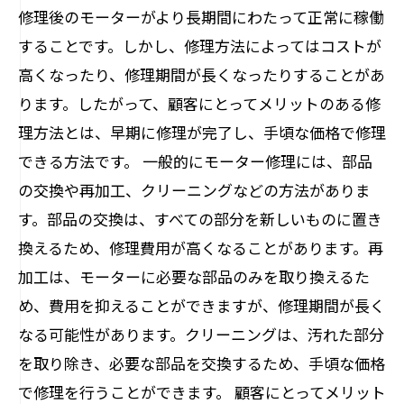
修理後のモーターがより長期間にわたって正常に稼働
することです。しかし、修理方法によってはコストが
高くなったり、修理期間が長くなったりすることがあ
ります。したがって、顧客にとってメリットのある修
理方法とは、早期に修理が完了し、手頃な価格で修理
できる方法です。 一般的にモーター修理には、部品
の交換や再加工、クリーニングなどの方法がありま
す。部品の交換は、すべての部分を新しいものに置き
換えるため、修理費用が高くなることがあります。再
加工は、モーターに必要な部品のみを取り換えるた
め、費用を抑えることができますが、修理期間が長く
なる可能性があります。クリーニングは、汚れた部分
を取り除き、必要な部品を交換するため、手頃な価格
で修理を行うことができます。 顧客にとってメリット