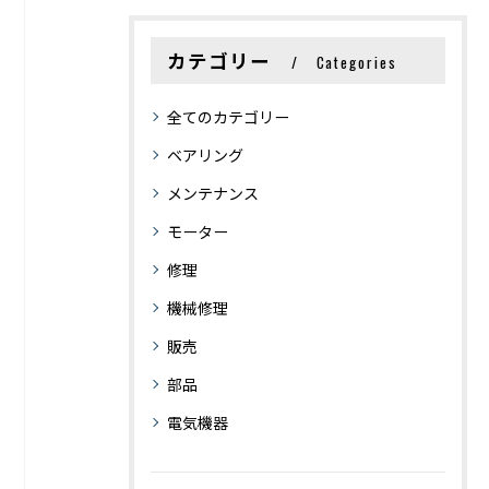
カテゴリー
Categories
全てのカテゴリー
ベアリング
メンテナンス
モーター
修理
機械修理
販売
部品
電気機器