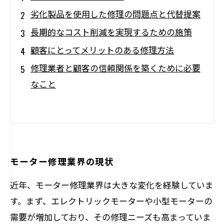
劣化製品を使用した修理の問題点と代替提案
長期的なコスト削減を実現するための施策
顧客にとってメリットのある修理方法
修理業者と顧客の信頼関係を築くために必要
なこと
モーター修理業界の現状
近年、モーター修理業界は大きな変化を経験していま
す。まず、エレクトリックモーターや小型モーターの
需要が増加しており、その修理ニーズも高まっていま