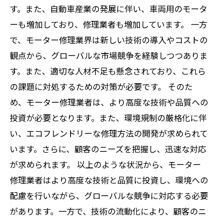
す。また、自動車産業の発展に伴い、車両用のモータ
ーも増加しており、修理業者も増加しています。 一方
で、モーター修理業界は新しい技術の導入やコストの
観点から、グローバルな市場競争を経験しつつありま
す。また、適切な人材不足も懸念されており、これら
の課題に対処するための対策が必要です。 そのた
め、モーター修理業者は、より高度な技術や品質への
投資が必要となります。また、環境規制の厳格化に伴
い、エコフレンドリーな修理方法の開発が求められて
います。さらに、顧客のニーズを把握し、迅速な対応
が求められます。 以上のような状況から、モーター
修理業者はより高度な技術と品質に投資し、環境への
配慮を行いながら、グローバルな競争に対応する必要
があります。一方で、技術の流動化により、顧客のニ