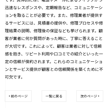
迅速なレスポンスや、定期報告など、コミュニケーシ
ョンを取ることが必要です。また、修理業者が提供す
るサービスには、見積書の提供や、修理プロセスや修
理結果の説明、修理後の保証なども挙げられます。顧
客が業者に何か質問があった時に、丁寧に答えること
が大切です。これによって、顧客は業者に対して信頼
感を抱き、リピート利用や口コミでの紹介といった一
定の信頼が倹約されます。これらのコミュニケーショ
ンとサービス提供が顧客との信頼関係を築くために不
可欠です。
< 前のページ
一覧に戻る
次のページ >