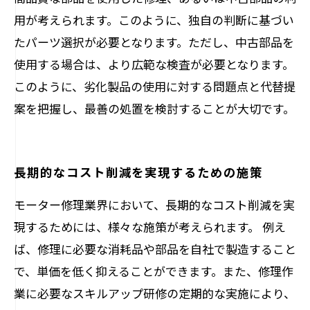
用が考えられます。このように、独自の判断に基づい
たパーツ選択が必要となります。ただし、中古部品を
使用する場合は、より広範な検査が必要となります。
このように、劣化製品の使用に対する問題点と代替提
案を把握し、最善の処置を検討することが大切です。
長期的なコスト削減を実現するための施策
モーター修理業界において、長期的なコスト削減を実
現するためには、様々な施策が考えられます。 例え
ば、修理に必要な消耗品や部品を自社で製造すること
で、単価を低く抑えることができます。また、修理作
業に必要なスキルアップ研修の定期的な実施により、