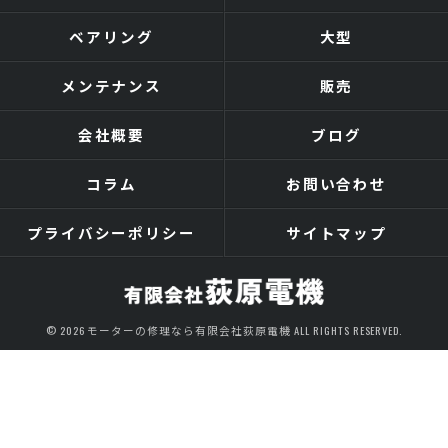
ベアリング
大型
メンテナンス
販売
会社概要
ブログ
コラム
お問い合わせ
プライバシーポリシー
サイトマップ
© 2026 モーターの修理なら有限会社荻原電機 ALL RIGHTS RESERVED.