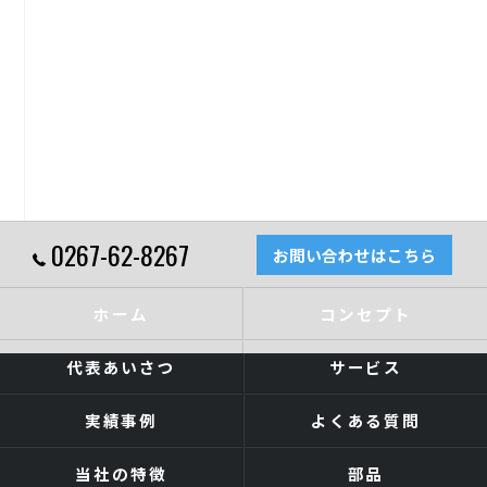
0267-62-8267
お問い合わせはこちら
ホーム
コンセプト
代表あいさつ
サービス
実績事例
よくある質問
当社の特徴
部品