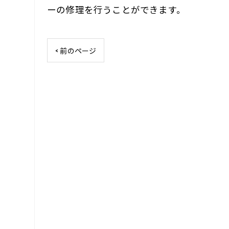
ーの修理を行うことができます。
< 前のページ