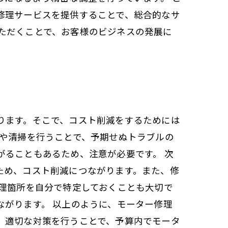
修理サービスを提供することで、総合的なサ
ただくことで、お客様のビジネスの発展に
ります。そこで、コスト削減をするためには
検や清掃を行うことで、予期せぬトラブルの
がることもあるため、注意が必要です。 次
ため、コスト削減につながります。また、修
修理箇所を自分で特定しておくことも大切で
がります。 以上のように、モーター修理
、適切な対策を行うことで、予算内でモータ