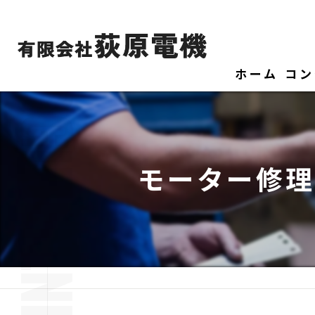
ホーム
コン
モーター修理