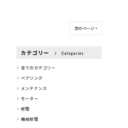
次のページ >
カテゴリー
Categories
全てのカテゴリー
ベアリング
メンテナンス
モーター
修理
機械修理