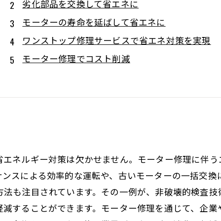
劣化部品を交換して省エネに
モーターの寿命を延ばして省エネに
ワンストップ修理サービスで省エネ対策を実現
モーター修理でコスト削減
省エネルギー対策は欠かせません。モーター修理に伴う
ナンスによる効率的な運転や、古いモーターの一括交換
方法も注目されています。その一例が、非破壊的検査技
軽減することができます。モーター修理を通じて、企業