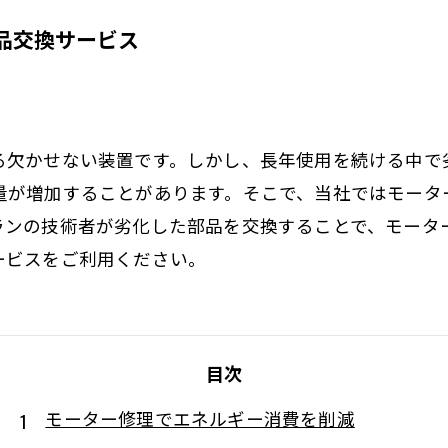
部品交換サービス
る欠かせない装置です。しかし、長年使用を続ける中で
量が増加することがあります。そこで、当社ではモータ
ランの技術者が劣化した部品を交換することで、モータ
ービスをご利用ください。
目次
モーター修理でエネルギー消費を削減