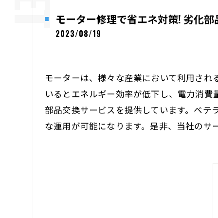
モーター修理で省エネ対策! 劣化
2023/08/19
モーターは、様々な産業において利用され
いるとエネルギー効率が低下し、電力消費
部品交換サービスを提供しています。ベテ
な運用が可能になります。是非、当社のサ