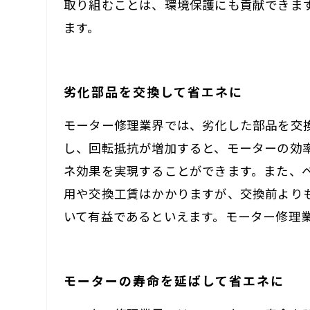
取り組むことは、環境保護にも貢献できま
ます。
劣化部品を交換して省エネに
モーター修理業界では、劣化した部品を交
し、回転抵抗が増加すると、モーターの効
ネ効果を実現することができます。また、
用や交換工賃はかかりますが、交換前より
いて有益であるといえます。モーター修理
モーターの寿命を延ばして省エネに