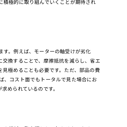
に積極的に取り組んでいくことが期待され
ます。例えば、モーターの軸受けが劣化
に交換することで、摩擦抵抗を減らし、省エ
を見極めることも必要です。ただ、部品の費
ば、コスト面でもトータルで見た場合にお
が求められているのです。