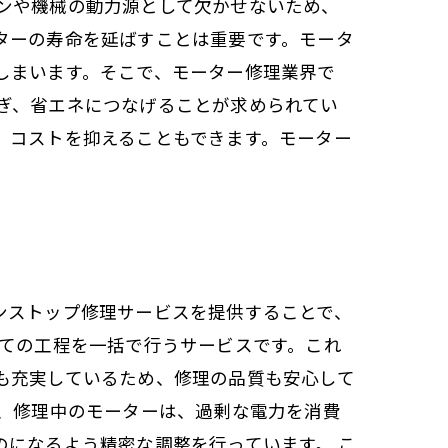
ンや機械の動力源として欠かせないため、
ターの寿命を延ばすことは重要です。モータ
しまいます。そこで、モーター修理業界で
ぎ、省エネにつなげることが求められてい
、コストを抑えることもできます。モーター
ンストップ修理サービスを提供することで、
全ての工程を一括で行うサービスです。これ
も充実しているため、修理の品質も安心して
ば、修理中のモーターは、過剰な電力を消費
になるよう精密な調整を行っています。 こ