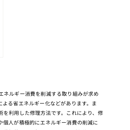
エネルギー消費を削減する取り組みが求め
による省エネルギー化などがあります。ま
術を利用した修理方法です。これにより、修
や個人が積極的にエネルギー消費の削減に