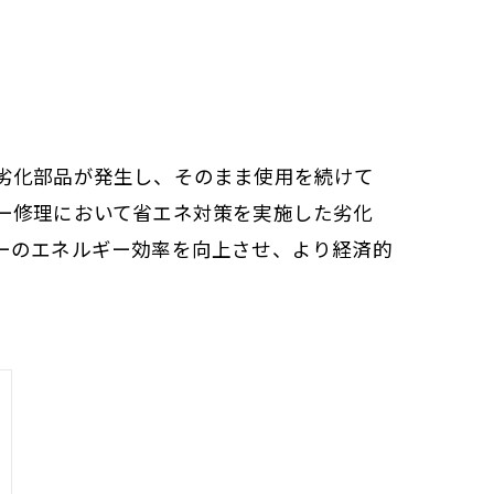
劣化部品が発生し、そのまま使用を続けて
ー修理において省エネ対策を実施した劣化
ーのエネルギー効率を向上させ、より経済的