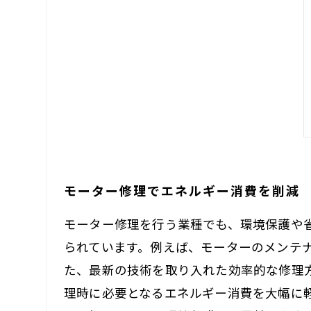
モーター修理でエネルギー消費を削減
モーター修理を行う業種でも、環境保護や
られています。例えば、モーターのメンテ
た、最新の技術を取り入れた効率的な修理
理時に必要となるエネルギー消費を大幅に