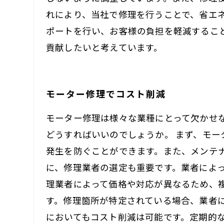
れにより、当社で修理を行うことで、省エ
ポートを行い、お客様の負担を軽減するこ
貢献したいと考えています。
モーター修理でコスト削減
モーター修理は様々な業種にとって欠かせ
どうすればいいのでしょうか。 まず、モ
発生を防ぐことができます。また、メンテ
に、修理業者の選定も重要です。業者によ
理業者によって価格や対応が異なるため、
す。修理箇所が特定されている場合、業者
においてもコスト削減は可能です。定期的