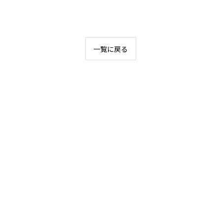
一覧に戻る