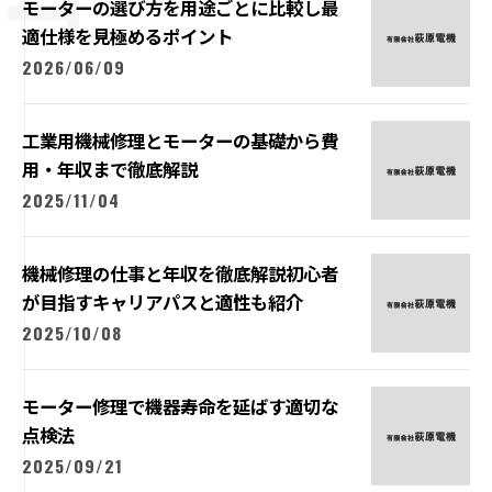
モーターの選び方を用途ごとに比較し最
適仕様を見極めるポイント
2026/06/09
工業用機械修理とモーターの基礎から費
用・年収まで徹底解説
2025/11/04
機械修理の仕事と年収を徹底解説初心者
が目指すキャリアパスと適性も紹介
2025/10/08
モーター修理で機器寿命を延ばす適切な
点検法
2025/09/21