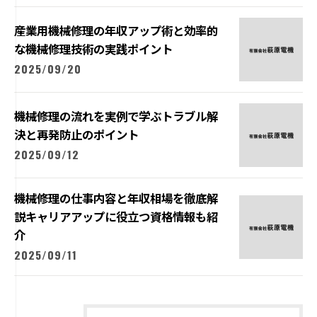
産業用機械修理の年収アップ術と効率的
な機械修理技術の実践ポイント
2025/09/20
機械修理の流れを実例で学ぶトラブル解
決と再発防止のポイント
2025/09/12
機械修理の仕事内容と年収相場を徹底解
説キャリアアップに役立つ資格情報も紹
介
2025/09/11