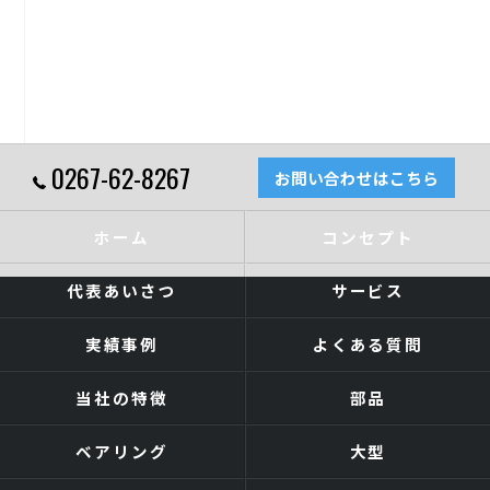
0267-62-8267
お問い合わせはこちら
ホーム
コンセプト
代表あいさつ
サービス
実績事例
よくある質問
当社の特徴
部品
ベアリング
大型