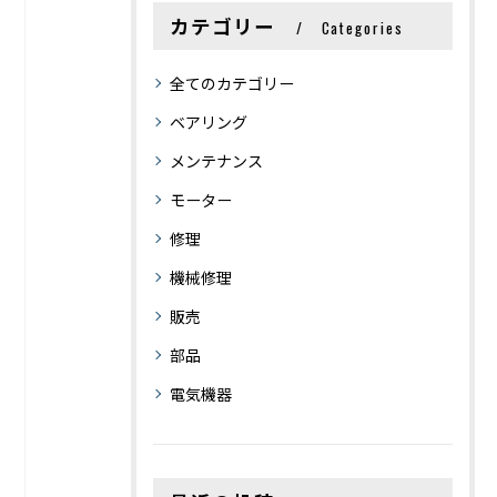
カテゴリー
Categories
全てのカテゴリー
ベアリング
メンテナンス
モーター
修理
機械修理
販売
部品
電気機器