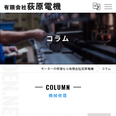
コラム
モーターの修理なら有限会社荻原電機
コラム
COLUMN
機械修理