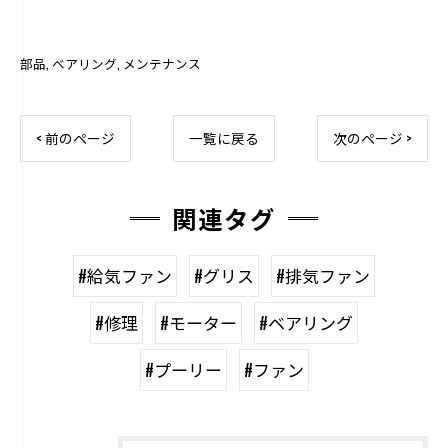
部品
ベアリング
メンテナンス
< 前のページ
一覧に戻る
次のページ >
関連タグ
#給気ファン
#グリス
#排気ファン
#修理
#モーター
#ベアリング
#プーリー
#ファン