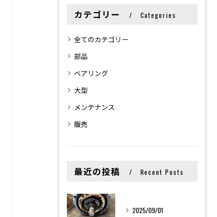
カテゴリー
Categories
全てのカテゴリー
部品
ベアリング
大型
メンテナンス
販売
最近の投稿
Recent Posts
2025/09/01