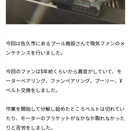
今回は佐久市にあるプール施設さんで吸気ファンのメ
ンテナンスを行いました。
今回のファンは5年前くらいから異音がしていて、モ
ーターベアリング、ファンベアリング、プーリー、V
ベルト交換をしました。
作業を開始して分解し始めたところベルトは切れてい
たり、モーターのブラケットがなかなか取れなかった
りと苦労をしました。