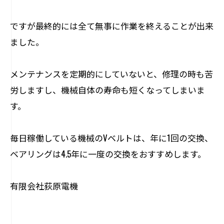
ですが最終的には全て無事に作業を終えることが出来
ました。
メンテナンスを定期的にしていないと、修理の時も苦
労しますし、機械自体の寿命も短くなってしまいま
す。
毎日稼働している機械のVベルトは、年に1回の交換、
ベアリングは4.5年に一度の交換をおすすめします。
有限会社荻原電機