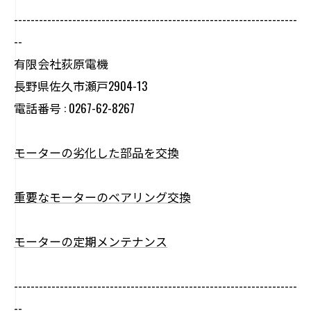
--------------------------------------------------------------------
--
有限会社荻原電機
長野県佐久市瀬戸2904-13
電話番号 : 0267-62-8267
モーターの劣化した部品を交換
重要なモーターのベアリング交換
モーターの定期メンテナンス
--------------------------------------------------------------------
--