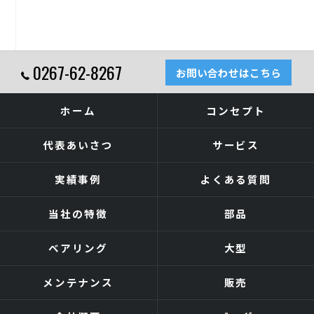
0267-62-8267
お問い合わせはこちら
ホーム
コンセプト
代表あいさつ
サービス
実績事例
よくある質問
当社の特徴
部品
ベアリング
大型
メンテナンス
販売