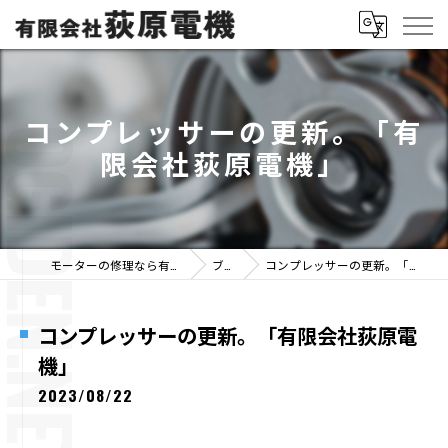
コンプレッサーの更新。「有
限会社荻原電機」
モーターの修理なら有限会社荻原電機
ブログ
コンプレッサーの更新。「有限会社荻原電機」
コンプレッサーの更新。「有限会社荻原電
機」
2023/08/22