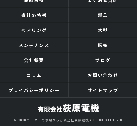
実績事例
よくある質問
当社の特徴
部品
ベアリング
大型
メンテナンス
販売
会社概要
ブログ
コラム
お問い合わせ
プライバシーポリシー
サイトマップ
© 2026 モーターの修理なら有限会社荻原電機 ALL RIGHTS RESERVED.