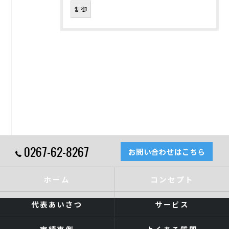
制御
0267-62-8267
お問い合わせはこちら
ホーム
コンセプト
代表あいさつ
サービス