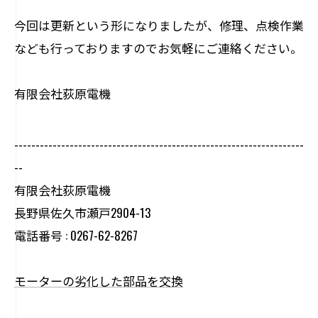
今回は更新という形になりましたが、修理、点検作業
なども行っておりますのでお気軽にご連絡ください。
有限会社荻原電機
--------------------------------------------------------------------
--
有限会社荻原電機
長野県佐久市瀬戸2904-13
電話番号 : 0267-62-8267
モーターの劣化した部品を交換