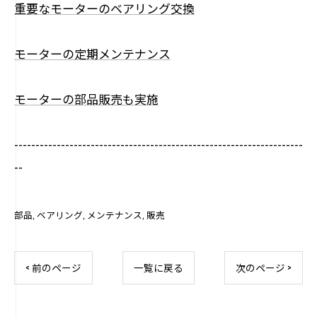
重要なモーターのベアリング交換
モーターの定期メンテナンス
モーターの部品販売も実施
--------------------------------------------------------------------
--
部品
ベアリング
メンテナンス
販売
< 前のページ
一覧に戻る
次のページ >