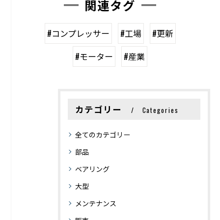
関連タグ
#コンプレッサー
#工場
#更新
#モーター
#産業
カテゴリー
Categories
全てのカテゴリー
部品
ベアリング
大型
メンテナンス