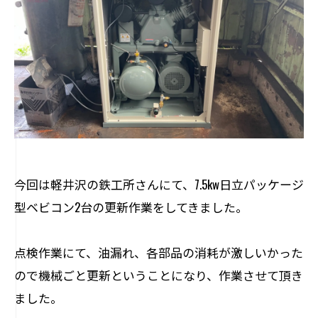
今回は軽井沢の鉄工所さんにて、7.5kw日立パッケージ
型ベビコン2台の更新作業をしてきました。
点検作業にて、油漏れ、各部品の消耗が激しいかった
ので機械ごと更新ということになり、作業させて頂き
ました。